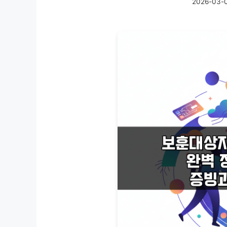
2026-03-