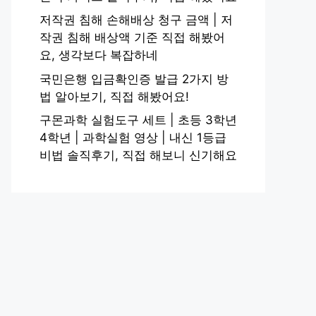
저작권 침해 손해배상 청구 금액 | 저
작권 침해 배상액 기준 직접 해봤어
요, 생각보다 복잡하네
국민은행 입금확인증 발급 2가지 방
법 알아보기, 직접 해봤어요!
구몬과학 실험도구 세트 | 초등 3학년
4학년 | 과학실험 영상 | 내신 1등급
비법 솔직후기, 직접 해보니 신기해요