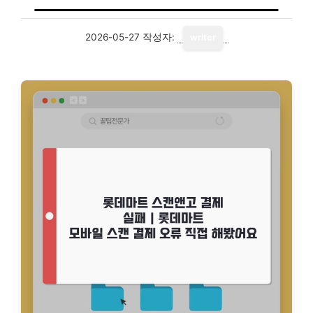
2026-05-27
작성자:
writer