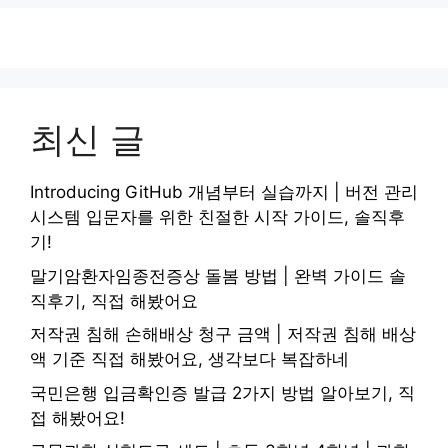
최신 글
Introducing GitHub 개념부터 실습까지 | 버전 관리
시스템 입문자를 위한 친절한 시작 가이드, 솔직후
기!
말기암환자임종전증상 돌봄 방법 | 완벽 가이드 솔
직후기, 직접 해봤어요
저작권 침해 손해배상 청구 금액 | 저작권 침해 배상
액 기준 직접 해봤어요, 생각보다 복잡하네
국민은행 입금확인증 발급 2가지 방법 알아보기, 직
접 해봤어요!