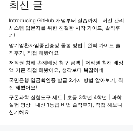
최신 글
Introducing GitHub 개념부터 실습까지 | 버전 관리
시스템 입문자를 위한 친절한 시작 가이드, 솔직후
기!
말기암환자임종전증상 돌봄 방법 | 완벽 가이드 솔
직후기, 직접 해봤어요
저작권 침해 손해배상 청구 금액 | 저작권 침해 배상
액 기준 직접 해봤어요, 생각보다 복잡하네
국민은행 입금확인증 발급 2가지 방법 알아보기, 직
접 해봤어요!
구몬과학 실험도구 세트 | 초등 3학년 4학년 | 과학
실험 영상 | 내신 1등급 비법 솔직후기, 직접 해보니
신기해요