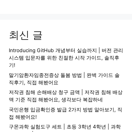
최신 글
Introducing GitHub 개념부터 실습까지 | 버전 관리
시스템 입문자를 위한 친절한 시작 가이드, 솔직후
기!
말기암환자임종전증상 돌봄 방법 | 완벽 가이드 솔
직후기, 직접 해봤어요
저작권 침해 손해배상 청구 금액 | 저작권 침해 배상
액 기준 직접 해봤어요, 생각보다 복잡하네
국민은행 입금확인증 발급 2가지 방법 알아보기, 직
접 해봤어요!
구몬과학 실험도구 세트 | 초등 3학년 4학년 | 과학