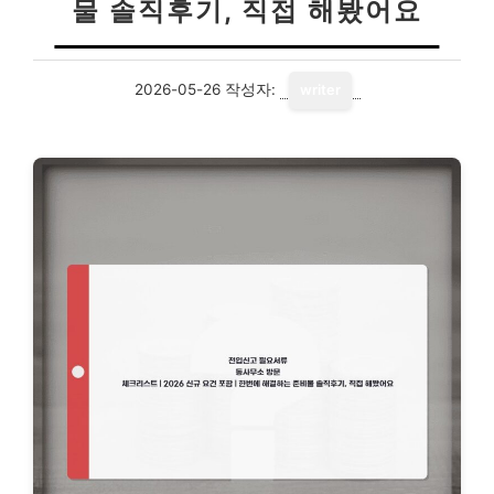
물 솔직후기, 직접 해봤어요
2026-05-26
작성자:
writer