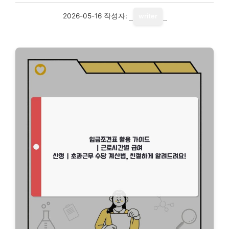
2026-05-16
작성자:
writer