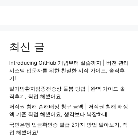
최신 글
Introducing GitHub 개념부터 실습까지 | 버전 관리
시스템 입문자를 위한 친절한 시작 가이드, 솔직후
기!
말기암환자임종전증상 돌봄 방법 | 완벽 가이드 솔
직후기, 직접 해봤어요
저작권 침해 손해배상 청구 금액 | 저작권 침해 배상
액 기준 직접 해봤어요, 생각보다 복잡하네
국민은행 입금확인증 발급 2가지 방법 알아보기, 직
접 해봤어요!