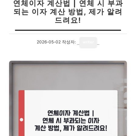
연체이자 계산법 | 연체 시 부과
되는 이자 계산 방법, 제가 알려
드려요!
2026-05-02
작성자:
writer