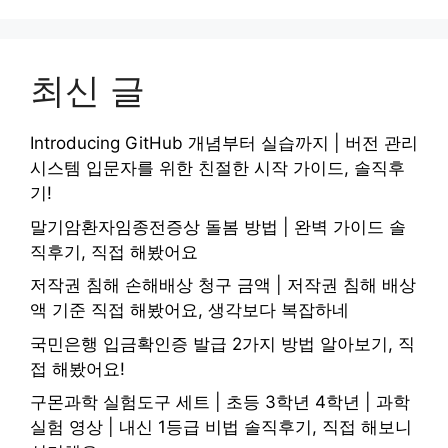
최신 글
Introducing GitHub 개념부터 실습까지 | 버전 관리
시스템 입문자를 위한 친절한 시작 가이드, 솔직후
기!
말기암환자임종전증상 돌봄 방법 | 완벽 가이드 솔
직후기, 직접 해봤어요
저작권 침해 손해배상 청구 금액 | 저작권 침해 배상
액 기준 직접 해봤어요, 생각보다 복잡하네
국민은행 입금확인증 발급 2가지 방법 알아보기, 직
접 해봤어요!
구몬과학 실험도구 세트 | 초등 3학년 4학년 | 과학
실험 영상 | 내신 1등급 비법 솔직후기, 직접 해보니