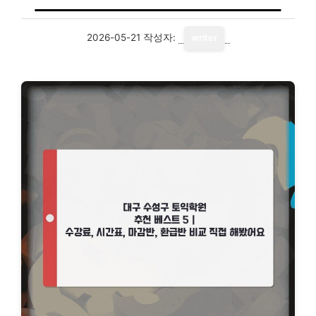
2026-05-21
작성자:
writer