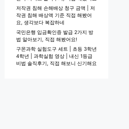
저작권 침해 손해배상 청구 금액 | 저
작권 침해 배상액 기준 직접 해봤어
요, 생각보다 복잡하네
국민은행 입금확인증 발급 2가지 방
법 알아보기, 직접 해봤어요!
구몬과학 실험도구 세트 | 초등 3학년
4학년 | 과학실험 영상 | 내신 1등급
비법 솔직후기, 직접 해보니 신기해요