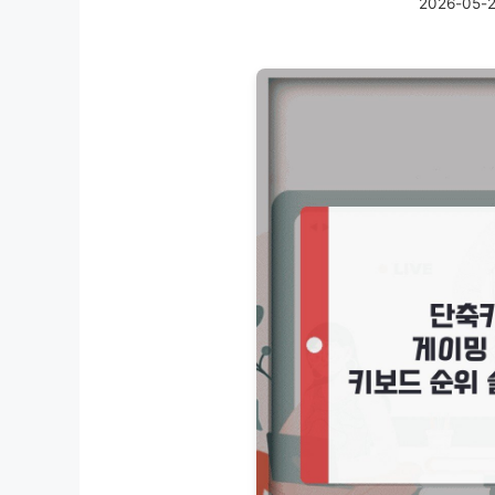
2026-05-