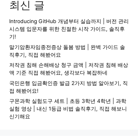
최신 글
Introducing GitHub 개념부터 실습까지 | 버전 관리
시스템 입문자를 위한 친절한 시작 가이드, 솔직후
기!
말기암환자임종전증상 돌봄 방법 | 완벽 가이드 솔
직후기, 직접 해봤어요
저작권 침해 손해배상 청구 금액 | 저작권 침해 배상
액 기준 직접 해봤어요, 생각보다 복잡하네
국민은행 입금확인증 발급 2가지 방법 알아보기, 직
접 해봤어요!
구몬과학 실험도구 세트 | 초등 3학년 4학년 | 과학
실험 영상 | 내신 1등급 비법 솔직후기, 직접 해보니
신기해요