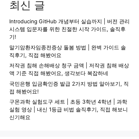
최신 글
Introducing GitHub 개념부터 실습까지 | 버전 관리
시스템 입문자를 위한 친절한 시작 가이드, 솔직후
기!
말기암환자임종전증상 돌봄 방법 | 완벽 가이드 솔
직후기, 직접 해봤어요
저작권 침해 손해배상 청구 금액 | 저작권 침해 배상
액 기준 직접 해봤어요, 생각보다 복잡하네
국민은행 입금확인증 발급 2가지 방법 알아보기, 직
접 해봤어요!
구몬과학 실험도구 세트 | 초등 3학년 4학년 | 과학
실험 영상 | 내신 1등급 비법 솔직후기, 직접 해보니
신기해요