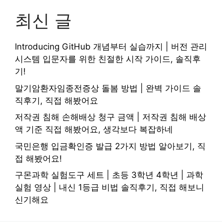
최신 글
Introducing GitHub 개념부터 실습까지 | 버전 관리
시스템 입문자를 위한 친절한 시작 가이드, 솔직후
기!
말기암환자임종전증상 돌봄 방법 | 완벽 가이드 솔
직후기, 직접 해봤어요
저작권 침해 손해배상 청구 금액 | 저작권 침해 배상
액 기준 직접 해봤어요, 생각보다 복잡하네
국민은행 입금확인증 발급 2가지 방법 알아보기, 직
접 해봤어요!
구몬과학 실험도구 세트 | 초등 3학년 4학년 | 과학
실험 영상 | 내신 1등급 비법 솔직후기, 직접 해보니
신기해요