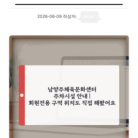
2026-06-09
작성자:
writer