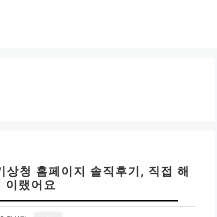
 기상청 홈페이지 솔직후기, 직접 해
 이랬어요