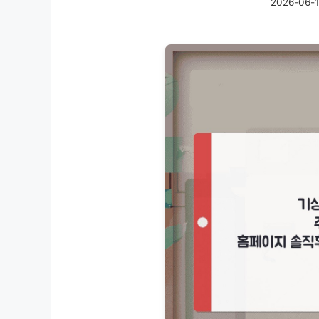
2026-06-