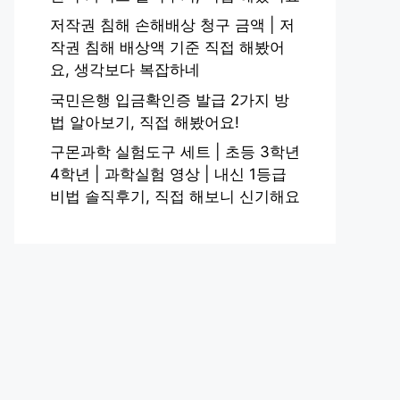
저작권 침해 손해배상 청구 금액 | 저
작권 침해 배상액 기준 직접 해봤어
요, 생각보다 복잡하네
국민은행 입금확인증 발급 2가지 방
법 알아보기, 직접 해봤어요!
구몬과학 실험도구 세트 | 초등 3학년
4학년 | 과학실험 영상 | 내신 1등급
비법 솔직후기, 직접 해보니 신기해요