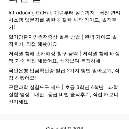
Introducing GitHub 개념부터 실습까지 | 버전 관리
시스템 입문자를 위한 친절한 시작 가이드, 솔직후
기!
말기암환자임종전증상 돌봄 방법 | 완벽 가이드 솔
직후기, 직접 해봤어요
저작권 침해 손해배상 청구 금액 | 저작권 침해 배상
액 기준 직접 해봤어요, 생각보다 복잡하네
국민은행 입금확인증 발급 2가지 방법 알아보기, 직
접 해봤어요!
구몬과학 실험도구 세트 | 초등 3학년 4학년 | 과학
실험 영상 | 내신 1등급 비법 솔직후기, 직접 해보니
신기해요
Copyright © 2026