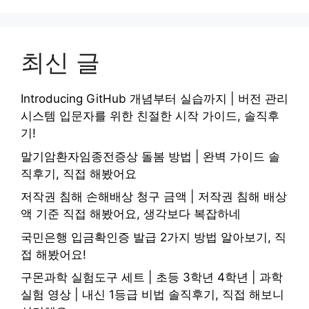
최신 글
Introducing GitHub 개념부터 실습까지 | 버전 관리
시스템 입문자를 위한 친절한 시작 가이드, 솔직후
기!
말기암환자임종전증상 돌봄 방법 | 완벽 가이드 솔
직후기, 직접 해봤어요
저작권 침해 손해배상 청구 금액 | 저작권 침해 배상
액 기준 직접 해봤어요, 생각보다 복잡하네
국민은행 입금확인증 발급 2가지 방법 알아보기, 직
접 해봤어요!
구몬과학 실험도구 세트 | 초등 3학년 4학년 | 과학
실험 영상 | 내신 1등급 비법 솔직후기, 직접 해보니