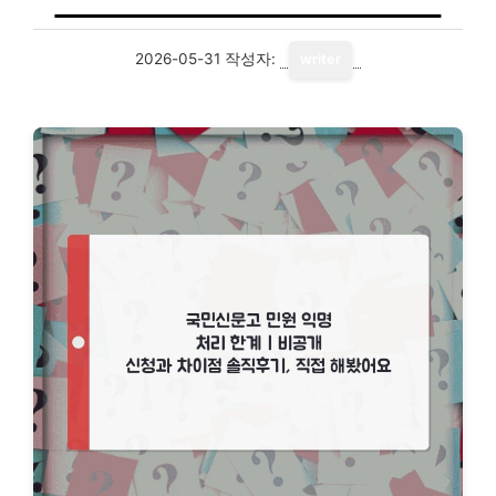
2026-05-31
작성자:
writer