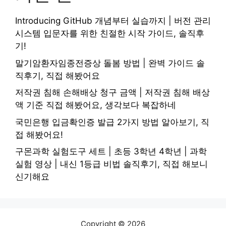
Introducing GitHub 개념부터 실습까지 | 버전 관리
시스템 입문자를 위한 친절한 시작 가이드, 솔직후
기!
말기암환자임종전증상 돌봄 방법 | 완벽 가이드 솔
직후기, 직접 해봤어요
저작권 침해 손해배상 청구 금액 | 저작권 침해 배상
액 기준 직접 해봤어요, 생각보다 복잡하네
국민은행 입금확인증 발급 2가지 방법 알아보기, 직
접 해봤어요!
구몬과학 실험도구 세트 | 초등 3학년 4학년 | 과학
실험 영상 | 내신 1등급 비법 솔직후기, 직접 해보니
신기해요
Copyright © 2026