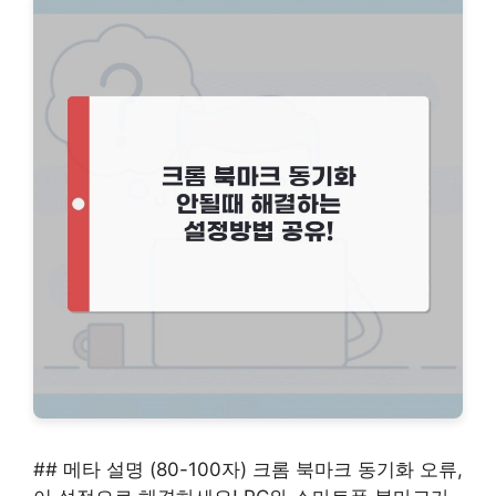
## 메타 설명 (80-100자) 크롬 북마크 동기화 오류,