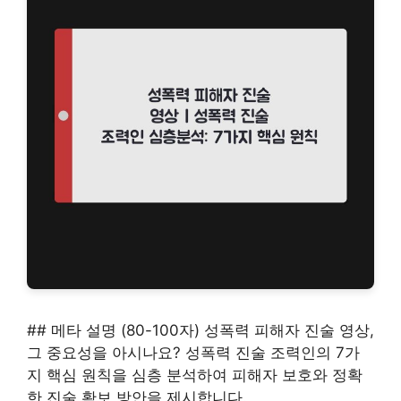
## 메타 설명 (80-100자) 성폭력 피해자 진술 영상,
그 중요성을 아시나요? 성폭력 진술 조력인의 7가
지 핵심 원칙을 심층 분석하여 피해자 보호와 정확
한 진술 확보 방안을 제시합니다.