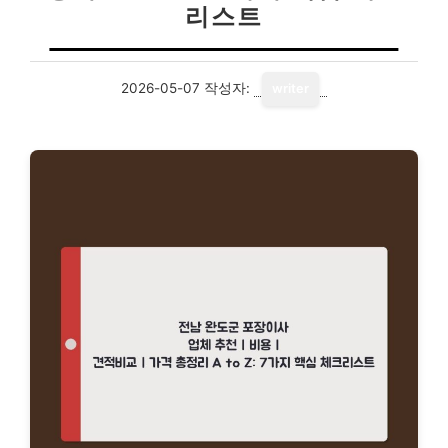
리스트
2026-05-07
작성자:
writer