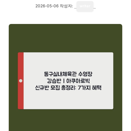
2026-05-06
작성자:
writer