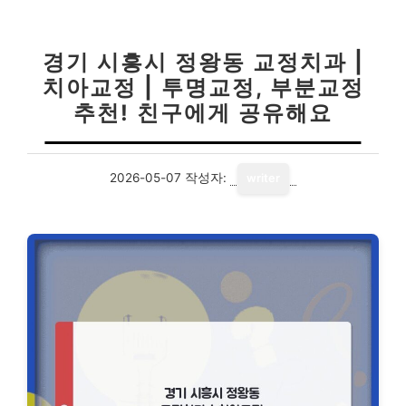
경기 시흥시 정왕동 교정치과 |
치아교정 | 투명교정, 부분교정
추천! 친구에게 공유해요
2026-05-07
작성자:
writer