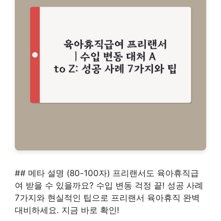
## 메타 설명 (80-100자) 프리랜서도 육아휴직급
여 받을 수 있을까요? 수입 변동 걱정 끝! 성공 사례
7가지와 현실적인 팁으로 프리랜서 육아휴직 완벽
대비하세요. 지금 바로 확인!