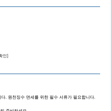
확인]
니다. 원천징수 면세를 위한 필수 서류가 필요합니다.
히 준비하세요.