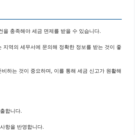
건을 충족해야 세금 면제를 받을 수 있습니다.
 지역의 세무서에 문의해 정확한 정보를 받는 것이 좋
비하는 것이 중요하며, 이를 통해 세금 신고가 원활해
제출합니다.
 사항을 반영합니다.