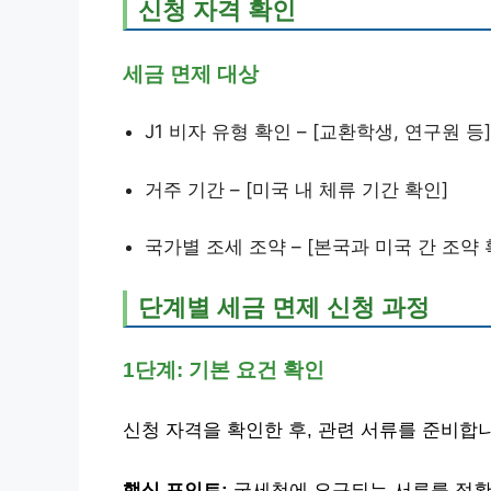
신청 자격 확인
세금 면제 대상
J1 비자 유형 확인 – [교환학생, 연구원 등]
거주 기간 – [미국 내 체류 기간 확인]
국가별 조세 조약 – [본국과 미국 간 조약 
단계별 세금 면제 신청 과정
1단계: 기본 요건 확인
신청 자격을 확인한 후, 관련 서류를 준비합
핵심 포인트:
국세청에 요구되는 서류를 정확