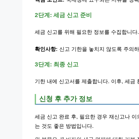
2단계: 세금 신고 준비
세금 신고를 위해 필요한 정보를 수집합니다.
확인사항:
신고 기한을 놓치지 않도록 주의하
3단계: 최종 신고
기한 내에 신고서를 제출합니다. 이후, 세금
신청 후 추가 정보
세금 신고 완료 후, 필요한 경우 재신고나 
는 것도 좋은 방법입니다.