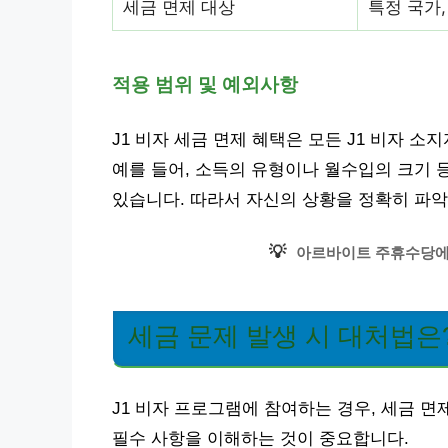
세금 면제 대상
특정 국가
적용 범위 및 예외사항
J1 비자 세금 면제 혜택은 모든 J1 비자 
예를 들어, 소득의 유형이나 월수입의 크기 
있습니다. 따라서 자신의 상황을 정확히 파악
💡
아르바이트 주휴수당에 
세금 문제 발생 시 대처법은
J1 비자 프로그램에 참여하는 경우, 세금 면
필수 사항을 이해하는 것이 중요합니다.