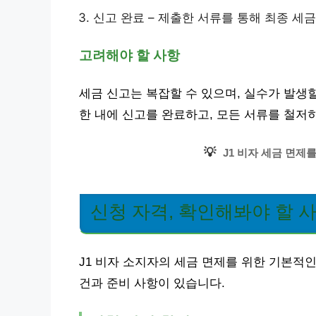
신고 완료 – 제출한 서류를 통해 최종 세
고려해야 할 사항
세금 신고는 복잡할 수 있으며, 실수가 발생
한 내에 신고를 완료하고, 모든 서류를 철저
💡
J1 비자 세금 면제
신청 자격, 확인해봐야 할 
J1 비자 소지자의 세금 면제를 위한 기본적인
건과 준비 사항이 있습니다.