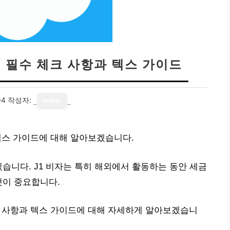
 | 필수 체크 사항과 텍스 가이드
04
작성자:
writer
과 텍스 가이드에 대해 알아보겠습니다.
습니다. J1 비자는 특히 해외에서 활동하는 동안 세금
것이 중요합니다.
체크 사항과 텍스 가이드에 대해 자세하게 알아보겠습니