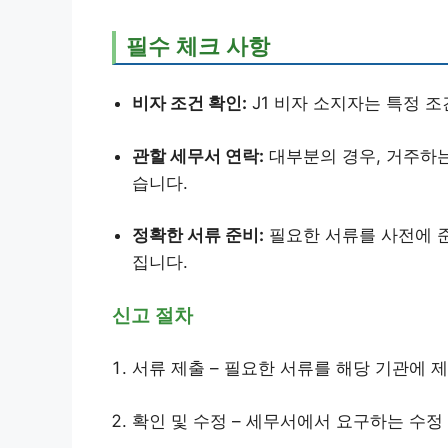
필수 체크 사항
비자 조건 확인:
J1 비자 소지자는 특정 조
관할 세무서 연락:
대부분의 경우, 거주하는
습니다.
정확한 서류 준비:
필요한 서류를 사전에 준
집니다.
신고 절차
서류 제출 – 필요한 서류를 해당 기관에 
확인 및 수정 – 세무서에서 요구하는 수정