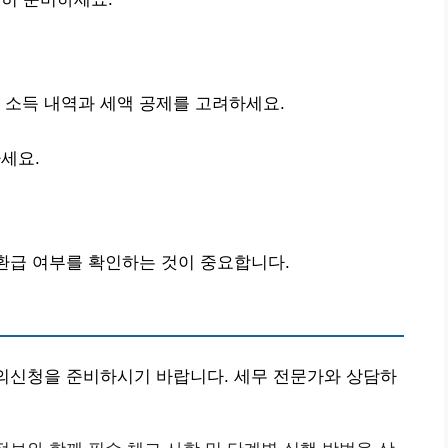
 소득 내역과 세액 공제를 고려하세요.
세요.
 환급 여부를 확인하는 것이 중요합니다.
이의신청을 준비하시기 바랍니다. 세무 전문가와 상담하