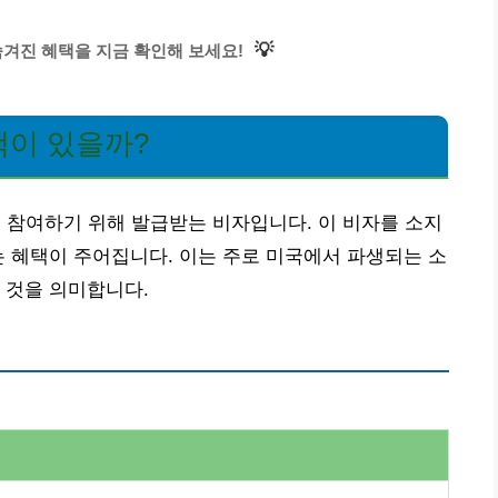
💡
겨진 혜택을 지금 확인해 보세요!
혜택이 있을까?
에 참여하기 위해 발급받는 비자입니다. 이 비자를 소지
는 혜택이 주어집니다. 이는 주로 미국에서 파생되는 소
 것을 의미합니다.