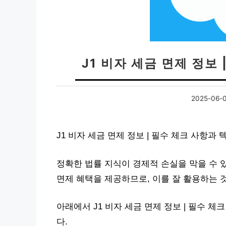
J1 비자 세금 면제 정보
2025-06-
J1 비자 세금 면제 정보 | 필수 체크 사항
정확한 법률 지식이 경제적 손실을 막을 수 있
면제 혜택을 제공하므로, 이를 잘 활용하는 
아래에서 J1 비자 세금 면제 정보 | 필수 
다.