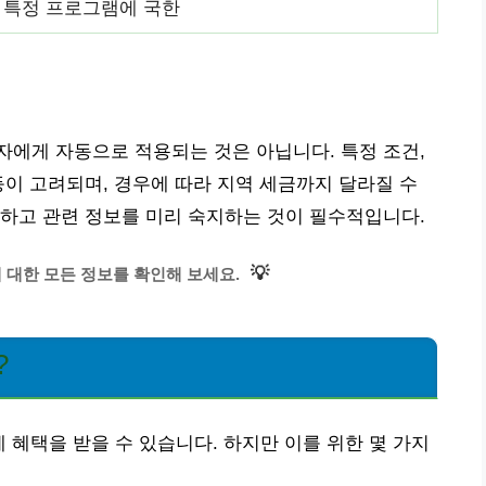
, 특정 프로그램에 국한
소지자에게 자동으로 적용되는 것은 아닙니다. 특정 조건,
등이 고려되며, 경우에 따라 지역 세금까지 달라질 수
하고 관련 정보를 미리 숙지하는 것이 필수적입니다.
💡
대한 모든 정보를 확인해 보세요.
?
제 혜택을 받을 수 있습니다. 하지만 이를 위한 몇 가지