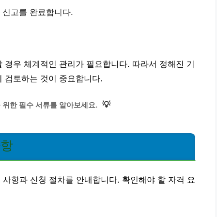
금 신고를 완료합니다.
할 경우 체계적인 관리가 필요합니다. 따라서 정해진 기
히 검토하는 것이 중요합니다.
💡
를 위한 필수 서류를 알아보세요.
사항
 사항과 신청 절차를 안내합니다. 확인해야 할 자격 요