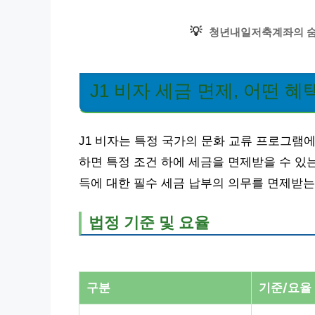
💡
청년내일저축계좌의 숨
J1 비자 세금 면제, 어떤 
J1 비자는 특정 국가의 문화 교류 프로그램
하면 특정 조건 하에 세금을 면제받을 수 있
득에 대한 필수 세금 납부의 의무를 면제받는
법정 기준 및 요율
구분
기준/요율