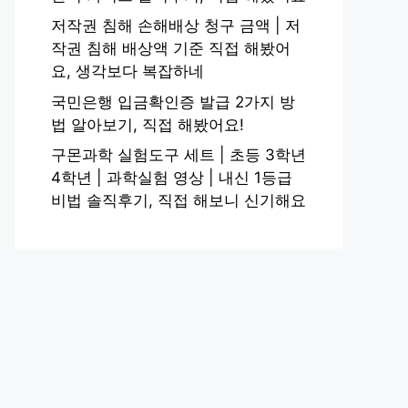
저작권 침해 손해배상 청구 금액 | 저
작권 침해 배상액 기준 직접 해봤어
요, 생각보다 복잡하네
국민은행 입금확인증 발급 2가지 방
법 알아보기, 직접 해봤어요!
구몬과학 실험도구 세트 | 초등 3학년
4학년 | 과학실험 영상 | 내신 1등급
비법 솔직후기, 직접 해보니 신기해요