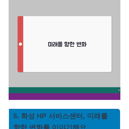
5. 화성 HP 서비스센터, 미래를
향한 변화를 이야기해요