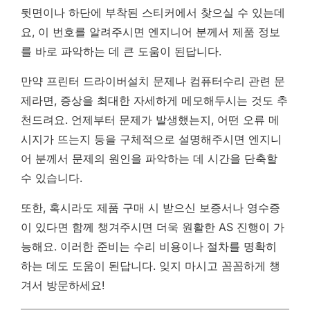
뒷면이나 하단에 부착된 스티커에서 찾으실 수 있는데
요, 이 번호를 알려주시면 엔지니어 분께서 제품 정보
를 바로 파악하는 데 큰 도움이 된답니다.
만약 프린터 드라이버설치 문제나 컴퓨터수리 관련 문
제라면, 증상을 최대한 자세하게 메모해두시는 것도 추
천드려요. 언제부터 문제가 발생했는지, 어떤 오류 메
시지가 뜨는지 등을 구체적으로 설명해주시면 엔지니
어 분께서 문제의 원인을 파악하는 데 시간을 단축할
수 있습니다.
또한, 혹시라도 제품 구매 시 받으신 보증서나 영수증
이 있다면 함께 챙겨주시면 더욱 원활한 AS 진행이 가
능해요.
이러한 준비는 수리 비용이나 절차를 명확히
하는 데도 도움이 된답니다.
잊지 마시고 꼼꼼하게 챙
겨서 방문하세요!