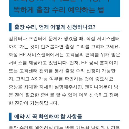
똑하게 출장 수리 예약하는 법
출장 수리, 언제 어떻게 신청하나요?
컴퓨터나 프린터에 문제가 생겼을 때, 직접 서비스센터
까지 가는 것이 번거롭다면 출장 수리를 고려해보세요.
화성 HP 서비스센터에서는 고객님의 편의를 위해 방문
서비스를 제공하고 있답니다. 먼저, HP 공식 홈페이지
또는 고객센터 전화를 통해 출장 수리 신청이 가능한
지, 그리고 AS 가능 여부를 확인하는 것이 중요해요.
증상을 최대한 자세히 설명해주시면, 엔지니어분이 방
문 전에 필요한 준비를 할 수 있어 더욱 신속하고 정확
한 진단이 가능하답니다.
예약 시 꼭 확인해야 할 사항들
출장 수리를 예약하실 때는 방문 가능한 날짜와 시간을