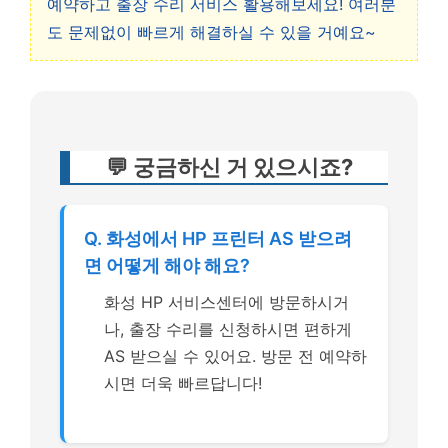
예약하고 출장 수리 서비스 활용해보세요! 여러분
도 문제없이 빠르게 해결하실 수 있을 거예요~
💬 궁금하신 거 있으시죠?
Q. 화성에서 HP 프린터 AS 받으려
면 어떻게 해야 해요?
화성 HP 서비스센터에 방문하시거
나, 출장 수리를 신청하시면 편하게
AS 받으실 수 있어요. 방문 전 예약하
시면 더욱 빠르답니다!