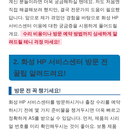
계신 분들이라면 더욱 궁금해하실 텐데요. 저도 처음엔
직접 해결해보려 했지만, 결국 전문가의 도움이 필요했
답니다. 앞으로 제가 겪었던 경험을 바탕으로 화성 HP
서비스센터 이용에 대한 궁금증을 시원하게 풀어드릴
게요.
수리 비용이나 방문 예약 방법까지 상세하게 알
려드릴 테니 걱정 마세요!
2. 화성 HP 서비스센터 방문 전
꿀팁 알려드려요!
방문 전 꼭 챙기세요!
화성 HP 서비스센터를 방문하시거나 출장 수리를 예약
하시기 전에 몇 가지 준비물을 챙겨두시면 더욱 빠르고
정확하게 AS를 받으실 수 있답니다. 먼저, 제품의 시리
얼 번호를 미리 확인해두시는 것이 좋아요. 보통 제품