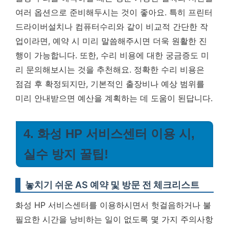
여러 옵션으로 준비해두시는 것이 좋아요. 특히 프린터
드라이버설치나 컴퓨터수리와 같이 비교적 간단한 작
업이라면, 예약 시 미리 말씀해주시면 더욱 원활한 진
행이 가능합니다. 또한, 수리 비용에 대한 궁금증도 미
리 문의해보시는 것을 추천해요.
정확한 수리 비용은
점검 후 확정되지만, 기본적인 출장비나 예상 범위를
미리 안내받으면 예산을 계획하는 데 도움이 된답니다.
4. 화성 HP 서비스센터 이용 시,
실수 방지 꿀팁!
놓치기 쉬운 AS 예약 및 방문 전 체크리스트
화성 HP 서비스센터를 이용하시면서 헛걸음하거나 불
필요한 시간을 낭비하는 일이 없도록 몇 가지 주의사항