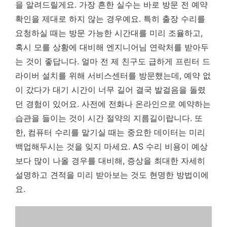
을 알려드릴게요. 가장 흔한 실수는 바로 방문 전 예약
확인을 제대로 하지 않는 경우예요. 특히 출장 수리를
요청하실 때는 방문 가능한 시간대를 미리 조율하고,
혹시 모를 상황에 대비해 엔지니어님 연락처를 받아두
는 것이 좋답니다. 얼마 전 제 친구도 급하게 프린터 드
라이버 설치를 위해 서비스센터를 방문했는데, 예약 없
이 갔다가 대기 시간이 너무 길어 결국 발걸음을 돌렸
던 경험이 있어요.
사전에 전화나 온라인으로 예약하는
습관을 들이는 것이 시간 절약의 지름길이랍니다.
또
한, 컴퓨터 수리를 맡기실 때는 중요한 데이터는 미리
백업해두시는 것을 잊지 마세요. AS 수리 비용이 예상
보다 많이 나올 경우를 대비해, 증상을 최대한 자세히
설명하고 견적을 미리 받아보는 것도 현명한 방법이에
요.