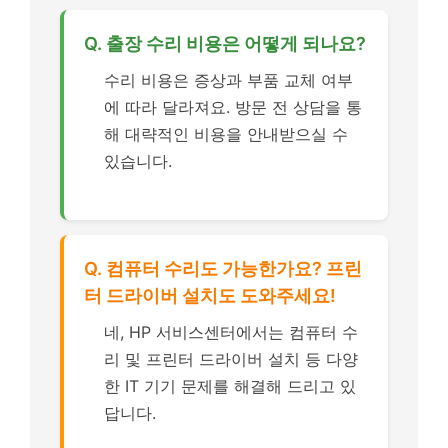
Q. 출장 수리 비용은 어떻게 되나요?
수리 비용은 증상과 부품 교체 여부
에 따라 달라져요. 방문 전 상담을 통
해 대략적인 비용을 안내받으실 수
있습니다.
Q. 컴퓨터 수리도 가능한가요? 프린
터 드라이버 설치도 도와주세요!
네, HP 서비스센터에서는 컴퓨터 수
리 및 프린터 드라이버 설치 등 다양
한 IT 기기 문제를 해결해 드리고 있
답니다.