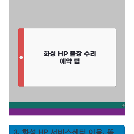
3. 화성 HP 서비스센터 이용, 똑