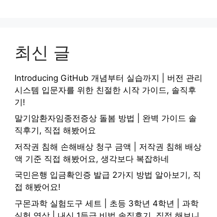
최신 글
Introducing GitHub 개념부터 실습까지 | 버전 관리
시스템 입문자를 위한 친절한 시작 가이드, 솔직후
기!
말기암환자임종전증상 돌봄 방법 | 완벽 가이드 솔
직후기, 직접 해봤어요
저작권 침해 손해배상 청구 금액 | 저작권 침해 배상
액 기준 직접 해봤어요, 생각보다 복잡하네
국민은행 입금확인증 발급 2가지 방법 알아보기, 직
접 해봤어요!
구몬과학 실험도구 세트 | 초등 3학년 4학년 | 과학
실험 영상 | 내신 1등급 비법 솔직후기, 직접 해보니