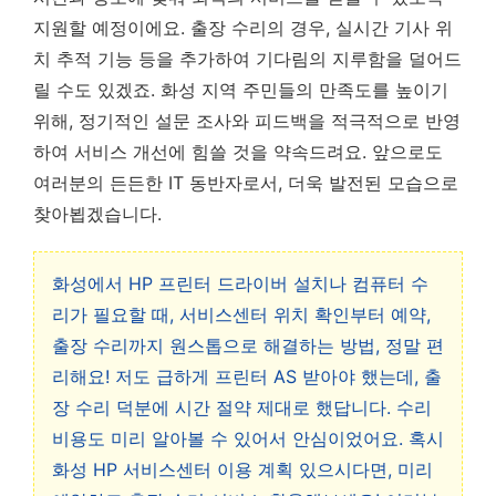
지원할 예정이에요. 출장 수리의 경우, 실시간 기사 위
치 추적 기능 등을 추가하여 기다림의 지루함을 덜어드
릴 수도 있겠죠. 화성 지역 주민들의 만족도를 높이기
위해, 정기적인 설문 조사와 피드백을 적극적으로 반영
하여 서비스 개선에 힘쓸 것을 약속드려요. 앞으로도
여러분의 든든한 IT 동반자로서, 더욱 발전된 모습으로
찾아뵙겠습니다.
화성에서 HP 프린터 드라이버 설치나 컴퓨터 수
리가 필요할 때, 서비스센터 위치 확인부터 예약,
출장 수리까지 원스톱으로 해결하는 방법, 정말 편
리해요! 저도 급하게 프린터 AS 받아야 했는데, 출
장 수리 덕분에 시간 절약 제대로 했답니다. 수리
비용도 미리 알아볼 수 있어서 안심이었어요. 혹시
화성 HP 서비스센터 이용 계획 있으시다면, 미리