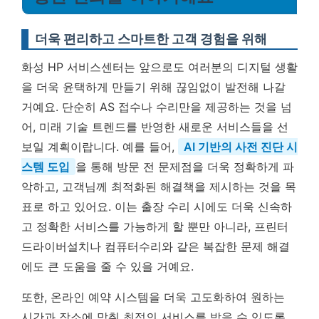
더욱 편리하고 스마트한 고객 경험을 위해
화성 HP 서비스센터는 앞으로도 여러분의 디지털 생활
을 더욱 윤택하게 만들기 위해 끊임없이 발전해 나갈
거예요. 단순히 AS 접수나 수리만을 제공하는 것을 넘
어, 미래 기술 트렌드를 반영한 새로운 서비스들을 선
보일 계획이랍니다. 예를 들어,
AI 기반의 사전 진단 시
스템 도입
을 통해 방문 전 문제점을 더욱 정확하게 파
악하고, 고객님께 최적화된 해결책을 제시하는 것을 목
표로 하고 있어요. 이는 출장 수리 시에도 더욱 신속하
고 정확한 서비스를 가능하게 할 뿐만 아니라, 프린터
드라이버설치나 컴퓨터수리와 같은 복잡한 문제 해결
에도 큰 도움을 줄 수 있을 거예요.
또한, 온라인 예약 시스템을 더욱 고도화하여 원하는
시간과 장소에 맞춰 최적의 서비스를 받을 수 있도록