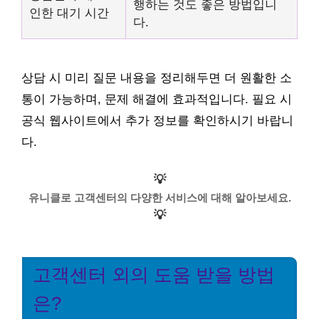
행하는 것도 좋은 방법입니
인한 대기 시간
다.
상담 시 미리 질문 내용을 정리해두면 더 원활한 소
통이 가능하며, 문제 해결에 효과적입니다. 필요 시
공식 웹사이트에서 추가 정보를 확인하시기 바랍니
다.
💡
유니클로 고객센터의 다양한 서비스에 대해 알아보세요.
💡
고객센터 외의 도움 받을 방법
은?