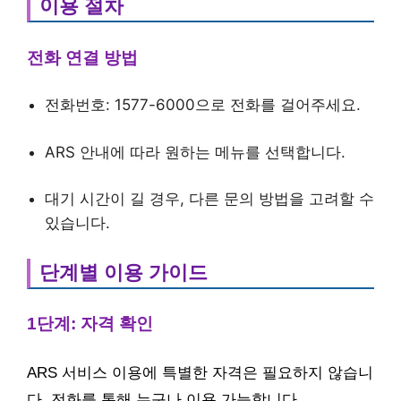
이용 절차
전화 연결 방법
전화번호: 1577-6000으로 전화를 걸어주세요.
ARS 안내에 따라 원하는 메뉴를 선택합니다.
대기 시간이 길 경우, 다른 문의 방법을 고려할 수
있습니다.
단계별 이용 가이드
1단계: 자격 확인
ARS 서비스 이용에 특별한 자격은 필요하지 않습니
다. 전화를 통해 누구나 이용 가능합니다.