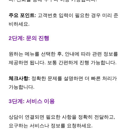
주요 포인트:
고객번호 입력이 필요한 경우 미리 준
비하세요.
2단계: 문의 진행
원하는 메뉴를 선택한 후, 안내에 따라 관련 정보를
제공하면 됩니다. 보통 간편하게 진행 가능합니다.
체크사항:
정확한 문제를 설명하면 더 빠른 처리가
가능합니다.
3단계: 서비스 이용
상담이 연결되면 필요한 사항을 정확히 전달하고,
요구하는 서비스나 정보를 요청하세요.