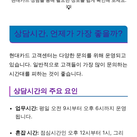
현대카드 상담을 통해 필요한 정보를 쉽게 확인해 보세요.
💡
상담시간, 언제가 가장 좋을까?
현대카드 고객센터는 다양한 문의를 위해 운영되고
있습니다. 일반적으로 고객들이 가장 많이 문의하는
시간대를 피하는 것이 좋습니다.
상담시간의 주요 요인
업무시간:
평일 오전 9시부터 오후 6시까지 운영
됩니다.
혼잡 시간:
점심시간인 오후 12시부터 1시, 그리