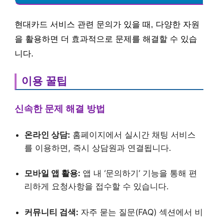
현대카드 서비스 관련 문의가 있을 때, 다양한 자원
을 활용하면 더 효과적으로 문제를 해결할 수 있습
니다.
이용 꿀팁
신속한 문제 해결 방법
온라인 상담:
홈페이지에서 실시간 채팅 서비스
를 이용하면, 즉시 상담원과 연결됩니다.
모바일 앱 활용:
앱 내 ‘문의하기’ 기능을 통해 편
리하게 요청사항을 접수할 수 있습니다.
커뮤니티 검색:
자주 묻는 질문(FAQ) 섹션에서 비