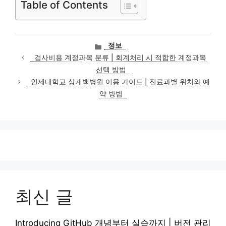
Table of Contents
카
정보
테
검사비용 계정과목 분류 | 회계처리 시 적합한 계정과목
고
선택 방법
리
인제대학교 상계백병원 이용 가이드 | 진료과별 위치와 예
약 방법
최신 글
Introducing GitHub 개념부터 실습까지 | 버전 관리