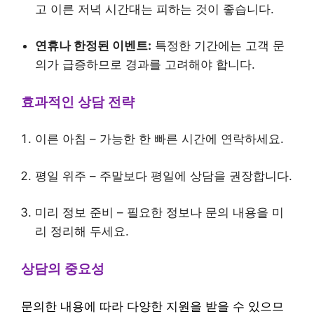
고 이른 저녁 시간대는 피하는 것이 좋습니다.
연휴나 한정된 이벤트:
특정한 기간에는 고객 문
의가 급증하므로 경과를 고려해야 합니다.
효과적인 상담 전략
이른 아침 – 가능한 한 빠른 시간에 연락하세요.
평일 위주 – 주말보다 평일에 상담을 권장합니다.
미리 정보 준비 – 필요한 정보나 문의 내용을 미
리 정리해 두세요.
상담의 중요성
문의한 내용에 따라 다양한 지원을 받을 수 있으므