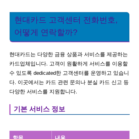
현대카드 고객센터 전화번호,
어떻게 연락할까?
현대카드는 다양한 금융 상품과 서비스를 제공하는
카드업체입니다. 고객이 원활하게 서비스를 이용할
수 있도록 dedicated한 고객센터를 운영하고 있습니
다. 이곳에서는 카드 관련 문의나 분실 카드 신고 등
다양한 서비스를 지원합니다.
기본 서비스 정보
항목
내용