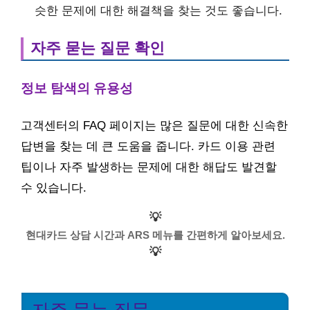
슷한 문제에 대한 해결책을 찾는 것도 좋습니다.
자주 묻는 질문 확인
정보 탐색의 유용성
고객센터의 FAQ 페이지는 많은 질문에 대한 신속한
답변을 찾는 데 큰 도움을 줍니다. 카드 이용 관련
팁이나 자주 발생하는 문제에 대한 해답도 발견할
수 있습니다.
💡
현대카드 상담 시간과 ARS 메뉴를 간편하게 알아보세요.
💡