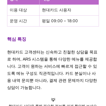
이용 대상
현대카드 사용자
운영 시간
평일 09:00 – 18:00
핵심 특징
현대카드 고객센터는 신속하고 친절한 상담을 목표
로 하며, ARS 시스템을 통해 다양한 메뉴를 제공합
니다. 고객이 원하는 서비스에 빠르게 접근할 수 있
도록 메뉴 구성도 직관적입니다. 카드 분실이나 사
용 내역 문의뿐 아니라, 결제 관련 문제까지 다양한
상담이 가능합니다.
💡