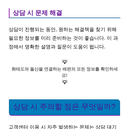
상담 시 문제 해결
상담이 진행되는 동안, 원하는 해결책을 찾기 위해
필요한 정보를 미리 준비하는 것이 좋습니다. 이 과
정에서 명확한 설명과 질문이 도움이 됩니다.
💡
화태도와 돌산을 연결하는 배편의 모든 정보를 확인하세
요!
💡
상담 시 주의할 점은 무엇일까?
고객센터 이용 시 자주 발생하는 문제는 상담 대기