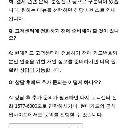
회, 결제 관련 문의, 분실신고 등으로 구분되어 있습
니다. 원하는 메뉴를 선택하면 해당 서비스로 안내
됩니다.
Q: 고객센터에 전화하기 전에 준비해야 할 것이 있나
요?
A: 현대카드 고객센터에 전화하기 전에 카드번호와
본인 인증을 위한 개인 정보를 준비하시면 더욱 원
활한 상담이 가능합니다.
Q: 상담 후에도 추가 문의는 어떻게 하나요?
A: 상담 후 추가 문의가 필요하면 다시 고객센터 전
화 1577-6000으로 연락하시거나, 현대카드의 공식
웹사이트에서도 문의를 진행할 수 있습니다.