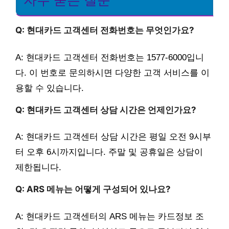
자주 묻는 질문
Q: 현대카드 고객센터 전화번호는 무엇인가요?
A: 현대카드 고객센터 전화번호는 1577-6000입니
다. 이 번호로 문의하시면 다양한 고객 서비스를 이
용할 수 있습니다.
Q: 현대카드 고객센터 상담 시간은 언제인가요?
A: 현대카드 고객센터 상담 시간은 평일 오전 9시부
터 오후 6시까지입니다. 주말 및 공휴일은 상담이
제한됩니다.
Q: ARS 메뉴는 어떻게 구성되어 있나요?
A: 현대카드 고객센터의 ARS 메뉴는 카드정보 조