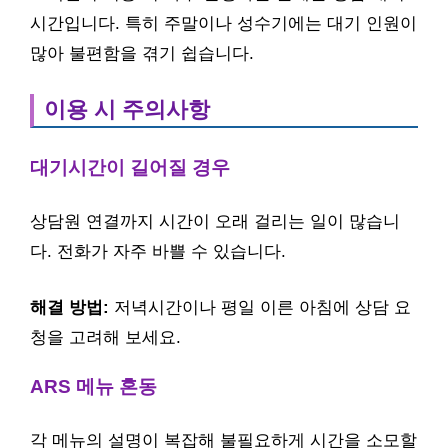
시간입니다. 특히 주말이나 성수기에는 대기 인원이
많아 불편함을 겪기 쉽습니다.
이용 시 주의사항
대기시간이 길어질 경우
상담원 연결까지 시간이 오래 걸리는 일이 많습니
다. 전화가 자주 바쁠 수 있습니다.
해결 방법:
저녁시간이나 평일 이른 아침에 상담 요
청을 고려해 보세요.
ARS 메뉴 혼동
각 메뉴의 설명이 복잡해 불필요하게 시간을 소모할