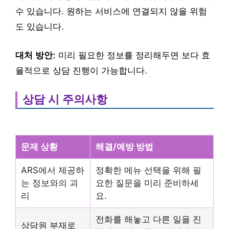
수 있습니다. 원하는 서비스에 연결되지 않을 위험
도 있습니다.
대처 방안:
미리 필요한 정보를 정리해두면 보다 효
율적으로 상담 진행이 가능합니다.
상담 시 주의사항
문제 상황
해결/예방 방법
ARS에서 제공하
정확한 메뉴 선택을 위해 필
는 정보와의 괴
요한 질문을 미리 준비하세
리
요.
전화를 해놓고 다른 일을 진
상담원 부재로