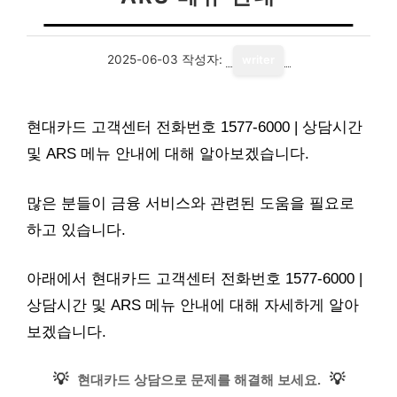
2025-06-03
작성자:
writer
현대카드 고객센터 전화번호 1577-6000 | 상담시간
및 ARS 메뉴 안내에 대해 알아보겠습니다.
많은 분들이 금융 서비스와 관련된 도움을 필요로
하고 있습니다.
아래에서 현대카드 고객센터 전화번호 1577-6000 |
상담시간 및 ARS 메뉴 안내에 대해 자세하게 알아
보겠습니다.
💡
💡
현대카드 상담으로 문제를 해결해 보세요.