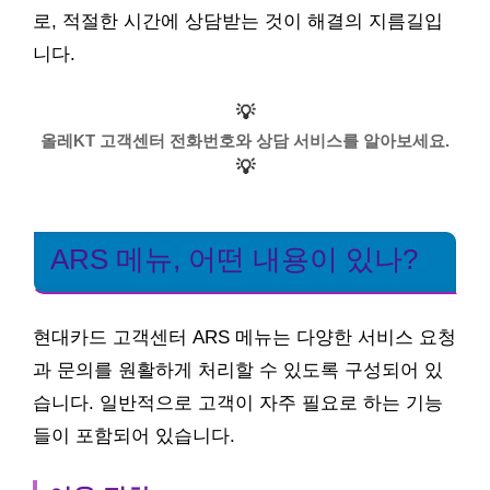
로, 적절한 시간에 상담받는 것이 해결의 지름길입
니다.
💡
올레KT 고객센터 전화번호와 상담 서비스를 알아보세요.
💡
ARS 메뉴, 어떤 내용이 있나?
현대카드 고객센터 ARS 메뉴는 다양한 서비스 요청
과 문의를 원활하게 처리할 수 있도록 구성되어 있
습니다. 일반적으로 고객이 자주 필요로 하는 기능
들이 포함되어 있습니다.