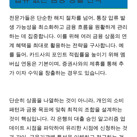
전문가들은 단순한 해지 절차를 넘어, 통장 압류 발
생 가능성을 최소화하고 금융 흐름을 원활하게 관리
하는 데 집중합니다. 이를 위해 여러 금융 상품의 연
계 혜택을 최대로 활용하는 전략을 구사합니다. 예
를 들어, 카드사의 포인트 적립률을 높이기 위해 멤
버십 연동은 기본이며, 증권사와의 제휴를 통해 추
가 이자 수익을 창출하는 경우도 있습니다.
단순히 상품을 나열하는 것이 아니라, 개인의 소비
패턴과 금융 목표에 맞춰 최적의 조합을 설계하는
것이 핵심입니다. 각 은행의 대출 승인 알고리즘 업
데이트 시점을 파악하여 유리한 시점에 신청하는 것