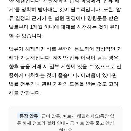
한 해결입니다. 채권자와의 합의 과정에서 ‘압류 해
제’를 명확히 받아내는 것이 필수적입니다. 또한, 압
류 결정의 근거가 된 법원 판결이나 명령문을 받은
날로부터 1개월 이내에 해제를 신청하는 것이 유리
할 수 있습니다.
압류가 해제되면 바로 은행에 통보되어 정상적인 거
래가 가능해집니다. 하지만 압류 이력이 남는 경우,
향후 금융 거래 시 일부 제한이 있을 수 있으므로 신
중하게 대처하는 것이 좋습니다. 어려움이 있다면
법률 전문가나 관련 기관의 도움을 받는 것도 고려
해볼 만합니다.
통장 압류
급여 압류, 빠르게 해결하세요!통장 압
류 해제 정보와 절차 안내지금 바로 압류 풀고 안심
하세요