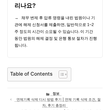
리나요?
→
채무 변제 후 압류 명령을 내린 법원이나 기
관에 해제 신청서를 제출하면, 일반적으로 1~2
주 정도의 시간이 소요될 수 있습니다. 이 기간
동안 법원의 해제 결정 및 은행 통보 절차가 진행
됩니다.
Table of Contents
카
정보
테
연체기록 삭제 디시 방법 후기 | 연체 기록 삭제 조건, 절
고
차, 후기 총정리
리