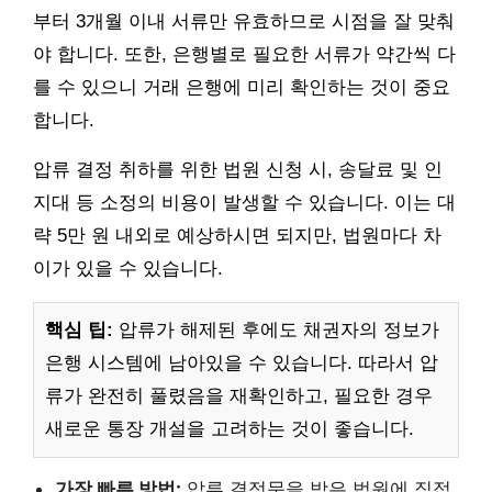
부터 3개월 이내 서류만 유효하므로 시점을 잘 맞춰
야 합니다. 또한, 은행별로 필요한 서류가 약간씩 다
를 수 있으니 거래 은행에 미리 확인하는 것이 중요
합니다.
압류 결정 취하를 위한 법원 신청 시, 송달료 및 인
지대 등 소정의 비용이 발생할 수 있습니다. 이는 대
략 5만 원 내외로 예상하시면 되지만, 법원마다 차
이가 있을 수 있습니다.
핵심 팁:
압류가 해제된 후에도 채권자의 정보가
은행 시스템에 남아있을 수 있습니다. 따라서 압
류가 완전히 풀렸음을 재확인하고, 필요한 경우
새로운 통장 개설을 고려하는 것이 좋습니다.
가장 빠른 방법:
압류 결정문을 받은 법원에 직접