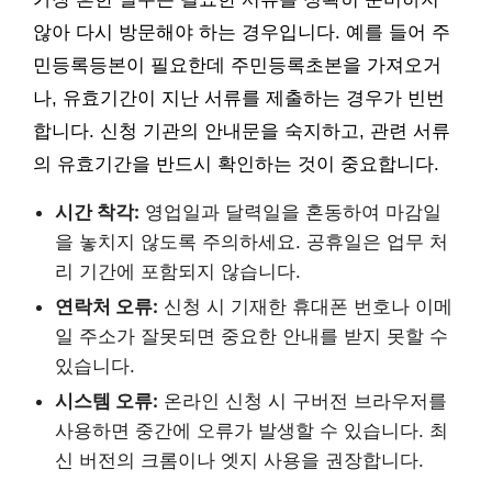
않아 다시 방문해야 하는 경우입니다. 예를 들어 주
민등록등본이 필요한데 주민등록초본을 가져오거
나, 유효기간이 지난 서류를 제출하는 경우가 빈번
합니다. 신청 기관의 안내문을 숙지하고, 관련 서류
의 유효기간을 반드시 확인하는 것이 중요합니다.
시간 착각:
영업일과 달력일을 혼동하여 마감일
을 놓치지 않도록 주의하세요. 공휴일은 업무 처
리 기간에 포함되지 않습니다.
연락처 오류:
신청 시 기재한 휴대폰 번호나 이메
일 주소가 잘못되면 중요한 안내를 받지 못할 수
있습니다.
시스템 오류:
온라인 신청 시 구버전 브라우저를
사용하면 중간에 오류가 발생할 수 있습니다. 최
신 버전의 크롬이나 엣지 사용을 권장합니다.