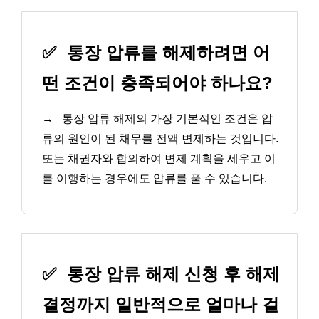
✅
통장 압류를 해제하려면 어
떤 조건이 충족되어야 하나요?
→
통장 압류 해제의 가장 기본적인 조건은 압
류의 원인이 된 채무를 전액 변제하는 것입니다.
또는 채권자와 합의하여 변제 계획을 세우고 이
를 이행하는 경우에도 압류를 풀 수 있습니다.
✅
통장 압류 해제 신청 후 해제
결정까지 일반적으로 얼마나 걸