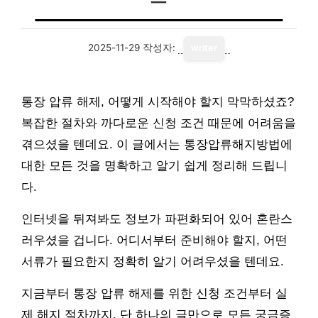
2025-11-29
작성자:
writer
통장 압류 해제, 어떻게 시작해야 할지 막막하셨죠?
복잡한 절차와 까다로운 신청 조건 때문에 어려움을
겪으셨을 텐데요. 이 글에서는 통장압류해지방법에
대한 모든 것을 명확하고 알기 쉽게 정리해 드립니
다.
인터넷을 뒤져봐도 정보가 파편화되어 있어 혼란스
러우셨을 겁니다. 어디서부터 준비해야 할지, 어떤
서류가 필요한지 정확히 알기 어려우셨을 텐데요.
지금부터 통장 압류 해제를 위한 신청 조건부터 실
제 해지 절차까지, 단 하나의 글만으로 모든 궁금증