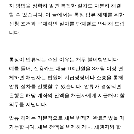
지 방법을 정확히 알면 복잡한 절차도 차분히 해결
할 수 있습니다. 이 글에서는 통장 압류 해제를 위한
신청 조건과 구체적인 절차를 단계별로 안내해 드립
니다.
통장이 압류되는 주된 이유는 채무 불이행입니다.
예를 들어, 신용카드 대금 100만원을 3개월 이상 연
체하면 채권자는 법원에 지급명령이나 소송을 통해
압류 절차를 진행할 수 있습니다. 압류가 결정되면
은행은 해당 계좌의 잔액을 채권자에게 지급해야 할
의무를 지닙니다.
압류 해제는 기본적으로 채무 변제가 완료되었을 때
가능합니다. 채무 전액을 변제하거나, 채권자와 합