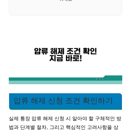
압류 해제 신청 조건 확인하기
실제 통장 압류 해제 신청 시 알아야 할 구체적인 방
법과 단계별 절차, 그리고 핵심적인 고려사항을 상