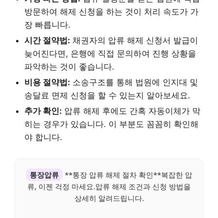
방문하여 해제 신청을 하는 것이 처리 속도가 가
장 빠릅니다.
시간 절약법:
채권자의 압류 해제 신청서 발급이
늦어진다면, 은행에 직접 문의하여 진행 상황을
파악하는 것이 좋습니다.
비용 절약법:
소송구조를 통해 법원에 인지대 및
송달료 면제 신청을 할 수 있는지 알아보세요.
추가 확인:
압류 해제 후에도 간혹 자동이체가 막
히는 경우가 있습니다. 이 부분도 꼼꼼히 확인해
야 합니다.
통장압류
**통장 압류 해제 절차 확인**복잡한 압
류, 이젠 걱정 마세요.압류 해제 조건과 신청 방법을
상세히 알려드립니다.