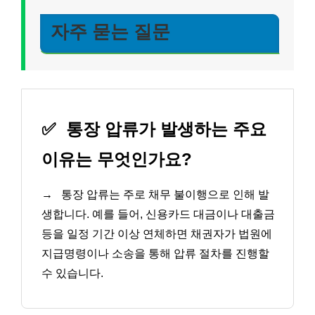
자주 묻는 질문
✅
통장 압류가 발생하는 주요
이유는 무엇인가요?
→
통장 압류는 주로 채무 불이행으로 인해 발
생합니다. 예를 들어, 신용카드 대금이나 대출금
등을 일정 기간 이상 연체하면 채권자가 법원에
지급명령이나 소송을 통해 압류 절차를 진행할
수 있습니다.