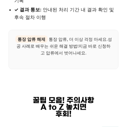
기록
✓ 결과 통보:
안내된 처리 기간 내 결과 확인 및
후속 절차 이행
통장 압류 해제
통장 압류, 더 이상 걱정 마세요.성
공 사례로 배우는 쉬운 해결 방법!지금 바로 신청하
고 압류에서 벗어나세요.