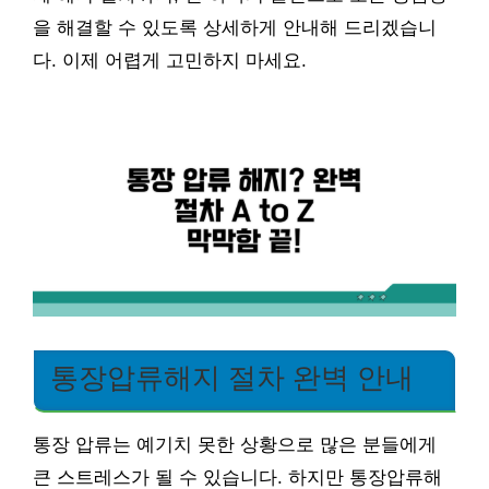
을 해결할 수 있도록 상세하게 안내해 드리겠습니
다. 이제 어렵게 고민하지 마세요.
통장압류해지 절차 완벽 안내
통장 압류는 예기치 못한 상황으로 많은 분들에게
큰 스트레스가 될 수 있습니다. 하지만 통장압류해