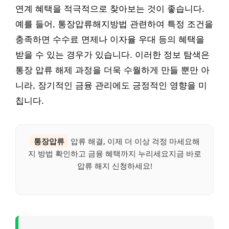
연계 혜택을 적극적으로 찾아보는 것이 좋습니다.
예를 들어, 통장압류해지방법 관련하여 특정 조건을
충족하면 수수료 면제나 이자율 우대 등의 혜택을
받을 수 있는 경우가 있습니다. 이러한 정보 탐색은
통장 압류 해제 과정을 더욱 수월하게 만들 뿐만 아
니라, 장기적인 금융 관리에도 긍정적인 영향을 미
칩니다.
통장압류
압류 해결, 이제 더 이상 걱정 마세요해
지 방법 확인하고 금융 혜택까지 누리세요지금 바로
압류 해지 신청하세요!