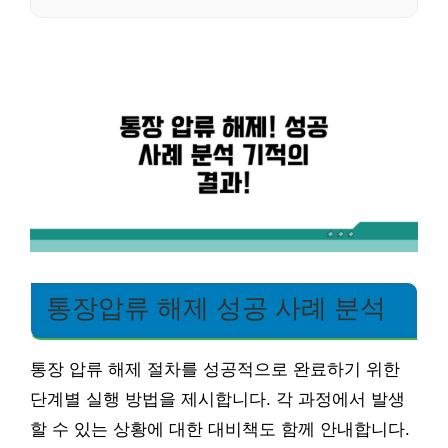
통장압류 해제 성공 사례 분석
통장 압류 해제 절차를 성공적으로 완료하기 위한
단계별 실행 방법을 제시합니다. 각 과정에서 발생
할 수 있는 상황에 대한 대비책도 함께 안내합니다.