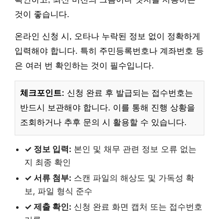
것이 좋습니다.
온라인 신청 시, 오타나 누락된 정보 없이 정확하게
입력해야 합니다. 특히 주민등록번호나 계좌번호 등
은 여러 번 확인하는 것이 필수입니다.
체크포인트:
신청 완료 후 발급되는 접수번호는
반드시 보관해야 합니다. 이를 통해 진행 상황을
조회하거나 추후 문의 시 활용할 수 있습니다.
✓ 정보 입력:
본인 및 채무 관련 정보 오류 없는
지 최종 확인
✓ 서류 첨부:
스캔 파일의 해상도 및 가독성 확
보, 파일 형식 준수
✓ 제출 확인:
신청 완료 화면 캡처 또는 접수번호