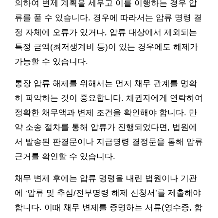
의하여 변제 계획을 세우고 이를 이행하는 경우 압
류를 풀 수 있습니다. 경우에 따라서는 압류 명령 결
정 자체에 오류가 있거나, 압류 대상에서 제외되는
특정 금액(최저생계비 등)이 있는 경우에도 해제가
가능할 수 있습니다.
통장 압류 해제를 위해서는 먼저 채무 관계를 명확
히 파악하는 것이 중요합니다. 채권자에게 연락하여
정확한 채무액과 변제 조건을 확인해야 합니다. 만
약 소송 절차를 통해 압류가 진행되었다면, 법원에
서 발송된 판결문이나 지급명령 결정문을 통해 압류
근거를 확인할 수 있습니다.
채무 변제 후에는 압류 명령을 내린 법원이나 기관
에 ‘압류 및 추심/전부명령 해제 신청서’를 제출해야
합니다. 이때 채무 변제를 증명하는 서류(영수증, 합