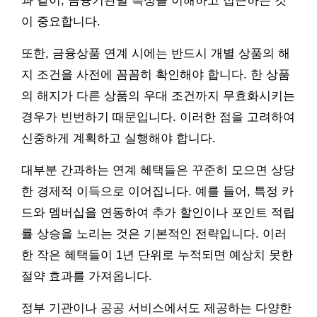
과 같이, 금융기관별 특성을 이해하고 접근하는 것
이 중요합니다.
또한, 금융상품 연계 시에는 반드시 개별 상품의 해
지 조건을 사전에 꼼꼼히 확인해야 합니다. 한 상품
의 해지가 다른 상품의 우대 조건까지 무효화시키는
경우가 빈번하기 때문입니다. 이러한 점을 고려하여
신중하게 계획하고 실행해야 합니다.
대부분 간과하는 연계 혜택들은 꾸준히 모으면 상당
한 경제적 이득으로 이어집니다. 예를 들어, 특정 카
드와 멤버십을 연동하여 추가 할인이나 포인트 적립
률 상승을 노리는 것은 기본적인 전략입니다. 이러
한 작은 혜택들이 1년 단위로 누적되면 예상치 못한
절약 효과를 가져옵니다.
정부 기관이나 공공 서비스에서도 제공하는 다양한