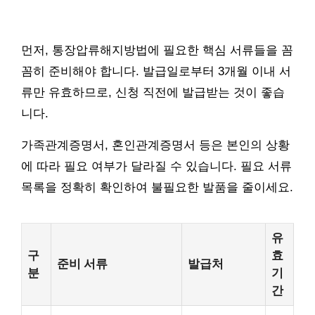
먼저, 통장압류해지방법에 필요한 핵심 서류들을 꼼
꼼히 준비해야 합니다. 발급일로부터 3개월 이내 서
류만 유효하므로, 신청 직전에 발급받는 것이 좋습
니다.
가족관계증명서, 혼인관계증명서 등은 본인의 상황
에 따라 필요 여부가 달라질 수 있습니다. 필요 서류
목록을 정확히 확인하여 불필요한 발품을 줄이세요.
유
구
효
준비 서류
발급처
분
기
간