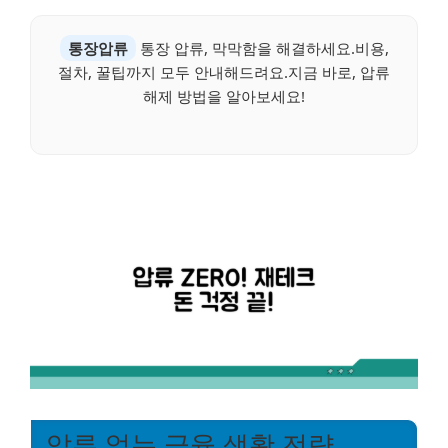
통장압류
통장 압류, 막막함을 해결하세요.비용,
절차, 꿀팁까지 모두 안내해드려요.지금 바로, 압류
해제 방법을 알아보세요!
압류 없는 금융 생활 전략