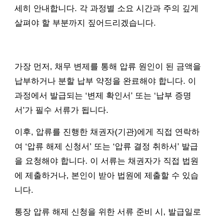
세히 안내합니다. 각 과정별 소요 시간과 주의 깊게
살펴야 할 부분까지 짚어드리겠습니다.
가장 먼저, 채무 변제를 통해 압류 원인이 된 금액을
납부하거나 분할 납부 약정을 완료해야 합니다. 이
과정에서 발급되는 ‘변제 확인서’ 또는 ‘납부 증명
서’가 필수 서류가 됩니다.
이후, 압류를 진행한 채권자(기관)에게 직접 연락하
여 ‘압류 해제 신청서’ 또는 ‘압류 결정 취하서’ 발급
을 요청해야 합니다. 이 서류는 채권자가 직접 법원
에 제출하거나, 본인이 받아 법원에 제출할 수 있습
니다.
통장 압류 해제 신청을 위한 서류 준비 시, 발급일로