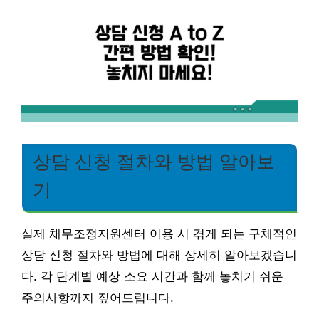
상담 신청 절차와 방법 알아보
기
실제 채무조정지원센터 이용 시 겪게 되는 구체적인
상담 신청 절차와 방법에 대해 상세히 알아보겠습니
다. 각 단계별 예상 소요 시간과 함께 놓치기 쉬운
주의사항까지 짚어드립니다.