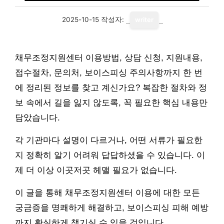
2025-10-15
작성자:
writer
채무조정지원센터 이용방법, 상담 신청, 지원내용,
접수절차, 문의처, 보이스피싱 주의사항까지 한 번
에 정리된 정보를 찾고 계신가요? 복잡한 절차와 정
보 속에서 길을 잃지 않도록, 꼭 필요한 핵심 내용만
담았습니다.
각 기관마다 설명이 다르거나, 어떤 서류가 필요한
지 정확히 알기 어려워 답답하셨을 수 있습니다. 이
제 더 이상 이곳저곳 헤맬 필요가 없습니다.
이 글을 통해 채무조정지원센터 이용에 대한 모든
궁금증을 명쾌하게 해결하고, 보이스피싱 피해 예방
까지 확실하게 챙기실 수 있을 것입니다.