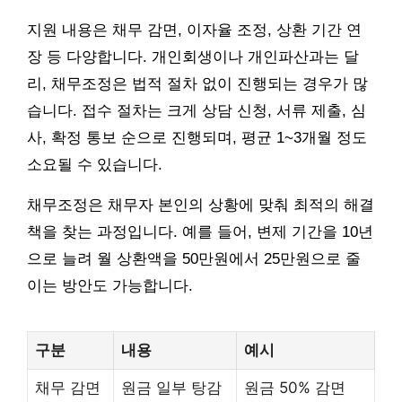
지원 내용은 채무 감면, 이자율 조정, 상환 기간 연
장 등 다양합니다. 개인회생이나 개인파산과는 달
리, 채무조정은 법적 절차 없이 진행되는 경우가 많
습니다. 접수 절차는 크게 상담 신청, 서류 제출, 심
사, 확정 통보 순으로 진행되며, 평균 1~3개월 정도
소요될 수 있습니다.
채무조정은 채무자 본인의 상황에 맞춰 최적의 해결
책을 찾는 과정입니다. 예를 들어, 변제 기간을 10년
으로 늘려 월 상환액을 50만원에서 25만원으로 줄
이는 방안도 가능합니다.
구분
내용
예시
채무 감면
원금 일부 탕감
원금 50% 감면