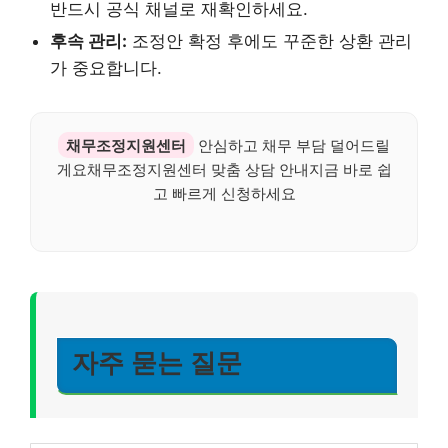
반드시 공식 채널로 재확인하세요.
후속 관리:
조정안 확정 후에도 꾸준한 상환 관리
가 중요합니다.
채무조정지원센터
안심하고 채무 부담 덜어드릴
게요채무조정지원센터 맞춤 상담 안내지금 바로 쉽
고 빠르게 신청하세요
자주 묻는 질문