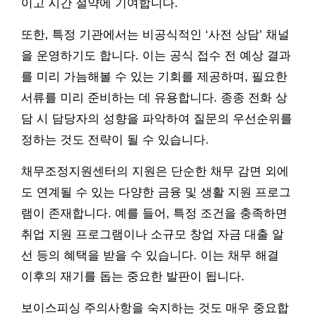
이고 시간 절약에 기여합니다.
또한, 특정 기관에서는 비공식적인 ‘사전 상담’ 채널
을 운영하기도 합니다. 이는 공식 접수 전 예상 결과
를 미리 가늠해볼 수 있는 기회를 제공하며, 필요한
서류를 미리 준비하는 데 유용합니다. 종종 전화 상
담 시 담당자의 성향을 파악하여 질문의 우선순위를
정하는 것도 전략이 될 수 있습니다.
채무조정지원센터의 지원은 단순한 채무 감면 외에
도 연계될 수 있는 다양한 금융 및 생활 지원 프로그
램이 존재합니다. 예를 들어, 특정 조건을 충족하면
취업 지원 프로그램이나 소규모 창업 자금 대출 알
선 등의 혜택을 받을 수 있습니다. 이는 채무 해결
이후의 재기를 돕는 중요한 발판이 됩니다.
보이스피싱 주의사항을 숙지하는 것도 매우 중요합