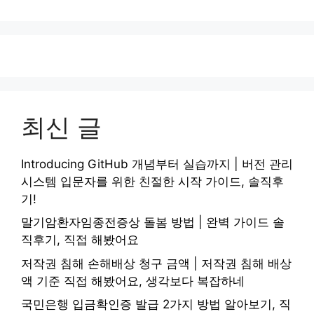
최신 글
Introducing GitHub 개념부터 실습까지 | 버전 관리
시스템 입문자를 위한 친절한 시작 가이드, 솔직후
기!
말기암환자임종전증상 돌봄 방법 | 완벽 가이드 솔
직후기, 직접 해봤어요
저작권 침해 손해배상 청구 금액 | 저작권 침해 배상
액 기준 직접 해봤어요, 생각보다 복잡하네
국민은행 입금확인증 발급 2가지 방법 알아보기, 직