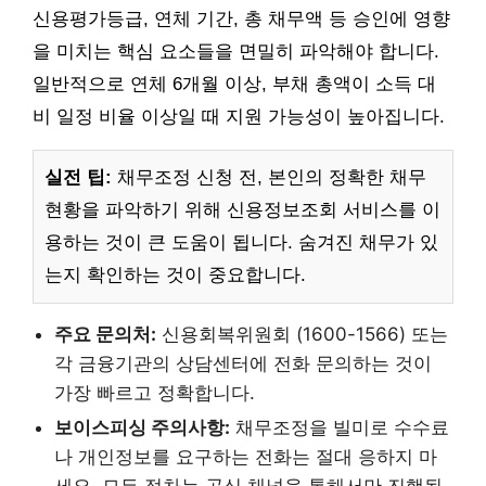
신용평가등급, 연체 기간, 총 채무액 등 승인에 영향
을 미치는 핵심 요소들을 면밀히 파악해야 합니다.
일반적으로 연체 6개월 이상, 부채 총액이 소득 대
비 일정 비율 이상일 때 지원 가능성이 높아집니다.
실전 팁:
채무조정 신청 전, 본인의 정확한 채무
현황을 파악하기 위해 신용정보조회 서비스를 이
용하는 것이 큰 도움이 됩니다. 숨겨진 채무가 있
는지 확인하는 것이 중요합니다.
주요 문의처:
신용회복위원회 (1600-1566) 또는
각 금융기관의 상담센터에 전화 문의하는 것이
가장 빠르고 정확합니다.
보이스피싱 주의사항:
채무조정을 빌미로 수수료
나 개인정보를 요구하는 전화는 절대 응하지 마
세요. 모든 절차는 공식 채널을 통해서만 진행됩