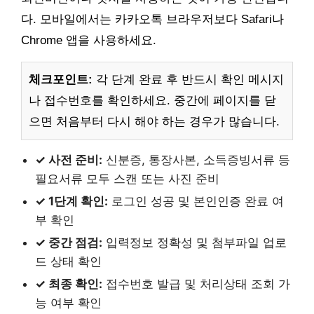
다. 모바일에서는 카카오톡 브라우저보다 Safari나
Chrome 앱을 사용하세요.
체크포인트:
각 단계 완료 후 반드시 확인 메시지
나 접수번호를 확인하세요. 중간에 페이지를 닫
으면 처음부터 다시 해야 하는 경우가 많습니다.
✓ 사전 준비:
신분증, 통장사본, 소득증빙서류 등
필요서류 모두 스캔 또는 사진 준비
✓ 1단계 확인:
로그인 성공 및 본인인증 완료 여
부 확인
✓ 중간 점검:
입력정보 정확성 및 첨부파일 업로
드 상태 확인
✓ 최종 확인:
접수번호 발급 및 처리상태 조회 가
능 여부 확인