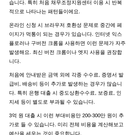
습니다. 특히 처음 채무조정지원센터 이용 시 반복
적으로 나타나는 패턴들이에요.
온라인 신청 시 브라우저 호환성 문제로 중간에 페
이지가 먹통이 되는 경우가 있습니다. 인터넷 익스
플로러나 구버전 크롬을 사용하면 이런 문제가 자주
발생해요. 최신 버전 크롬이나 엣지 사용을 권장합
니다.
처음에 안내받은 금액 외에 각종 수수료, 증명서 발
급비, 배송비 등이 추가로 발생하는 경우가 많습니
다. 특히 은행 대출 시 중도상환수수료, 보증료, 인
지세 등이 별도로 부과될 수 있습니다.
3억 원 대출 시 이런 부대비용만 200-300만 원이 추
가로 들 수 있습니다. 미리 전체 비용을 계산해보고
예산을 세우는 것이 중요합니다.