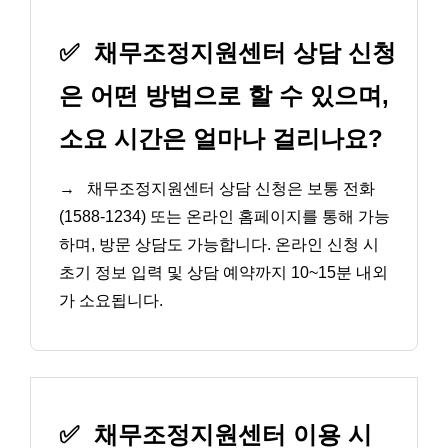
✅
채무조정지원센터 상담 신청
은 어떤 방법으로 할 수 있으며,
소요 시간은 얼마나 걸리나요?
→
채무조정지원센터 상담 신청은 보통 전화
(1588-1234) 또는 온라인 홈페이지를 통해 가능
하며, 방문 상담도 가능합니다. 온라인 신청 시
초기 정보 입력 및 상담 예약까지 10~15분 내외
가 소요됩니다.
✅
채무조정지원센터 이용 시