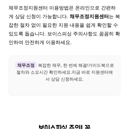
채무조정지원센터 이용방법은 온라인으로 간편하
게 상담 신청이 가능합니다.
채무조정지원센터
는 복
잡한 절차 없이 필요한 지원 내용을 쉽게 확인할 수
있도록 돕습니다. 보이스피싱 주의사항도 꼼꼼히 확
인하여 안전하게 이용하세요.
채무조정
복잡한 채무, 한 번에 해결!가이드북으로
절차와 소요시간 확인하세요.지금 바로 지원센터에
서 상담 신청하세요.