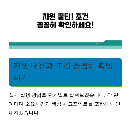
지원 내용과 조건 꼼꼼히 확인
하기
실제 실행 방법을 단계별로 살펴보겠습니다. 각 단
계마다 소요시간과 핵심 체크포인트를 포함해서 안
내하겠습니다.