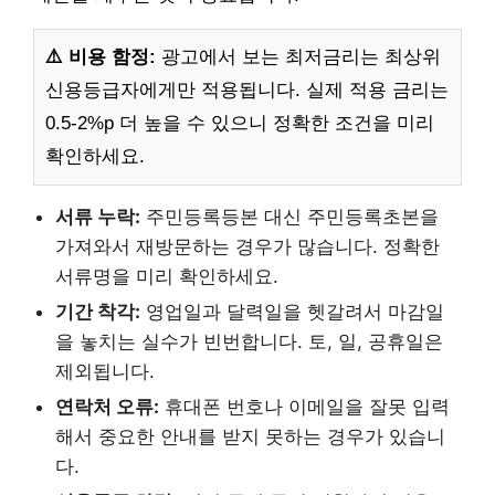
⚠️ 비용 함정:
광고에서 보는 최저금리는 최상위
신용등급자에게만 적용됩니다. 실제 적용 금리는
0.5-2%p 더 높을 수 있으니 정확한 조건을 미리
확인하세요.
서류 누락:
주민등록등본 대신 주민등록초본을
가져와서 재방문하는 경우가 많습니다. 정확한
서류명을 미리 확인하세요.
기간 착각:
영업일과 달력일을 헷갈려서 마감일
을 놓치는 실수가 빈번합니다. 토, 일, 공휴일은
제외됩니다.
연락처 오류:
휴대폰 번호나 이메일을 잘못 입력
해서 중요한 안내를 받지 못하는 경우가 있습니
다.