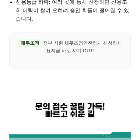
신용등급 하락:
여러 곳에 동시 신청하면 신용조
회 이력이 쌓여 오히려 승인 확률이 떨어질 수 있
습니다.
채무조정
정부 지원 채무조정안전하게 신청하세
요지금 바로 사기 OUT!