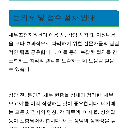
문의처 및 접수 절차 안내
채무조정지원센터 이용 시, 상담 신청 및 지원내용
을 보다 효과적으로 파악하기 위한 전문가들의 실질
적인 팁을 공유합니다. 이를 통해 복잡한 절차를 간
소화하고 최적의 결과를 도출하는 데 도움을 받을
수 있습니다.
상담 전, 본인의 채무 현황을 상세히 정리한 ‘채무
보고서’를 미리 작성하는 것이 중요합니다. 여기에
는 모든 채권자의 명칭, 각 채무액, 이자율, 상환일
등이 포함되어야 합니다. 이는 상담의 정확성을 높