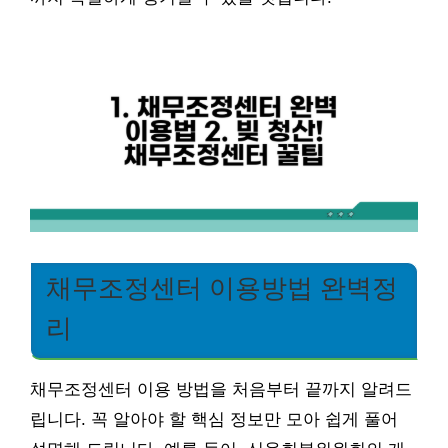
채무조정센터 이용방법 완벽정
리
채무조정센터 이용 방법을 처음부터 끝까지 알려드
립니다. 꼭 알아야 할 핵심 정보만 모아 쉽게 풀어