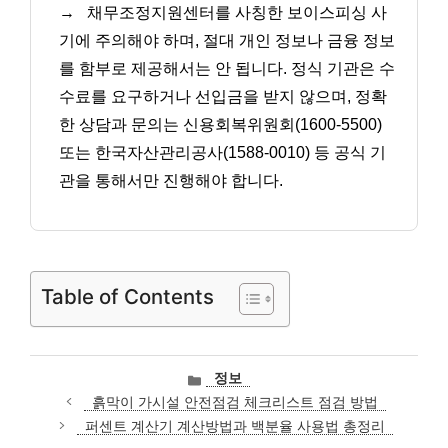
→
채무조정지원센터를 사칭한 보이스피싱 사
기에 주의해야 하며, 절대 개인 정보나 금융 정보
를 함부로 제공해서는 안 됩니다. 정식 기관은 수
수료를 요구하거나 선입금을 받지 않으며, 정확
한 상담과 문의는 신용회복위원회(1600-5500)
또는 한국자산관리공사(1588-0010) 등 공식 기
관을 통해서만 진행해야 합니다.
Table of Contents
카
정보
테
흙막이 가시설 안전점검 체크리스트 점검 방법
고
퍼센트 계산기 계산방법과 백분율 사용법 총정리
리