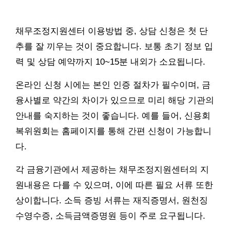
채무조정지원센터 이용방법 중, 상담 신청은 첫 단
추를 잘 끼우는 것이 중요합니다. 보통 초기 정보 입
력 및 상담 예약까지 10~15분 내외가 소요됩니다.
온라인 신청 시에는 본인 인증 절차가 필수이며, 금
융사별로 약간의 차이가 있으므로 미리 해당 기관의
안내를 숙지하는 것이 좋습니다. 예를 들어, 신용회
복위원회는 홈페이지를 통해 간편 신청이 가능합니
다.
각 금융기관에서 제공하는 채무조정지원센터의 지
원내용은 다를 수 있으며, 이에 따른 필요 서류 또한
상이합니다. 소득 증빙 서류는 재직증명서, 원천징
수영수증, 소득금액증명원 등이 주로 요구됩니다.