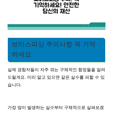
보이스피싱 주의사항 꼭 기억
하세요
실제 경험자들이 자주 겪는 구체적인 함정들을 알려
드릴게요. 미리 알고 있으면 같은 실수를 피할 수 있
습니다.
가장 많이 발생하는 실수부터 구체적으로 살펴보겠