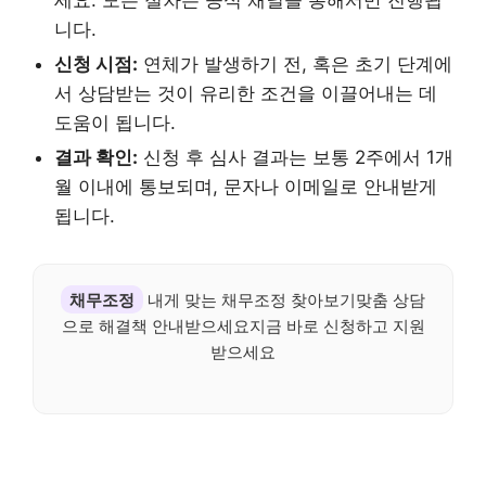
니다.
신청 시점:
연체가 발생하기 전, 혹은 초기 단계에
서 상담받는 것이 유리한 조건을 이끌어내는 데
도움이 됩니다.
결과 확인:
신청 후 심사 결과는 보통 2주에서 1개
월 이내에 통보되며, 문자나 이메일로 안내받게
됩니다.
채무조정
내게 맞는 채무조정 찾아보기맞춤 상담
으로 해결책 안내받으세요지금 바로 신청하고 지원
받으세요