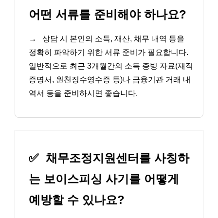
어떤 서류를 준비해야 하나요?
→
상담 시 본인의 소득, 재산, 채무 내역 등을
정확히 파악하기 위한 서류 준비가 필요합니다.
일반적으로 최근 3개월간의 소득 증빙 자료(재직
증명서, 원천징수영수증 등)나 금융기관 거래 내
역서 등을 준비하시면 좋습니다.
✅
채무조정지원센터를 사칭하
는 보이스피싱 사기를 어떻게
예방할 수 있나요?