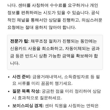
니다. 센터를 사칭하여 수수료를 요구하거나 개인
정보를 편취하려는 시도가 있을 수 있습니다. 공식
적인 채널을 통해서만 상담을 진행하고, 의심스러운
요청에는 절대 응하지 않아야 합니다.
전문가 팁:
채무조정 절차가 진행되는 동안에는
신용카드 사용을 최소화하고, 자동이체되는 공과
금 등은 반드시 상환 가능한 금액을 확보해야 합
니다.
사전 준비:
금융거래내역서, 소득증빙자료 등 필
요 서류를 미리 꼼꼼히 챙기세요.
질문 목록 작성:
궁금한 점을 미리 정리하여 상담
시 효과적으로 질문하세요.
보이스피싱 경계:
센터 직원을 사칭하는 연락은