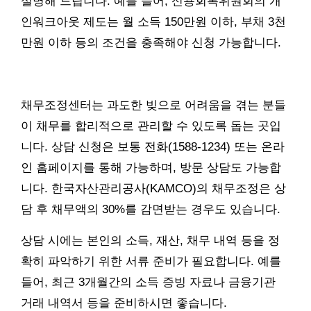
설명해 드립니다. 예를 들어, 신용회복위원회의 개
인워크아웃 제도는 월 소득 150만원 이하, 부채 3천
만원 이하 등의 조건을 충족해야 신청 가능합니다.
채무조정센터는 과도한 빚으로 어려움을 겪는 분들
이 채무를 합리적으로 관리할 수 있도록 돕는 곳입
니다. 상담 신청은 보통 전화(1588-1234) 또는 온라
인 홈페이지를 통해 가능하며, 방문 상담도 가능합
니다. 한국자산관리공사(KAMCO)의 채무조정은 상
담 후 채무액의 30%를 감면받는 경우도 있습니다.
상담 시에는 본인의 소득, 재산, 채무 내역 등을 정
확히 파악하기 위한 서류 준비가 필요합니다. 예를
들어, 최근 3개월간의 소득 증빙 자료나 금융기관
거래 내역서 등을 준비하시면 좋습니다.