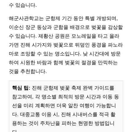
수 있습니다.
해군사관학교는 군항제 기간 동안 특별 개방되며,
이순신 장군 동상과 군함을 배경으로 벚꽃을 감상할
수 있습니다. 제황산 공원은 모노레일을 타고 올라
가면 진해 시가지와 벚꽃으로 뒤덮인 풍경을 파노라
마로 조망할 수 있는 명소입니다. 낮 시간대에 방문
하여 시원한 바람과 함께 벚꽃의 절경을 만끽하는
것을 추천합니다.
핵심 팁:
진해 군항제 벚꽃 축제 완벽 가이드를
참고하여, 각 명소별 최적의 방문 시간과 이동 동
선을 미리 계획하면 더욱 알찬 여행이 가능합니
다. 대중교통 이용 시, 진해 시내버스를 적극 활
용하는 것이 주차난을 피하는 현명한 방법입니