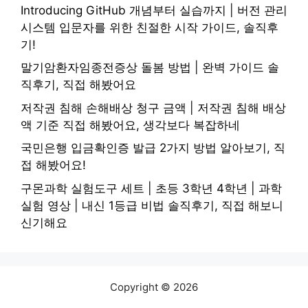
Introducing GitHub 개념부터 실습까지 | 버전 관리
시스템 입문자를 위한 친절한 시작 가이드, 솔직후
기!
말기암환자임종전증상 돌봄 방법 | 완벽 가이드 솔
직후기, 직접 해봤어요
저작권 침해 손해배상 청구 금액 | 저작권 침해 배상
액 기준 직접 해봤어요, 생각보다 복잡하네
국민은행 입금확인증 발급 2가지 방법 알아보기, 직
접 해봤어요!
구몬과학 실험도구 세트 | 초등 3학년 4학년 | 과학
실험 영상 | 내신 1등급 비법 솔직후기, 직접 해보니
신기해요
Copyright © 2026