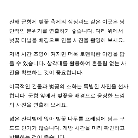
진해 군항제 벚꽃 축제의 상징과도 같은 이곳은 낭
만적인 분위기를 연출하기 좋습니다. 다리 위에서
벚꽃 터널을 배경으로 인물 사진을 촬영해 보세요.
저녁 시간 조명이 켜지면 더욱 로맨틱한 야경을 담
을 수 있습니다. 삼각대를 활용하여 흔들림 없는 사
진을 확보하는 것이 중요합니다.
이국적인 건물과 벚꽃의 조화는 특별한 사진을 선사
합니다. 군함 앞에서 벚꽃을 배경으로 웅장한 느낌
의 사진을 연출해 보세요.
넓은 잔디밭에 앉아 벚꽃 나무를 프레임에 담는 구
도도 인기가 많습니다. 개방 시간을 미리 확인하고
방문하는 것이 좋습니다.