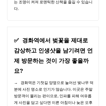
는 조명이 켜져 로맨틱한 산책을 즐길 수 있습니
다.
✅
경화역에서 벚꽃을 제대로
감상하고 인생샷을 남기려면 언
제 방문하는 것이 가장 좋을까
요?
→
경화역은 기찻길 양옆으로 늘어선 벚나무 덕
분에 사진 명소로 인기가 많습니다. 이곳은 주말
방문객이 몰리는 편이므로, 인파를 피해 여유롭
게 사진을 담고 싶다면 이른 아침이나 늦은 오후