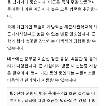
을 남기기에 좋습니다. 이곳은 특히 주말 방문객이
몰려들어 이른 아침이나 늦은 오후 방문을 추천합니
다.
축제 기간에만 특별히 개방되는 해군사관학교와 해
군기지사령부도 놓칠 수 없는 벚꽃 명소입니다. 군
함과 함께 벚꽃을 감상하는 이색적인 경험을 할 수
있습니다.
내부에는 충무공 이순신 장군 동상, 박물관 등 볼거
리가 다양합니다. 군 시설이라 방문 시 신분증 지참
은 필수이며, 행사 기간 동안 운영되는 셔틀버스를
이용하면 편리하게 이동할 수 있습니다.
팁:
진해 군항제 벚꽃 축제는 4월 초순 절정을 이
루지만, 날씨에 따라 조금씩 달라질 수 있으니 방