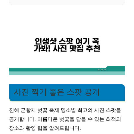
사진 찍기 좋은 스팟 공개
진해 군항제 벚꽃 축제 명소별 최고의 사진 스팟을
공개합니다. 아름다운 벚꽃을 담을 수 있는 최적의
장소와 촬영 팁을 알려드립니다.