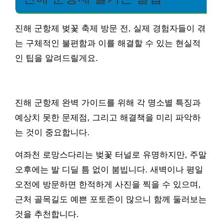
진해 군항제 벚꽃 축제 방문 전, 실제 경험자들이 겪
는 구체적인 불편함과 이를 해결할 수 있는 현실적
인 팁을 알려드릴게요.
진해 군항제 완벽 가이드를 위해 각 명소별 특징과
예상치 못한 문제점, 그리고 해결책을 미리 파악하
는 것이 중요합니다.
여좌천 로망스다리는 벚꽃 터널로 유명하지만, 주말
오후에는 발 디딜 틈 없이 붐빕니다. 새벽이나 평일
오전에 방문하면 한적하게 사진을 찍을 수 있으며,
근처 골목길도 예쁜 포토존이 많으니 함께 둘러보는
것을 추천합니다.