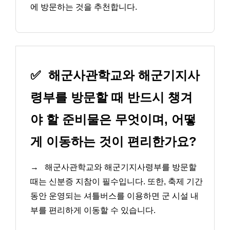
에 방문하는 것을 추천합니다.
✅
해군사관학교와 해군기지사
령부를 방문할 때 반드시 챙겨
야 할 준비물은 무엇이며, 어떻
게 이동하는 것이 편리한가요?
→
해군사관학교와 해군기지사령부를 방문할
때는 신분증 지참이 필수입니다. 또한, 축제 기간
동안 운영되는 셔틀버스를 이용하면 군 시설 내
부를 편리하게 이동할 수 있습니다.