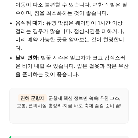
이동이 다소 불편할 수 있습니다. 편한 신발은 필
수이며, 짐을 최소화하는 것이 좋습니다.
음식점 대기:
유명 맛집은 웨이팅이 1시간 이상
걸리는 경우가 많습니다. 점심시간을 피하거나,
미리 예약 가능한 곳을 알아보는 것이 현명합니
다.
날씨 변화:
벚꽃 시즌은 일교차가 크고 갑작스러
운 비가 내릴 수 있습니다. 얇은 겉옷과 작은 우산
을 준비하는 것이 좋습니다.
진해 군항제
군항제 핵심 정보만 쏙쏙!추천 코스,
교통, 편의시설 총정리.지금 바로 축제 즐길 준비 끝!