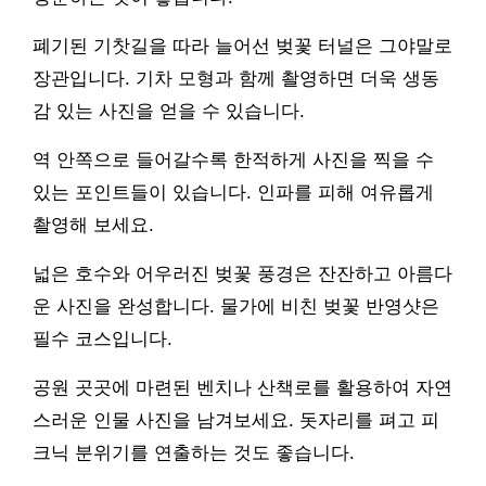
폐기된 기찻길을 따라 늘어선 벚꽃 터널은 그야말로
장관입니다. 기차 모형과 함께 촬영하면 더욱 생동
감 있는 사진을 얻을 수 있습니다.
역 안쪽으로 들어갈수록 한적하게 사진을 찍을 수
있는 포인트들이 있습니다. 인파를 피해 여유롭게
촬영해 보세요.
넓은 호수와 어우러진 벚꽃 풍경은 잔잔하고 아름다
운 사진을 완성합니다. 물가에 비친 벚꽃 반영샷은
필수 코스입니다.
공원 곳곳에 마련된 벤치나 산책로를 활용하여 자연
스러운 인물 사진을 남겨보세요. 돗자리를 펴고 피
크닉 분위기를 연출하는 것도 좋습니다.