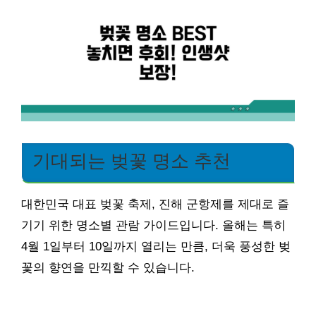
기대되는 벚꽃 명소 추천
대한민국 대표 벚꽃 축제, 진해 군항제를 제대로 즐
기기 위한 명소별 관람 가이드입니다. 올해는 특히
4월 1일부터 10일까지 열리는 만큼, 더욱 풍성한 벚
꽃의 향연을 만끽할 수 있습니다.