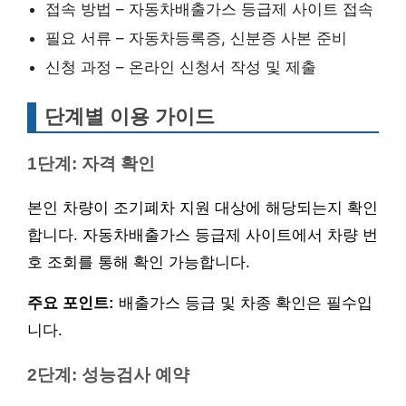
접속 방법 – 자동차배출가스 등급제 사이트 접속
필요 서류 – 자동차등록증, 신분증 사본 준비
신청 과정 – 온라인 신청서 작성 및 제출
단계별 이용 가이드
1단계: 자격 확인
본인 차량이 조기폐차 지원 대상에 해당되는지 확인
합니다. 자동차배출가스 등급제 사이트에서 차량 번
호 조회를 통해 확인 가능합니다.
주요 포인트:
배출가스 등급 및 차종 확인은 필수입
니다.
2단계: 성능검사 예약