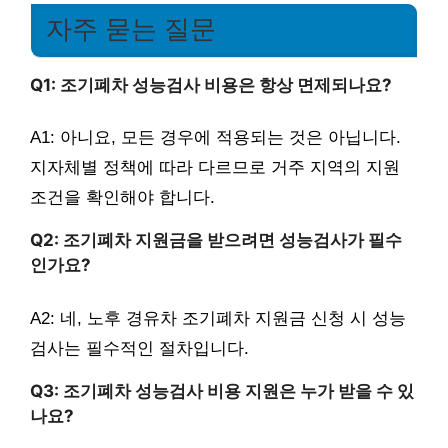
자주 묻는 질문
Q1: 조기폐차 성능검사 비용은 항상 면제되나요?
A1: 아니요, 모든 경우에 적용되는 것은 아닙니다.
지자체별 정책에 따라 다르므로 거주 지역의 지원
조건을 확인해야 합니다.
Q2: 조기폐차 지원금을 받으려면 성능검사가 필수
인가요?
A2: 네, 노후 경유차 조기폐차 지원금 신청 시 성능
검사는 필수적인 절차입니다.
Q3: 조기폐차 성능검사 비용 지원은 누가 받을 수 있
나요?