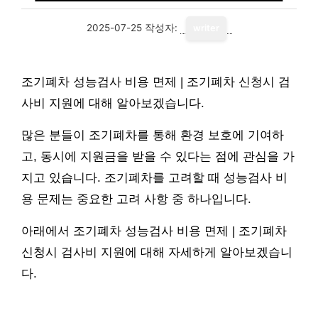
2025-07-25
작성자:
writer
조기폐차 성능검사 비용 면제 | 조기폐차 신청시 검
사비 지원에 대해 알아보겠습니다.
많은 분들이 조기폐차를 통해 환경 보호에 기여하
고, 동시에 지원금을 받을 수 있다는 점에 관심을 가
지고 있습니다. 조기폐차를 고려할 때 성능검사 비
용 문제는 중요한 고려 사항 중 하나입니다.
아래에서 조기폐차 성능검사 비용 면제 | 조기폐차
신청시 검사비 지원에 대해 자세하게 알아보겠습니
다.