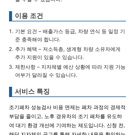
이용 조건
기본 요건 – 배출가스 등급, 차량 연식 등 일정 기
준 충족해야 합니다.
추가 혜택 – 저소득층, 생계형 차량 소유자에게
추가 지원이 있을 수 있습니다.
제한사항 – 지자체별 예산 상황에 따라 지원 가능
여부가 달라질 수 있습니다.
서비스 특징
조기폐차 성능검사 비용 면제는 폐차 과정의 경제적
부담을 줄이고, 노후 경유차의 조기 폐차를 유도하
여 대기 환경 개선에 기여하는 제도입니다. 신청 전,
해당 지자체의 공고를 통해 자세한 내용을 확인하는