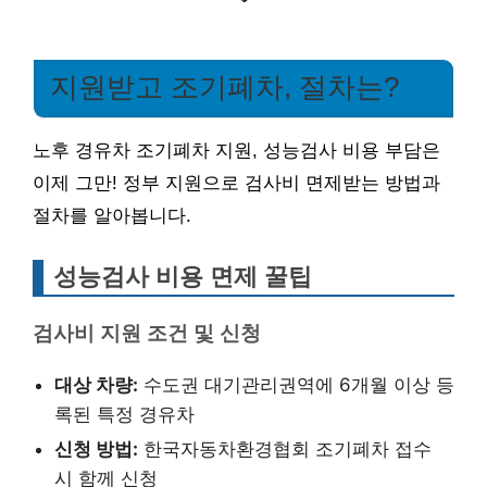
지원받고 조기폐차, 절차는?
노후 경유차 조기폐차 지원, 성능검사 비용 부담은
이제 그만! 정부 지원으로 검사비 면제받는 방법과
절차를 알아봅니다.
성능검사 비용 면제 꿀팁
검사비 지원 조건 및 신청
대상 차량:
수도권 대기관리권역에 6개월 이상 등
록된 특정 경유차
신청 방법:
한국자동차환경협회 조기폐차 접수
시 함께 신청