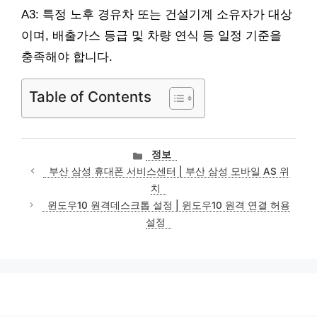
A3: 특정 노후 경유차 또는 건설기계 소유자가 대상
이며, 배출가스 등급 및 차량 연식 등 일정 기준을
충족해야 합니다.
Table of Contents
카
정보
테
부산 삼성 휴대폰 서비스센터 | 부산 삼성 모바일 AS 위
고
치
리
윈도우10 원격데스크톱 설정 | 윈도우10 원격 연결 허용
설정