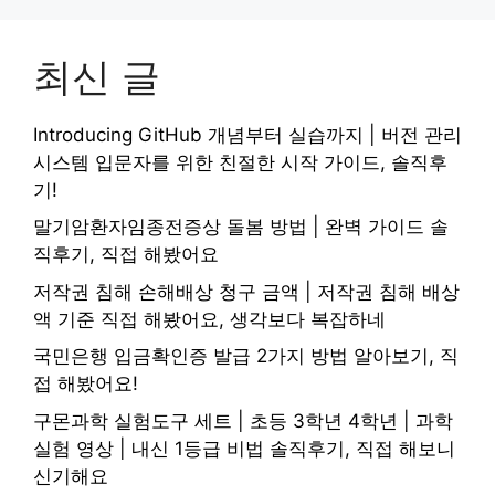
최신 글
Introducing GitHub 개념부터 실습까지 | 버전 관리
시스템 입문자를 위한 친절한 시작 가이드, 솔직후
기!
말기암환자임종전증상 돌봄 방법 | 완벽 가이드 솔
직후기, 직접 해봤어요
저작권 침해 손해배상 청구 금액 | 저작권 침해 배상
액 기준 직접 해봤어요, 생각보다 복잡하네
국민은행 입금확인증 발급 2가지 방법 알아보기, 직
접 해봤어요!
구몬과학 실험도구 세트 | 초등 3학년 4학년 | 과학
실험 영상 | 내신 1등급 비법 솔직후기, 직접 해보니
신기해요