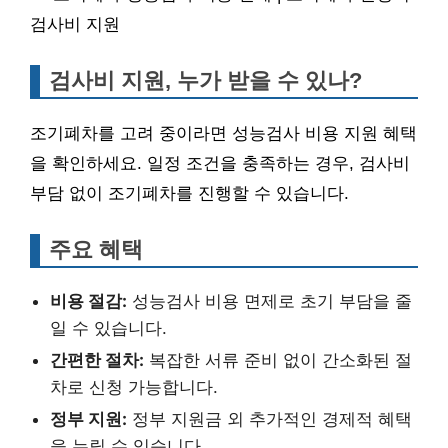
검사비 지원
검사비 지원, 누가 받을 수 있나?
조기폐차를 고려 중이라면 성능검사 비용 지원 혜택
을 확인하세요. 일정 조건을 충족하는 경우, 검사비
부담 없이 조기폐차를 진행할 수 있습니다.
주요 혜택
비용 절감:
성능검사 비용 면제로 초기 부담을 줄
일 수 있습니다.
간편한 절차:
복잡한 서류 준비 없이 간소화된 절
차로 신청 가능합니다.
정부 지원:
정부 지원금 외 추가적인 경제적 혜택
을 누릴 수 있습니다.