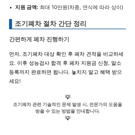
지원 금액:
최대 10만원(차종, 연식에 따라 상이)
조기폐차 절차 간단 정리
간편하게 폐차 진행하기
먼저, 조기폐차 대상 확인 후 폐차 견적을 비교하세
요. 이후 성능검사 합격 후 폐차 지원금 신청, 말소
등록까지 완료하면 됩니다. 놓치지 말고 혜택 받으
세요!
💡
조기폐차 관련 기술적인 문제 발생 시, 전문가의 도움을
받을 수 있는 방법을 안내합니다.
💡