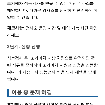
조기폐차 성능검사를 받을 수 있는 지정 검사소를
예약합니다. 가까운 검사소를 선택하여 편리하게 예
약할 수 있습니다.
체크사항:
검사소 운영 시간 및 예약 가능 시간 확인
하세요.
3단계: 신청 진행
성능검사 후, 조기폐차 대상 차량으로 확정되면 관
련 서류를 준비하여 조기폐차 지원금 신청을 진행합
니다. 이 과정에서 성능검사 비용 면제 혜택을 받게
됩니다.
이용 중 문제 해결
조기폐차 관련 궁금한 사항은 환경부 콜센터 또는