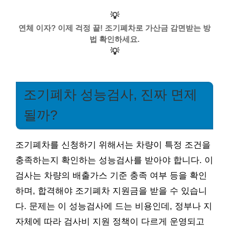
💡
연체 이자? 이제 걱정 끝! 조기폐차로 가산금 감면받는 방
법 확인하세요.
💡
조기폐차 성능검사, 진짜 면제
될까?
조기폐차를 신청하기 위해서는 차량이 특정 조건을
충족하는지 확인하는 성능검사를 받아야 합니다. 이
검사는 차량의 배출가스 기준 충족 여부 등을 확인
하며, 합격해야 조기폐차 지원금을 받을 수 있습니
다. 문제는 이 성능검사에 드는 비용인데, 정부나 지
자체에 따라 검사비 지원 정책이 다르게 운영되고