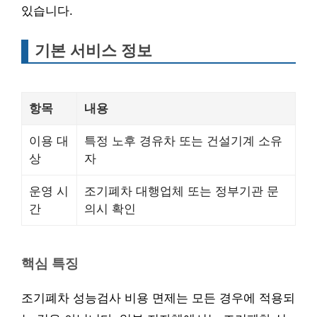
있습니다.
기본 서비스 정보
항목
내용
이용 대
특정 노후 경유차 또는 건설기계 소유
상
자
운영 시
조기폐차 대행업체 또는 정부기관 문
간
의시 확인
핵심 특징
조기폐차 성능검사 비용 면제는 모든 경우에 적용되