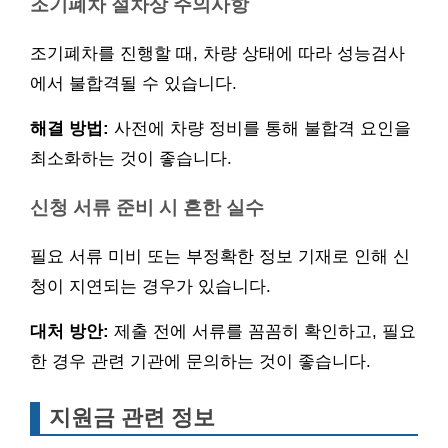
조기폐차 절차상 주의사항
조기폐차를 진행할 때, 차량 상태에 따라 성능검사
에서 불합격될 수 있습니다.
해결 방법:
사전에 차량 정비를 통해 불합격 요인을
최소화하는 것이 좋습니다.
신청 서류 준비 시 흔한 실수
필요 서류 미비 또는 부정확한 정보 기재로 인해 신
청이 지연되는 경우가 있습니다.
대처 방안:
제출 전에 서류를 꼼꼼히 확인하고, 필요
한 경우 관련 기관에 문의하는 것이 좋습니다.
지원금 관련 정보