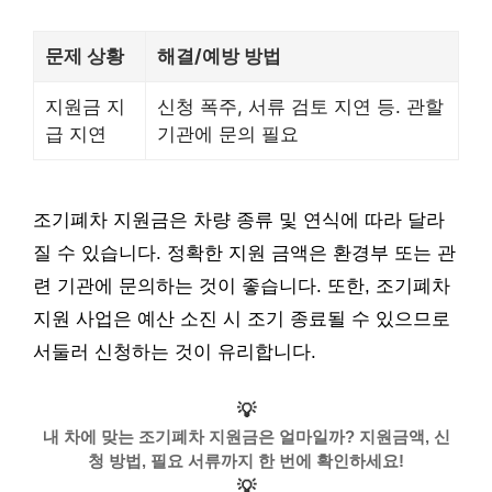
문제 상황
해결/예방 방법
지원금 지
신청 폭주, 서류 검토 지연 등. 관할
급 지연
기관에 문의 필요
조기폐차 지원금은 차량 종류 및 연식에 따라 달라
질 수 있습니다. 정확한 지원 금액은 환경부 또는 관
련 기관에 문의하는 것이 좋습니다. 또한, 조기폐차
지원 사업은 예산 소진 시 조기 종료될 수 있으므로
서둘러 신청하는 것이 유리합니다.
💡
내 차에 맞는 조기폐차 지원금은 얼마일까? 지원금액, 신
청 방법, 필요 서류까지 한 번에 확인하세요!
💡