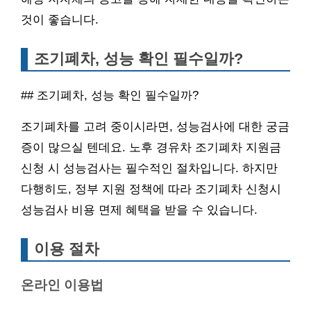
것이 좋습니다.
조기폐차, 성능 확인 필수일까?
## 조기폐차, 성능 확인 필수일까?
조기폐차를 고려 중이시라면, 성능검사에 대한 궁금
증이 많으실 텐데요. 노후 경유차 조기폐차 지원금
신청 시 성능검사는 필수적인 절차입니다. 하지만
다행히도, 정부 지원 정책에 따라 조기폐차 신청시
성능검사 비용 면제 혜택을 받을 수 있습니다.
이용 절차
온라인 이용법