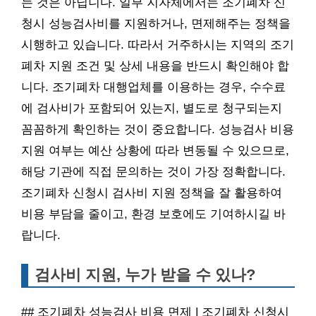
는 것은 아닙니다. 일부 지자체에서는 조기폐차 신
청시 성능검사비를 지원하거나, 면제해주는 정책을
시행하고 있습니다. 따라서 거주하시는 지역의 조기
폐차 지원 조건 및 상세 내용을 반드시 확인해야 합
니다. 조기폐차 대행업체를 이용하는 경우, 수수료
에 검사비가 포함되어 있는지, 별도로 청구되는지
꼼꼼하게 확인하는 것이 중요합니다. 성능검사 비용
지원 여부는 예산 상황에 따라 변동될 수 있으므로,
해당 기관에 직접 문의하는 것이 가장 정확합니다.
조기폐차 신청시 검사비 지원 정책을 잘 활용하여
비용 부담을 줄이고, 환경 보호에도 기여하시길 바
랍니다.
검사비 지원, 누가 받을 수 있나?
## 조기폐차 성능검사 비용 면제 | 조기폐차 신청시