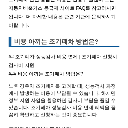
자동차배출가스 등급제 사이트 FAQ를 참고하시면
됩니다. 더 자세한 내용은 관련 기관에 문의하시기
바랍니다.
비용 아끼는 조기폐차 방법은?
## 조기폐차 성능검사 비용 면제 | 조기폐차 신청시
검사비 지원
### 비용 아끼는 조기폐차 방법은?
노후 경유차 조기폐차를 고려할 때, 성능검사 과정
에서 발생하는 비용이 부담될 수 있습니다. 하지만
정부 지원 사업을 활용하면 검사비 부담을 줄일 수
있습니다. 조기폐차 성능검사 비용 면제 혜택을 꼼
꼼히 확인하고 신청하는 것이 중요합니다.