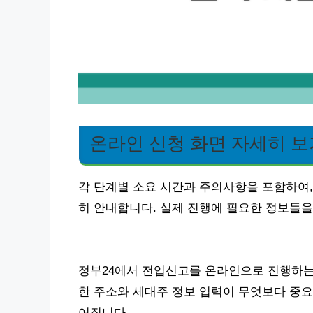
온라인 신청 화면 자세히 보
각 단계별 소요 시간과 주의사항을 포함하여,
히 안내합니다. 실제 진행에 필요한 정보들을
정부24에서 전입신고를 온라인으로 진행하는 
한 주소와 세대주 정보 입력이 무엇보다 중요
어집니다.