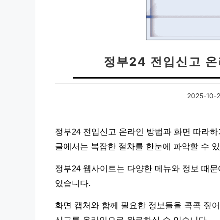
정부24 전입신고 
2025-10-
정부24 전입신고 온라인 방법과 화면 따라하
글에서는 복잡한 절차를 한눈에 파악할 수 
정부24 웹사이트는 다양한 메뉴와 정보 때문
있습니다.
화면 캡처와 함께 필요한 정보들을 콕콕 짚어