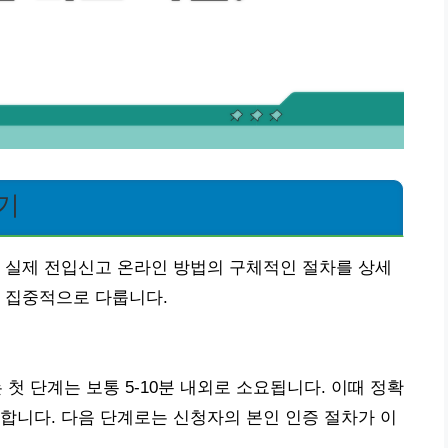
기
 실제 전입신고 온라인 방법의 구체적인 절차를 상세
 집중적으로 다룹니다.
첫 단계는 보통 5-10분 내외로 소요됩니다. 이때 정확
합니다. 다음 단계로는 신청자의 본인 인증 절차가 이