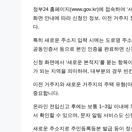
정부24 홈페이지(www.gov.kr)에 접속하여 ‘
화면 안내에 따라 신청인 정보, 이전 거주지
다.
특히 새로운 주소지 입력 시에는 도로명 주소
공동인증서 등으로 본인 인증을 완료하면 신
신청 화면에서 ‘새로운 본적지’를 묻는 항목이
가 되는 지역을 의미하며, 대부분의 경우 빈
이전 거주지와 새로운 거주지의 주택 유형(아
중요합니다.
온라인 전입신고 후에는 보통 1~3일 이내에
서 확인할 수 있으며, 문자 알림 서비스도 신
새로운 주소지로 주민등록등본 발급 등이 정