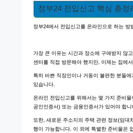
정부24 전입신고 핵심 총정
정부24에서 전입신고를 온라인으로 하는 방법
가장 큰 이유는 시간과 장소에 구애받지 않고
센터를 직접 방문해야 했지만, 이제는 집에서
특히 바쁜 직장인이나 거동이 불편한 분들에게
있습니다.
온라인 전입신고를 위해서는 몇 가지 준비물
공인인증서) 또는 금융인증서가 있어야 합니
또한, 새로운 주소지의 주택 관련 정보(임대
행이 가능합니다. 이 외에 특별한 준비물은 