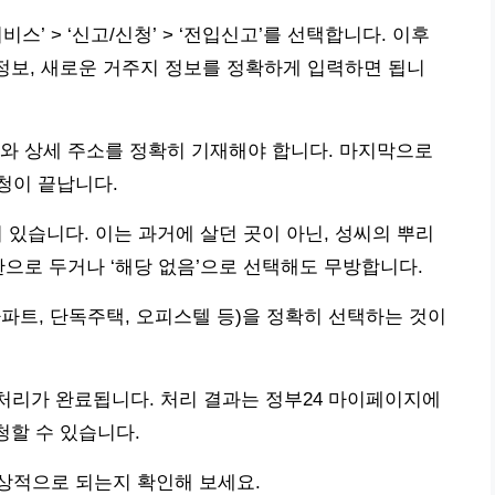
서비스’ > ‘신고/신청’ > ‘전입신고’를 선택합니다. 이후
 정보, 새로운 거주지 정보를 정확하게 입력하면 됩니
와 상세 주소를 정확히 기재해야 합니다. 마지막으로
청이 끝납니다.
 있습니다. 이는 과거에 살던 곳이 아닌, 성씨의 뿌리
칸으로 두거나 ‘해당 없음’으로 선택해도 무방합니다.
파트, 단독주택, 오피스텔 등)을 정확히 선택하는 것이
 처리가 완료됩니다. 처리 결과는 정부24 마이페이지에
청할 수 있습니다.
상적으로 되는지 확인해 보세요.