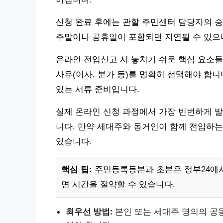
신청 완료 후에는 관할 주민센터 담당자의 승인
주말이나 공휴일이 포함되면 지연될 수 있으
온라인 전입신고 시 놓치기 쉬운 핵심 요소들
사유(이사, 분가 등)를 명확히 선택해야 합니
있는 서류 준비입니다.
실제 온라인 신청 과정에서 가장 빈번하게 발
니다. 만약 세대주와 동거인이 함께 전입하는
있습니다.
핵심 팁:
주민등록등본과 초본은 정부24에서
면 시간을 절약할 수 있습니다.
최우선 방법:
본인 또는 세대주 명의의 공