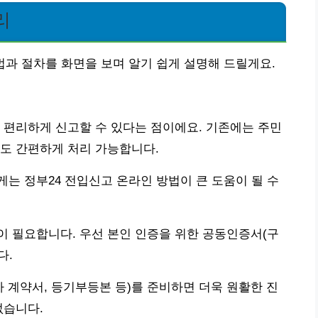
리
과 절차를 화면을 보며 알기 쉽게 설명해 드릴게요.
 편리하게 신고할 수 있다는 점이에요. 기존에는 주민
도 간편하게 처리 가능합니다.
는 정부24 전입신고 온라인 방법이 큰 도움이 될 수
이 필요합니다. 우선 본인 인증을 위한 공동인증서(구
다.
차 계약서, 등기부등본 등)를 준비하면 더욱 원활한 진
없습니다.