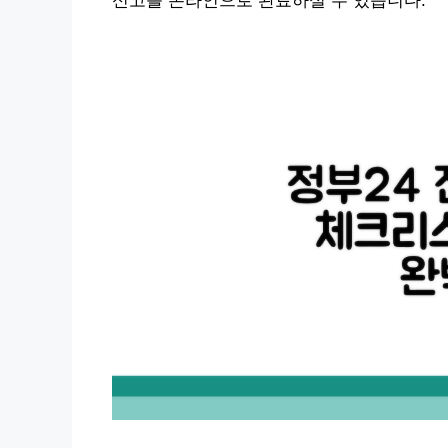
신고를 온라인으로 완료하실 수 있습니다.