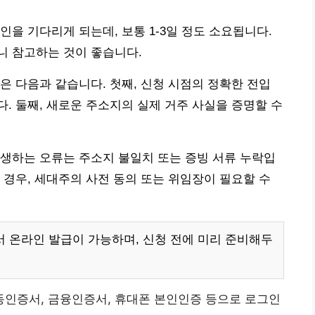
을 기다리게 되는데, 보통 1-3일 정도 소요됩니다.
니 참고하는 것이 좋습니다.
은 다음과 같습니다. 첫째, 신청 시점의 정확한 전입
다. 둘째, 새로운 주소지의 실제 거주 사실을 증명할 수
생하는 오류는 주소지 불일치 또는 증빙 서류 누락입
 경우, 세대주의 사전 동의 또는 위임장이 필요할 수
 온라인 발급이 가능하며, 신청 전에 미리 준비해두
동인증서, 금융인증서, 휴대폰 본인인증 등으로 로그인