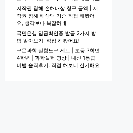
저작권 침해 손해배상 청구 금액 | 저
작권 침해 배상액 기준 직접 해봤어
요, 생각보다 복잡하네
국민은행 입금확인증 발급 2가지 방
법 알아보기, 직접 해봤어요!
구몬과학 실험도구 세트 | 초등 3학년
4학년 | 과학실험 영상 | 내신 1등급
비법 솔직후기, 직접 해보니 신기해요