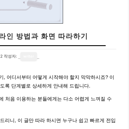
온라인 방법과 화면 따라하기
22
작성자:
writer
기, 어디서부터 어떻게 시작해야 할지 막막하시죠? 이
있도록 단계별로 상세하게 안내해 드립니다.
에 처음 이용하는 분들에게는 다소 어렵게 느껴질 수
드리니, 이 글만 따라 하시면 누구나 쉽고 빠르게 전입