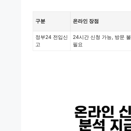
구분
온라인 장점
정부24 전입신
24시간 신청 가능, 방문 불
고
필요