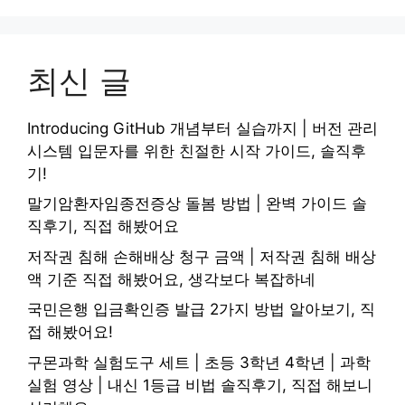
최신 글
Introducing GitHub 개념부터 실습까지 | 버전 관리
시스템 입문자를 위한 친절한 시작 가이드, 솔직후
기!
말기암환자임종전증상 돌봄 방법 | 완벽 가이드 솔
직후기, 직접 해봤어요
저작권 침해 손해배상 청구 금액 | 저작권 침해 배상
액 기준 직접 해봤어요, 생각보다 복잡하네
국민은행 입금확인증 발급 2가지 방법 알아보기, 직
접 해봤어요!
구몬과학 실험도구 세트 | 초등 3학년 4학년 | 과학
실험 영상 | 내신 1등급 비법 솔직후기, 직접 해보니