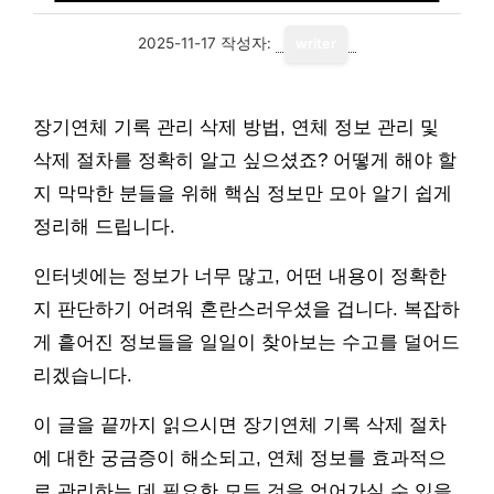
2025-11-17
작성자:
writer
장기연체 기록 관리 삭제 방법, 연체 정보 관리 및
삭제 절차를 정확히 알고 싶으셨죠? 어떻게 해야 할
지 막막한 분들을 위해 핵심 정보만 모아 알기 쉽게
정리해 드립니다.
인터넷에는 정보가 너무 많고, 어떤 내용이 정확한
지 판단하기 어려워 혼란스러우셨을 겁니다. 복잡하
게 흩어진 정보들을 일일이 찾아보는 수고를 덜어드
리겠습니다.
이 글을 끝까지 읽으시면 장기연체 기록 삭제 절차
에 대한 궁금증이 해소되고, 연체 정보를 효과적으
로 관리하는 데 필요한 모든 것을 얻어가실 수 있을