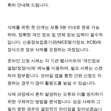
확히 안내해 드립니다.
삭제를 위한 첫 단계는 보통 5분 이내로 완료 가능
하며, 정확한 개인 정보 및 연체 정보 입력이 필수적
입니다. 신용정보집중기관(NICE평가정보, KCB)에
정식으로 정보 삭제를 요청하는 과정입니다.
온라인 신청 시에는 각 기관 웹사이트의 ‘개인정보
열람/정정/삭제’ 메뉴를 이용하며, 필요 서류는 스캔
하여 첨부합니다. 모바일 앱을 통한 간편 신청도 지
원하는 경우가 많아 활용도를 높일 수 있습니다.
삭제 과정에서 흔히 발생하는 오류와 이를 방지하기
위한 구체적인 방법을 분석합니다. 성공 사례와 그
렇지 못한 경우의 결정적인 차이점을 짚어보겠습니