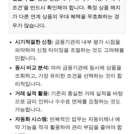
조건’을 반드시 확인해야 합니다. 특정 상품 해지
가 다른 연계 상품의 우대 혜택을 무효화하는 경
우가 많습니다.
시기적절한 신청:
금융기관의 내부 평가 시점을
파악하여 신청 타이밍을 조절하는 것도 고려해볼
만합니다.
동시 비교 분석:
여러 금융기관에 동시에 상품을
조회하고, 가장 유리한 조건을 선택하는 것이 합
리적입니다.
거래 실적 활용:
기존의 충실한 거래 실적을 바탕
으로 금리 인하나 수수료 면제를 요청하는 것도
가능합니다.
자동화 시스템:
반복적인 업무는 자동이체나 예
약 기능을 적극 활용하여 관리 부담을 줄여야 합