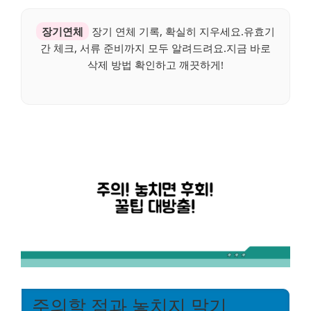
장기연체
장기 연체 기록, 확실히 지우세요.유효기
간 체크, 서류 준비까지 모두 알려드려요.지금 바로
삭제 방법 확인하고 깨끗하게!
주의할 점과 놓치지 말기