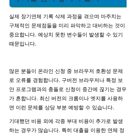
실제 장기연체 기록 삭제 과정을 겪으며 마주치는
구체적인 문제점들을 미리 파악하고 대비하는 것이
중요합니다. 예상치 못한 변수들이 발생할 수 있기
때문입니다.
많은 분들이 온라인 신청 중 브라우저 호환성 문제
로 오류를 경험합니다. 구버전 브라우저나 특정 보
안 프로그램과의 충돌로 신청이 중간에 끊기는 경우
가 흔합니다. 최신 버전의 크롬이나 엣지를 사용하
면 이런 문제를 상당 부분 예방할 수 있습니다.
기대했던 비용 외에 각종 부대 비용이 추가로 발생
하는 경우가 많습니다. 특히 대출을 이용한 연체 정