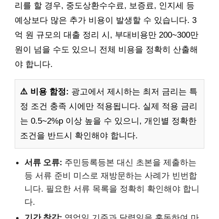
리를 할 경우, 중도상환수수료, 보증료, 인지세 등
예상보다 많은 추가 비용이 발생할 수 있습니다. 3
억 원 규모의 대출 정리 시, 부대비용만 200~300만
원이 넘을 수도 있으니 전체 비용을 정확히 산출해
야 합니다.
⚠️ 비용 함정:
광고에서 제시하는 최저 금리는 특
정 조건 충족 시에만 적용됩니다. 실제 적용 금리
는 0.5~2%p 이상 높을 수 있으니, 개인별 정확한
조건을 반드시 확인해야 합니다.
서류 오류:
주민등록등본 대신 초본을 제출하는
등 서류 준비 미스로 재방문하는 사례가 빈번합
니다. 필요한 서류 목록을 정확히 확인해야 합니
다.
기간 착각:
영업일 기준과 달력일을 혼동하여 마