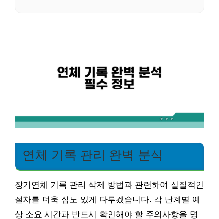
연체 기록 관리 완벽 분석
장기연체 기록 관리 삭제 방법과 관련하여 실질적인
절차를 더욱 심도 있게 다루겠습니다. 각 단계별 예
상 소요 시간과 반드시 확인해야 할 주의사항을 명