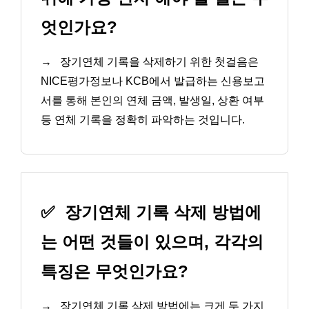
엇인가요?
→
장기연체 기록을 삭제하기 위한 첫걸음은
NICE평가정보나 KCB에서 발급하는 신용보고
서를 통해 본인의 연체 금액, 발생일, 상환 여부
등 연체 기록을 정확히 파악하는 것입니다.
✅
장기연체 기록 삭제 방법에
는 어떤 것들이 있으며, 각각의
특징은 무엇인가요?
→
장기연체 기록 삭제 방법에는 크게 두 가지