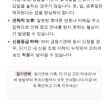
감일을 놓치는 경우가 많습니다. 토, 일, 공휴일은
제외된다는 점을 명심해야 합니다.
연락처 오류:
잘못된 휴대폰 번호나 이메일 주소
입력으로 인해 중요 안내를 받지 못하는 불상사
가 발생할 수 있습니다.
신용등급 하락:
여러 금융기관에 동시 신청할 경
우, 단기간 내 신용 조회 이력이 누적되어 오히려
승인 확률이 낮아질 수 있습니다.
장기연체
장기연체 기록, 더 이상 고민 마세요!삭
제 방법부터 주의사항까지 모두 안내합니다.지금 바
로 확인하고 기록 지우세요!