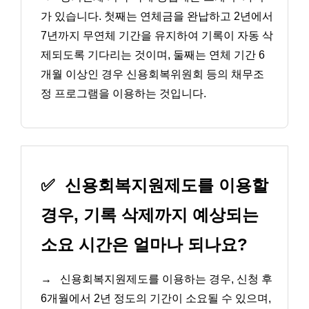
가 있습니다. 첫째는 연체금을 완납하고 2년에서
7년까지 무연체 기간을 유지하여 기록이 자동 삭
제되도록 기다리는 것이며, 둘째는 연체 기간 6
개월 이상인 경우 신용회복위원회 등의 채무조
정 프로그램을 이용하는 것입니다.
✅
신용회복지원제도를 이용할
경우, 기록 삭제까지 예상되는
소요 시간은 얼마나 되나요?
→
신용회복지원제도를 이용하는 경우, 신청 후
6개월에서 2년 정도의 기간이 소요될 수 있으며,