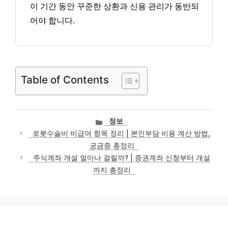
이 기간 동안 꾸준한 상환과 신용 관리가 동반되
어야 합니다.
Table of Contents
카
정보
테
로봇수술비 비급여 항목 정리 | 본인부담 비용 계산 방법,
고
궁금증 총정리
리
주식계좌 개설 얼마나 걸릴까? | 증권계좌 신청부터 개설
까지 총정리