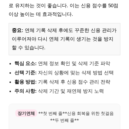
로 유지하는 것이 좋습니다. 이는 신용 점수를 50점
이상 높이는 데 효과적입니다.
중요:
연체 기록 삭제 후에도 꾸준한 신용 관리가
이루어져야 다시 연체 기록이 생기는 것을 방지
할 수 있습니다.
핵심 요소:
연체 정보 확인 및 삭제 기준 파악
선택 기준:
자신의 상황에 맞는 삭제 방법 선택
활용 방법:
기록 삭제 후 신용 점수 관리 전략
주의 사항:
삭제 기간 및 재연체 방지 노력
장기연체
**첫 번째 줄**신용 회복을 위한 첫걸음
**두 번째 줄**