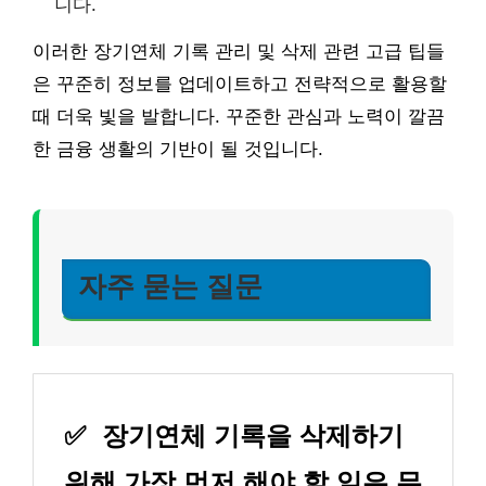
니다.
이러한 장기연체 기록 관리 및 삭제 관련 고급 팁들
은 꾸준히 정보를 업데이트하고 전략적으로 활용할
때 더욱 빛을 발합니다. 꾸준한 관심과 노력이 깔끔
한 금융 생활의 기반이 될 것입니다.
자주 묻는 질문
✅
장기연체 기록을 삭제하기
위해 가장 먼저 해야 할 일은 무