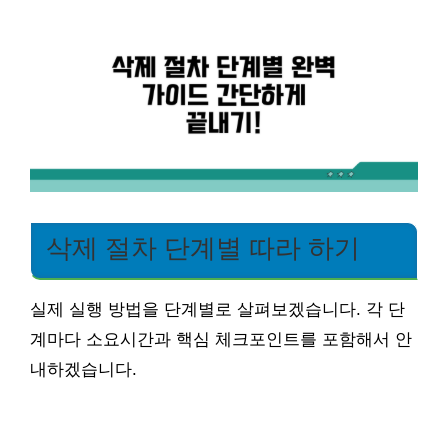
삭제 절차 단계별 따라 하기
실제 실행 방법을 단계별로 살펴보겠습니다. 각 단
계마다 소요시간과 핵심 체크포인트를 포함해서 안
내하겠습니다.