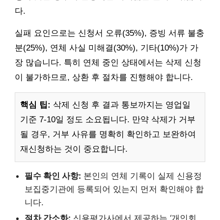
다.
실패 요인으로는 신청서 오류(35%), 증빙 서류 불충
분(25%), 연체 사실 미해결(30%), 기타(10%)가 가
장 많습니다. 특히 연체 중인 상태에서는 삭제 신청
이 불가하므로, 상환 후 절차를 진행해야 합니다.
핵심 팁:
삭제 신청 후 결과 통보까지는 영업일
기준 7-10일 정도 소요됩니다. 만약 삭제가 거부
될 경우, 거부 사유를 명확히 확인하고 보완하여
재신청하는 것이 중요합니다.
필수 확인 사항:
본인의 연체 기록이 실제 신용정
보집중기관에 등록되어 있는지 먼저 확인해야 합
니다.
절차 간소화:
신용평가사에서 제공하는 ‘개인회