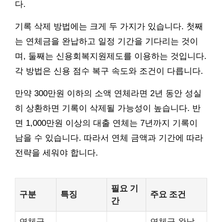
다.
기록 삭제 방법에는 크게 두 가지가 있습니다. 첫째
는 연체금을 완납하고 일정 기간을 기다리는 것이
며, 둘째는 신용회복지원제도를 이용하는 것입니다.
각 방법은 신용 점수 복구 속도와 조건이 다릅니다.
만약 300만원 이하의 소액 연체라면 2년 동안 성실
히 상환하면 기록이 삭제될 가능성이 높습니다. 반
면 1,000만원 이상의 대출 연체는 7년까지 기록이
남을 수 있습니다. 따라서 연체 금액과 기간에 따라
전략을 세워야 합니다.
필요 기
구분
특징
주요 조건
간
연체금
연체금 완납,