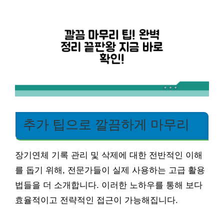
추가 팁으로 깔끔하게 마무리
장기연체 기록 관리 및 삭제에 대한 전반적인 이해
를 돕기 위해, 전문가들이 실제 사용하는 고급 활용
법들을 더 소개합니다. 이러한 노하우를 통해 보다
효율적이고 전략적인 접근이 가능해집니다.