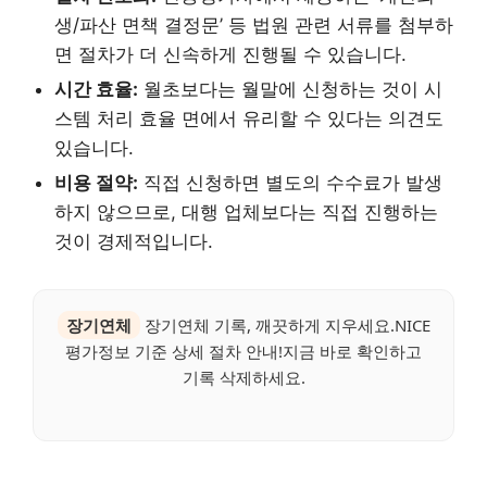
생/파산 면책 결정문’ 등 법원 관련 서류를 첨부하
면 절차가 더 신속하게 진행될 수 있습니다.
시간 효율:
월초보다는 월말에 신청하는 것이 시
스템 처리 효율 면에서 유리할 수 있다는 의견도
있습니다.
비용 절약:
직접 신청하면 별도의 수수료가 발생
하지 않으므로, 대행 업체보다는 직접 진행하는
것이 경제적입니다.
장기연체
장기연체 기록, 깨끗하게 지우세요.NICE
평가정보 기준 상세 절차 안내!지금 바로 확인하고
기록 삭제하세요.