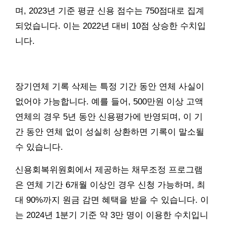
며, 2023년 기준 평균 신용 점수는 750점대로 집계
되었습니다. 이는 2022년 대비 10점 상승한 수치입
니다.
장기연체 기록 삭제는 특정 기간 동안 연체 사실이
없어야 가능합니다. 예를 들어, 500만원 이상 고액
연체의 경우 5년 동안 신용평가에 반영되며, 이 기
간 동안 연체 없이 성실히 상환하면 기록이 말소될
수 있습니다.
신용회복위원회에서 제공하는 채무조정 프로그램
은 연체 기간 6개월 이상인 경우 신청 가능하며, 최
대 90%까지 원금 감면 혜택을 받을 수 있습니다. 이
는 2024년 1분기 기준 약 3만 명이 이용한 수치입니