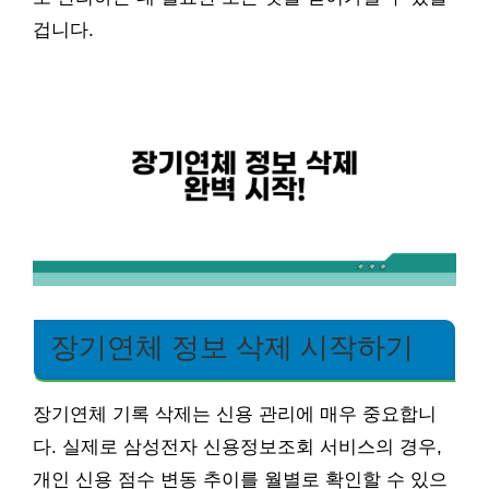
겁니다.
장기연체 정보 삭제 시작하기
장기연체 기록 삭제는 신용 관리에 매우 중요합니
다. 실제로 삼성전자 신용정보조회 서비스의 경우,
개인 신용 점수 변동 추이를 월별로 확인할 수 있으