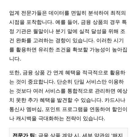
업계 전문가들은 데이터를 면밀히 분석하여 최적의
시점을 포착합니다. 예를 들어, 금융 상품의 경우 특
정 기관은 월말이나 분기 말에 실적 달성을 위해 조
건 완화를 고려하는 경향이 있습니다. 이러한 시기
를 활용하면 유리한 조건을 확보할 가능성이 높아집
니다.
또한, 금융 상품 간 연계 혜택을 적극적으로 활용하
는 것이 중요합니다. 단순히 단일 서비스만 이용하
는 것보다 여러 서비스를 통합적으로 관리하면 예상
치 못한 추가 혜택을 발견할 수 있습니다. 카드사나
통신사 멤버십, 포인트 프로그램을 연동하여 할인이
나 캐시백을 극대화하는 전략이 있습니다.
전문가 팁:
금융 상품 계약 시, 세부 약관의 ‘해지