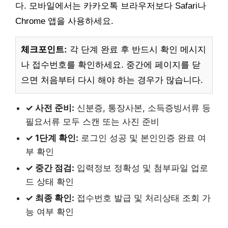
다. 모바일에서는 카카오톡 브라우저보다 Safari나
Chrome 앱을 사용하세요.
체크포인트:
각 단계 완료 후 반드시 확인 메시지
나 접수번호를 확인하세요. 중간에 페이지를 닫
으면 처음부터 다시 해야 하는 경우가 많습니다.
✓ 사전 준비:
신분증, 통장사본, 소득증빙서류 등
필요서류 모두 스캔 또는 사진 준비
✓ 1단계 확인:
로그인 성공 및 본인인증 완료 여
부 확인
✓ 중간 점검:
입력정보 정확성 및 첨부파일 업로
드 상태 확인
✓ 최종 확인:
접수번호 발급 및 처리상태 조회 가
능 여부 확인