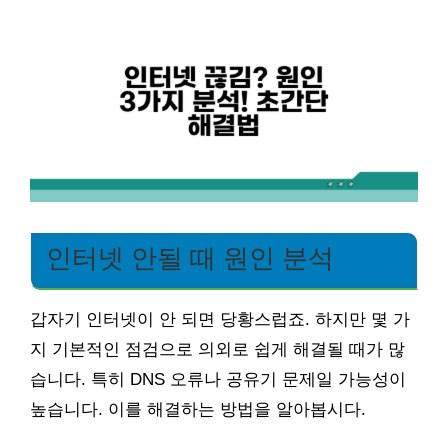
인터넷 안될 때 원인 분석
갑자기 인터넷이 안 되면 당황스럽죠. 하지만 몇 가
지 기본적인 점검으로 의외로 쉽게 해결될 때가 많
습니다. 특히 DNS 오류나 공유기 문제일 가능성이
높습니다. 이를 해결하는 방법을 알아봅시다.