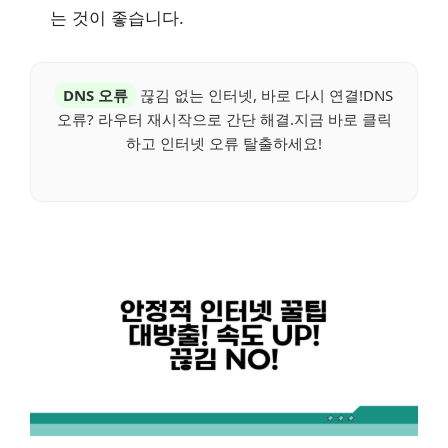
는 것이 좋습니다.
DNS 오류
끊김 없는 인터넷, 바로 다시 연결!DNS
오류? 라우터 재시작으로 간단 해결.지금 바로 클릭
하고 인터넷 오류 탈출하세요!