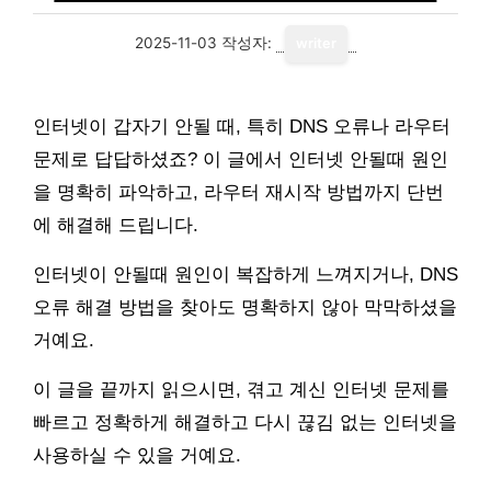
2025-11-03
작성자:
writer
인터넷이 갑자기 안될 때, 특히 DNS 오류나 라우터
문제로 답답하셨죠? 이 글에서 인터넷 안될때 원인
을 명확히 파악하고, 라우터 재시작 방법까지 단번
에 해결해 드립니다.
인터넷이 안될때 원인이 복잡하게 느껴지거나, DNS
오류 해결 방법을 찾아도 명확하지 않아 막막하셨을
거예요.
이 글을 끝까지 읽으시면, 겪고 계신 인터넷 문제를
빠르고 정확하게 해결하고 다시 끊김 없는 인터넷을
사용하실 수 있을 거예요.