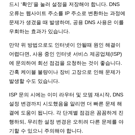
드시 ‘확인’을 눌러 설정을 저장해야 합니다. DNS
오류는 웹사이트 주소를 IP 주소로 변환하는 과정에
문제가 생겼을 때 발생하며, 공용 DNS 사용은 이를
우회하는 효과가 있습니다.
만약 위 방법으로도 인터넷이 안될때 원인 해결이
어렵다면, 사용 중인 인터넷 서비스 제공업체(ISP)
에 문의하여 회선 점검을 요청하는 것이 좋습니다.
간혹 케이블 불량이나 장비 고장으로 인해 문제가
발생할 수도 있습니다.
ISP 문의 시에는 이미 라우터 및 모뎀 재시작, DNS
설정 변경까지 시도했음을 알리면 더 빠른 문제 해
결에 도움이 됩니다. 각 단계별 점검은 꼼꼼하게 진
행하되, 무리한 설정 변경은 오히려 다른 문제를 야
기할 수 있으니 주의해야 합니다.