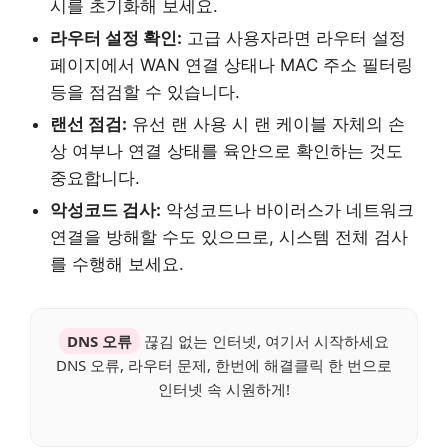
시를 초기화해 보세요.
라우터 설정 확인:
고급 사용자라면 라우터 설정
페이지에서 WAN 연결 상태나 MAC 주소 필터링
등을 점검할 수 있습니다.
랜선 점검:
유선 랜 사용 시 랜 케이블 자체의 손
상 여부나 연결 상태를 육안으로 확인하는 것도
중요합니다.
악성코드 검사:
악성코드나 바이러스가 네트워크
연결을 방해할 수도 있으므로, 시스템 전체 검사
를 수행해 보세요.
DNS 오류
끊김 없는 인터넷, 여기서 시작하세요
DNS 오류, 라우터 문제, 한번에 해결클릭 한 번으로
인터넷 속 시원하게!