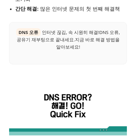
간단 해결:
많은 인터넷 문제의 첫 번째 해결책
DNS 오류
인터넷 끊김, 속 시원히 해결!DNS 오류,
공유기 재부팅으로 끝내세요.지금 바로 해결 방법을
알아보세요!