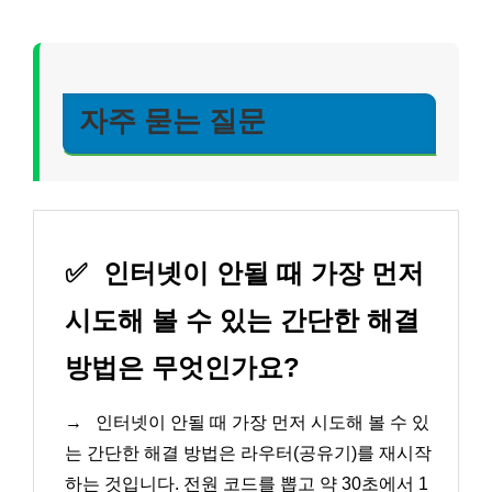
자주 묻는 질문
✅
인터넷이 안될 때 가장 먼저
시도해 볼 수 있는 간단한 해결
방법은 무엇인가요?
→
인터넷이 안될 때 가장 먼저 시도해 볼 수 있
는 간단한 해결 방법은 라우터(공유기)를 재시작
하는 것입니다. 전원 코드를 뽑고 약 30초에서 1