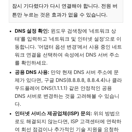
잠시 기다렸다가 다시 연결해야 합니다. 전원 버
튼만 누르는 것은 효과가 없을 수 있습니다.
DNS 설정 확인:
윈도우 검색창에 ‘네트워크 상
태’를 입력하고 ‘네트워크 및 인터넷 설정’으로 이
동합니다. ‘어댑터 옵션 변경’에서 사용 중인 네트
워크 연결을 선택하여 속성에서 DNS 서버 주소
를 확인하세요.
공용 DNS 사용:
만약 현재 DNS 서버 주소에 문
제가 있다면, 구글 DNS(8.8.8.8, 8.8.4.4)나 클라
우드플레어 DNS(1.1.1.1) 같은 안정적인 공용
DNS 서버로 변경하는 것을 고려해볼 수 있습니
다.
인터넷 서비스 제공업체(ISP) 문의:
위의 방법으
로도 해결되지 않는다면, ISP 고객센터에 연락하
여 회선 점검이나 추가적인 기술 지원을 요청하