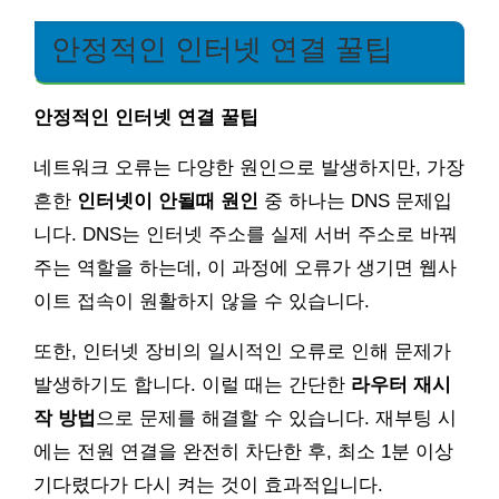
안정적인 인터넷 연결 꿀팁
안정적인 인터넷 연결 꿀팁
네트워크 오류는 다양한 원인으로 발생하지만, 가장
흔한
인터넷이 안될때 원인
중 하나는 DNS 문제입
니다. DNS는 인터넷 주소를 실제 서버 주소로 바꿔
주는 역할을 하는데, 이 과정에 오류가 생기면 웹사
이트 접속이 원활하지 않을 수 있습니다.
또한, 인터넷 장비의 일시적인 오류로 인해 문제가
발생하기도 합니다. 이럴 때는 간단한
라우터 재시
작 방법
으로 문제를 해결할 수 있습니다. 재부팅 시
에는 전원 연결을 완전히 차단한 후, 최소 1분 이상
기다렸다가 다시 켜는 것이 효과적입니다.