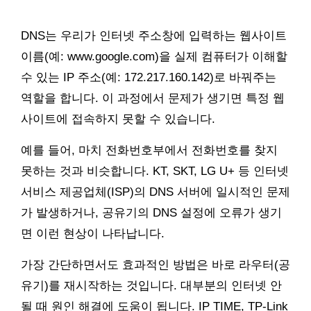
DNS는 우리가 인터넷 주소창에 입력하는 웹사이트
이름(예: www.google.com)을 실제 컴퓨터가 이해할
수 있는 IP 주소(예: 172.217.160.142)로 바꿔주는
역할을 합니다. 이 과정에서 문제가 생기면 특정 웹
사이트에 접속하지 못할 수 있습니다.
예를 들어, 마치 전화번호부에서 전화번호를 찾지
못하는 것과 비슷합니다. KT, SKT, LG U+ 등 인터넷
서비스 제공업체(ISP)의 DNS 서버에 일시적인 문제
가 발생하거나, 공유기의 DNS 설정에 오류가 생기
면 이런 현상이 나타납니다.
가장 간단하면서도 효과적인 방법은 바로 라우터(공
유기)를 재시작하는 것입니다. 대부분의 인터넷 안
될 때 원인 해결에 도움이 됩니다. IP TIME, TP-Link