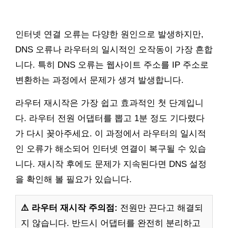
인터넷 연결 오류는 다양한 원인으로 발생하지만,
DNS 오류나 라우터의 일시적인 오작동이 가장 흔합
니다. 특히 DNS 오류는 웹사이트 주소를 IP 주소로
변환하는 과정에서 문제가 생겨 발생합니다.
라우터 재시작은 가장 쉽고 효과적인 첫 단계입니
다. 라우터 전원 어댑터를 뽑고 1분 정도 기다렸다
가 다시 꽂아주세요. 이 과정에서 라우터의 일시적
인 오류가 해소되어 인터넷 연결이 복구될 수 있습
니다. 재시작 후에도 문제가 지속된다면 DNS 설정
을 확인해 볼 필요가 있습니다.
⚠️ 라우터 재시작 주의점:
전원만 끈다고 해결되
지 않습니다. 반드시 어댑터를 완전히 분리하고