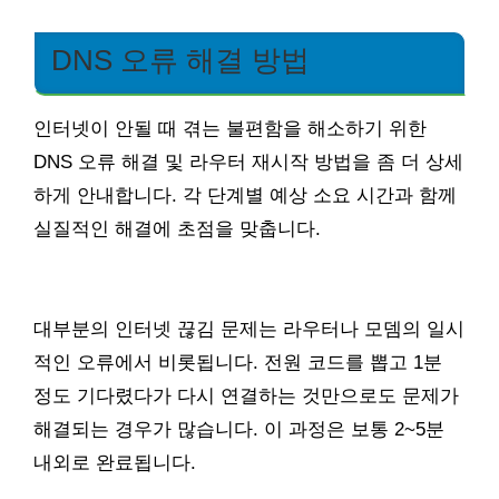
DNS 오류 해결 방법
인터넷이 안될 때 겪는 불편함을 해소하기 위한
DNS 오류 해결 및 라우터 재시작 방법을 좀 더 상세
하게 안내합니다. 각 단계별 예상 소요 시간과 함께
실질적인 해결에 초점을 맞춥니다.
대부분의 인터넷 끊김 문제는 라우터나 모뎀의 일시
적인 오류에서 비롯됩니다. 전원 코드를 뽑고 1분
정도 기다렸다가 다시 연결하는 것만으로도 문제가
해결되는 경우가 많습니다. 이 과정은 보통 2~5분
내외로 완료됩니다.