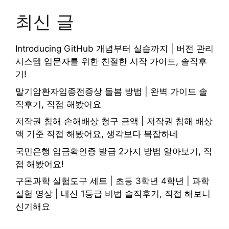
최신 글
Introducing GitHub 개념부터 실습까지 | 버전 관리
시스템 입문자를 위한 친절한 시작 가이드, 솔직후
기!
말기암환자임종전증상 돌봄 방법 | 완벽 가이드 솔
직후기, 직접 해봤어요
저작권 침해 손해배상 청구 금액 | 저작권 침해 배상
액 기준 직접 해봤어요, 생각보다 복잡하네
국민은행 입금확인증 발급 2가지 방법 알아보기, 직
접 해봤어요!
구몬과학 실험도구 세트 | 초등 3학년 4학년 | 과학
실험 영상 | 내신 1등급 비법 솔직후기, 직접 해보니
신기해요