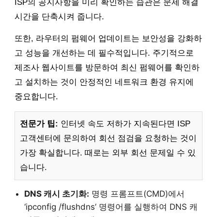
ISP의 공지사항을 미리 확인하는 습관은 문제 해결
시간을 단축시켜 줍니다.
또한, 라우터의 펌웨어 업데이트는 보안성을 강화하
고 성능을 개선하는 데 필수적입니다. 주기적으로
제조사 웹사이트를 방문하여 최신 펌웨어를 확인하
고 설치하는 것이 안정적인 네트워크 환경 유지에
중요합니다.
전문가 팁:
인터넷 속도 저하가 지속된다면 ISP
고객센터에 문의하여 회선 점검을 요청하는 것이
가장 확실합니다. 때로는 외부 회선 문제일 수 있
습니다.
DNS 캐시 초기화:
명령 프롬프트(CMD)에서
‘ipconfig /flushdns’ 명령어를 실행하여 DNS 캐