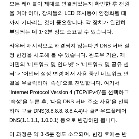
모든 케이블이 제대로 연결되었는지 확인한 후 전원
을 켜야 하며, 장치들의 LED 표시등이 안정화될 때
까지 기다리는 것이 중요합니다. 각 장치가 완전히
부팅되는 데 1~2분 정도 소요될 수 있습니다.
라우터 재시작으로 해결되지 않는다면 DNS 서버 설
정 변경을 시도해 볼 수 있습니다. 윈도우 기준, 제
어판의 ‘네트워크 및 인터넷’ > ‘네트워크 및 공유 센
터’ > ‘어댑터 설정 변경’에서 사용 중인 네트워크 연
결을 우클릭하여 ‘속성’으로 진입합니다. 여기서
‘Internet Protocol Version 4 (TCP/IPv4)’를 선택하고
‘속성’을 누른 후, ‘다음 DNS 서버 주소 사용’을 선택
하여 구글 DNS(8.8.8.8, 8.8.4.4)나 클라우드플레어
DNS(1.1.1.1, 1.0.0.1) 등으로 변경하면 됩니다.
이 과정은 약 3~5분 정도 소요되며, 변경 후에는 반