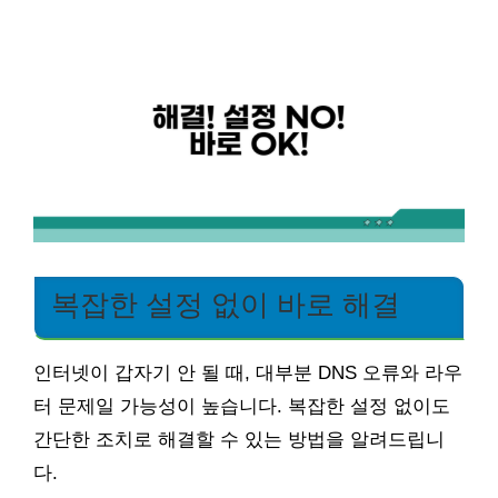
복잡한 설정 없이 바로 해결
인터넷이 갑자기 안 될 때, 대부분 DNS 오류와 라우
터 문제일 가능성이 높습니다. 복잡한 설정 없이도
간단한 조치로 해결할 수 있는 방법을 알려드립니
다.