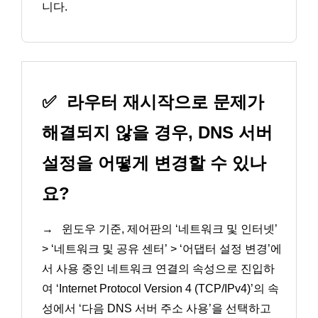
니다.
✅
라우터 재시작으로 문제가
해결되지 않을 경우, DNS 서버
설정을 어떻게 변경할 수 있나
요?
→
윈도우 기준, 제어판의 ‘네트워크 및 인터넷’
> ‘네트워크 및 공유 센터’ > ‘어댑터 설정 변경’에
서 사용 중인 네트워크 연결의 속성으로 진입하
여 ‘Internet Protocol Version 4 (TCP/IPv4)’의 속
성에서 ‘다음 DNS 서버 주소 사용’을 선택하고