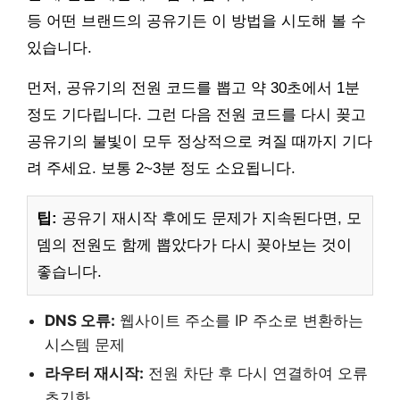
등 어떤 브랜드의 공유기든 이 방법을 시도해 볼 수
있습니다.
먼저, 공유기의 전원 코드를 뽑고 약 30초에서 1분
정도 기다립니다. 그런 다음 전원 코드를 다시 꽂고
공유기의 불빛이 모두 정상적으로 켜질 때까지 기다
려 주세요. 보통 2~3분 정도 소요됩니다.
팁:
공유기 재시작 후에도 문제가 지속된다면, 모
뎀의 전원도 함께 뽑았다가 다시 꽂아보는 것이
좋습니다.
DNS 오류:
웹사이트 주소를 IP 주소로 변환하는
시스템 문제
라우터 재시작:
전원 차단 후 다시 연결하여 오류
초기화