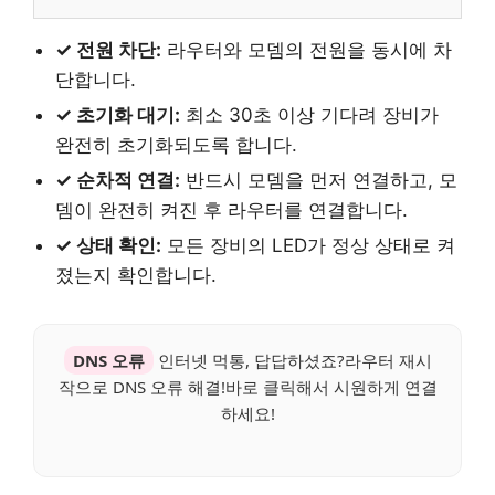
✓ 전원 차단:
라우터와 모뎀의 전원을 동시에 차
단합니다.
✓ 초기화 대기:
최소 30초 이상 기다려 장비가
완전히 초기화되도록 합니다.
✓ 순차적 연결:
반드시 모뎀을 먼저 연결하고, 모
뎀이 완전히 켜진 후 라우터를 연결합니다.
✓ 상태 확인:
모든 장비의 LED가 정상 상태로 켜
졌는지 확인합니다.
DNS 오류
인터넷 먹통, 답답하셨죠?라우터 재시
작으로 DNS 오류 해결!바로 클릭해서 시원하게 연결
하세요!