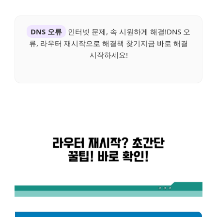
DNS 오류
인터넷 문제, 속 시원하게 해결!DNS 오
류, 라우터 재시작으로 해결책 찾기지금 바로 해결
시작하세요!