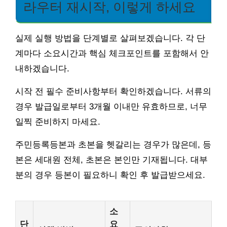
라우터 재시작, 이렇게 하세요
실제 실행 방법을 단계별로 살펴보겠습니다. 각 단
계마다 소요시간과 핵심 체크포인트를 포함해서 안
내하겠습니다.
시작 전 필수 준비사항부터 확인하겠습니다. 서류의
경우 발급일로부터 3개월 이내만 유효하므로, 너무
일찍 준비하지 마세요.
주민등록등본과 초본을 헷갈리는 경우가 많은데, 등
본은 세대원 전체, 초본은 본인만 기재됩니다. 대부
분의 경우 등본이 필요하니 확인 후 발급받으세요.
소
단
요