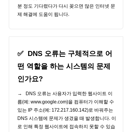
분 정도 기다렸다가 다시 꽂으면 많은 인터넷 문
제 해결에 도움이 됩니다.
✅
DNS 오류는 구체적으로 어
떤 역할을 하는 시스템의 문제
인가요?
→
DNS 오류는 사용자가 입력한 웹사이트 이
름(예: www.google.com)을 컴퓨터가 이해할 수
있는 IP 주소(예: 172.217.160.142)로 바꿔주는
DNS 시스템에 문제가 생겼을 때 발생합니다. 이
로 인해 특정 웹사이트에 접속하지 못할 수 있습