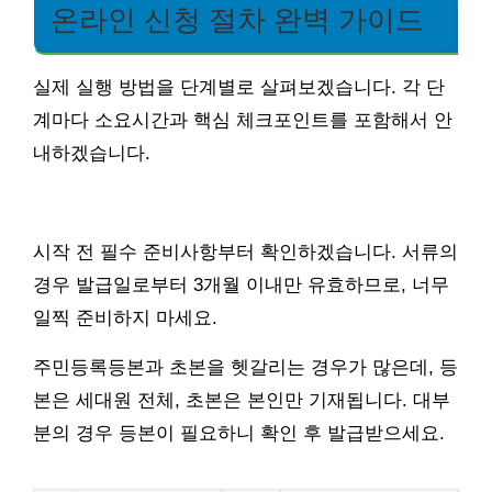
온라인 신청 절차 완벽 가이드
실제 실행 방법을 단계별로 살펴보겠습니다. 각 단
계마다 소요시간과 핵심 체크포인트를 포함해서 안
내하겠습니다.
시작 전 필수 준비사항부터 확인하겠습니다. 서류의
경우 발급일로부터 3개월 이내만 유효하므로, 너무
일찍 준비하지 마세요.
주민등록등본과 초본을 헷갈리는 경우가 많은데, 등
본은 세대원 전체, 초본은 본인만 기재됩니다. 대부
분의 경우 등본이 필요하니 확인 후 발급받으세요.