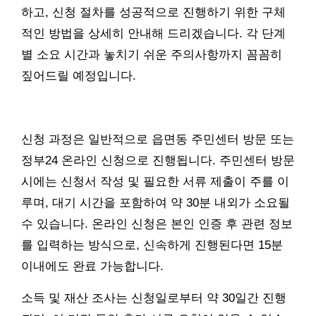
하고, 신청 절차를 성공적으로 진행하기 위한 구체
적인 방법을 상세히 안내해 드리겠습니다. 각 단계
별 소요 시간과 놓치기 쉬운 주의사항까지 꼼꼼히
짚어드릴 예정입니다.
신청 과정은 일반적으로 읍면동 주민센터 방문 또는
정부24 온라인 신청으로 진행됩니다. 주민센터 방문
시에는 신청서 작성 및 필요한 서류 제출이 주를 이
루며, 대기 시간을 포함하여 약 30분 내외가 소요될
수 있습니다. 온라인 신청은 본인 인증 후 관련 정보
를 입력하는 방식으로, 신속하게 진행된다면 15분
이내에도 완료 가능합니다.
소득 및 재산 조사는 신청일로부터 약 30일간 진행