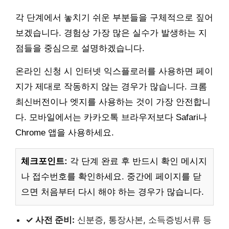
각 단계에서 놓치기 쉬운 부분들을 구체적으로 짚어
보겠습니다. 경험상 가장 많은 실수가 발생하는 지
점들을 중심으로 설명하겠습니다.
온라인 신청 시 인터넷 익스플로러를 사용하면 페이
지가 제대로 작동하지 않는 경우가 많습니다. 크롬
최신버전이나 엣지를 사용하는 것이 가장 안전합니
다. 모바일에서는 카카오톡 브라우저보다 Safari나
Chrome 앱을 사용하세요.
체크포인트:
각 단계 완료 후 반드시 확인 메시지
나 접수번호를 확인하세요. 중간에 페이지를 닫
으면 처음부터 다시 해야 하는 경우가 많습니다.
✓ 사전 준비:
신분증, 통장사본, 소득증빙서류 등