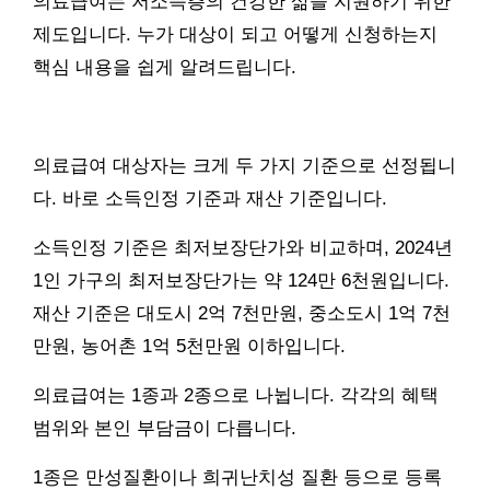
의료급여는 저소득층의 건강한 삶을 지원하기 위한
제도입니다. 누가 대상이 되고 어떻게 신청하는지
핵심 내용을 쉽게 알려드립니다.
의료급여 대상자는 크게 두 가지 기준으로 선정됩니
다. 바로 소득인정 기준과 재산 기준입니다.
소득인정 기준은 최저보장단가와 비교하며, 2024년
1인 가구의 최저보장단가는 약 124만 6천원입니다.
재산 기준은 대도시 2억 7천만원, 중소도시 1억 7천
만원, 농어촌 1억 5천만원 이하입니다.
의료급여는 1종과 2종으로 나뉩니다. 각각의 혜택
범위와 본인 부담금이 다릅니다.
1종은 만성질환이나 희귀난치성 질환 등으로 등록