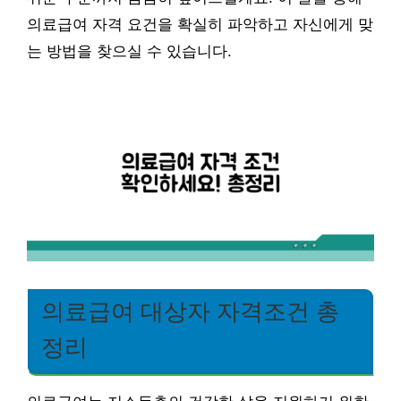
의료급여 자격 요건을 확실히 파악하고 자신에게 맞
는 방법을 찾으실 수 있습니다.
의료급여 대상자 자격조건 총
정리