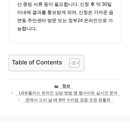
산 증빙 서류 등이 필요합니다. 신청 후 약 30일
이내에 결과를 통보받게 되며, 신청은 가까운 읍
면동 주민센터 방문 또는 정부24 온라인으로 가
능합니다.
Table of Contents
카
정보
테
LG유플러스 온라인 상담 방법 앱 웹사이트 실시간 문의
고
문에서 소리 날 때 DIY 수리법 경첩 조정 윤활유
리