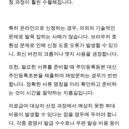
청 과정이 훨씬 수월해집니다.
특히 온라인으로 신청하는 경우, 의외의 기술적인
문제로 발목 잡히는 사례가 많습니다. 브라우저 호
환성 문제로 인해 신청 도중 오류가 발생할 수 있으
니, 최신 버전의 크롬이나 엣지 사용을 권장합니다.
또한, 필요한 서류를 준비할 때 주민등록등본 대신
주민등록초본을 제출하여 재방문하는 경우가 빈번
합니다. 정확한 서류 명칭을 미리 확인하고 준비하
는 것이 시간을 절약하는 지름길입니다.
의료급여 대상자 선정 과정에서 예상치 못한 부대
비용이 발생할 수 있다는 점을 염두에 두어야 합니
다. 각종 증명서 발급 수수료나 우편 발송 비용 등이