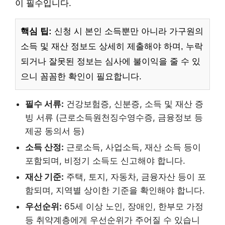
이 필수입니다.
핵심 팁:
신청 시 본인 소득뿐만 아니라 가구원의
소득 및 재산 정보도 상세히 제출해야 하며, 누락
되거나 잘못된 정보는 심사에 불이익을 줄 수 있
으니 꼼꼼한 확인이 필요합니다.
필수 서류:
건강보험증, 신분증, 소득 및 재산 증
빙 서류 (근로소득원천징수영수증, 금융정보 등
제공 동의서 등)
소득 산정:
근로소득, 사업소득, 재산 소득 등이
포함되며, 비정기 소득도 신고해야 합니다.
재산 기준:
주택, 토지, 자동차, 금융자산 등이 포
함되며, 지역별 상이한 기준을 확인해야 합니다.
우선순위:
65세 이상 노인, 장애인, 한부모 가정
등 취약계층에게 우선순위가 주어질 수 있습니