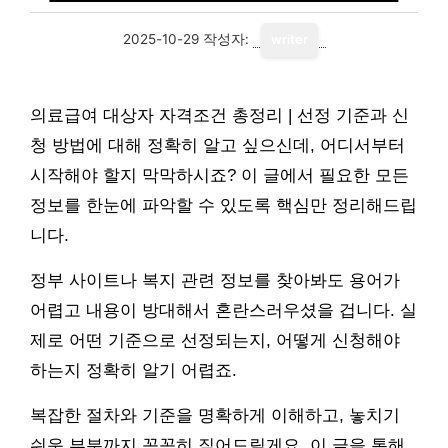
2025-10-29
작성자:
writer
의료급여 대상자 자격조건 총정리 | 선정 기준과 신
청 방법에 대해 정확히 알고 싶으신데, 어디서부터
시작해야 할지 막막하시죠? 이 글에서 필요한 모든
정보를 한눈에 파악할 수 있도록 핵심만 정리해드립
니다.
정부 사이트나 복지 관련 정보를 찾아봐도 용어가
어렵고 내용이 방대해서 혼란스러우셨을 겁니다. 실
제로 어떤 기준으로 선정되는지, 어떻게 신청해야
하는지 정확히 알기 어렵죠.
복잡한 절차와 기준을 명확하게 이해하고, 놓치기
쉬운 부분까지 꼼꼼히 짚어드릴게요. 이 글을 통해