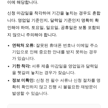
이에 해당합니다.
신청 마감일을 착각하여 기간을 놓치는 경우도 흔합
니다. 영업일 기준인지, 달력일 기준인지 명확히 확
인해야 하며, 토요일, 일요일, 공휴일은 보통 포함되
지 않으니 주의해야 합니다.
연락처 오류:
잘못된 휴대폰 번호나 이메일 주소
기입으로 인해 중요한 안내를 받지 못하는 경우
가 있습니다.
기한 착각:
서류 제출 마감일을 영업일과 달력일
을 헷갈려 놓치는 경우가 잦습니다.
정보 미확인:
신청 전 필수 서류나 신청 절차를 명
확히 확인하지 않고 진행 시 불필요한 재방문이
발생할 수 있습니다.