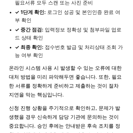
필요서류 모두 스캔 또는 사진 준비
✓ 1단계 확인:
로그인 성공 및 본인인증 완료 여
부 확인
✓ 중간 점검:
입력정보 정확성 및 첨부파일 업로
드 상태 확인
✓ 최종 확인:
접수번호 발급 및 처리상태 조회 가
능 여부 확인
온라인 시스템 사용 시 발생할 수 있는 오류에 대한
대처 방법을 미리 파악해두면 좋습니다. 또한, 필요
한 서류를 정확하게 준비하고 제출하는 것이 절차
지연을 막는 핵심입니다.
신청 진행 상황을 주기적으로 확인하고, 문제가 발
생했을 경우 신속하게 담당 기관에 문의하는 것이
중요합니다. 승인 후에는 안내받은 후속 조치를 정