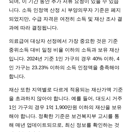
되며, 이 기간 동안 추가 서류 요청이 있을 수 있습
니다. 소득 인정액 산정 시 부양의무자 기준은 폐지
되었지만, 수급 자격은 여전히 소득 및 재산 조사 결
과에 따라 결정됩니다.
의료급여 대상자 선정에서 가장 중요한 것은 기준
중위소득 대비 일정 비율 이하의 소득과 보유 재산
입니다. 2024년 기준 1인 가구의 경우 40% 이하, 4
인 가구는 23.23% 이하의 소득 인정액을 충족해야
합니다.
재산 또한 지역별로 다르게 적용되는 재산가액 기준
을 초과하지 않아야 합니다. 예를 들어, 대도시 거주
1인 가구의 경우 1억 1,900만원 이하의 재산을 보유
해야 합니다. 정확한 기준은 보건복지부 고시를 통
해 매년 업데이트되므로, 최신 정보를 확인하는 것