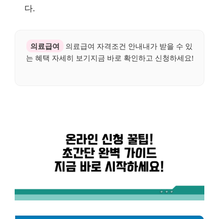
다.
의료급여
의료급여 자격조건 안내내가 받을 수 있
는 혜택 자세히 보기지금 바로 확인하고 신청하세요!