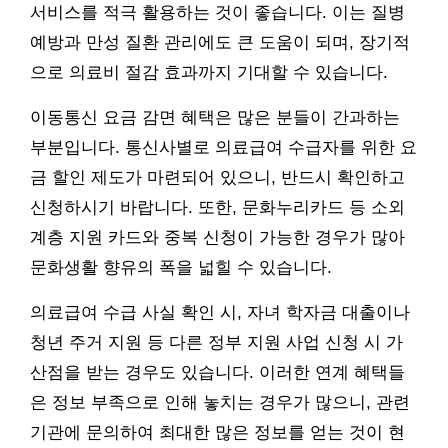
서비스를 적극 활용하는 것이 좋습니다. 이는 질병
예방과 만성 질환 관리에도 큰 도움이 되며, 장기적
으로 의료비 절감 효과까지 기대할 수 있습니다.
이동통신 요금 감면 혜택은 많은 분들이 간과하는
부분입니다. 통신사별로 의료급여 수급자를 위한 요
금 할인 제도가 마련되어 있으니, 반드시 확인하고
신청하시기 바랍니다. 또한, 문화누리카드 등 소외
계층 지원 카드와 중복 신청이 가능한 경우가 많아
문화생활 향유의 폭을 넓힐 수 있습니다.
의료급여 수급 사실 확인 시, 자녀 학자금 대출이나
청년 주거 지원 등 다른 정부 지원 사업 신청 시 가
산점을 받는 경우도 있습니다. 이러한 연계 혜택들
은 정보 부족으로 인해 놓치는 경우가 많으니, 관련
기관에 문의하여 최대한 많은 정보를 얻는 것이 현