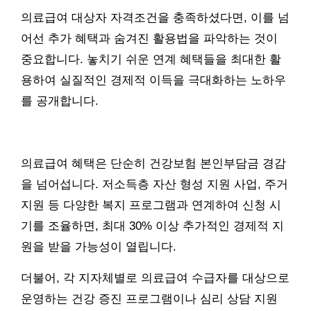
의료급여 대상자 자격조건을 충족하셨다면, 이를 넘
어선 추가 혜택과 숨겨진 활용법을 파악하는 것이
중요합니다. 놓치기 쉬운 연계 혜택들을 최대한 활
용하여 실질적인 경제적 이득을 극대화하는 노하우
를 공개합니다.
의료급여 혜택은 단순히 건강보험 본인부담금 경감
을 넘어섭니다. 저소득층 자산 형성 지원 사업, 주거
지원 등 다양한 복지 프로그램과 연계하여 신청 시
기를 조율하면, 최대 30% 이상 추가적인 경제적 지
원을 받을 가능성이 열립니다.
더불어, 각 지자체별로 의료급여 수급자를 대상으로
운영하는 건강 증진 프로그램이나 심리 상담 지원