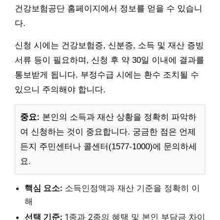
건강보험공단 홈페이지에서 정보를 얻을 수 있습니
다.
신청 시에는 건강보험증, 신분증, 소득 및 재산 증빙
서류 등이 필요하며, 신청 후 약 30일 이내에 결과를
통보받게 됩니다. 부정수급 시에는 환수 조치될 수
있으니 주의해야 합니다.
중요:
본인의 소득과 재산 상황을 정확히 파악하
여 신청하는 것이 중요합니다. 궁금한 점은 언제
든지 주민센터나 콜센터(1577-1000)에 문의하세
요.
핵심 요소:
소득인정액과 재산 기준을 정확히 이
해
선택 기준:
1종과 2종의 혜택 및 본인 부담금 차이