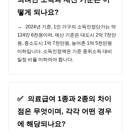
떻게 되나요?
→
2024년 기준, 1인 가구의 소득인정단가는 약
124만 6천원이며, 재산 기준은 대도시 2억 7천만
원, 중소도시 1억 7천만원, 농어촌 1억 5천만원
이하입니다. 소득인정액은 기준 중위소득 대비
일정 비율 이하여야 합니다.
✅
의료급여 1종과 2종의 차이
점은 무엇이며, 각각 어떤 경우
에 해당되나요?