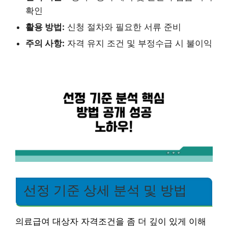
확인
활용 방법:
신청 절차와 필요한 서류 준비
주의 사항:
자격 유지 조건 및 부정수급 시 불이익
선정 기준 상세 분석 및 방법
의료급여 대상자 자격조건을 좀 더 깊이 있게 이해