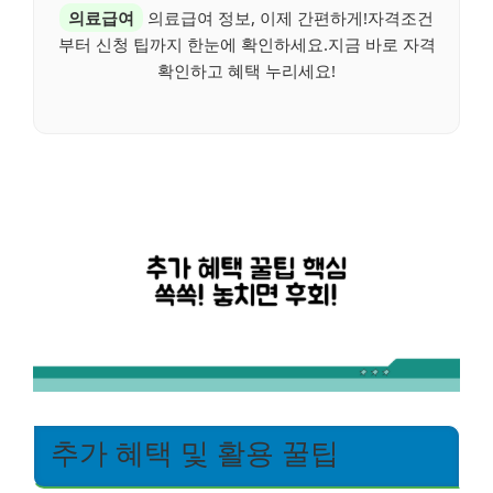
의료급여
의료급여 정보, 이제 간편하게!자격조건
부터 신청 팁까지 한눈에 확인하세요.지금 바로 자격
확인하고 혜택 누리세요!
추가 혜택 및 활용 꿀팁