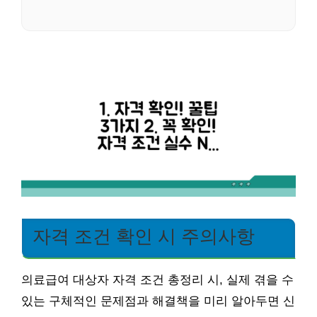
자격 조건 확인 시 주의사항
의료급여 대상자 자격 조건 총정리 시, 실제 겪을 수
있는 구체적인 문제점과 해결책을 미리 알아두면 신