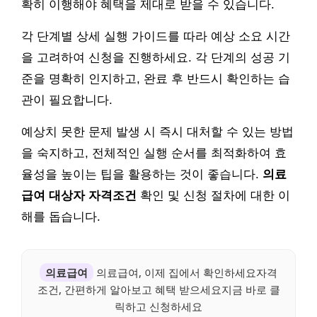
확히 이행해야 혜택을 제대로 받을 수 있습니다.
각 단계별 상세 실행 가이드를 따라 예상 소요 시간
을 고려하여 신청을 진행하세요. 각 단계의 성공 기
준을 명확히 인지하고, 완료 후 반드시 확인하는 습
관이 필요합니다.
예상치 못한 문제 발생 시 즉시 대처할 수 있는 방법
을 숙지하고, 전체적인 실행 순서를 최적화하여 효
율성을 높이는 팁을 활용하는 것이 좋습니다.
의료
급여 대상자 자격조건
확인 및 신청 절차에 대한 이
해를 돕습니다.
의료급여
의료급여, 이제 집에서 확인하세요자격
조건, 간편하게 알아보고 혜택 받으세요지금 바로 클
릭하고 신청하세요