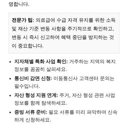
명합니다.
전문가 팁:
의료급여 수급 자격 유지를 위한 소득
및 재산 기준 변동 사항을 주기적으로 확인하고,
변동 시 즉시 신고하여 혜택 중단을 방지하는 것
이 중요합니다.
지자체별 특화 사업 확인:
거주하는 지역의 복지
정보를 꼼꼼히 살피세요.
통신비 감면 신청:
이동통신사 고객센터 문의는
필수입니다.
자산 형성 지원 연계:
주거, 자산 형성 관련 사업
정보를 함께 탐색하세요.
증빙 서류 준비:
필요 서류를 미리 파악하여 신속
하게 신청하세요.