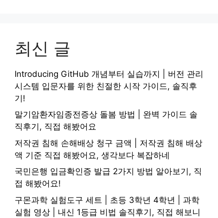
최신 글
Introducing GitHub 개념부터 실습까지 | 버전 관리
시스템 입문자를 위한 친절한 시작 가이드, 솔직후
기!
말기암환자임종전증상 돌봄 방법 | 완벽 가이드 솔
직후기, 직접 해봤어요
저작권 침해 손해배상 청구 금액 | 저작권 침해 배상
액 기준 직접 해봤어요, 생각보다 복잡하네
국민은행 입금확인증 발급 2가지 방법 알아보기, 직
접 해봤어요!
구몬과학 실험도구 세트 | 초등 3학년 4학년 | 과학
실험 영상 | 내신 1등급 비법 솔직후기, 직접 해보니