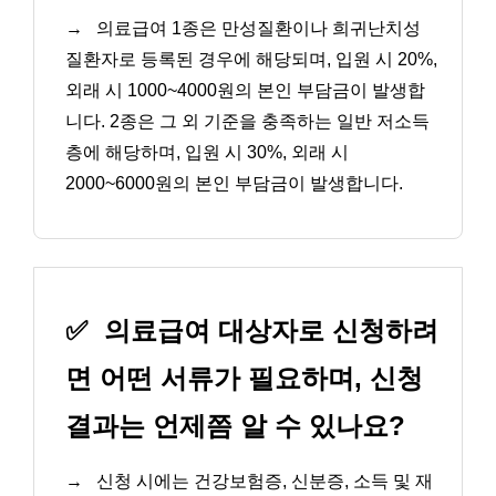
→
의료급여 1종은 만성질환이나 희귀난치성
질환자로 등록된 경우에 해당되며, 입원 시 20%,
외래 시 1000~4000원의 본인 부담금이 발생합
니다. 2종은 그 외 기준을 충족하는 일반 저소득
층에 해당하며, 입원 시 30%, 외래 시
2000~6000원의 본인 부담금이 발생합니다.
✅
의료급여 대상자로 신청하려
면 어떤 서류가 필요하며, 신청
결과는 언제쯤 알 수 있나요?
→
신청 시에는 건강보험증, 신분증, 소득 및 재