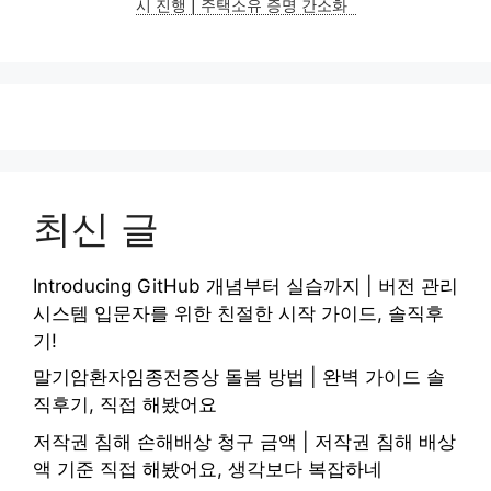
시 진행 | 주택소유 증명 간소화
최신 글
Introducing GitHub 개념부터 실습까지 | 버전 관리
시스템 입문자를 위한 친절한 시작 가이드, 솔직후
기!
말기암환자임종전증상 돌봄 방법 | 완벽 가이드 솔
직후기, 직접 해봤어요
저작권 침해 손해배상 청구 금액 | 저작권 침해 배상
액 기준 직접 해봤어요, 생각보다 복잡하네