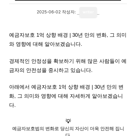
2025-06-02
작성자:
writer
예금자보호 1억 상향 배경 | 30년 만의 변화, 그 의미
와 영향에 대해 알아보겠습니다.
경제적인 안정성을 확보하기 위해 많은 사람들이 예
금자의 안전성을 중시하고 있습니다.
아래에서 예금자보호 1억 상향 배경 | 30년 만의 변
화, 그 의미와 영향에 대해 자세하게 알아보겠습니
다.
💡
예금자보호법의 변화로 당신의 자산이 더욱 안전해 집니
다.