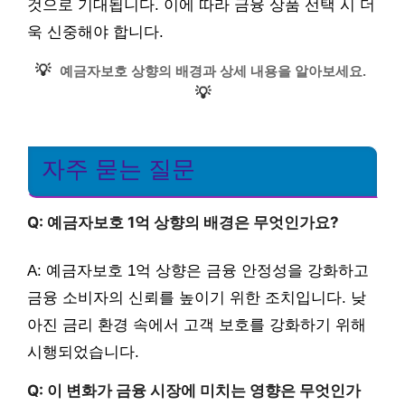
것으로 기대됩니다. 이에 따라 금융 상품 선택 시 더
욱 신중해야 합니다.
💡
예금자보호 상향의 배경과 상세 내용을 알아보세요.
💡
자주 묻는 질문
Q: 예금자보호 1억 상향의 배경은 무엇인가요?
A: 예금자보호 1억 상향은 금융 안정성을 강화하고
금융 소비자의 신뢰를 높이기 위한 조치입니다. 낮
아진 금리 환경 속에서 고객 보호를 강화하기 위해
시행되었습니다.
Q: 이 변화가 금융 시장에 미치는 영향은 무엇인가