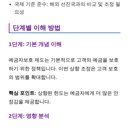
국제 기준 준수: 해외 선진국과의 비교 및 조정 필
요성
단계별 이해 방법
1단계: 기본 개념 이해
예금자보호 제도는 기본적으로 고객의 예금을 보호
하기 위한 정책입니다. 이번 상향 조정은 고객 보호
의 범위를 확대합니다.
핵심 포인트:
상향된 한도는 예금자에게 더 많은 안
정감을 제공합니다.
2단계: 영향 분석