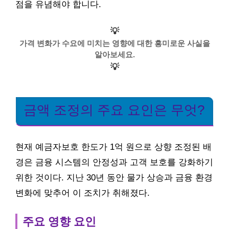
점을 유념해야 합니다.
💡
가격 변화가 수요에 미치는 영향에 대한 흥미로운 사실을
알아보세요.
💡
금액 조정의 주요 요인은 무엇?
현재 예금자보호 한도가 1억 원으로 상향 조정된 배
경은 금융 시스템의 안정성과 고객 보호를 강화하기
위한 것이다. 지난 30년 동안 물가 상승과 금융 환경
변화에 맞추어 이 조치가 취해졌다.
주요 영향 요인