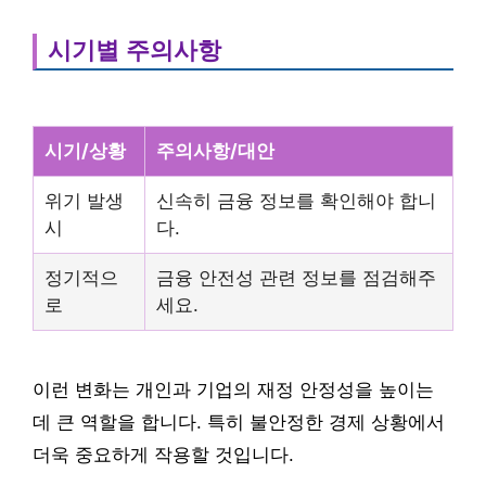
시기별 주의사항
시기/상황
주의사항/대안
위기 발생
신속히 금융 정보를 확인해야 합니
시
다.
정기적으
금융 안전성 관련 정보를 점검해주
로
세요.
이런 변화는 개인과 기업의 재정 안정성을 높이는
데 큰 역할을 합니다. 특히 불안정한 경제 상황에서
더욱 중요하게 작용할 것입니다.