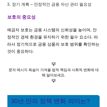
장기 계획 – 안정적인 금융 자산 관리 필요성
보호의 중요성
예금자 보호는 금융 시스템의 신뢰성을 높이며, 안
정적인 경제 환경을 유지하기 위한 필수 요소다. 따
라서 정기적으로 금융 상품의 보호 범위를 확인하는
것이 중요하다.
💡
문자 메시지 욕설이 가져올 법적 책임과 사회적 변화에 대
해 알아보세요.
💡
30년 만의 정책 변화 의미는?