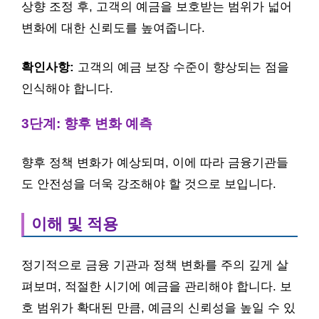
상향 조정 후, 고객의 예금을 보호받는 범위가 넓어
변화에 대한 신뢰도를 높여줍니다.
확인사항:
고객의 예금 보장 수준이 향상되는 점을
인식해야 합니다.
3단계: 향후 변화 예측
향후 정책 변화가 예상되며, 이에 따라 금융기관들
도 안전성을 더욱 강조해야 할 것으로 보입니다.
이해 및 적용
정기적으로 금융 기관과 정책 변화를 주의 깊게 살
펴보며, 적절한 시기에 예금을 관리해야 합니다. 보
호 범위가 확대된 만큼, 예금의 신뢰성을 높일 수 있