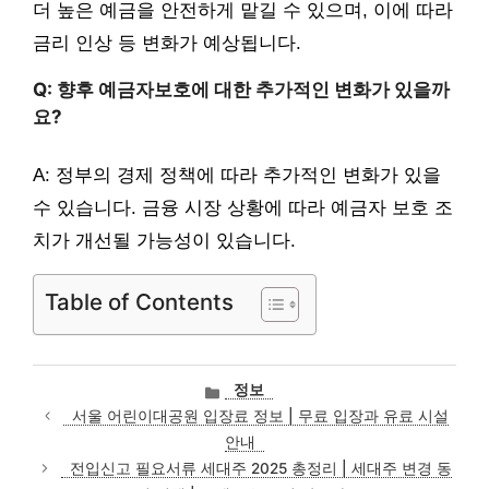
더 높은 예금을 안전하게 맡길 수 있으며, 이에 따라
금리 인상 등 변화가 예상됩니다.
Q: 향후 예금자보호에 대한 추가적인 변화가 있을까
요?
A: 정부의 경제 정책에 따라 추가적인 변화가 있을
수 있습니다. 금융 시장 상황에 따라 예금자 보호 조
치가 개선될 가능성이 있습니다.
Table of Contents
카
정보
테
서울 어린이대공원 입장료 정보 | 무료 입장과 유료 시설
고
안내
리
전입신고 필요서류 세대주 2025 총정리 | 세대주 변경 동