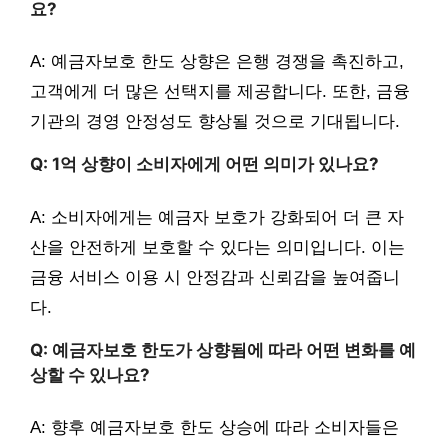
요?
A: 예금자보호 한도 상향은 은행 경쟁을 촉진하고,
고객에게 더 많은 선택지를 제공합니다. 또한, 금융
기관의 경영 안정성도 향상될 것으로 기대됩니다.
Q: 1억 상향이 소비자에게 어떤 의미가 있나요?
A: 소비자에게는 예금자 보호가 강화되어 더 큰 자
산을 안전하게 보호할 수 있다는 의미입니다. 이는
금융 서비스 이용 시 안정감과 신뢰감을 높여줍니
다.
Q: 예금자보호 한도가 상향됨에 따라 어떤 변화를 예
상할 수 있나요?
A: 향후 예금자보호 한도 상승에 따라 소비자들은