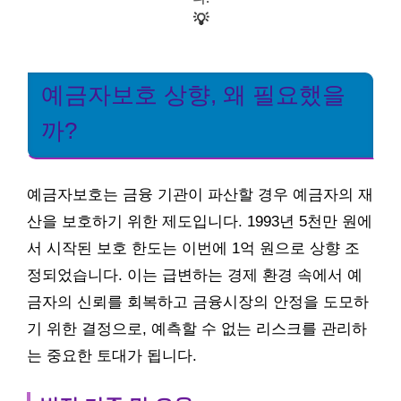
💡
예금자보호 상향, 왜 필요했을
까?
예금자보호는 금융 기관이 파산할 경우 예금자의 재
산을 보호하기 위한 제도입니다. 1993년 5천만 원에
서 시작된 보호 한도는 이번에 1억 원으로 상향 조
정되었습니다. 이는 급변하는 경제 환경 속에서 예
금자의 신뢰를 회복하고 금융시장의 안정을 도모하
기 위한 결정으로, 예측할 수 없는 리스크를 관리하
는 중요한 토대가 됩니다.