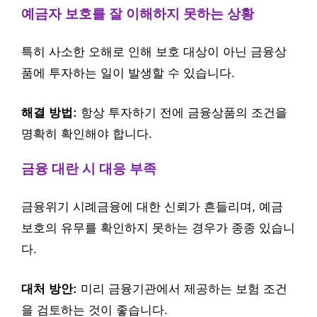
예금자 보호를 잘 이해하지 못하는 상황
특히 사소한 오해로 인해 보호 대상이 아닌 금융상
품에 투자하는 일이 발생할 수 있습니다.
해결 방법:
항상 투자하기 전에 금융상품의 조건을
명확히 확인해야 합니다.
금융 대란 시 대응 부족
금융위기 시례금융에 대한 신뢰가 흔들리며, 예금
보호의 유무를 확인하지 못하는 경우가 종종 있습니
다.
대처 방안:
미리 금융기관에서 제공하는 보험 조건
을 검토하는 것이 좋습니다.