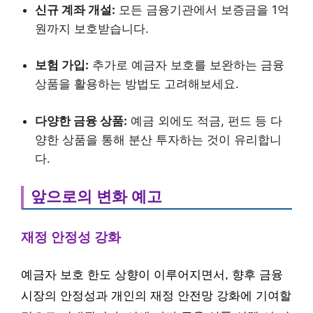
신규 계좌 개설:
모든 금융기관에서 보증금을 1억
원까지 보호받습니다.
보험 가입:
추가로 예금자 보호를 보완하는 금융
상품을 활용하는 방법도 고려해보세요.
다양한 금융 상품:
예금 외에도 적금, 펀드 등 다
양한 상품을 통해 분산 투자하는 것이 유리합니
다.
앞으로의 변화 예고
재정 안정성 강화
예금자 보호 한도 상향이 이루어지면서, 향후 금융
시장의 안정성과 개인의 재정 안전망 강화에 기여할