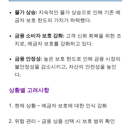
물가 상승:
지속적인 물가 상승으로 인해 기존 예
금자 보호 한도의 가치가 하락했다.
금융 소비자 보호 강화:
고객 신뢰 회복을 위한 조
치로, 예금자 보호를 강화하고 있다.
금융 안정성:
높은 보호 한도로 인해 금융 시장의
불안정성을 감소시키고, 자산의 안전성을 높인
다.
상황별 고려사항
현재 상황 – 예금자 보호에 대한 인식 강화
위험 관리 – 금융 상품 선택 시 보호 범위 확인