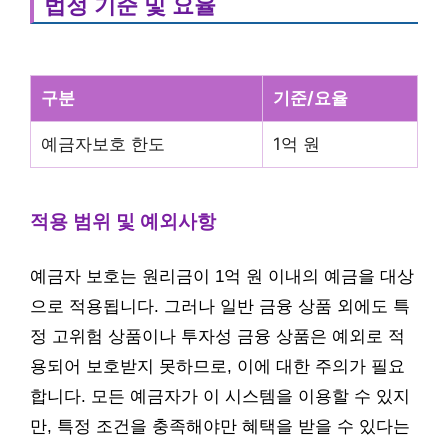
법정 기준 및 요율
구분
기준/요율
예금자보호 한도
1억 원
적용 범위 및 예외사항
예금자 보호는 원리금이 1억 원 이내의 예금을 대상
으로 적용됩니다. 그러나 일반 금융 상품 외에도 특
정 고위험 상품이나 투자성 금융 상품은 예외로 적
용되어 보호받지 못하므로, 이에 대한 주의가 필요
합니다. 모든 예금자가 이 시스템을 이용할 수 있지
만, 특정 조건을 충족해야만 혜택을 받을 수 있다는