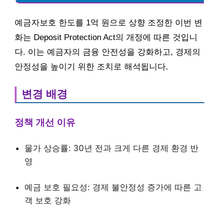
예금자보호 한도를 1억 원으로 상향 조정한 이번 변
화는 Deposit Protection Act의 개정에 따른 것입니
다. 이는 예금자의 금융 안전성을 강화하고, 경제의
안정성을 높이기 위한 조치로 해석됩니다.
변경 배경
정책 개선 이유
물가 상승률: 30년 전과 크게 다른 경제 환경 반
영
예금 보호 필요성: 경제 불안정성 증가에 따른 고
객 보호 강화