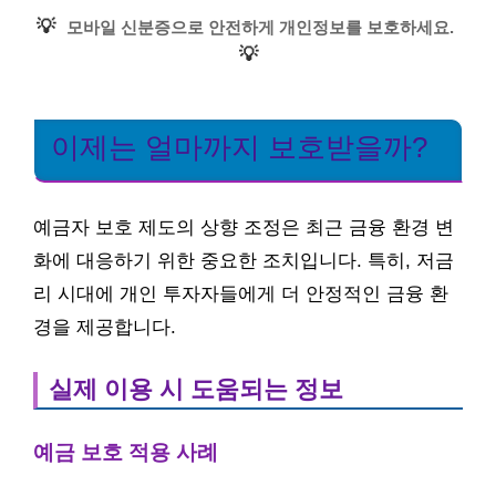
💡
모바일 신분증으로 안전하게 개인정보를 보호하세요.
💡
이제는 얼마까지 보호받을까?
예금자 보호 제도의 상향 조정은 최근 금융 환경 변
화에 대응하기 위한 중요한 조치입니다. 특히, 저금
리 시대에 개인 투자자들에게 더 안정적인 금융 환
경을 제공합니다.
실제 이용 시 도움되는 정보
예금 보호 적용 사례