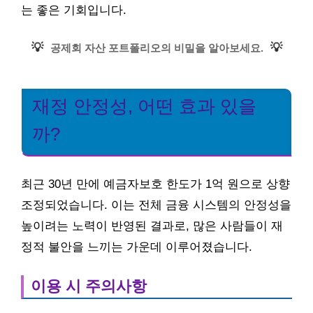
는 좋은 기회입니다.
💡
💡
공제회 자산 포트폴리오의 비밀을 알아보세요.
재정 안정성, 어떤 효과 있을
까?
최근 30년 만에 예금자보호 한도가 1억 원으로 상향
조정되었습니다. 이는 전체 금융 시스템의 안정성을
높이려는 노력이 반영된 결과로, 많은 사람들이 재
정적 불안을 느끼는 가운데 이루어졌습니다.
이용 시 주의사항