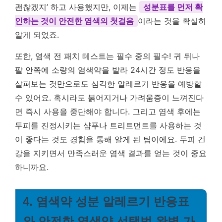
괜찮겠지’ 하고 사용했지만, 이제는
성분표를 먼저 확
인하는 것이 안전한 염색의 첫걸음
이라는 것을 확실히
알게 되었죠.
또한, 염색 전 패치 테스트는 필수 중의 필수! 귀 뒤나
팔 안쪽에 소량의 염색약을 발라 24시간 정도 반응을
살펴보는 것만으로도 심각한 알레르기 반응을 예방할
수 있어요. 혹시라도 붉어지거나 가려움증이 느껴진다
면 즉시 사용을 중단해야 합니다. 그리고 염색 후에는
두피를 진정시키는 샴푸나 트리트먼트를 사용하는 것
이 좋다는 것도 경험을 통해 알게 된 팁이에요. 두피 건
강을 지키면서 만족스러운 염색 결과를 얻는 것이 중요
하니까요.
4. 염색약 성분 알레르기 반응표
와 안전한 염색약 선택법 완벽 가