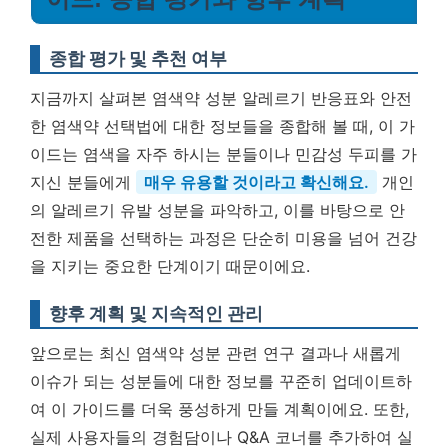
종합 평가 및 추천 여부
지금까지 살펴본 염색약 성분 알레르기 반응표와 안전
한 염색약 선택법에 대한 정보들을 종합해 볼 때, 이 가
이드는 염색을 자주 하시는 분들이나 민감성 두피를 가
지신 분들에게
매우 유용할 것이라고 확신해요.
개인
의 알레르기 유발 성분을 파악하고, 이를 바탕으로 안
전한 제품을 선택하는 과정은 단순히 미용을 넘어 건강
을 지키는 중요한 단계이기 때문이에요.
향후 계획 및 지속적인 관리
앞으로는 최신 염색약 성분 관련 연구 결과나 새롭게
이슈가 되는 성분들에 대한 정보를 꾸준히 업데이트하
여 이 가이드를 더욱 풍성하게 만들 계획이에요. 또한,
실제 사용자들의 경험담이나 Q&A 코너를 추가하여 실