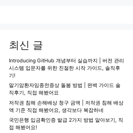
최신 글
Introducing GitHub 개념부터 실습까지 | 버전 관리
시스템 입문자를 위한 친절한 시작 가이드, 솔직후
기!
말기암환자임종전증상 돌봄 방법 | 완벽 가이드 솔
직후기, 직접 해봤어요
저작권 침해 손해배상 청구 금액 | 저작권 침해 배상
액 기준 직접 해봤어요, 생각보다 복잡하네
국민은행 입금확인증 발급 2가지 방법 알아보기, 직
접 해봤어요!