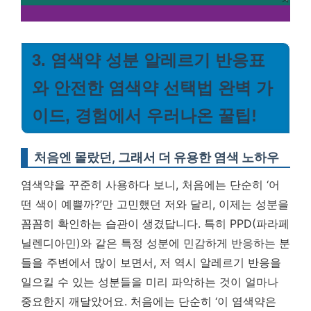
3. 염색약 성분 알레르기 반응표
와 안전한 염색약 선택법 완벽 가
이드, 경험에서 우러나온 꿀팁!
처음엔 몰랐던, 그래서 더 유용한 염색 노하우
염색약을 꾸준히 사용하다 보니, 처음에는 단순히 ‘어
떤 색이 예쁠까?’만 고민했던 저와 달리, 이제는 성분을
꼼꼼히 확인하는 습관이 생겼답니다. 특히 PPD(파라페
닐렌디아민)와 같은 특정 성분에 민감하게 반응하는 분
들을 주변에서 많이 보면서, 저 역시 알레르기 반응을
일으킬 수 있는 성분들을 미리 파악하는 것이 얼마나
중요한지 깨달았어요. 처음에는 단순히 ‘이 염색약은