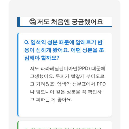
🤔 저도 처음엔 궁금했어요
Q. 염색약 성분 때문에 알레르기 반
응이 심하게 왔어요. 어떤 성분을 조
심해야 할까요?
저도 파라페닐렌디아민(PPD) 때문에
고생했어요. 두피가 빨갛게 부어오르
고 가려웠죠. 염색약 성분표에서 PPD
나 암모니아 같은 성분을 꼭 확인하
고 피하는 게 좋아요.