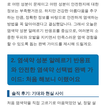
로 어떤 성분이 문제이고 어떤 성분이 안전한지에 대한
정보는 부족했거든요. 하지만
건강한 아름다움을 추구
하는 만큼, 정확한 정보를 바탕으로 안전하게 염색하는
방법을 꼭 알아야겠다고 결심했답니다.
그래서 오늘은
염색약 성분 알레르기 반응표를 중심으로, 여러분의 소
중한 두피와 모발을 지키면서 만족스러운 염색 경험을
할 수 있도록 돕는 완벽 가이드를 제시해 드릴게요.
2. 염색약 성분 알레르기 반응표
와 안전한 염색약 선택법 완벽 가
이드: 처음 해보니 이랬어요
솔직 후기: 기대와 현실 사이
처음 염색약을 직접 고르기로 마음먹었던 날, 정말 설