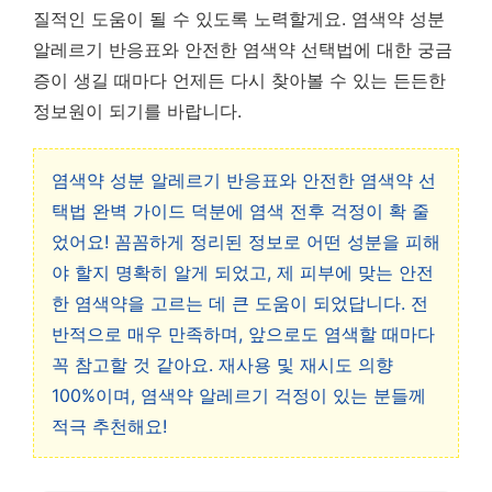
질적인 도움이 될 수 있도록 노력할게요. 염색약 성분
알레르기 반응표와 안전한 염색약 선택법에 대한 궁금
증이 생길 때마다 언제든 다시 찾아볼 수 있는 든든한
정보원이 되기를 바랍니다.
염색약 성분 알레르기 반응표와 안전한 염색약 선
택법 완벽 가이드 덕분에 염색 전후 걱정이 확 줄
었어요! 꼼꼼하게 정리된 정보로 어떤 성분을 피해
야 할지 명확히 알게 되었고, 제 피부에 맞는 안전
한 염색약을 고르는 데 큰 도움이 되었답니다. 전
반적으로 매우 만족하며, 앞으로도 염색할 때마다
꼭 참고할 것 같아요. 재사용 및 재시도 의향
100%이며, 염색약 알레르기 걱정이 있는 분들께
적극 추천해요!