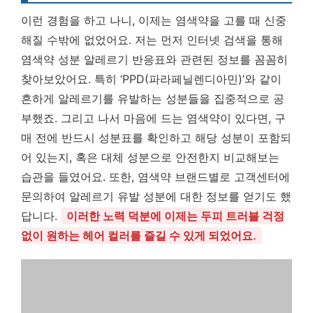
이런 경험을 하고 나니, 이제는 염색약을 고를 때 신중
해질 수밖에 없었어요. 저는 먼저 인터넷 검색을 통해
염색약 성분 알레르기 반응표와 관련된 정보를 꼼꼼히
찾아보았어요. 특히 ‘PPD(파라페닐렌디아민)’와 같이
흔하게 알레르기를 유발하는 성분들을 집중적으로 공
부했죠. 그리고 나서 마음에 드는 염색약이 있다면, 구
매 전에 반드시 성분표를 확인하고 해당 성분이 포함되
어 있는지, 혹은 대체 성분으로 안전한지 비교해보는
습관을 들였어요. 또한, 염색약 브랜드별로 고객센터에
문의하여 알레르기 유발 성분에 대한 정보를 얻기도 했
답니다.
이러한 노력 덕분에 이제는 두피 트러블 걱정
없이 원하는 헤어 컬러를 즐길 수 있게 되었어요.