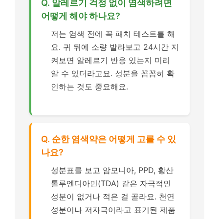
Q. 알레르기 걱정 없이 염색하려면
어떻게 해야 하나요?
저는 염색 전에 꼭 패치 테스트를 해
요. 귀 뒤에 소량 발라보고 24시간 지
켜보면 알레르기 반응 있는지 미리
알 수 있더라고요. 성분을 꼼꼼히 확
인하는 것도 중요해요.
Q. 순한 염색약은 어떻게 고를 수 있
나요?
성분표를 보고 암모니아, PPD, 황산
톨루엔디아민(TDA) 같은 자극적인
성분이 없거나 적은 걸 골라요. 천연
성분이나 저자극이라고 표기된 제품