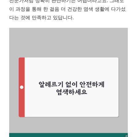
전문가처럼 정확히 판단하기는 어렵더라고요. 그래도
이 과정을 통해 한 걸음 더 건강한 염색 생활에 다가섰
다는 것에 만족하고 있답니다.