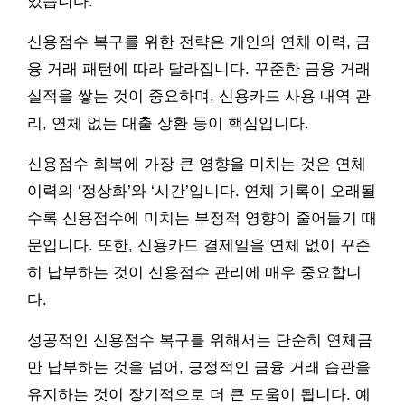
있습니다.
신용점수 복구를 위한 전략은 개인의 연체 이력, 금
융 거래 패턴에 따라 달라집니다. 꾸준한 금융 거래
실적을 쌓는 것이 중요하며, 신용카드 사용 내역 관
리, 연체 없는 대출 상환 등이 핵심입니다.
신용점수 회복에 가장 큰 영향을 미치는 것은 연체
이력의 ‘정상화’와 ‘시간’입니다. 연체 기록이 오래될
수록 신용점수에 미치는 부정적 영향이 줄어들기 때
문입니다. 또한, 신용카드 결제일을 연체 없이 꾸준
히 납부하는 것이 신용점수 관리에 매우 중요합니
다.
성공적인 신용점수 복구를 위해서는 단순히 연체금
만 납부하는 것을 넘어, 긍정적인 금융 거래 습관을
유지하는 것이 장기적으로 더 큰 도움이 됩니다. 예