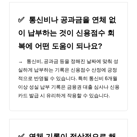
✅
통신비나 공과금을 연체 없
이 납부하는 것이 신용점수 회
복에 어떤 도움이 되나요?
→
통신비, 공과금 등을 정해진 날짜에 맞춰 성
실하게 납부하는 기록은 신용점수 산정에 긍정
적으로 반영될 수 있습니다. 특히 통신비 6개월
이상 성실 납부 기록은 금융권 대출 심사나 신용
카드 발급 시 유리하게 작용할 수 있습니다.
✅
연체 기록이 정상적으로 해