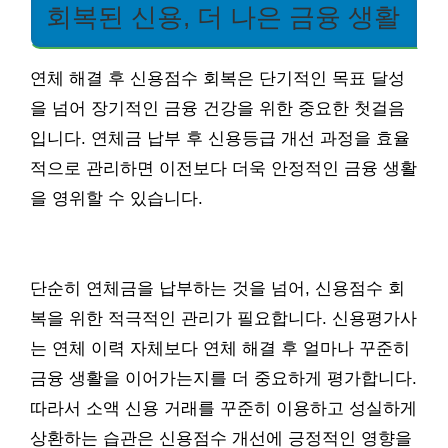
회복된 신용, 더 나은 금융 생활
연체 해결 후 신용점수 회복은 단기적인 목표 달성
을 넘어 장기적인 금융 건강을 위한 중요한 첫걸음
입니다. 연체금 납부 후 신용등급 개선 과정을 효율
적으로 관리하면 이전보다 더욱 안정적인 금융 생활
을 영위할 수 있습니다.
단순히 연체금을 납부하는 것을 넘어, 신용점수 회
복을 위한 적극적인 관리가 필요합니다. 신용평가사
는 연체 이력 자체보다 연체 해결 후 얼마나 꾸준히
금융 생활을 이어가는지를 더 중요하게 평가합니다.
따라서 소액 신용 거래를 꾸준히 이용하고 성실하게
상환하는 습관은 신용점수 개선에 긍정적인 영향을