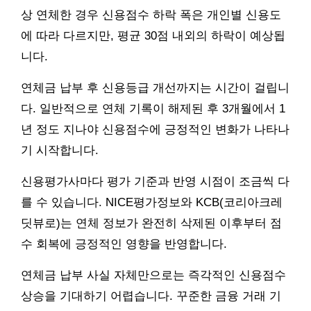
상 연체한 경우 신용점수 하락 폭은 개인별 신용도
에 따라 다르지만, 평균 30점 내외의 하락이 예상됩
니다.
연체금 납부 후 신용등급 개선까지는 시간이 걸립니
다. 일반적으로 연체 기록이 해제된 후 3개월에서 1
년 정도 지나야 신용점수에 긍정적인 변화가 나타나
기 시작합니다.
신용평가사마다 평가 기준과 반영 시점이 조금씩 다
를 수 있습니다. NICE평가정보와 KCB(코리아크레
딧뷰로)는 연체 정보가 완전히 삭제된 이후부터 점
수 회복에 긍정적인 영향을 반영합니다.
연체금 납부 사실 자체만으로는 즉각적인 신용점수
상승을 기대하기 어렵습니다. 꾸준한 금융 거래 기