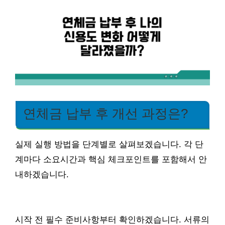
연체금 납부 후 개선 과정은?
실제 실행 방법을 단계별로 살펴보겠습니다. 각 단
계마다 소요시간과 핵심 체크포인트를 포함해서 안
내하겠습니다.
시작 전 필수 준비사항부터 확인하겠습니다. 서류의