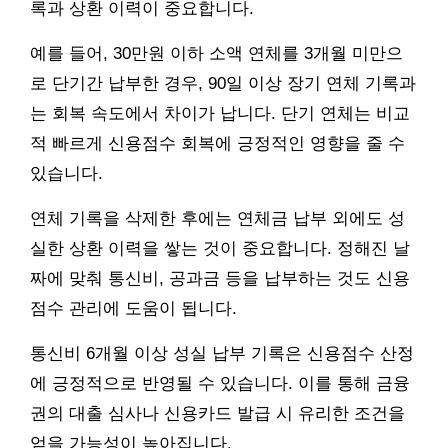
록과 상환 이력이 중요합니다.
예를 들어, 30만원 이하 소액 연체를 3개월 미만으
로 단기간 납부한 경우, 90일 이상 장기 연체 기록과
는 회복 속도에서 차이가 납니다. 단기 연체는 비교
적 빠르게 신용점수 회복에 긍정적인 영향을 줄 수
있습니다.
연체 기록을 삭제한 후에는 연체금 납부 외에도 성
실한 상환 이력을 쌓는 것이 중요합니다. 정해진 날
짜에 맞춰 통신비, 공과금 등을 납부하는 것도 신용
점수 관리에 도움이 됩니다.
통신비 6개월 이상 성실 납부 기록은 신용점수 산정
에 긍정적으로 반영될 수 있습니다. 이를 통해 금융
권의 대출 심사나 신용카드 발급 시 유리한 조건을
얻을 가능성이 높아집니다.