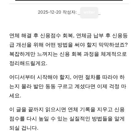
2025-12-20
작성자:
writer
연체 해결 후 신용점수 회복, 연체금 납부 후 신용등
급 개선을 위해 어떤 방법을 써야 할지 막막하셨죠?
복잡하게만 느껴지는 신용 회복 과정을 체계적으로
정리해드릴게요.
어디서부터 시작해야 할지, 어떤 절차를 따라야 하
는지 몰라 발만 동동 구르고 계셨다면 이제 걱정 마
세요.
이 글을 끝까지 읽으시면 연체 기록을 지우고 신용
점수를 다시 높일 수 있는 실질적인 방법들을 알게
되실 겁니다.