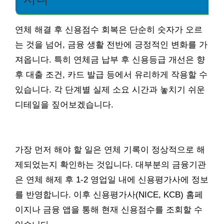
연체 해결 후 신용점수 회복은 단순히 숫자가 오르
는 것을 넘어, 금융 생활 전반에 긍정적인 변화를 가
져옵니다. 특히 연체금 납부 후 신용등급 개선은 향
후 대출 조건, 카드 발급 등에서 유리하게 작용할 수
있습니다. 각 단계별 실제 소요 시간과 놓치기 쉬운
디테일을 짚어보겠습니다.
가장 먼저 해야 할 일은 연체 기록이 정상적으로 해
제되었는지 확인하는 것입니다. 대부분의 금융기관
은 연체 해제 후 1-2 영업일 내에 신용평가사에 정보
를 반영합니다. 이후 신용평가사(NICE, KCB) 홈페
이지나 금융 앱을 통해 현재 신용점수를 조회할 수