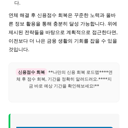
다.
연체 해결 후 신용점수 회복은 꾸준한 노력과 올바
른 정보 활용을 통해 충분히 달성 가능합니다. 위에
제시된 전략들을 바탕으로 계획적으로 접근한다면,
이전보다 더 나은 금융 생활의 기회를 잡을 수 있을
것입니다.
신용점수 회복
**나만의 신용 회복 로드맵****연
체 후 점수 회복, 기간을 정확히 알려드려요.****지
금 바로 예상 기간을 확인해보세요!**