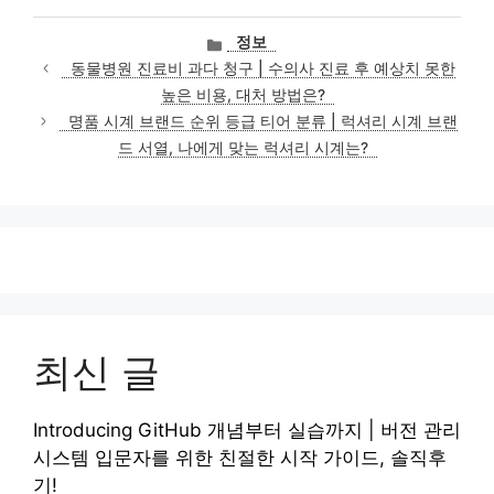
카
정보
테
동물병원 진료비 과다 청구 | 수의사 진료 후 예상치 못한
고
높은 비용, 대처 방법은?
리
명품 시계 브랜드 순위 등급 티어 분류 | 럭셔리 시계 브랜
드 서열, 나에게 맞는 럭셔리 시계는?
최신 글
Introducing GitHub 개념부터 실습까지 | 버전 관리
시스템 입문자를 위한 친절한 시작 가이드, 솔직후
기!