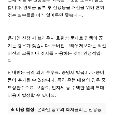
합니다. 연체금 납부 후 신용등급 개선을 위해 흔히
겪는 실수들을 미리 알아두면 좋습니다.
온라인 신청 시 브라우저 호환성 문제로 진행이 끊
기는 경우가 잦습니다. 구버전 브라우저보다는 최신
버전의 크롬이나 엣지를 사용하는 것이 안정적입니
다.
안내받은 금액 외에 수수료, 증명서 발급비, 배송비
등이 추가될 수 있습니다. 특히 은행 대출의 경우 중
도상환수수료, 보증료, 인지세 등 수백만 원의 부대
비용이 발생할 수 있어요.
⚠️ 비용 함정:
온라인 광고의 최저금리는 신용등