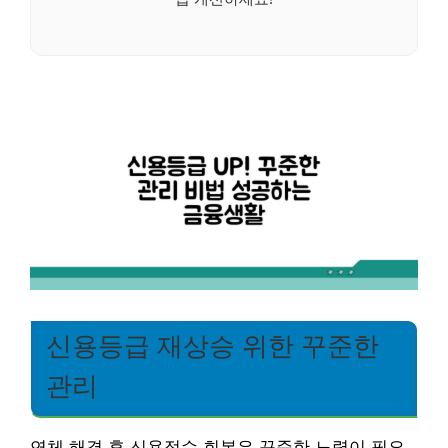
신용등급 재상승 위한 꾸준한
관리
연체 해결 후 신용점수 회복은 꾸준한 노력이 필요