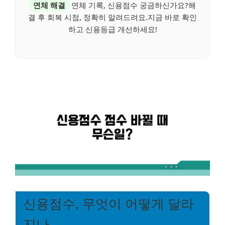
연체 해결
연체 기록, 신용점수 궁금하신가요?해
결 후 회복 시점, 정확히 알려드려요.지금 바로 확인
하고 신용등급 개선하세요!
신용점수, 무엇이 어떻게 달라
지나