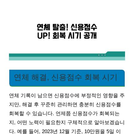
연체 해결, 신용점수 회복 시기
연체 기록이 남으면 신용점수에 부정적인 영향을 주
지만, 해결 후 꾸준히 관리하면 충분히 신용점수를
회복할 수 있습니다. 언제쯤 신용점수가 회복되는
지, 어떤 노력이 필요한지 구체적으로 알아보겠습니
다. 예를 들어, 2023년 12월 기준, 10만원을 5일 이