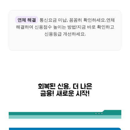
연체 해결
통신요금 미납, 꼼꼼히 확인하세요.연체
해결하여 신용점수 높이는 방법!지금 바로 확인하고
신용등급 개선하세요.