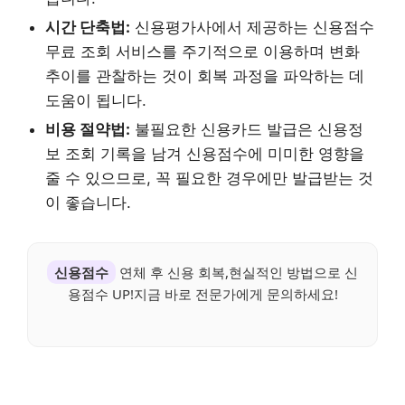
시간 단축법:
신용평가사에서 제공하는 신용점수
무료 조회 서비스를 주기적으로 이용하며 변화
추이를 관찰하는 것이 회복 과정을 파악하는 데
도움이 됩니다.
비용 절약법:
불필요한 신용카드 발급은 신용정
보 조회 기록을 남겨 신용점수에 미미한 영향을
줄 수 있으므로, 꼭 필요한 경우에만 발급받는 것
이 좋습니다.
신용점수
연체 후 신용 회복,현실적인 방법으로 신
용점수 UP!지금 바로 전문가에게 문의하세요!