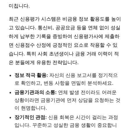
미칩니다.
최근 신용평가 시스템은 비금융 정보 활용도를 높이
고 있습니다. 통신비, 공공요금 등을 연체 없이 성실
하게 납부한 기록을 증빙하여 신용평가사에 제출하
면 신용점수 산정에 긍정적인 요소로 작용할 수 있
습니다. 특히 사회 초년생이나 금융 거래 이력이 적
은 분들에게 유용한 전략입니다.
정보 적극 활용:
자신의 신용 보고서를 정기적으
로 확인하고, 변동 사항을 면밀히 분석하세요.
금융기관과의 소통:
연체 발생 전이라도 어려운
상황이라면 금융기관에 먼저 상담을 요청하는 것
이 현명합니다.
장기적인 관점:
신용 회복은 시간이 걸리는 과정
입니다. 꾸준하고 성실한 금융 생활이 중요합니