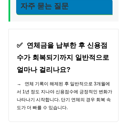
자주 묻는 질문
✅
연체금을 납부한 후 신용점
수가 회복되기까지 일반적으로
얼마나 걸리나요?
→
연체 기록이 해제된 후 일반적으로 3개월에
서 1년 정도 지나야 신용점수에 긍정적인 변화가
나타나기 시작합니다. 단기 연체의 경우 회복 속
도가 더 빠를 수 있습니다.