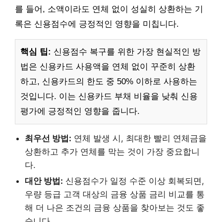
를 들어, 소액이라도 연체 없이 성실히 상환하는 기
록은 신용점수에 긍정적인 영향을 미칩니다.
핵심 팁:
신용점수 복구를 위한 가장 현실적인 방
법은 신용카드 사용액을 연체 없이 꾸준히 상환
하고, 신용카드의 한도 중 50% 이하로 사용하는
것입니다. 이는 신용카드 부채 비율을 낮춰 신용
평가에 긍정적인 영향을 줍니다.
최우선 방법:
연체 발생 시, 최대한 빨리 연체금을
상환하고 추가 연체를 막는 것이 가장 중요합니
다.
대안 방법:
신용점수가 일정 수준 이상 회복되면,
우량 등급 고객 대상의 금융 상품 금리 비교를 통
해 더 나은 조건의 금융 상품을 찾아보는 것도 좋
습니다.