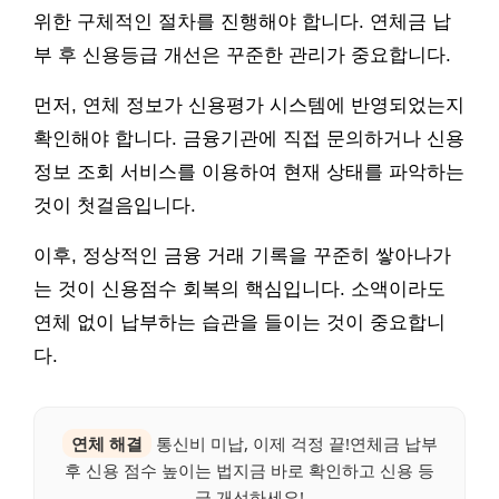
위한 구체적인 절차를 진행해야 합니다. 연체금 납
부 후 신용등급 개선은 꾸준한 관리가 중요합니다.
먼저, 연체 정보가 신용평가 시스템에 반영되었는지
확인해야 합니다. 금융기관에 직접 문의하거나 신용
정보 조회 서비스를 이용하여 현재 상태를 파악하는
것이 첫걸음입니다.
이후, 정상적인 금융 거래 기록을 꾸준히 쌓아나가
는 것이 신용점수 회복의 핵심입니다. 소액이라도
연체 없이 납부하는 습관을 들이는 것이 중요합니
다.
연체 해결
통신비 미납, 이제 걱정 끝!연체금 납부
후 신용 점수 높이는 법지금 바로 확인하고 신용 등
급 개선하세요!