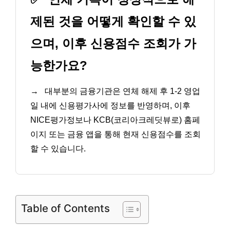
제된 것을 어떻게 확인할 수 있
으며, 이후 신용점수 조회가 가
능한가요?
→
대부분의 금융기관은 연체 해제 후 1-2 영업
일 내에 신용평가사에 정보를 반영하며, 이후
NICE평가정보나 KCB(코리아크레딧뷰로) 홈페
이지 또는 금융 앱을 통해 현재 신용점수를 조회
할 수 있습니다.
Table of Contents