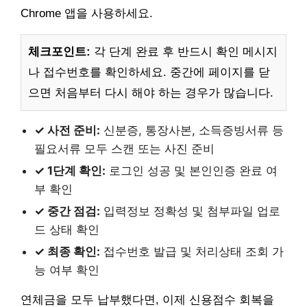
Chrome 앱을 사용하세요.
체크포인트:
각 단계 완료 후 반드시 확인 메시지
나 접수번호를 확인하세요. 중간에 페이지를 닫
으면 처음부터 다시 해야 하는 경우가 많습니다.
✓ 사전 준비:
신분증, 통장사본, 소득증빙서류 등
필요서류 모두 스캔 또는 사진 준비
✓ 1단계 확인:
로그인 성공 및 본인인증 완료 여
부 확인
✓ 중간 점검:
입력정보 정확성 및 첨부파일 업로
드 상태 확인
✓ 최종 확인:
접수번호 발급 및 처리상태 조회 가
능 여부 확인
연체금을 모두 납부했다면, 이제 신용점수 회복을