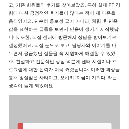
고, 기존 회원들의 후기를 찾아보았죠. 특히
실제 PT 경
험에 대한 긍정적인 후기들이 많다는 점
이 제 마음을
움직였어요. 단순히 홍보성 글이 아니라, 체험 후 만족
감을 표현하는 글들을 보면서 믿음이 생기기 시작했답
니다. 또한, 직접 센터에 방문해서 상담을 받아보기로
결정했어요. 직접 눈으로 보고, 담당자와 이야기를 나
누면서 궁금했던 점들을 속 시원하게 해결할 수 있었
죠. 친절하고 전문적인 상담 덕분에 센터 시설이나 프
로그램에 대한 신뢰가 더욱 커졌답니다. 이러한 과정을
통해 망설임은 사라지고, 오히려 ‘지금이 기회다!’라는
생각이 들게 되었어요.