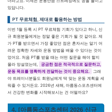
더라고요. 이제는 운동만큼 스트레칭에도 공을 들이고
있답니다.
PT 무료체험, 제대로 활용하는 방법
이번 1월 등록 시 PT 무료체험 기회가 있다고 하니, 신
규 회원분들에게는 정말 좋은 기회가 될 것 같아요. 제
가 PT를 받으면서 가장 좋았던 점은 혼자서는 알기 어
려운 정확한 자세와 운동 방법을 배울 수 있다는 것이
었어요. 처음 PT를 받을 때는 어떤 질문을 해야 할지
몰라 망설였는데,
궁금한 점은 적극적으로 질문하고,
운동 목표를 명확하게 전달하는 것이 중요해요.
그래
야 트레이너분들도 회원님에게 딱 맞는 운동 계획을 세
워줄 수 있거든요. 2026년 새해, 아름동스포츠센터에
서 건강한 변화를 시작해보시는 건 어떨까요?
4. [아름동스포츠센터 2026 신규