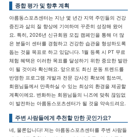
종합 평가 및 향후 계획
아름동스포츠센터는 지난 몇 년간 지역 주민들의 건강
증진과 삶의 질 향상에 기여하며 꾸준히 성장해 왔어
요. 특히, 2026년 신규회원 모집 캠페인을 통해 더 많
은 분들이 센터를 경험하고 건강한 습관을 형성하도록
돕는 것을 목표로 하고 있답니다. 1월 등록 시 PT 무료
체험 혜택은 이러한 목표를 달성하기 위한 중요한 발판
이 될 것이라 확신해요. 앞으로도 최신 운동 트렌드를
반영한 프로그램 개발과 전문 강사진 확보에 힘쓰며,
회원님들께서 만족하실 수 있는 최상의 환경을 제공할
계획이에요.
변화하는 회원님들의 니즈에 맞춰 끊임없
이 발전하는 아름동스포츠센터가 될 것을 약속드려요.
주변 사람들에게 추천할 만한 곳인가요?
네, 물론입니다! 저는 아름동스포츠센터를 주변 사람들