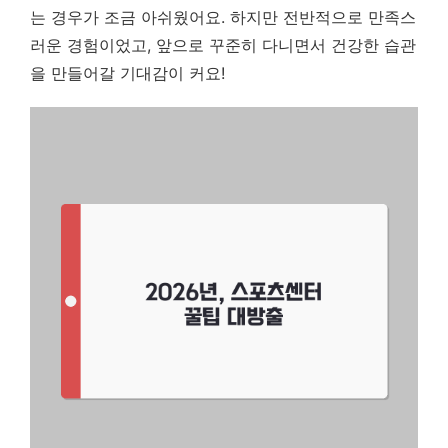
는 경우가 조금 아쉬웠어요. 하지만 전반적으로 만족스
러운 경험이었고, 앞으로 꾸준히 다니면서 건강한 습관
을 만들어갈 기대감이 커요!