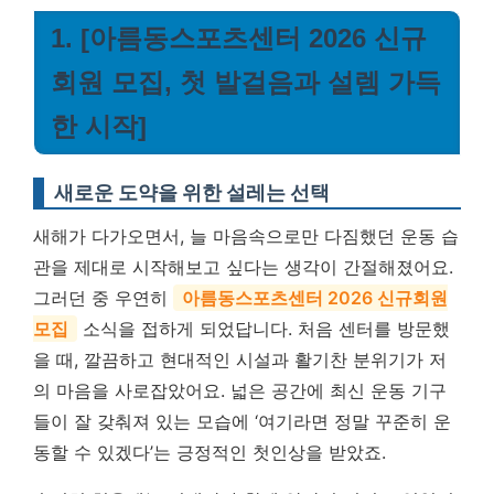
1. [아름동스포츠센터 2026 신규
회원 모집, 첫 발걸음과 설렘 가득
한 시작]
새로운 도약을 위한 설레는 선택
새해가 다가오면서, 늘 마음속으로만 다짐했던 운동 습
관을 제대로 시작해보고 싶다는 생각이 간절해졌어요.
그러던 중 우연히
아름동스포츠센터 2026 신규회원
모집
소식을 접하게 되었답니다. 처음 센터를 방문했
을 때, 깔끔하고 현대적인 시설과 활기찬 분위기가 저
의 마음을 사로잡았어요. 넓은 공간에 최신 운동 기구
들이 잘 갖춰져 있는 모습에 ‘여기라면 정말 꾸준히 운
동할 수 있겠다’는 긍정적인 첫인상을 받았죠.