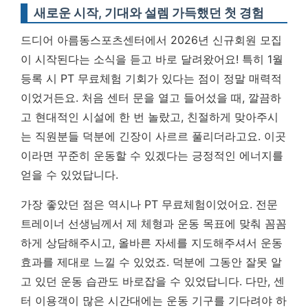
새로운 시작, 기대와 설렘 가득했던 첫 경험
드디어 아름동스포츠센터에서 2026년 신규회원 모집
이 시작된다는 소식을 듣고 바로 달려왔어요! 특히 1월
등록 시 PT 무료체험 기회가 있다는 점이 정말 매력적
이었거든요. 처음 센터 문을 열고 들어섰을 때, 깔끔하
고 현대적인 시설에 한 번 놀랐고, 친절하게 맞아주시
는 직원분들 덕분에 긴장이 사르르 풀리더라고요. 이곳
이라면 꾸준히 운동할 수 있겠다는 긍정적인 에너지를
얻을 수 있었답니다.
가장 좋았던 점은 역시나 PT 무료체험이었어요. 전문
트레이너 선생님께서 제 체형과 운동 목표에 맞춰 꼼꼼
하게 상담해주시고, 올바른 자세를 지도해주셔서 운동
효과를 제대로 느낄 수 있었죠. 덕분에 그동안 잘못 알
고 있던 운동 습관도 바로잡을 수 있었답니다. 다만, 센
터 이용객이 많은 시간대에는 운동 기구를 기다려야 하