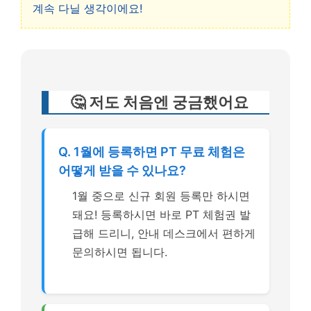
계속 다닐 생각이에요!
🤔 저도 처음엔 궁금했어요
Q. 1월에 등록하면 PT 무료 체험은
어떻게 받을 수 있나요?
1월 중으로 신규 회원 등록만 하시면
돼요! 등록하시면 바로 PT 체험권 발
급해 드리니, 안내 데스크에서 편하게
문의하시면 됩니다.