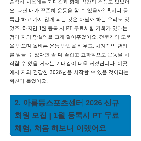
솔직히 처음에는 기대감과 함께 약간의 걱정도 있었어
요. 과연 내가 꾸준히 운동을 할 수 있을까? 혹시나 등
록만 하고 가지 않게 되는 것은 아닐까 하는 우려도 있
었죠. 하지만 1월 등록 시 PT 무료체험 기회가 있다는
점이 저의 망설임을 크게 덜어주었어요. 전문가의 도움
을 받으며 올바른 운동 방법을 배우고, 체계적인 관리
를 받을 수 있다면 좀 더 즐겁고 효과적으로 운동을 시
작할 수 있을 거라는 기대감이 더욱 커졌답니다.
이곳
에서 저의 건강한 2026년을 시작할 수 있을 것이라는
확신이 들었어요.
2. 아름동스포츠센터 2026 신규
회원 모집 | 1월 등록시 PT 무료
체험, 처음 해보니 이랬어요