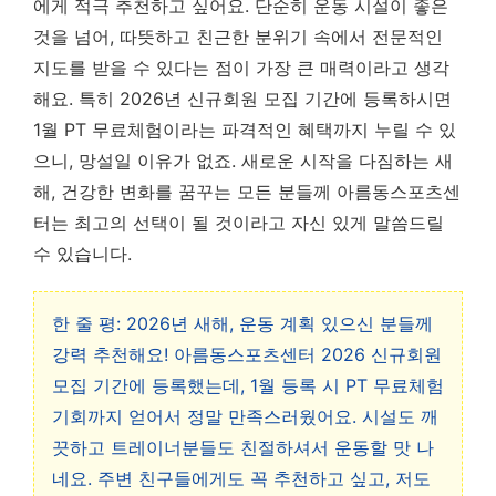
에게 적극 추천하고 싶어요. 단순히 운동 시설이 좋은
것을 넘어, 따뜻하고 친근한 분위기 속에서 전문적인
지도를 받을 수 있다는 점이 가장 큰 매력이라고 생각
해요. 특히 2026년 신규회원 모집 기간에 등록하시면
1월 PT 무료체험이라는 파격적인 혜택까지 누릴 수 있
으니, 망설일 이유가 없죠. 새로운 시작을 다짐하는 새
해, 건강한 변화를 꿈꾸는 모든 분들께 아름동스포츠센
터는 최고의 선택이 될 것이라고 자신 있게 말씀드릴
수 있습니다.
한 줄 평: 2026년 새해, 운동 계획 있으신 분들께
강력 추천해요! 아름동스포츠센터 2026 신규회원
모집 기간에 등록했는데, 1월 등록 시 PT 무료체험
기회까지 얻어서 정말 만족스러웠어요. 시설도 깨
끗하고 트레이너분들도 친절하셔서 운동할 맛 나
네요. 주변 친구들에게도 꼭 추천하고 싶고, 저도