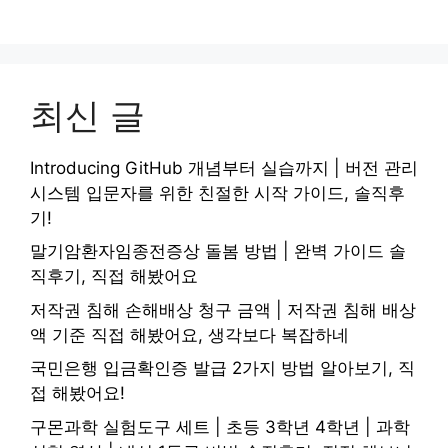
최신 글
Introducing GitHub 개념부터 실습까지 | 버전 관리
시스템 입문자를 위한 친절한 시작 가이드, 솔직후
기!
말기암환자임종전증상 돌봄 방법 | 완벽 가이드 솔
직후기, 직접 해봤어요
저작권 침해 손해배상 청구 금액 | 저작권 침해 배상
액 기준 직접 해봤어요, 생각보다 복잡하네
국민은행 입금확인증 발급 2가지 방법 알아보기, 직
접 해봤어요!
구몬과학 실험도구 세트 | 초등 3학년 4학년 | 과학