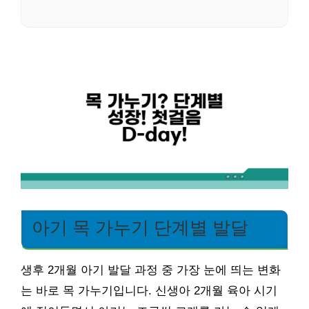
아기 목 가누기 단계별 발달
생후 2개월 아기 발달 과정 중 가장 눈에 띄는 변화
는 바로 목 가누기입니다. 신생아 2개월 육아 시기