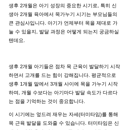
생후 2개월은 아기 성장의 중요한 시기로, 특히 신
생아 2개월 육아에서 목가누기 시기는 부모님들의
큰 관심사입니다. 아기가 언제부터 목을 제대로 가
눌 수 있을지, 발달 과정은 어떻게 되는지 궁금하실
텐데요.
생후 2개월 아기들은 점차 목 근육이 발달하기 시작
하면서 고개를 드는 힘이 강해집니다. 평균적으로
생후 1개월 말에서 3개월 사이에 목을 가누기 시작
하며, 개월 수보다는 아기마다 발달 속도가 다르다
는 점을 기억하는 것이 중요합니다.
이 시기에는 엎드려 재우는 자세(터미타임)를 통해
목 근육 발달을 도와줄 수 있습니다. 터미타임은 신