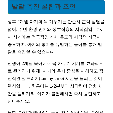
발달 촉진 꿀팁과 조언
생후 2개월 아기의 목 가누기는 단순히 근력 발달을
넘어, 주변 환경 인지와 상호작용의 시작점입니다.
이 시기에는 적극적인 자세 유도와 시각적 자극이
중요하며, 아기의 흥미를 유발하는 놀이를 통해 발
달을 촉진할 수 있습니다.
신생아 2개월 육아에서 목 가누기 시기를 효과적으
로 관리하기 위해, 아기의 무게 중심을 이해하고 점
진적인 엎드리기(tummy time) 시간을 늘리는 것이
핵심입니다. 처음에는 1-2분부터 시작하여 점차 시
간을 늘려가되, 아기가 불편해하면 즉시 중단하고
안아주세요.
또한, 아기가 깨어있는 동안 자주 안아주되, 수직으