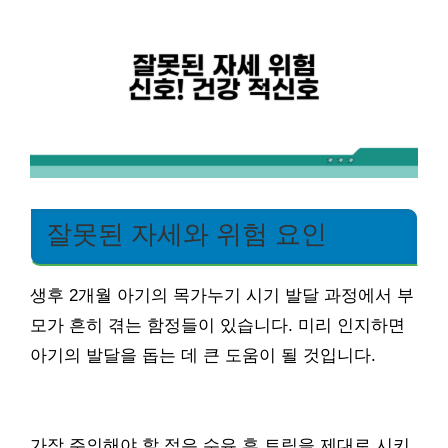
잘못된 자세와 위험 요인
생후 2개월 아기의 목가누기 시기 발달 과정에서 부
모가 흔히 겪는 함정들이 있습니다. 미리 인지하면
아기의 발달을 돕는 데 큰 도움이 될 것입니다.
가장 주의해야 할 점은 수유 후 트림을 제대로 시키