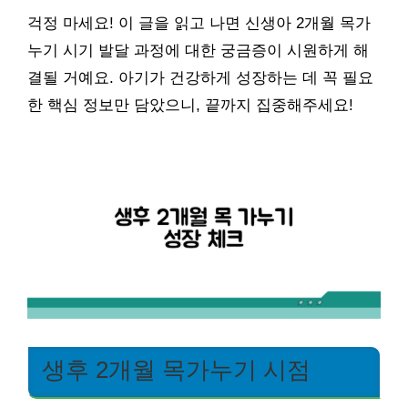
걱정 마세요! 이 글을 읽고 나면 신생아 2개월 목가
누기 시기 발달 과정에 대한 궁금증이 시원하게 해
결될 거예요. 아기가 건강하게 성장하는 데 꼭 필요
한 핵심 정보만 담았으니, 끝까지 집중해주세요!
생후 2개월 목가누기 시점