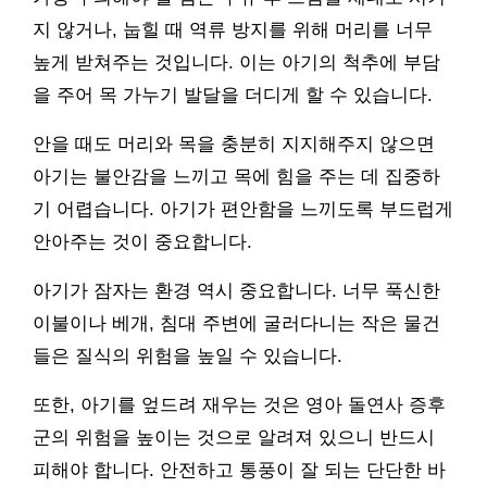
지 않거나, 눕힐 때 역류 방지를 위해 머리를 너무
높게 받쳐주는 것입니다. 이는 아기의 척추에 부담
을 주어 목 가누기 발달을 더디게 할 수 있습니다.
안을 때도 머리와 목을 충분히 지지해주지 않으면
아기는 불안감을 느끼고 목에 힘을 주는 데 집중하
기 어렵습니다. 아기가 편안함을 느끼도록 부드럽게
안아주는 것이 중요합니다.
아기가 잠자는 환경 역시 중요합니다. 너무 푹신한
이불이나 베개, 침대 주변에 굴러다니는 작은 물건
들은 질식의 위험을 높일 수 있습니다.
또한, 아기를 엎드려 재우는 것은 영아 돌연사 증후
군의 위험을 높이는 것으로 알려져 있으니 반드시
피해야 합니다. 안전하고 통풍이 잘 되는 단단한 바