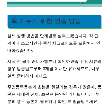
목 가누기 위한 연습 방법
실제 실행 방법을 단계별로 살펴보겠습니다. 각 단
계마다 소요시간과 핵심 체크포인트를 포함해서 안
내하겠습니다.
시작 전 필수 준비사항부터 확인하겠습니다. 서류의
경우 발급일로부터 3개월 이내만 유효하므로, 너무
일찍 준비하지 마세요.
주민등록등본과 초본을 헷갈리는 경우가 많은데, 등
본은 세대원 전체, 초본은 본인만 기재됩니다. 대부
분의 경우 등본이 필요하니 확인 후 발급받으세요.