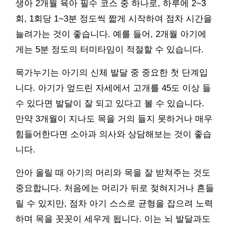
생아 2개월 육아 필수 코스 중 하나로, 하루에 2~3
회, 1회당 1~3분 정도씩 짧게 시작하여 점차 시간을
늘려가는 것이 좋습니다. 예를 들어, 2개월 아기에
게는 5분 정도의 터미타임이 적절할 수 있습니다.
목가누기는 아기의 신체 발달 중 중요한 첫 단계입
니다. 아기가 엎드린 자세에서 고개를 45도 이상 들
수 있다면 발달이 잘 되고 있다고 볼 수 있습니다.
만약 3개월이 지나도 목을 거의 들지 못하거나 매우
힘들어한다면 소아과 의사와 상담해보는 것이 좋습
니다.
안아 올릴 때 아기의 머리와 목을 잘 받쳐주는 것도
중요합니다. 처음에는 머리가 뒤로 젖혀지거나 흔들
릴 수 있지만, 점차 아기 스스로 균형을 잡으려 노력
하며 목을 꼿꼿이 세우게 됩니다. 이는 뇌 발달과도