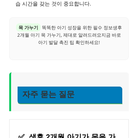
습 시간을 갖는 것이 중요합니다.
목 가누기
똑똑한 아기 성장을 위한 필수 정보생후
2개월 아기 목 가누기, 제대로 알려드려요지금 바로
아기 발달 촉진 팁 확인하세요!
자주 묻는 질문
✅
생후 2개월 아기가 목을 가