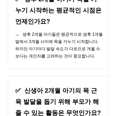
누기 시작하는 평균적인 시점은
언제인가요?
→
생후 2개월 아기들은 평균적으로 생후 1개월
말에서 3개월 사이에 목을 가누기 시작합니다.
하지만 아기마다 발달 속도가 다르므로 개월 수
보다는 개인차를 고려하는 것이 중요합니다.
✅
신생아 2개월 아기의 목 근
육 발달을 돕기 위해 부모가 해
줄 수 있는 활동은 무엇인가요?