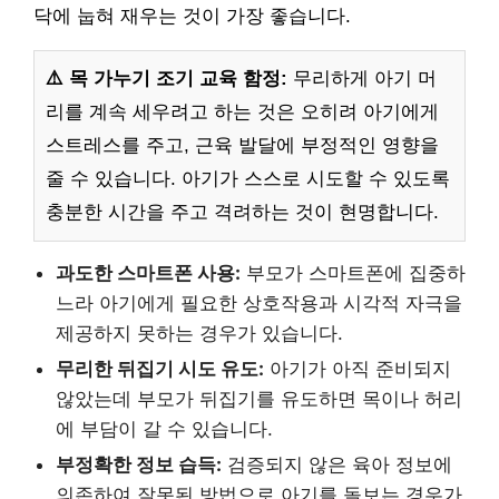
닥에 눕혀 재우는 것이 가장 좋습니다.
⚠️ 목 가누기 조기 교육 함정:
무리하게 아기 머
리를 계속 세우려고 하는 것은 오히려 아기에게
스트레스를 주고, 근육 발달에 부정적인 영향을
줄 수 있습니다. 아기가 스스로 시도할 수 있도록
충분한 시간을 주고 격려하는 것이 현명합니다.
과도한 스마트폰 사용:
부모가 스마트폰에 집중하
느라 아기에게 필요한 상호작용과 시각적 자극을
제공하지 못하는 경우가 있습니다.
무리한 뒤집기 시도 유도:
아기가 아직 준비되지
않았는데 부모가 뒤집기를 유도하면 목이나 허리
에 부담이 갈 수 있습니다.
부정확한 정보 습득:
검증되지 않은 육아 정보에
의존하여 잘못된 방법으로 아기를 돌보는 경우가