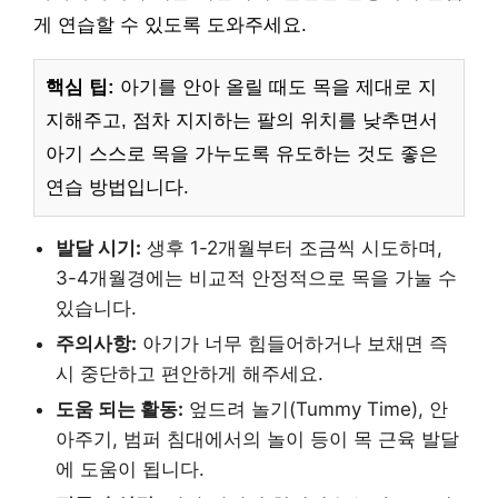
게 연습할 수 있도록 도와주세요.
핵심 팁:
아기를 안아 올릴 때도 목을 제대로 지
지해주고, 점차 지지하는 팔의 위치를 낮추면서
아기 스스로 목을 가누도록 유도하는 것도 좋은
연습 방법입니다.
발달 시기:
생후 1-2개월부터 조금씩 시도하며,
3-4개월경에는 비교적 안정적으로 목을 가눌 수
있습니다.
주의사항:
아기가 너무 힘들어하거나 보채면 즉
시 중단하고 편안하게 해주세요.
도움 되는 활동:
엎드려 놀기(Tummy Time), 안
아주기, 범퍼 침대에서의 놀이 등이 목 근육 발달
에 도움이 됩니다.