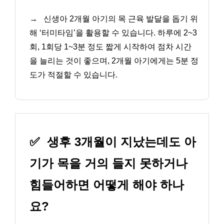
→
신생아 2개월 아기의 목 근육 발달을 돕기 위
해 ‘터미타임’을 활용할 수 있습니다. 하루에 2~3
회, 1회당 1~3분 정도 짧게 시작하여 점차 시간
을 늘리는 것이 좋으며, 2개월 아기에게는 5분 정
도가 적절할 수 있습니다.
✅
생후 3개월이 지났는데도 아
기가 목을 거의 들지 못하거나
힘들어하면 어떻게 해야 하나
요?