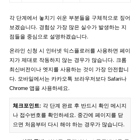
각 단계에서 놓치기 쉬운 부분들을 구체적으로 짚어
보겠습니다. 경험상 가장 많은 실수가 발생하는 지
점들을 중심으로 설명하겠습니다.
온라인 신청 시 인터넷 익스플로러를 사용하면 페이
지가 제대로 작동하지 않는 경우가 많습니다. 크롬
최신버전이나 엣지를 사용하는 것이 가장 안전합니
다. 모바일에서는 카카오톡 브라우저보다 Safari나
Chrome 앱을 사용하세요.
체크포인트:
각 단계 완료 후 반드시 확인 메시지
나 접수번호를 확인하세요. 중간에 페이지를 닫
으면 처음부터 다시 해야 하는 경우가 많습니다.