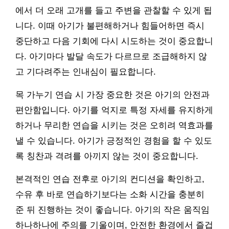
에서 더 오래 고개를 들고 주변을 관찰할 수 있게 됩
니다. 이때 아기가 불편해하거나 힘들어하면 즉시
중단하고 다음 기회에 다시 시도하는 것이 중요합니
다. 아기마다 발달 속도가 다르므로 조급해하지 않
고 기다려주는 인내심이 필요합니다.
목 가누기 연습 시 가장 중요한 것은 아기의 안전과
편안함입니다. 아기를 억지로 특정 자세를 유지하게
하거나 무리한 연습을 시키는 것은 오히려 역효과를
낼 수 있습니다. 아기가 긍정적인 경험을 할 수 있도
록 칭찬과 격려를 아끼지 않는 것이 중요합니다.
본격적인 연습 전후로 아기의 컨디션을 확인하고,
수유 후 바로 연습하기보다는 소화 시간을 충분히
준 뒤 진행하는 것이 좋습니다. 아기의 작은 움직임
하나하나에 주의를 기울이며, 안전한 환경에서 즐겁