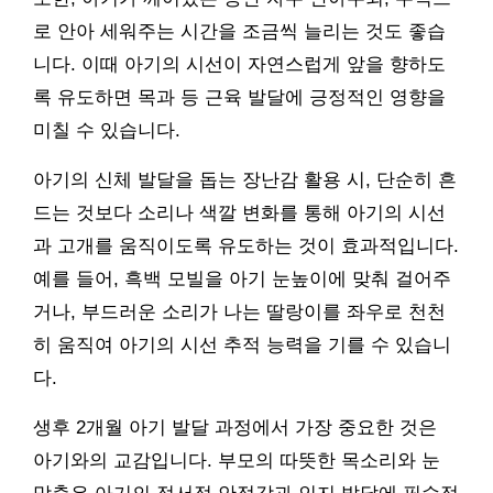
로 안아 세워주는 시간을 조금씩 늘리는 것도 좋습
니다. 이때 아기의 시선이 자연스럽게 앞을 향하도
록 유도하면 목과 등 근육 발달에 긍정적인 영향을
미칠 수 있습니다.
아기의 신체 발달을 돕는 장난감 활용 시, 단순히 흔
드는 것보다 소리나 색깔 변화를 통해 아기의 시선
과 고개를 움직이도록 유도하는 것이 효과적입니다.
예를 들어, 흑백 모빌을 아기 눈높이에 맞춰 걸어주
거나, 부드러운 소리가 나는 딸랑이를 좌우로 천천
히 움직여 아기의 시선 추적 능력을 기를 수 있습니
다.
생후 2개월 아기 발달 과정에서 가장 중요한 것은
아기와의 교감입니다. 부모의 따뜻한 목소리와 눈