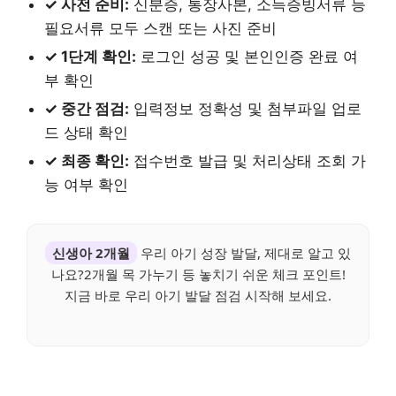
✓ 사전 준비:
신분증, 통장사본, 소득증빙서류 등
필요서류 모두 스캔 또는 사진 준비
✓ 1단계 확인:
로그인 성공 및 본인인증 완료 여
부 확인
✓ 중간 점검:
입력정보 정확성 및 첨부파일 업로
드 상태 확인
✓ 최종 확인:
접수번호 발급 및 처리상태 조회 가
능 여부 확인
신생아 2개월
우리 아기 성장 발달, 제대로 알고 있
나요?2개월 목 가누기 등 놓치기 쉬운 체크 포인트!
지금 바로 우리 아기 발달 점검 시작해 보세요.