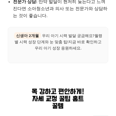
전문가 상담:
만약 발달이 현저히 늦는다고 느껴
진다면 소아청소년과 의사 또는 전문가와 상담하
는 것이 좋습니다.
신생아 2개월
우리 아기 시력 발달 궁금해요?월령
별 시력 성장 단계와 눈 맞춤 팁!지금 바로 확인하고
우리 아기 성장 응원하세요.