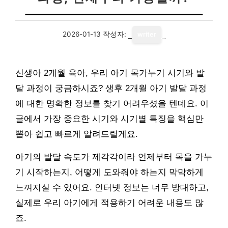
2026-01-13
작성자:
writer
신생아 2개월 육아, 우리 아기 목가누기 시기와 발
달 과정이 궁금하시죠? 생후 2개월 아기 발달 과정
에 대한 명확한 정보를 찾기 어려우셨을 텐데요. 이
글에서 가장 중요한 시기와 시기별 특징을 핵심만
뽑아 쉽고 빠르게 알려드릴게요.
아기의 발달 속도가 제각각이라 언제부터 목을 가누
기 시작하는지, 어떻게 도와줘야 하는지 막막하게
느껴지실 수 있어요. 인터넷 정보는 너무 방대하고,
실제로 우리 아기에게 적용하기 어려운 내용도 많
죠.