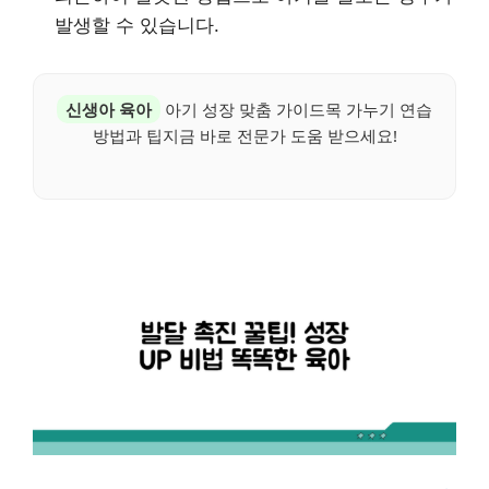
발생할 수 있습니다.
신생아 육아
아기 성장 맞춤 가이드목 가누기 연습
방법과 팁지금 바로 전문가 도움 받으세요!