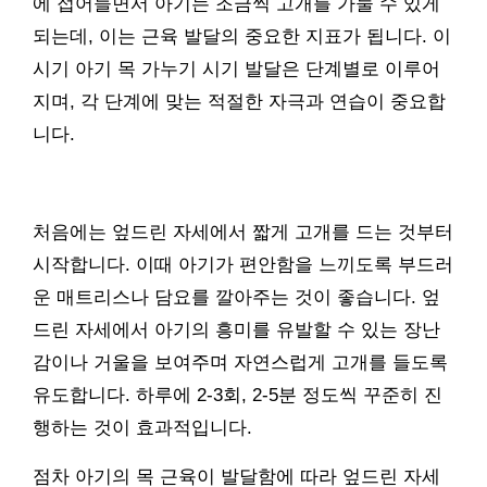
에 접어들면서 아기는 조금씩 고개를 가눌 수 있게
되는데, 이는 근육 발달의 중요한 지표가 됩니다. 이
시기 아기 목 가누기 시기 발달은 단계별로 이루어
지며, 각 단계에 맞는 적절한 자극과 연습이 중요합
니다.
처음에는 엎드린 자세에서 짧게 고개를 드는 것부터
시작합니다. 이때 아기가 편안함을 느끼도록 부드러
운 매트리스나 담요를 깔아주는 것이 좋습니다. 엎
드린 자세에서 아기의 흥미를 유발할 수 있는 장난
감이나 거울을 보여주며 자연스럽게 고개를 들도록
유도합니다. 하루에 2-3회, 2-5분 정도씩 꾸준히 진
행하는 것이 효과적입니다.
점차 아기의 목 근육이 발달함에 따라 엎드린 자세