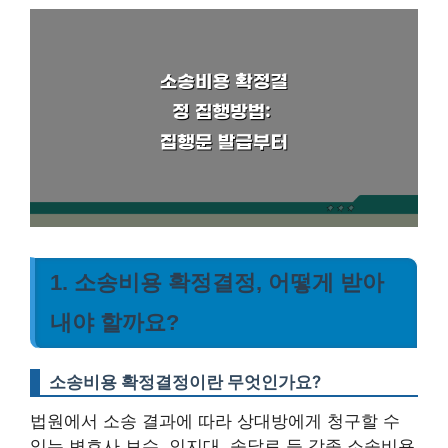
1. 소송비용 확정결정, 어떻게 받아
내야 할까요?
소송비용 확정결정이란 무엇인가요?
법원에서 소송 결과에 따라 상대방에게 청구할 수
있는 변호사 보수, 인지대, 송달료 등 각종 소송비용