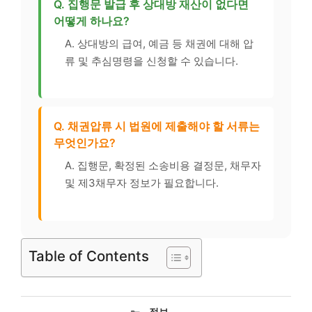
Q. 집행문 발급 후 상대방 재산이 없다면
어떻게 하나요?
A. 상대방의 급여, 예금 등 채권에 대해 압
류 및 추심명령을 신청할 수 있습니다.
Q. 채권압류 시 법원에 제출해야 할 서류는
무엇인가요?
A. 집행문, 확정된 소송비용 결정문, 채무자
및 제3채무자 정보가 필요합니다.
Table of Contents
카
정보