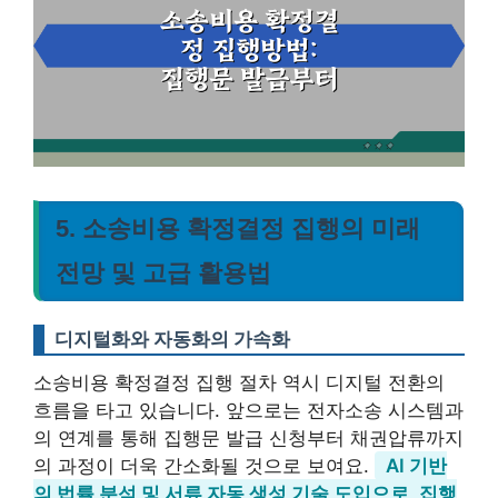
5. 소송비용 확정결정 집행의 미래
전망 및 고급 활용법
디지털화와 자동화의 가속화
소송비용 확정결정 집행 절차 역시 디지털 전환의
흐름을 타고 있습니다. 앞으로는 전자소송 시스템과
의 연계를 통해 집행문 발급 신청부터 채권압류까지
의 과정이 더욱 간소화될 것으로 보여요.
AI 기반
의 법률 분석 및 서류 자동 생성 기술 도입으로, 집행