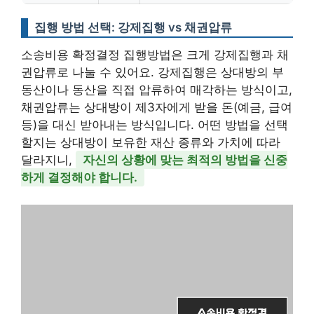
집행 방법 선택: 강제집행 vs 채권압류
소송비용 확정결정 집행방법은 크게 강제집행과 채
권압류로 나눌 수 있어요. 강제집행은 상대방의 부
동산이나 동산을 직접 압류하여 매각하는 방식이고,
채권압류는 상대방이 제3자에게 받을 돈(예금, 급여
등)을 대신 받아내는 방식입니다. 어떤 방법을 선택
할지는 상대방이 보유한 재산 종류와 가치에 따라
달라지니,
자신의 상황에 맞는 최적의 방법을 신중
하게 결정해야 합니다.