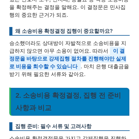
을 확정해주는 결정을 말해요. 이 결정문은 민사집
행의 중요한 근거가 되죠.
왜 소송비용 확정결정 집행이 중요할까요?
승소했더라도 상대방이 자발적으로 소송비용을 지
급하지 않으면 아무 소용이 없어요. 따라서
이 결
정문을 바탕으로 강제집행 절차를 진행해야만 실제
로 비용을 회수할 수 있습니다
. 마치 은행 대출금을
받기 위해 필요한 서류와 같아요.
2. 소송비용 확정결정, 집행 전 준비
사항과 비교
집행 준비: 필수 서류 및 고려사항
소송비용 확정결정문을 가지고 강제집행을 진행하