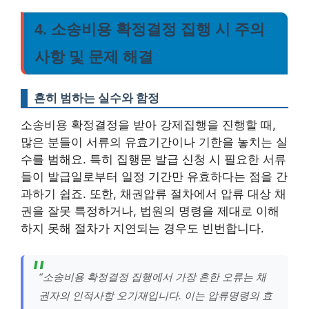
4. 소송비용 확정결정 집행 시 주의
사항 및 문제 해결
흔히 범하는 실수와 함정
소송비용 확정결정을 받아 강제집행을 진행할 때,
많은 분들이 서류의 유효기간이나 기한을 놓치는 실
수를 범해요. 특히 집행문 발급 신청 시 필요한 서류
들이 발급일로부터 일정 기간만 유효하다는 점을 간
과하기 쉽죠. 또한, 채권압류 절차에서 압류 대상 채
권을 잘못 특정하거나, 법원의 명령을 제대로 이해
하지 못해 절차가 지연되는 경우도 빈번합니다.
“소송비용 확정결정 집행에서 가장 흔한 오류는 채
권자의 인적사항 오기재입니다. 이는 압류명령의 효