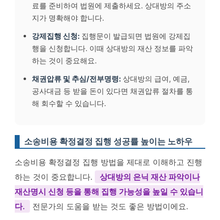
료를 준비하여 법원에 제출하세요. 상대방의 주소
지가 명확해야 합니다.
강제집행 신청:
집행문이 발급되면 법원에 강제집
행을 신청합니다. 이때 상대방의 재산 정보를 파악
하는 것이 중요해요.
채권압류 및 추심/전부명령:
상대방의 급여, 예금,
공사대금 등 받을 돈이 있다면 채권압류 절차를 통
해 회수할 수 있습니다.
소송비용 확정결정 집행 성공률 높이는 노하우
소송비용 확정결정 집행 방법을 제대로 이해하고 진행
하는 것이 중요합니다.
상대방의 은닉 재산 파악이나
재산명시 신청 등을 통해 집행 가능성을 높일 수 있습니
다.
전문가의 도움을 받는 것도 좋은 방법이에요.