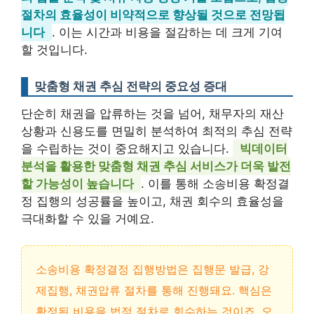
절차의 효율성이 비약적으로 향상될 것으로 전망됩
니다
. 이는 시간과 비용을 절감하는 데 크게 기여
할 것입니다.
맞춤형 채권 추심 전략의 중요성 증대
단순히 채권을 압류하는 것을 넘어, 채무자의 재산
상황과 신용도를 면밀히 분석하여 최적의 추심 전략
을 수립하는 것이 중요해지고 있습니다.
빅데이터
분석을 활용한 맞춤형 채권 추심 서비스가 더욱 발전
할 가능성이 높습니다
. 이를 통해 소송비용 확정결
정 집행의 성공률을 높이고, 채권 회수의 효율성을
극대화할 수 있을 거예요.
소송비용 확정결정 집행방법은 집행문 발급, 강
제집행, 채권압류 절차를 통해 진행돼요. 핵심은
확정된 비용을 법적 절차로 회수하는 것이죠. 오