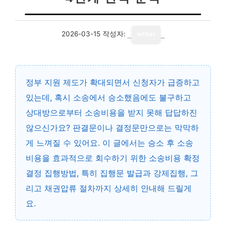
2026-03-15
작성자:
writer
정부 지원 제도가 확대되면서 신청자가 급증하고
있는데, 혹시 소송에서 승소했음에도 불구하고
상대방으로부터 소송비용을 받지 못해 답답하진
않으신가요? 판결문이나 결정문만으로는 막막하
게 느껴질 수 있어요. 이 글에서는 승소 후 소송
비용을 효과적으로 회수하기 위한 소송비용 확정
결정 집행방법, 특히 집행문 발급과 강제집행, 그
리고 채권압류 절차까지 상세히 안내해 드릴게
요.