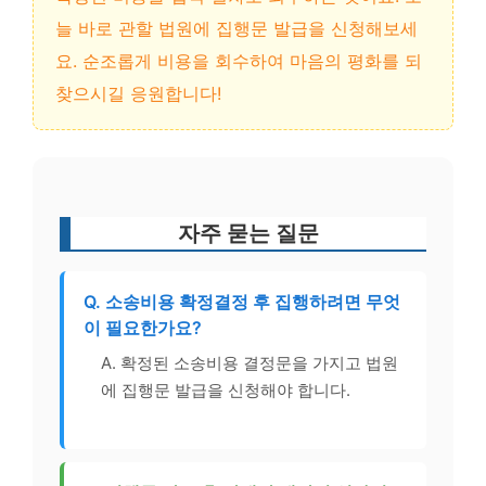
늘 바로 관할 법원에 집행문 발급을 신청해보세
요. 순조롭게 비용을 회수하여 마음의 평화를 되
찾으시길 응원합니다!
자주 묻는 질문
Q. 소송비용 확정결정 후 집행하려면 무엇
이 필요한가요?
A. 확정된 소송비용 결정문을 가지고 법원
에 집행문 발급을 신청해야 합니다.