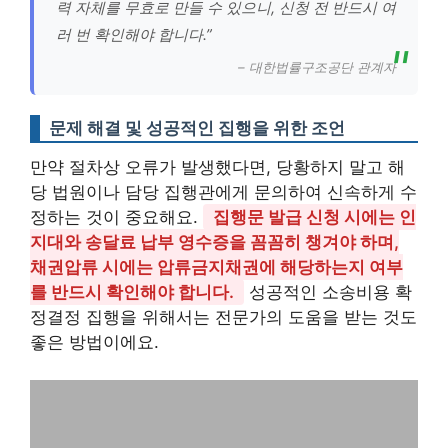
력 자체를 무효로 만들 수 있으니, 신청 전 반드시 여
러 번 확인해야 합니다.”
– 대한법률구조공단 관계자
문제 해결 및 성공적인 집행을 위한 조언
만약 절차상 오류가 발생했다면, 당황하지 말고 해
당 법원이나 담당 집행관에게 문의하여 신속하게 수
정하는 것이 중요해요.
집행문 발급 신청 시에는 인
지대와 송달료 납부 영수증을 꼼꼼히 챙겨야 하며,
채권압류 시에는 압류금지채권에 해당하는지 여부
를 반드시 확인해야 합니다.
성공적인 소송비용 확
정결정 집행을 위해서는 전문가의 도움을 받는 것도
좋은 방법이에요.