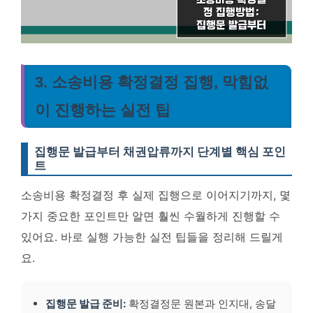
3. 소송비용 확정결정 집행, 막힘없
이 진행하는 실전 팁
집행문 발급부터 채권압류까지 단계별 핵심 포인
트
소송비용 확정결정 후 실제 집행으로 이어지기까지, 몇
가지 중요한 포인트만 알면 훨씬 수월하게 진행할 수
있어요. 바로 실행 가능한 실전 팁들을 정리해 드릴게
요.
집행문 발급 준비:
확정결정문 원본과 인지대, 송달