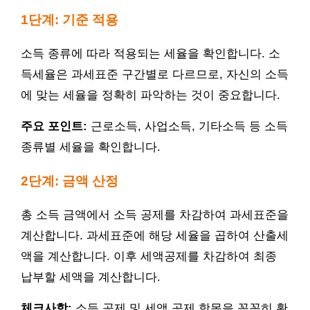
1단계: 기준 적용
소득 종류에 따라 적용되는 세율을 확인합니다. 소
득세율은 과세표준 구간별로 다르므로, 자신의 소득
에 맞는 세율을 정확히 파악하는 것이 중요합니다.
주요 포인트:
근로소득, 사업소득, 기타소득 등 소득
종류별 세율을 확인합니다.
2단계: 금액 산정
총 소득 금액에서 소득 공제를 차감하여 과세표준을
계산합니다. 과세표준에 해당 세율을 곱하여 산출세
액을 계산합니다. 이후 세액공제를 차감하여 최종
납부할 세액을 계산합니다.
체크사항:
소득 공제 및 세액 공제 항목을 꼼꼼히 확