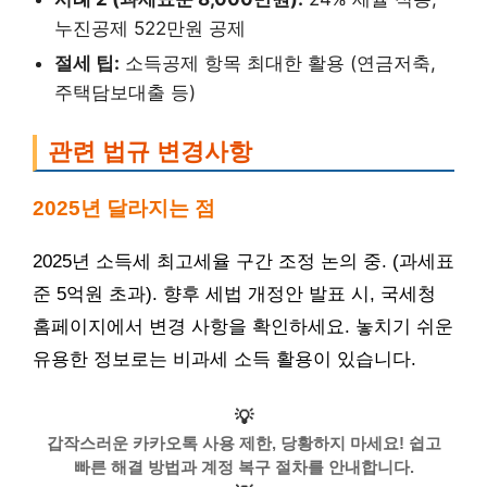
누진공제 522만원 공제
절세 팁:
소득공제 항목 최대한 활용 (연금저축,
주택담보대출 등)
관련 법규 변경사항
2025년 달라지는 점
2025년 소득세 최고세율 구간 조정 논의 중. (과세표
준 5억원 초과). 향후 세법 개정안 발표 시, 국세청
홈페이지에서 변경 사항을 확인하세요. 놓치기 쉬운
유용한 정보로는 비과세 소득 활용이 있습니다.
💡
갑작스러운 카카오톡 사용 제한, 당황하지 마세요! 쉽고
빠른 해결 방법과 계정 복구 절차를 안내합니다.