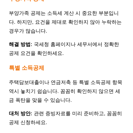
부양가족 공제는 소득세 계산 시 중요한 부분입니
다. 하지만, 요건을 제대로 확인하지 않아 누락하는
경우가 많습니다.
해결 방법:
국세청 홈페이지나 세무서에서 정확한
공제 요건을 확인하세요.
특별 소득공제
주택담보대출이나 연금저축 등 특별 소득공제 항목
역시 놓치기 쉽습니다. 꼼꼼히 확인하지 않으면 세
금 폭탄을 맞을 수 있습니다.
대처 방안:
관련 증빙자료를 미리 준비하고, 꼼꼼히
공제 신청하세요.