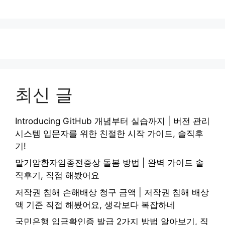
최신 글
Introducing GitHub 개념부터 실습까지 | 버전 관리
시스템 입문자를 위한 친절한 시작 가이드, 솔직후
기!
말기암환자임종전증상 돌봄 방법 | 완벽 가이드 솔
직후기, 직접 해봤어요
저작권 침해 손해배상 청구 금액 | 저작권 침해 배상
액 기준 직접 해봤어요, 생각보다 복잡하네
국민은행 입금확인증 발급 2가지 방법 알아보기, 직