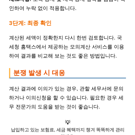
인하여 누락 없이 적용합니다.
3단계: 최종 확인
계산된 세액이 정확한지 다시 한번 검토합니다. 국
세청 홈택스에서 제공하는 모의계산 서비스를 이용
하여 결과를 비교해 보는 것도 좋은 방법입니다.
분쟁 발생 시 대응
계산 결과에 이의가 있는 경우, 관할 세무서에 문의
하거나 이의신청을 할 수 있습니다. 필요한 경우 세
무 전문가의 도움을 받는 것이 좋습니다.
💡
납입하고 있는 보험료, 세금 혜택까지 챙겨 똑똑하게 관리