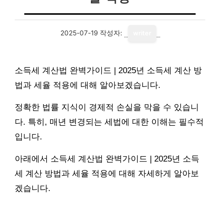
2025-07-19
작성자:
writer
소득세 계산법 완벽가이드 | 2025년 소득세 계산 방
법과 세율 적용에 대해 알아보겠습니다.
정확한 법률 지식이 경제적 손실을 막을 수 있습니
다. 특히, 매년 변경되는 세법에 대한 이해는 필수적
입니다.
아래에서 소득세 계산법 완벽가이드 | 2025년 소득
세 계산 방법과 세율 적용에 대해 자세하게 알아보
겠습니다.