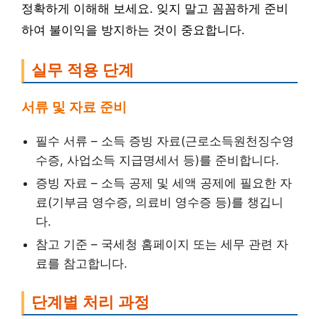
정확하게 이해해 보세요. 잊지 말고 꼼꼼하게 준비
하여 불이익을 방지하는 것이 중요합니다.
실무 적용 단계
서류 및 자료 준비
필수 서류 – 소득 증빙 자료(근로소득원천징수영
수증, 사업소득 지급명세서 등)를 준비합니다.
증빙 자료 – 소득 공제 및 세액 공제에 필요한 자
료(기부금 영수증, 의료비 영수증 등)를 챙깁니
다.
참고 기준 – 국세청 홈페이지 또는 세무 관련 자
료를 참고합니다.
단계별 처리 과정