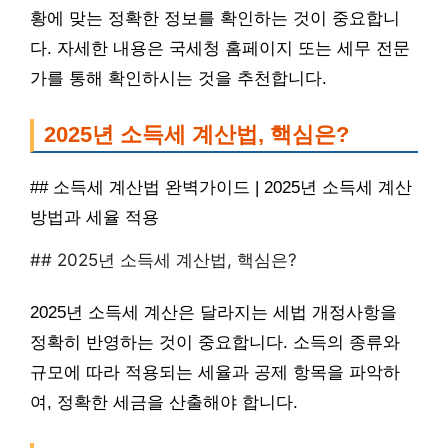
황에 맞는 정확한 정보를 확인하는 것이 중요합니
다. 자세한 내용은 국세청 홈페이지 또는 세무 전문
가를 통해 확인하시는 것을 추천합니다.
2025년 소득세 계산법, 핵심은?
## 소득세 계산법 완벽가이드 | 2025년 소득세 계산
방법과 세율 적용
## 2025년 소득세 계산법, 핵심은?
2025년 소득세 계산은 달라지는 세법 개정사항을
정확히 반영하는 것이 중요합니다. 소득의 종류와
규모에 따라 적용되는 세율과 공제 항목을 파악하
여, 정확한 세금을 산출해야 합니다.