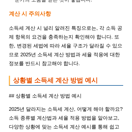
계산 시 주의사항
소득세 계산 시 널리 알려진 특징으로는, 각 소득 공
제 항목의 요건을 충족하는지 확인해야 합니다. 또
한, 변경된 세법에 따라 세율 구조가 달라질 수 있으
므로 2025년 소득세 계산 방법과 세율 적용에 대한
정보를 반드시 참고해야 합니다.
상황별 소득세 계산 방법 예시
## 상황별 소득세 계산 방법 예시
2025년 달라지는 소득세 계산, 어떻게 해야 할까요?
소득 종류별 계산법과 세율 적용 방법을 알아보고,
다양한 상황에 맞는 소득세 계산 예시를 통해 쉽고