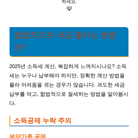
하세요.
💡
합법적으로 세금 줄이는 방법
은?
2025년 소득세 계산, 복잡하게 느껴지시나요? 소득
세는 누구나 납부해야 하지만, 정확한 계산 방법을
몰라 어려움을 겪는 경우가 많습니다. 과도한 세금
납부를 막고, 합법적으로 절세하는 방법을 알아봅시
다.
소득공제 누락 주의
부양가족 공제