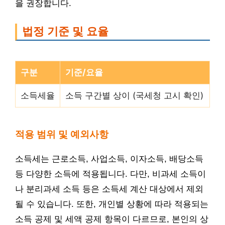
을 권장합니다.
법정 기준 및 요율
구분
기준/요율
소득세율
소득 구간별 상이 (국세청 고시 확인)
적용 범위 및 예외사항
소득세는 근로소득, 사업소득, 이자소득, 배당소득
등 다양한 소득에 적용됩니다. 다만, 비과세 소득이
나 분리과세 소득 등은 소득세 계산 대상에서 제외
될 수 있습니다. 또한, 개인별 상황에 따라 적용되는
소득 공제 및 세액 공제 항목이 다르므로, 본인의 상