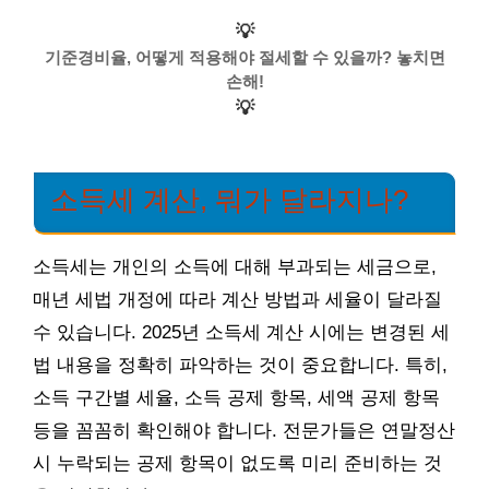
💡
기준경비율, 어떻게 적용해야 절세할 수 있을까? 놓치면
손해!
💡
소득세 계산, 뭐가 달라지나?
소득세는 개인의 소득에 대해 부과되는 세금으로,
매년 세법 개정에 따라 계산 방법과 세율이 달라질
수 있습니다. 2025년 소득세 계산 시에는 변경된 세
법 내용을 정확히 파악하는 것이 중요합니다. 특히,
소득 구간별 세율, 소득 공제 항목, 세액 공제 항목
등을 꼼꼼히 확인해야 합니다. 전문가들은 연말정산
시 누락되는 공제 항목이 없도록 미리 준비하는 것