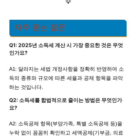
💡
자주 묻는 질문
Q1: 2025년 소득세 계산 시 가장 중요한 것은 무엇
인가요?
A1: 달라지는 세법 개정사항을 정확히 반영하여 소
득의 종류와 규모에 따른 세율과 공제 항목을 파악
하는 것입니다.
Q2: 소득세를 합법적으로 줄이는 방법은 무엇인가
요?
A2: 소득공제 항목(부양가족, 특별 소득공제 등)을
누락 없이 꼼꼼히 확인하고 세액공제(기부금, 의료