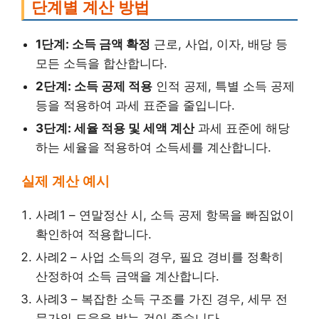
단계별 계산 방법
1단계: 소득 금액 확정
근로, 사업, 이자, 배당 등
모든 소득을 합산합니다.
2단계: 소득 공제 적용
인적 공제, 특별 소득 공제
등을 적용하여 과세 표준을 줄입니다.
3단계: 세율 적용 및 세액 계산
과세 표준에 해당
하는 세율을 적용하여 소득세를 계산합니다.
실제 계산 예시
사례1 – 연말정산 시, 소득 공제 항목을 빠짐없이
확인하여 적용합니다.
사례2 – 사업 소득의 경우, 필요 경비를 정확히
산정하여 소득 금액을 계산합니다.
사례3 – 복잡한 소득 구조를 가진 경우, 세무 전
문가의 도움을 받는 것이 좋습니다.