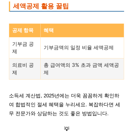
세액공제 활용 꿀팁
공제 항목
혜택
기부금 공
기부금액의 일정 비율 세액공제
제
의료비 공
총 급여액의 3% 초과 금액 세액공
제
제
소득세 계산법, 2025년에는 더욱 꼼꼼하게 확인하
여 합법적인 절세 혜택을 누리세요. 복잡하다면 세
무 전문가와 상담하는 것도 좋은 방법입니다.
💡