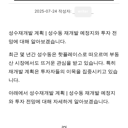
2025-07-24
작성자:
writer
성수재개발 계획 | 성수동 재개발 예정지와 투자 전
망에 대해 알아보겠습니다.
최근 몇 년간 성수동은 핫플레이스로 떠오르며 부동
산 시장에서도 뜨거운 관심을 받고 있습니다. 특히
재개발 계획은 투자자들의 이목을 집중시키고 있습
니다.
아래에서 성수재개발 계획 | 성수동 재개발 예정지
와 투자 전망에 대해 자세하게 알아보겠습니다.