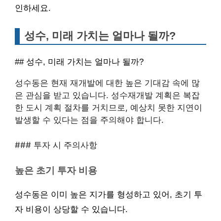
인하세요.
성수, 미래 가치는 얼마나 될까?
## 성수, 미래 가치는 얼마나 될까?
성수동은 현재 재개발에 대한 높은 기대감 속에 많
은 관심을 받고 있습니다. 성수재개발 계획은 복잡
한 도시 계획 절차를 거치므로, 예상치 못한 지연이
발생할 수 있다는 점을 주의해야 합니다.
### 투자 시 주의사항
높은 초기 투자 비용
성수동은 이미 높은 지가를 형성하고 있어, 초기 투
자 비용이 상당할 수 있습니다.