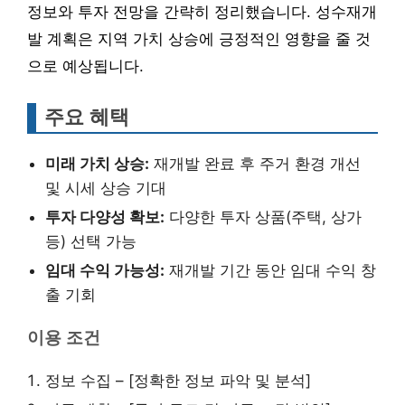
정보와 투자 전망을 간략히 정리했습니다. 성수재개
발 계획은 지역 가치 상승에 긍정적인 영향을 줄 것
으로 예상됩니다.
주요 혜택
미래 가치 상승:
재개발 완료 후 주거 환경 개선
및 시세 상승 기대
투자 다양성 확보:
다양한 투자 상품(주택, 상가
등) 선택 가능
임대 수익 가능성:
재개발 기간 동안 임대 수익 창
출 기회
이용 조건
정보 수집 – [정확한 정보 파악 및 분석]