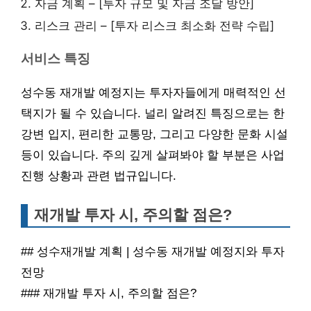
자금 계획 – [투자 규모 및 자금 조달 방안]
리스크 관리 – [투자 리스크 최소화 전략 수립]
서비스 특징
성수동 재개발 예정지는 투자자들에게 매력적인 선
택지가 될 수 있습니다. 널리 알려진 특징으로는 한
강변 입지, 편리한 교통망, 그리고 다양한 문화 시설
등이 있습니다. 주의 깊게 살펴봐야 할 부분은 사업
진행 상황과 관련 법규입니다.
재개발 투자 시, 주의할 점은?
## 성수재개발 계획 | 성수동 재개발 예정지와 투자
전망
### 재개발 투자 시, 주의할 점은?