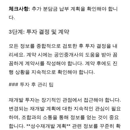
체크사항:
추가 분담금 납부 계획을 확인해야 합니
다.
3단계: 투자 결정 및 계약
모든 정보를 종합적으로 검토한 후 투자 결정을 내
리세요. 계약 시에는 공인중개사의 도움을 받아 꼼
꼼하게 계약서를 작성해야 합니다. 계약 후에도 진
행 상황을 지속적으로 확인해야 합니다.
### 투자 후 관리 팁
재개발 투자는 장기적인 관점에서 접근해야 합니다.
변경되는 재개발 계획에 대한 지속적인 관심이 필요
하며, 조합과의 소통을 통해 정보를 얻는 것이 중요
합니다. **성수재개발 계획** 관련 정보를 꾸준히 확