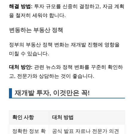
해결 방법:
투자 규모를 신중히 결정하고, 자금 계획
을 철저히 세워야 합니다.
변동하는 부동산 정책
정부의 부동산 정책 변화는 재개발 진행에 영향을
미칠 수 있습니다.
대처 방안:
관련 뉴스와 정책 변화를 꾸준히 확인하
고, 전문가와 상담하는 것이 좋습니다.
재개발 투자, 이것만은 꼭!
확인 사항
대처 방법
정확한 정보 확
공식 발표 자료나 전문가 의견