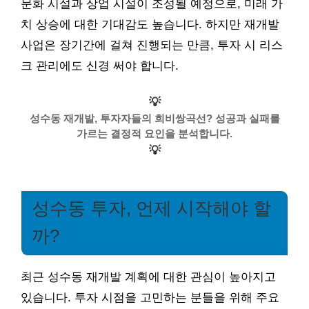
문화 시설과 상업 시설이 조성될 예정으로, 미래 가
치 상승에 대한 기대감도 높습니다. 하지만 재개발
사업은 장기간에 걸쳐 진행되는 만큼, 투자 시 리스
크 관리에도 신경 써야 합니다.
💡
성수동 재개발, 투자자들의 희비쌍곡선? 성공과 실패를
가르는 결정적 요인을 분석합니다.
💡
성수동 투자, 언제 시작해야 할
까?
최근 성수동 재개발 계획에 대한 관심이 높아지고
있습니다. 투자 시점을 고민하는 분들을 위해 주요