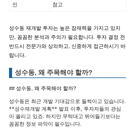
인
참고
성수동 재개발 투자는 높은 잠재력을 가지고 있지
만, 꼼꼼한 분석과 주의가 필요합니다. 투자 결정 전
반드시 전문가와 상의하고, 신중하게 접근하시기 바
랍니다.
성수동, 왜 주목해야 할까?
## 성수동, 왜 주목해야 할까?
성수동은 최근 개발 기대감으로 들썩이고 있습니다.
**성수재개발 계획** 발표 이후, 투자자들의 관심
이 쏠리고 있죠. 하지만 무턱대고 뛰어들기보다는
꼼꼼한 정보 파악이 필수입니다.