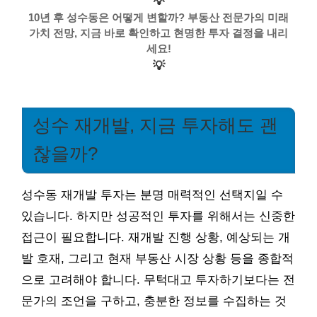
💡
10년 후 성수동은 어떻게 변할까? 부동산 전문가의 미래
가치 전망, 지금 바로 확인하고 현명한 투자 결정을 내리
세요!
💡
성수 재개발, 지금 투자해도 괜
찮을까?
성수동 재개발 투자는 분명 매력적인 선택지일 수
있습니다. 하지만 성공적인 투자를 위해서는 신중한
접근이 필요합니다. 재개발 진행 상황, 예상되는 개
발 호재, 그리고 현재 부동산 시장 상황 등을 종합적
으로 고려해야 합니다. 무턱대고 투자하기보다는 전
문가의 조언을 구하고, 충분한 정보를 수집하는 것