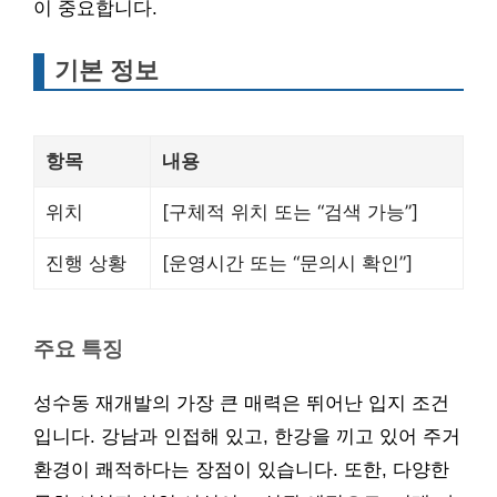
이 중요합니다.
기본 정보
항목
내용
위치
[구체적 위치 또는 “검색 가능”]
진행 상황
[운영시간 또는 “문의시 확인”]
주요 특징
성수동 재개발의 가장 큰 매력은 뛰어난 입지 조건
입니다. 강남과 인접해 있고, 한강을 끼고 있어 주거
환경이 쾌적하다는 장점이 있습니다. 또한, 다양한