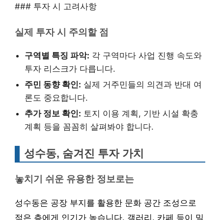
### 투자 시 고려사항
실제 투자 시 주의할 점
구역별 특징 파악:
각 구역마다 사업 진행 속도와
투자 리스크가 다릅니다.
주민 동향 확인:
실제 거주민들의 의견과 반대 여
론도 중요합니다.
추가 정보 확인:
토지 이용 계획, 기반 시설 확충
계획 등을 꼼꼼히 살펴봐야 합니다.
성수동, 숨겨진 투자 가치
놓치기 쉬운 유용한 정보로는
성수동은 공장 부지를 활용한 문화 공간 조성으로
젊은 층에게 인기가 높습니다. 갤러리, 카페 등이 밀