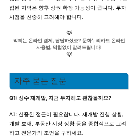
집된 지역은 향후 상권 확장 가능성이 큽니다. 투자
시점을 신중히 고려해야 합니다.
💡
막히는 온라인 결제, 답답하셨죠? 문화누리카드 온라인
사용법, 막힘없이 알려드립니다!
💡
자주 묻는 질문
Q1: 성수 재개발, 지금 투자해도 괜찮을까요?
A1: 신중한 접근이 필요합니다. 재개발 진행 상황,
개발 호재, 부동산 시장 상황 등을 종합적으로 고려
하고 전문가의 조언을 구하세요.