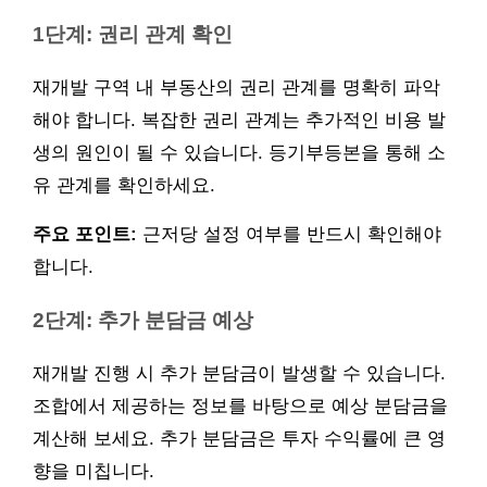
1단계: 권리 관계 확인
재개발 구역 내 부동산의 권리 관계를 명확히 파악
해야 합니다. 복잡한 권리 관계는 추가적인 비용 발
생의 원인이 될 수 있습니다. 등기부등본을 통해 소
유 관계를 확인하세요.
주요 포인트:
근저당 설정 여부를 반드시 확인해야
합니다.
2단계: 추가 분담금 예상
재개발 진행 시 추가 분담금이 발생할 수 있습니다.
조합에서 제공하는 정보를 바탕으로 예상 분담금을
계산해 보세요. 추가 분담금은 투자 수익률에 큰 영
향을 미칩니다.