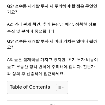
Q2: 성수동 재개발 투자 시 주의해야 할 점은 무엇인
가요?
A2: 권리 관계 확인, 추가 분담금 예상, 정확한 정보
수집 및 분석이 중요합니다.
Q3: 성수동 재개발 투자 시 미래 가치는 얼마나 될까
요?
A3: 높은 잠재력을 가지고 있지만, 초기 투자 비용이
높고 부동산 정책 변화에 주의해야 합니다. 전문가
와 상의 후 신중하게 접근하세요.
Table of Contents