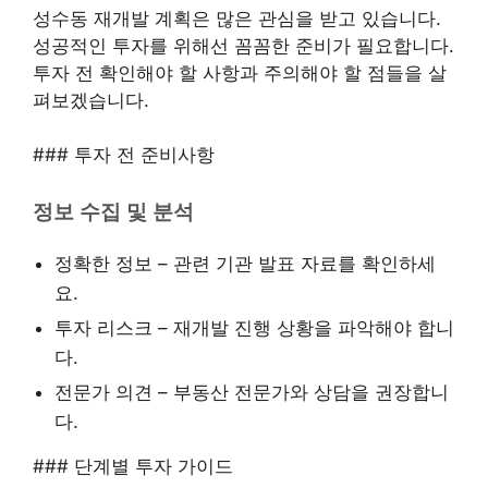
성수동 재개발 계획은 많은 관심을 받고 있습니다.
성공적인 투자를 위해선 꼼꼼한 준비가 필요합니다.
투자 전 확인해야 할 사항과 주의해야 할 점들을 살
펴보겠습니다.
### 투자 전 준비사항
정보 수집 및 분석
정확한 정보 – 관련 기관 발표 자료를 확인하세
요.
투자 리스크 – 재개발 진행 상황을 파악해야 합니
다.
전문가 의견 – 부동산 전문가와 상담을 권장합니
다.
### 단계별 투자 가이드