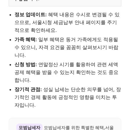
정보 업데이트:
혜택 내용은 수시로 변경될 수 있
으므로, 서울시청 세금납부 안내 페이지를 주기
적으로 확인하세요.
가족 혜택:
일부 혜택은 동거 가족에게도 적용될
수 있으니, 자격 요건을 꼼꼼히 살펴보시기 바랍
니다.
신청 방법:
연말정산 시기를 활용하여 관련 세액
공제 혜택을 받을 수 있는지 확인하는 것도 중요
합니다.
장기적 관점:
성실 납세는 단순한 의무를 넘어, 장
기적인 경제 활동에 긍정적인 영향을 미치는 투
자입니다.
모범납세자
모범납세자를 위한 특별한 혜택,서울