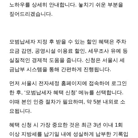
노하우를 상세히 안내합니다. 놓치기 쉬운 부분을
짚어드리겠습니다.
모범납세자 지정 후 받을 수 있는 할인 혜택은 주차
요금 감면, 공영시설 이용료 할인, 세무조사 유예 등
실질적인 경제적 도움을 줍니다. 신청은 서울시 세
금납부 시스템을 통해 간편하게 진행됩니다.
먼저 서울시 전자세정 홈페이지에 접속하여 로그인
한 후, ‘모범납세자 혜택 신청’ 메뉴를 선택합니다.
이때 본인 인증 절차가 필요하며, 약 5분 내외로 소
요됩니다.
혜택 신청 시 가장 중요한 것은 최근 3년 이내 1회
이상 지방세를 납기일 내에 성실하게 납부한 기록입