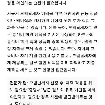
정을 확인하는 습관이 필요합니다.
서울시 모범납세자 혜택을 다른 개인적인 금융 상품
이나 멤버십과 연계하면 예상치 못한 추가 절감 효
과를 얻을 수 있습니다. 예를 들어, 모범납세자로 받
은 통신비 할인 혜택을 기존에 사용하던 카드사의
통신비 할인 특화 상품과 중복 적용할 경우, 월별 고
정 지출을 크게 줄일 수 있습니다. 또한, 자녀의 교
육비나 자기 계발 관련 비용 지출 시, 모범납세자에
게 제공되는 일부 할인 혜택을 미리 파악하고 지출
계획을 세우는 것도 현명한 접근입니다.
전문가 팁:
모범납세자 선정 후, 혜택 적용을 위
해 필요한 ‘증명서’ 발급 절차와 유효 기간을 미리
확인하고, 필요한 경우 사전에 발급받아두는 것
이 좋습니다.