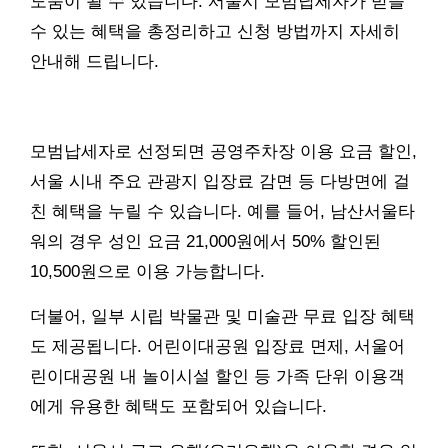
도움이 될 수 있습니다. 서울시 모범납세자가 받을
수 있는 혜택을 총정리하고 신청 방법까지 자세히
안내해 드립니다.
모범납세자로 선정되면 공영주차장 이용 요금 할인,
서울 시내 주요 관광지 입장료 감면 등 다방면에 걸
친 혜택을 누릴 수 있습니다. 예를 들어, 남산서울타
워의 경우 성인 요금 21,000원에서 50% 할인된
10,500원으로 이용 가능합니다.
더불어, 일부 시립 박물관 및 미술관 무료 입장 혜택
도 제공됩니다. 어린이대공원 입장료 면제, 서울어
린이대공원 내 놀이시설 할인 등 가족 단위 이용객
에게 유용한 혜택도 포함되어 있습니다.