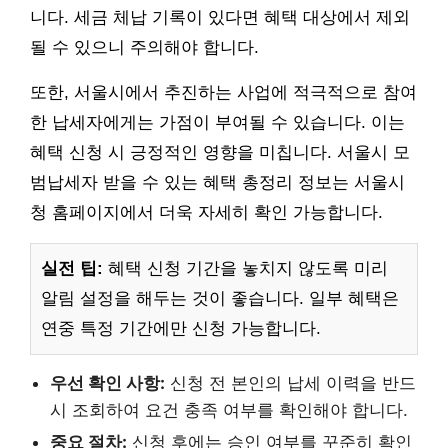
니다. 세금 체납 기록이 있다면 혜택 대상에서 제외
될 수 있으니 주의해야 합니다.
또한, 서울시에서 추진하는 사업에 적극적으로 참여
한 납세자에게는 가점이 부여될 수 있습니다. 이는
혜택 신청 시 긍정적인 영향을 미칩니다. 서울시 모
범납세자 받을 수 있는 혜택 총정리 정보는 서울시
청 홈페이지에서 더욱 자세히 확인 가능합니다.
실전 팁:
혜택 신청 기간을 놓치지 않도록 미리
알림 설정을 해두는 것이 좋습니다. 일부 혜택은
연중 특정 기간에만 신청 가능합니다.
우선 확인 사항:
신청 전 본인의 납세 이력을 반드
시 조회하여 요건 충족 여부를 확인해야 합니다.
중요 절차:
신청 후에는 승인 여부를 꾸준히 확인