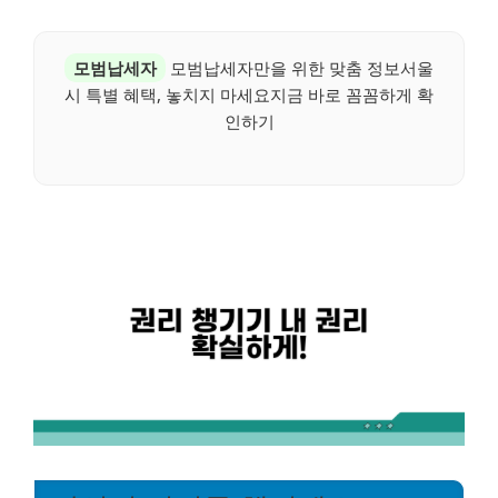
모범납세자
모범납세자만을 위한 맞춤 정보서울
시 특별 혜택, 놓치지 마세요지금 바로 꼼꼼하게 확
인하기