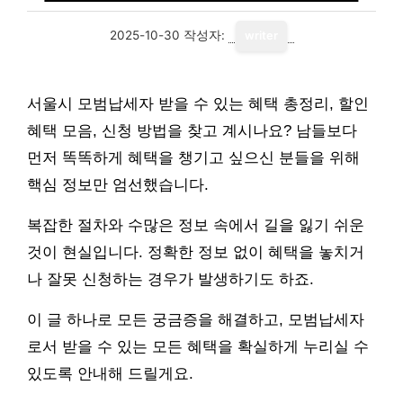
2025-10-30
작성자:
writer
서울시 모범납세자 받을 수 있는 혜택 총정리, 할인
혜택 모음, 신청 방법을 찾고 계시나요? 남들보다
먼저 똑똑하게 혜택을 챙기고 싶으신 분들을 위해
핵심 정보만 엄선했습니다.
복잡한 절차와 수많은 정보 속에서 길을 잃기 쉬운
것이 현실입니다. 정확한 정보 없이 혜택을 놓치거
나 잘못 신청하는 경우가 발생하기도 하죠.
이 글 하나로 모든 궁금증을 해결하고, 모범납세자
로서 받을 수 있는 모든 혜택을 확실하게 누리실 수
있도록 안내해 드릴게요.