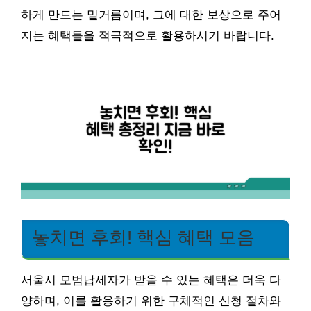
하게 만드는 밑거름이며, 그에 대한 보상으로 주어
지는 혜택들을 적극적으로 활용하시기 바랍니다.
놓치면 후회! 핵심 혜택 모음
서울시 모범납세자가 받을 수 있는 혜택은 더욱 다
양하며, 이를 활용하기 위한 구체적인 신청 절차와