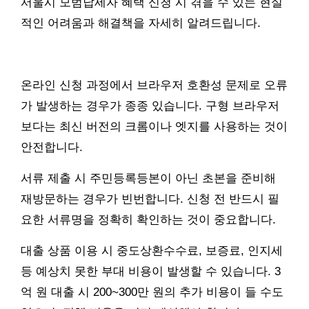
서울시 모범납세자 혜택 신청 시 겪을 수 있는 현실
적인 어려움과 해결책을 자세히 알려드립니다.
온라인 신청 과정에서 브라우저 호환성 문제로 오류
가 발생하는 경우가 종종 있습니다. 구형 브라우저
보다는 최신 버전의 크롬이나 엣지를 사용하는 것이
안전합니다.
서류 제출 시 주민등록등본이 아닌 초본을 준비해
재방문하는 경우가 빈번합니다. 신청 전 반드시 필
요한 서류명을 정확히 확인하는 것이 중요합니다.
대출 상품 이용 시 중도상환수수료, 보증료, 인지세
등 예상치 못한 부대 비용이 발생할 수 있습니다. 3
억 원 대출 시 200~300만 원의 추가 비용이 들 수도