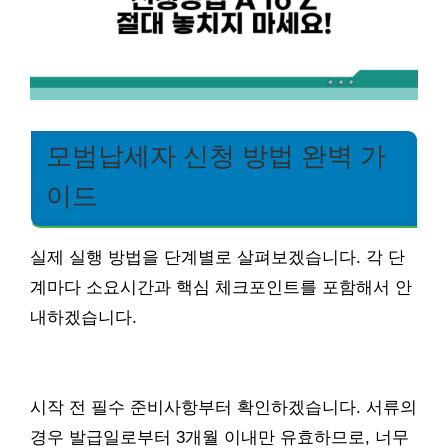
모범납세자 신청 방법 완벽 가
이드
실제 실행 방법을 단계별로 살펴보겠습니다. 각 단
계마다 소요시간과 핵심 체크포인트를 포함해서 안
내하겠습니다.
시작 전 필수 준비사항부터 확인하겠습니다. 서류의
경우 발급일로부터 3개월 이내만 유효하므로, 너무