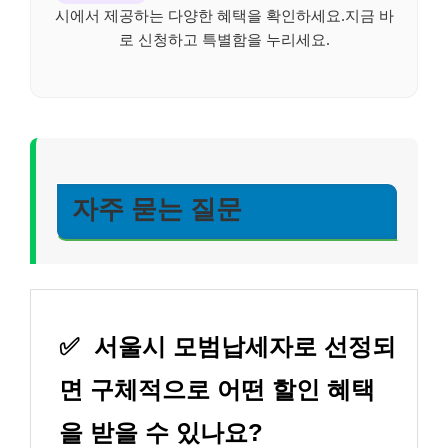
시에서 제공하는 다양한 혜택을 확인하세요.지금 바
로 신청하고 특별함을 누리세요.
자주 묻는 질문
✅
서울시 모범납세자로 선정되
면 구체적으로 어떤 할인 혜택
을 받을 수 있나요?