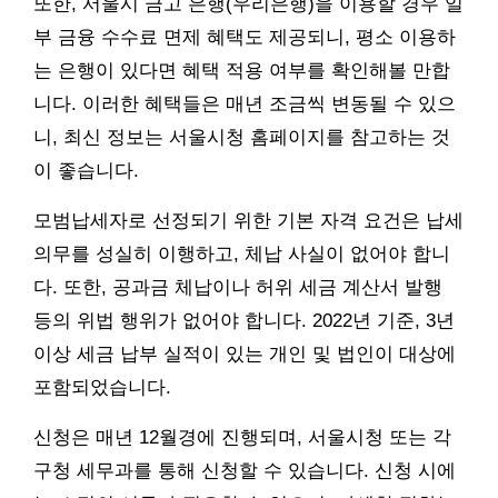
또한, 서울시 금고 은행(우리은행)을 이용할 경우 일
부 금융 수수료 면제 혜택도 제공되니, 평소 이용하
는 은행이 있다면 혜택 적용 여부를 확인해볼 만합
니다. 이러한 혜택들은 매년 조금씩 변동될 수 있으
니, 최신 정보는 서울시청 홈페이지를 참고하는 것
이 좋습니다.
모범납세자로 선정되기 위한 기본 자격 요건은 납세
의무를 성실히 이행하고, 체납 사실이 없어야 합니
다. 또한, 공과금 체납이나 허위 세금 계산서 발행
등의 위법 행위가 없어야 합니다. 2022년 기준, 3년
이상 세금 납부 실적이 있는 개인 및 법인이 대상에
포함되었습니다.
신청은 매년 12월경에 진행되며, 서울시청 또는 각
구청 세무과를 통해 신청할 수 있습니다. 신청 시에