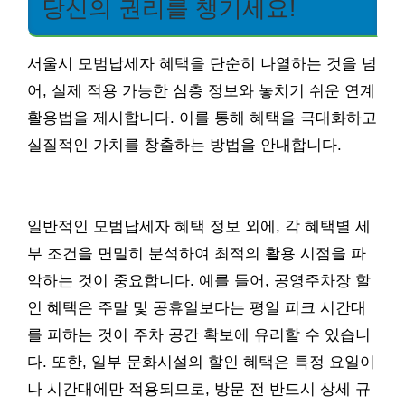
당신의 권리를 챙기세요!
서울시 모범납세자 혜택을 단순히 나열하는 것을 넘
어, 실제 적용 가능한 심층 정보와 놓치기 쉬운 연계
활용법을 제시합니다. 이를 통해 혜택을 극대화하고
실질적인 가치를 창출하는 방법을 안내합니다.
일반적인 모범납세자 혜택 정보 외에, 각 혜택별 세
부 조건을 면밀히 분석하여 최적의 활용 시점을 파
악하는 것이 중요합니다. 예를 들어, 공영주차장 할
인 혜택은 주말 및 공휴일보다는 평일 피크 시간대
를 피하는 것이 주차 공간 확보에 유리할 수 있습니
다. 또한, 일부 문화시설의 할인 혜택은 특정 요일이
나 시간대에만 적용되므로, 방문 전 반드시 상세 규