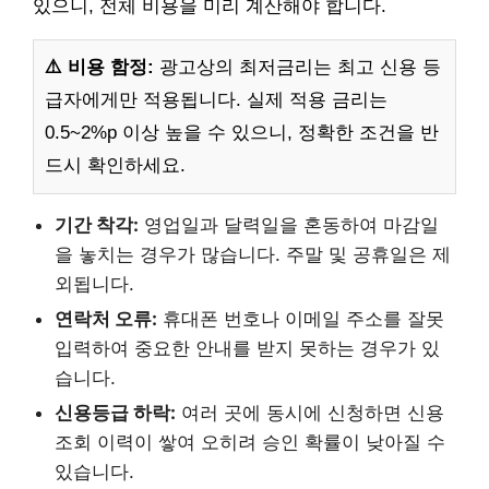
있으니, 전체 비용을 미리 계산해야 합니다.
⚠️ 비용 함정:
광고상의 최저금리는 최고 신용 등
급자에게만 적용됩니다. 실제 적용 금리는
0.5~2%p 이상 높을 수 있으니, 정확한 조건을 반
드시 확인하세요.
기간 착각:
영업일과 달력일을 혼동하여 마감일
을 놓치는 경우가 많습니다. 주말 및 공휴일은 제
외됩니다.
연락처 오류:
휴대폰 번호나 이메일 주소를 잘못
입력하여 중요한 안내를 받지 못하는 경우가 있
습니다.
신용등급 하락:
여러 곳에 동시에 신청하면 신용
조회 이력이 쌓여 오히려 승인 확률이 낮아질 수
있습니다.