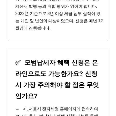
계산서 발행 등의 위법 행위가 없어야 합니다.
2022년 기준으로 3년 이상 세금 납부 실적이 있
는 개인 및 법인이 대상이었으며, 신청은 매년 12
월경에 진행됩니다.
✅
모범납세자 혜택 신청은 온
라인으로도 가능한가요? 신청
시 가장 주의해야 할 점은 무엇
인가요?
→
네, 서울시 전자세정 홈페이지에 접속하여