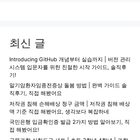
최신 글
Introducing GitHub 개념부터 실습까지 | 버전 관리
시스템 입문자를 위한 친절한 시작 가이드, 솔직후
기!
말기암환자임종전증상 돌봄 방법 | 완벽 가이드 솔
직후기, 직접 해봤어요
저작권 침해 손해배상 청구 금액 | 저작권 침해 배상
액 기준 직접 해봤어요, 생각보다 복잡하네
국민은행 입금확인증 발급 2가지 방법 알아보기, 직
접 해봤어요!