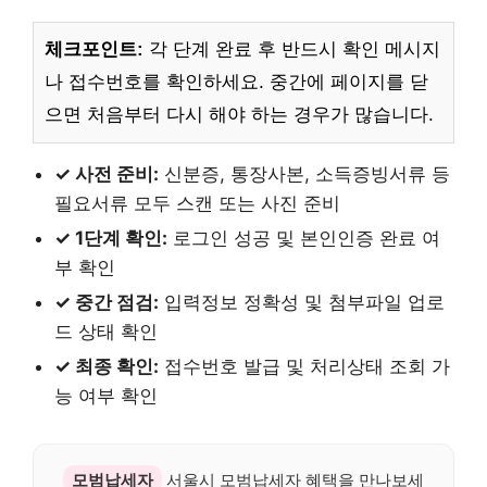
체크포인트:
각 단계 완료 후 반드시 확인 메시지
나 접수번호를 확인하세요. 중간에 페이지를 닫
으면 처음부터 다시 해야 하는 경우가 많습니다.
✓ 사전 준비:
신분증, 통장사본, 소득증빙서류 등
필요서류 모두 스캔 또는 사진 준비
✓ 1단계 확인:
로그인 성공 및 본인인증 완료 여
부 확인
✓ 중간 점검:
입력정보 정확성 및 첨부파일 업로
드 상태 확인
✓ 최종 확인:
접수번호 발급 및 처리상태 조회 가
능 여부 확인
모범납세자
서울시 모범납세자 혜택을 만나보세