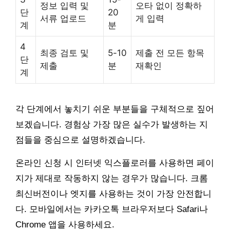
정보 입력 및
오타 없이 정확하
단
20
서류 업로드
게 입력
계
분
4
최종 검토 및
5-10
제출 전 모든 항목
단
제출
분
재확인
계
각 단계에서 놓치기 쉬운 부분들을 구체적으로 짚어
보겠습니다. 경험상 가장 많은 실수가 발생하는 지
점들을 중심으로 설명하겠습니다.
온라인 신청 시 인터넷 익스플로러를 사용하면 페이
지가 제대로 작동하지 않는 경우가 많습니다. 크롬
최신버전이나 엣지를 사용하는 것이 가장 안전합니
다. 모바일에서는 카카오톡 브라우저보다 Safari나
Chrome 앱을 사용하세요.