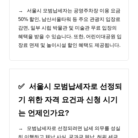
→
서울시 모범납세자는 공영주차장 이용 요금
50% 할인, 남산서울타워 등 주요 관광지 입장료
감면, 일부 시립 박물관 및 미술관 무료 입장의
혜택을 받을 수 있습니다. 또한, 어린이대공원 입
장료 면제 및 놀이시설 할인 혜택도 제공됩니다.
✅
서울시 모범납세자로 선정되
기 위한 자격 요건과 신청 시기
는 언제인가요?
→
모범납세자로 선정되려면 납세 의무를 성실
히 이행하고 체납 사실, 공과금 체납, 허위 세금