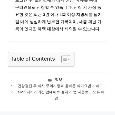
로그인 후 ‘모범납세자 혜택 신청’ 메뉴를 통해
온라인으로 신청할 수 있습니다. 신청 시 가장 중
요한 것은 최근 3년 이내 1회 이상 지방세를 납기
일 내에 성실하게 납부한 기록이며, 세금 체납 기
록이 있다면 혜택 대상에서 제외될 수 있습니다.
Table of Contents
카
정보
테
건강검진 후 식사 주의사항과 올바른 식이요법 가이드
고
SM6 내비게이션 업데이트 절차와 맵 다운로드 오류 해
리
결