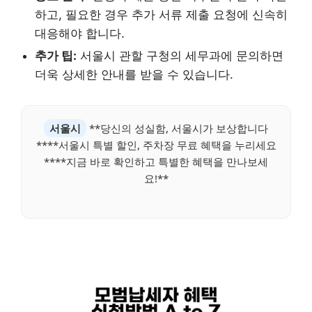
하고, 필요한 경우 추가 서류 제출 요청에 신속히
대응해야 합니다.
추가 팁:
서울시 관할 구청의 세무과에 문의하면
더욱 상세한 안내를 받을 수 있습니다.
서울시
**당신의 성실함, 서울시가 보상합니다
****서울시 특별 할인, 주차장 무료 혜택을 누리세요
****지금 바로 확인하고 특별한 혜택을 만나보세
요!**