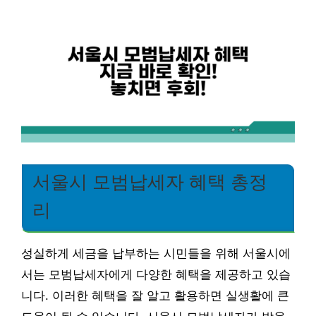
서울시 모범납세자 혜택 총정
리
성실하게 세금을 납부하는 시민들을 위해 서울시에
서는 모범납세자에게 다양한 혜택을 제공하고 있습
니다. 이러한 혜택을 잘 알고 활용하면 실생활에 큰