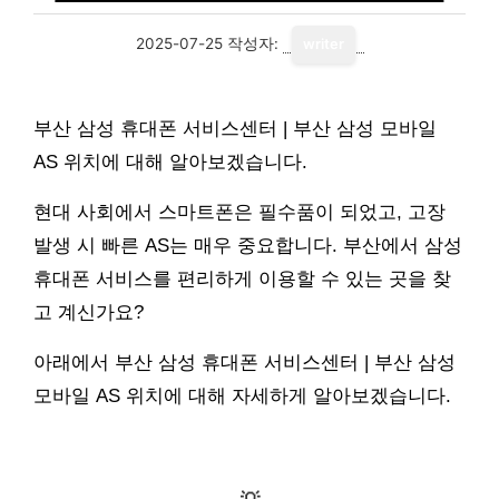
2025-07-25
작성자:
writer
부산 삼성 휴대폰 서비스센터 | 부산 삼성 모바일
AS 위치에 대해 알아보겠습니다.
현대 사회에서 스마트폰은 필수품이 되었고, 고장
발생 시 빠른 AS는 매우 중요합니다. 부산에서 삼성
휴대폰 서비스를 편리하게 이용할 수 있는 곳을 찾
고 계신가요?
아래에서 부산 삼성 휴대폰 서비스센터 | 부산 삼성
모바일 AS 위치에 대해 자세하게 알아보겠습니다.