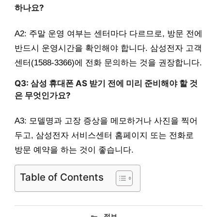
하나요?
A2: 주말 운영 여부는 센터마다 다르므로, 방문 전에
반드시 운영시간을 확인해야 합니다. 삼성전자 고객
센터(1588-3366)에 전화 문의하는 것을 권장합니다.
Q3: 삼성 휴대폰 AS 받기 전에 미리 준비해야 할 것
은 무엇인가요?
A3: 모델명과 고장 증상을 메모하거나 사진을 찍어
두고, 삼성전자 서비스센터 홈페이지 또는 전화로
방문 예약을 하는 것이 좋습니다.
Table of Contents
카
정보