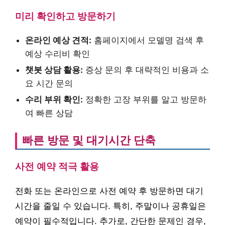
미리 확인하고 방문하기
온라인 예상 견적:
홈페이지에서 모델명 검색 후
예상 수리비 확인
챗봇 상담 활용:
증상 문의 후 대략적인 비용과 소
요 시간 문의
수리 부위 확인:
정확한 고장 부위를 알고 방문하
여 빠른 상담
빠른 방문 및 대기시간 단축
사전 예약 적극 활용
전화 또는 온라인으로 사전 예약 후 방문하면 대기
시간을 줄일 수 있습니다. 특히, 주말이나 공휴일은
예약이 필수적입니다. 추가로, 간단한 문제인 경우,