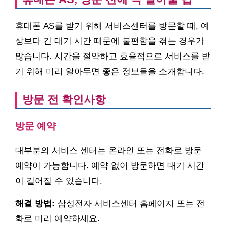
휴대폰 AS를 받기 위해 서비스센터를 방문할 때, 예
상보다 긴 대기 시간 때문에 불편함을 겪는 경우가
많습니다. 시간을 절약하고 효율적으로 서비스를 받
기 위해 미리 알아두면 좋은 정보들을 소개합니다.
방문 전 확인사항
방문 예약
대부분의 서비스 센터는 온라인 또는 전화로 방문
예약이 가능합니다. 예약 없이 방문하면 대기 시간
이 길어질 수 있습니다.
해결 방법:
삼성전자 서비스센터 홈페이지 또는 전
화로 미리 예약하세요.