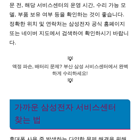
문 전, 해당 서비스센터의 운영 시간, 수리 가능 모
델, 부품 보유 여부 등을 확인하는 것이 좋습니다.
정확한 위치 및 연락처는 삼성전자 공식 홈페이지
또는 네이버 지도에서 검색하여 확인하시기 바랍니
다.
💡
액정 파손, 배터리 문제? 부산 삼성 서비스센터에서 완벽
하게 수리하세요!
💡
가까운 삼성전자 서비스센터
찾는 법
휴대폰 사용 중 발생하는 다양한 문제 해결을 위해,