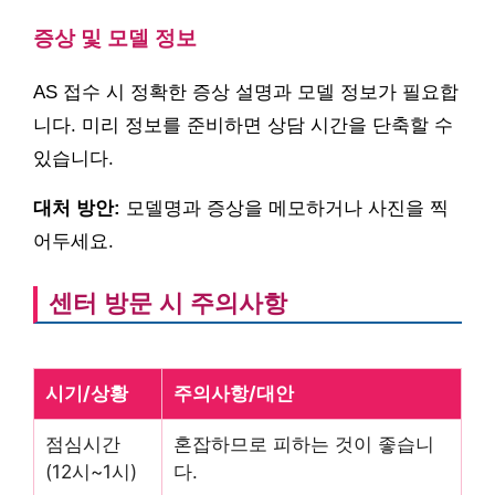
증상 및 모델 정보
AS 접수 시 정확한 증상 설명과 모델 정보가 필요합
니다. 미리 정보를 준비하면 상담 시간을 단축할 수
있습니다.
대처 방안:
모델명과 증상을 메모하거나 사진을 찍
어두세요.
센터 방문 시 주의사항
시기/상황
주의사항/대안
점심시간
혼잡하므로 피하는 것이 좋습니
(12시~1시)
다.