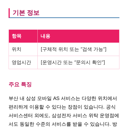
기본 정보
항목
내용
위치
[구체적 위치 또는 “검색 가능”]
영업시간
[운영시간 또는 “문의시 확인”]
주요 특징
부산 내 삼성 모바일 AS 서비스는 다양한 위치에서
편리하게 이용할 수 있다는 장점이 있습니다. 공식
서비스센터 외에도, 삼성전자 서비스 위탁 운영점에
서도 동일한 수준의 서비스를 받을 수 있습니다. 방