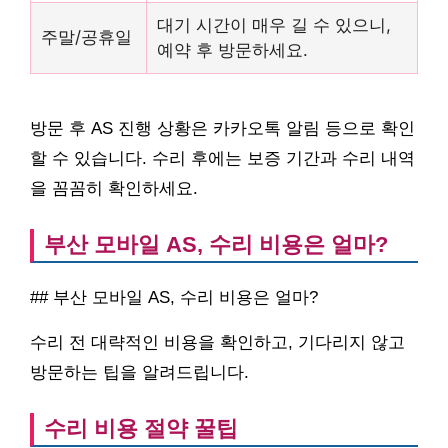
대기 시간이 매우 길 수 있으니,
주말/공휴일
예약 후 방문하세요.
방문 후 AS 진행 상황은 카카오톡 알림 등으로 확인
할 수 있습니다. 수리 후에는 보증 기간과 수리 내역
을 꼼꼼히 확인하세요.
부산 모바일 AS, 수리 비용은 얼마?
## 부산 모바일 AS, 수리 비용은 얼마?
수리 전 대략적인 비용을 확인하고, 기다리지 않고
방문하는 팁을 알려드립니다.
수리 비용 절약 꿀팁