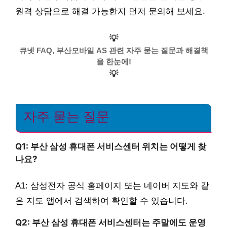
원격 상담으로 해결 가능한지 먼저 문의해 보세요.
💡
큐넷 FAQ, 부산모바일 AS 관련 자주 묻는 질문과 해결책
을 한눈에!
💡
자주 묻는 질문
Q1: 부산 삼성 휴대폰 서비스센터 위치는 어떻게 찾
나요?
A1: 삼성전자 공식 홈페이지 또는 네이버 지도와 같
은 지도 앱에서 검색하여 확인할 수 있습니다.
Q2: 부산 삼성 휴대폰 서비스센터는 주말에도 운영