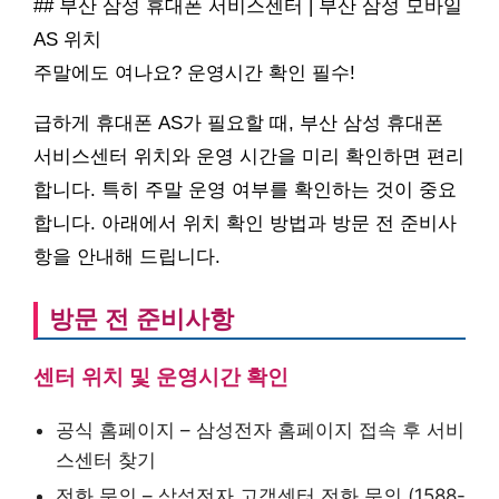
## 부산 삼성 휴대폰 서비스센터 | 부산 삼성 모바일
AS 위치
주말에도 여나요? 운영시간 확인 필수!
급하게 휴대폰 AS가 필요할 때, 부산 삼성 휴대폰
서비스센터 위치와 운영 시간을 미리 확인하면 편리
합니다. 특히 주말 운영 여부를 확인하는 것이 중요
합니다. 아래에서 위치 확인 방법과 방문 전 준비사
항을 안내해 드립니다.
방문 전 준비사항
센터 위치 및 운영시간 확인
공식 홈페이지 – 삼성전자 홈페이지 접속 후 서비
스센터 찾기
전화 문의 – 삼성전자 고객센터 전화 문의 (1588-