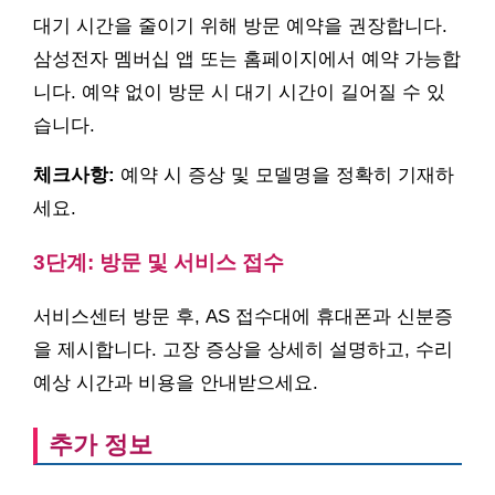
대기 시간을 줄이기 위해 방문 예약을 권장합니다.
삼성전자 멤버십 앱 또는 홈페이지에서 예약 가능합
니다. 예약 없이 방문 시 대기 시간이 길어질 수 있
습니다.
체크사항:
예약 시 증상 및 모델명을 정확히 기재하
세요.
3단계: 방문 및 서비스 접수
서비스센터 방문 후, AS 접수대에 휴대폰과 신분증
을 제시합니다. 고장 증상을 상세히 설명하고, 수리
예상 시간과 비용을 안내받으세요.
추가 정보