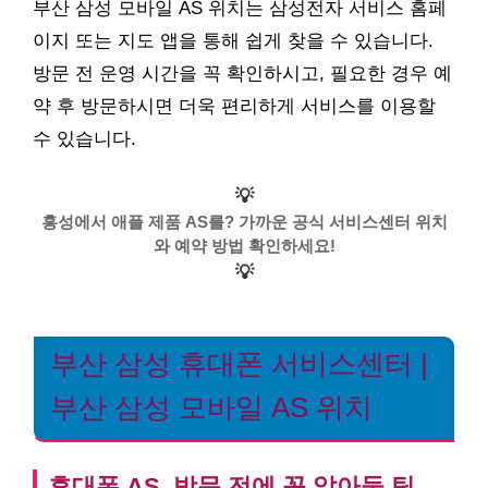
부산 삼성 모바일 AS 위치는 삼성전자 서비스 홈페
이지 또는 지도 앱을 통해 쉽게 찾을 수 있습니다.
방문 전 운영 시간을 꼭 확인하시고, 필요한 경우 예
약 후 방문하시면 더욱 편리하게 서비스를 이용할
수 있습니다.
💡
홍성에서 애플 제품 AS를? 가까운 공식 서비스센터 위치
와 예약 방법 확인하세요!
💡
부산 삼성 휴대폰 서비스센터 |
부산 삼성 모바일 AS 위치
휴대폰 AS, 방문 전에 꼭 알아둘 팁