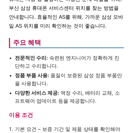
부산 삼성 휴대폰 서비스센터 위치를 찾는 방법을
안내합니다. 효율적인 AS를 위해, 가까운 삼성 모바
일 AS 위치를 미리 확인하는 것이 좋습니다.
주요 혜택
전문적인 수리:
숙련된 엔지니어가 정확하게 진
단하고 수리합니다.
정품 부품 사용:
품질이 보증된 삼성 정품 부품만
을 사용합니다.
다양한 서비스 제공:
액정 수리, 배터리 교체, 소
프트웨어 업데이트 등을 제공합니다.
이용 조건
기본 요건 – 보증 기간 및 제품 상태를 확인해야