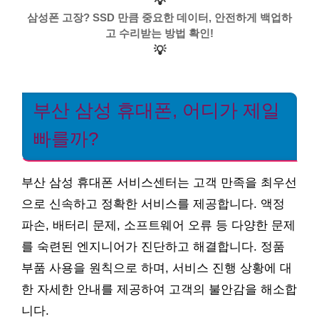
💡
삼성폰 고장? SSD 만큼 중요한 데이터, 안전하게 백업하
고 수리받는 방법 확인!
💡
부산 삼성 휴대폰, 어디가 제일
빠를까?
부산 삼성 휴대폰 서비스센터는 고객 만족을 최우선
으로 신속하고 정확한 서비스를 제공합니다. 액정
파손, 배터리 문제, 소프트웨어 오류 등 다양한 문제
를 숙련된 엔지니어가 진단하고 해결합니다. 정품
부품 사용을 원칙으로 하며, 서비스 진행 상황에 대
한 자세한 안내를 제공하여 고객의 불안감을 해소합
니다.