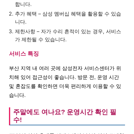
합니다.
추가 혜택 – 삼성 멤버십 혜택을 활용할 수 있습
니다.
제한사항 – 자가 수리 흔적이 있는 경우, 서비스
가 제한될 수 있습니다.
서비스 특징
부산 지역 내 여러 곳에 삼성전자 서비스센터가 위
치해 있어 접근성이 좋습니다. 방문 전, 운영 시간
및 혼잡도를 확인하면 더욱 편리하게 이용할 수 있
습니다.
주말에도 여나요? 운영시간 확인 필
수!