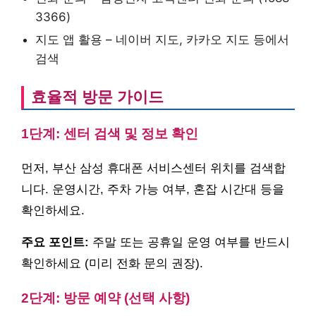
3366)
지도 앱 활용 – 네이버 지도, 카카오 지도 등에서
검색
효율적 방문 가이드
1단계: 센터 검색 및 정보 확인
먼저, 부산 삼성 휴대폰 서비스센터 위치를 검색합
니다. 운영시간, 주차 가능 여부, 혼잡 시간대 등을
확인하세요.
주요 포인트:
주말 또는 공휴일 운영 여부를 반드시
확인하세요 (미리 전화 문의 권장).
2단계: 방문 예약 (선택 사항)