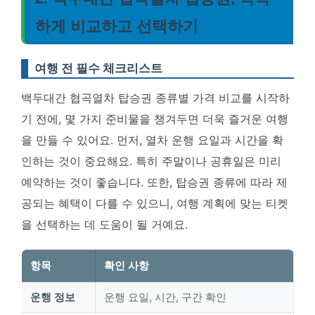
하게 비교하고 선택하기
여행 전 필수 체크리스트
백두대간 협곡열차 탑승권 종류별 가격 비교를 시작하
기 전에, 몇 가지 준비물을 챙겨두면 더욱 즐거운 여행
을 만들 수 있어요. 먼저, 열차 운행 요일과 시간을 확
인하는 것이 중요해요. 특히 주말이나 공휴일은 미리
예약하는 것이 좋습니다. 또한, 탑승권 종류에 따라 제
공되는 혜택이 다를 수 있으니, 여행 계획에 맞는 티켓
을 선택하는 데 도움이 될 거예요.
항목
확인 사항
운행 정보
운행 요일, 시간, 구간 확인