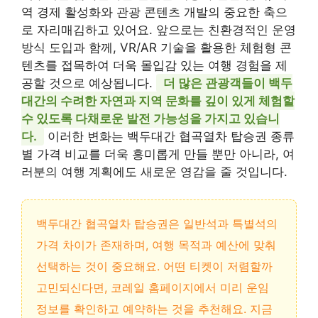
역 경제 활성화와 관광 콘텐츠 개발의 중요한 축으
로 자리매김하고 있어요. 앞으로는 친환경적인 운영
방식 도입과 함께, VR/AR 기술을 활용한 체험형 콘
텐츠를 접목하여 더욱 몰입감 있는 여행 경험을 제
공할 것으로 예상됩니다.
더 많은 관광객들이 백두
대간의 수려한 자연과 지역 문화를 깊이 있게 체험할
수 있도록 다채로운 발전 가능성을 가지고 있습니
다.
이러한 변화는 백두대간 협곡열차 탑승권 종류
별 가격 비교를 더욱 흥미롭게 만들 뿐만 아니라, 여
러분의 여행 계획에도 새로운 영감을 줄 것입니다.
백두대간 협곡열차 탑승권은 일반석과 특별석의
가격 차이가 존재하며, 여행 목적과 예산에 맞춰
선택하는 것이 중요해요. 어떤 티켓이 저렴할까
고민되신다면, 코레일 홈페이지에서 미리 운임
정보를 확인하고 예약하는 것을 추천해요. 지금