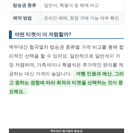
탑승권 종류
일반석, 특별석 등 혜택 비교
예약 방법
온라인 예매, 현장 구매 가능 여부 확인
어떤 티켓이 더 저렴할까?
백두대간 협곡열차 탑승권 종류별 가격 비교를 통해 합
리적인 선택을 할 수 있어요. 일반적으로 일반석이 가
장 저렴하며, 가족석이나 특별석은 추가적인 편의를 제
공하는 대신 가격이 높답니다.
여행 인원과 예산, 그리
고 원하는 경험에 따라 최적의 티켓을 선택하는 것이 중
요해요.