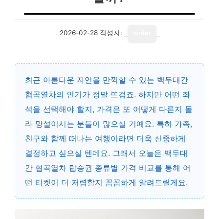
2026-02-28
작성자:
writer
최근 아름다운 자연을 만끽할 수 있는 백두대간
협곡열차의 인기가 정말 뜨겁죠. 하지만 어떤 좌
석을 선택해야 할지, 가격은 또 어떻게 다른지 몰
라 망설이시는 분들이 많으실 거예요. 특히 가족,
친구와 함께 떠나는 여행이라면 더욱 신중하게
결정하고 싶으실 텐데요. 그래서 오늘은 백두대
간 협곡열차 탑승권 종류별 가격 비교를 통해 어
떤 티켓이 더 저렴할지 꼼꼼하게 알려드릴게요.