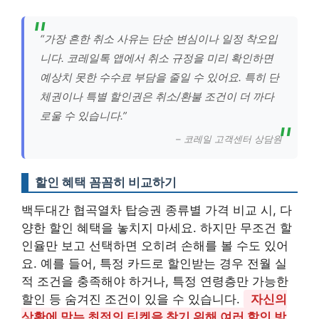
“가장 흔한 취소 사유는 단순 변심이나 일정 착오입
니다. 코레일톡 앱에서 취소 규정을 미리 확인하면
예상치 못한 수수료 부담을 줄일 수 있어요. 특히 단
체권이나 특별 할인권은 취소/환불 조건이 더 까다
로울 수 있습니다.”
– 코레일 고객센터 상담원
할인 혜택 꼼꼼히 비교하기
백두대간 협곡열차 탑승권 종류별 가격 비교 시, 다
양한 할인 혜택을 놓치지 마세요. 하지만 무조건 할
인율만 보고 선택하면 오히려 손해를 볼 수도 있어
요. 예를 들어, 특정 카드로 할인받는 경우 전월 실
적 조건을 충족해야 하거나, 특정 연령층만 가능한
할인 등 숨겨진 조건이 있을 수 있습니다.
자신의
상황에 맞는 최적의 티켓을 찾기 위해 여러 할인 방