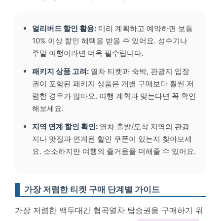
얼리버드 할인 활용:
미리 계획하고 예약하면 보통
10% 이상 할인 혜택을 받을 수 있어요. 성수기나
주말 여행이라면 더욱 필수랍니다.
패키지 상품 고려:
열차 티켓과 숙박, 관광지 입장
권이 포함된 패키지 상품은 개별 구매보다 훨씬 저
렴한 경우가 많아요. 여행 계획과 맞는다면 꼭 확인
해보세요.
지역 연계 할인 확인:
열차 출발/도착 지역의 관광
지나 맛집과 연계된 할인 쿠폰이 있는지 찾아보세
요. 소소하지만 여행의 즐거움을 더해줄 수 있어요.
가장 저렴한 티켓 구매 단계별 가이드
가장 저렴한 백두대간 협곡열차 탑승권을 구매하기 위