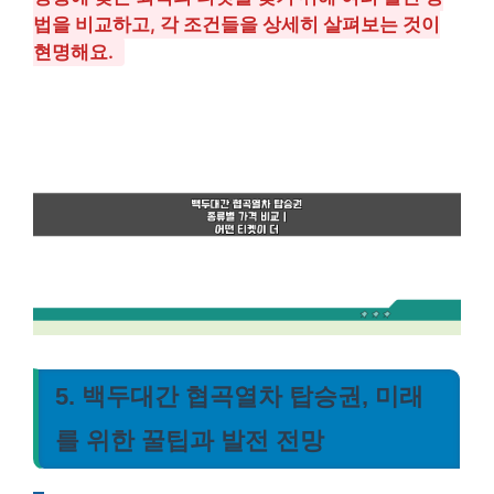
법을 비교하고, 각 조건들을 상세히 살펴보는 것이
현명해요.
5. 백두대간 협곡열차 탑승권, 미래
를 위한 꿀팁과 발전 전망