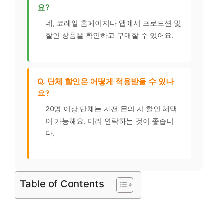
요?
네, 코레일 홈페이지나 앱에서 프로모션 및
할인 상품을 확인하고 구매할 수 있어요.
Q. 단체 할인은 어떻게 적용받을 수 있나
요?
20명 이상 단체는 사전 문의 시 할인 혜택
이 가능해요. 미리 연락하는 것이 좋습니
다.
Table of Contents