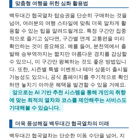
맞춤형 여행을 위한 심화 활용법
백두대간 협곡열차 탑승권을 단순히 구매하는 것을
넘어, 여러분의 여행 스타일에 맞춰 더욱 알차게 활
용할 수 있는 팁을 알려드릴게요. 특정 구간만 집중
적으로 즐기고 싶다면, 구간별 연계 교통편을 미리
확인하는 것이 중요해요. 예를 들어, 분천역에서 출
발해 승부역까지는 짧지만 아름다운 경치를 감상할
수 있으니, 이 구간만 왕복하는 것도 좋은 방법입니
다. 또한, 시즌별 특별 이벤트나 테마 상품이 출시될
가능성도 있으니, 공식 홈페이지를 주기적으로 확인
하면 놓치기 아까운 혜택을 발견할 수 있을 거예요.
앞으로는 AI 기반 추천 시스템을 통해 개인의 취향
에 맞는 최적의 열차와 코스를 제안해주는 서비스도
기대해볼 수 있습니다.
더욱 풍성해질 백두대간 협곡열차의 미래
백두대간 협곡열차는 단순한 이동 수단을 넘어, 지