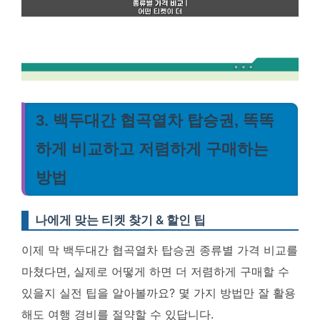
3. 백두대간 협곡열차 탑승권, 똑똑
하게 비교하고 저렴하게 구매하는
방법
나에게 맞는 티켓 찾기 & 할인 팁
이제 막 백두대간 협곡열차 탑승권 종류별 가격 비교를
마쳤다면, 실제로 어떻게 하면 더 저렴하게 구매할 수
있을지 실전 팁을 알아볼까요? 몇 가지 방법만 잘 활용
해도 여행 경비를 절약할 수 있답니다.