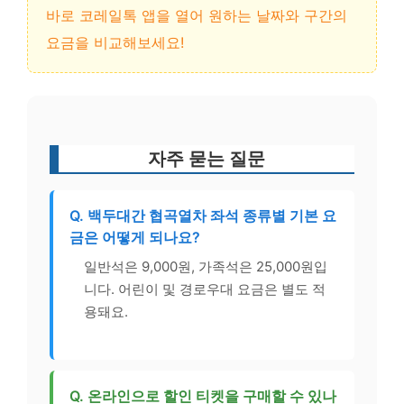
바로 코레일톡 앱을 열어 원하는 날짜와 구간의
요금을 비교해보세요!
자주 묻는 질문
Q. 백두대간 협곡열차 좌석 종류별 기본 요
금은 어떻게 되나요?
일반석은 9,000원, 가족석은 25,000원입
니다. 어린이 및 경로우대 요금은 별도 적
용돼요.
Q. 온라인으로 할인 티켓을 구매할 수 있나