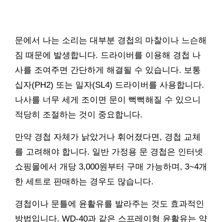
문에서 나는 소리는 대부분 경첩의 마찰이나 느슨해
짐 때문에 발생합니다. 드라이버를 이용해 경첩 나
사를 조여주면 간단하게 해결될 수 있습니다. 보통
십자(PH2) 또는 일자(SL4) 드라이버를 사용합니다.
나사를 너무 세게 조이면 문이 뻑뻑해질 수 있으니
적당히 조절하는 것이 중요합니다.
만약 경첩 자체가 낡았거나 휘어졌다면, 경첩 교체
를 고려해야 합니다. 일반 가정용 문 경첩은 인터넷
쇼핑몰에서 개당 3,000원부터 구매 가능하며, 3~4개
한 세트로 판매하는 경우도 많습니다.
경첩이나 문틀에 윤활유를 발라주는 것도 효과적인
방법입니다. WD-40과 같은 스프레이형 윤활유는 약