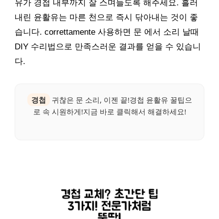
유가 경첩 내부까지 잘 스며들도록 해주세요. 흘러
내린 윤활유는 마른 천으로 즉시 닦아내는 것이 좋
습니다. correttamente 사용하면 문 에서 소리 날때
DIY 수리법으로 만족스러운 결과를 얻을 수 있습니
다.
경첩
귀찮은 문 소리, 이젠 끝!경첩 윤활유 꿀팁으
로 속 시원하게!지금 바로 클릭해서 해결하세요!