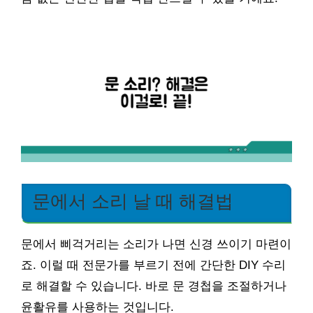
문에서 소리 날 때 해결법
문에서 삐걱거리는 소리가 나면 신경 쓰이기 마련이
죠. 이럴 때 전문가를 부르기 전에 간단한 DIY 수리
로 해결할 수 있습니다. 바로 문 경첩을 조절하거나
윤활유를 사용하는 것입니다.