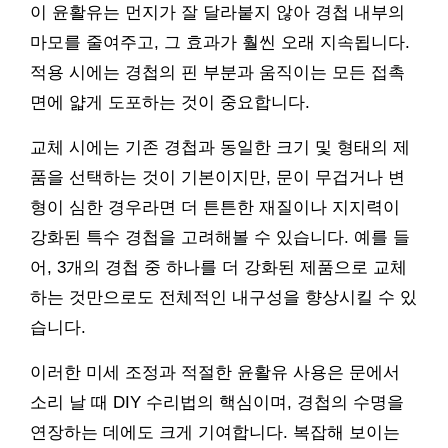
이 윤활유는 먼지가 잘 달라붙지 않아 경첩 내부의
마모를 줄여주고, 그 효과가 훨씬 오래 지속됩니다.
적용 시에는 경첩의 핀 부분과 움직이는 모든 접촉
면에 얇게 도포하는 것이 중요합니다.
교체 시에는 기존 경첩과 동일한 크기 및 형태의 제
품을 선택하는 것이 기본이지만, 문이 무겁거나 변
형이 심한 경우라면 더 튼튼한 재질이나 지지력이
강화된 특수 경첩을 고려해볼 수 있습니다. 예를 들
어, 3개의 경첩 중 하나를 더 강화된 제품으로 교체
하는 것만으로도 전체적인 내구성을 향상시킬 수 있
습니다.
이러한 미세 조정과 적절한 윤활유 사용은 문에서
소리 날 때 DIY 수리법의 핵심이며, 경첩의 수명을
연장하는 데에도 크게 기여합니다. 복잡해 보이는