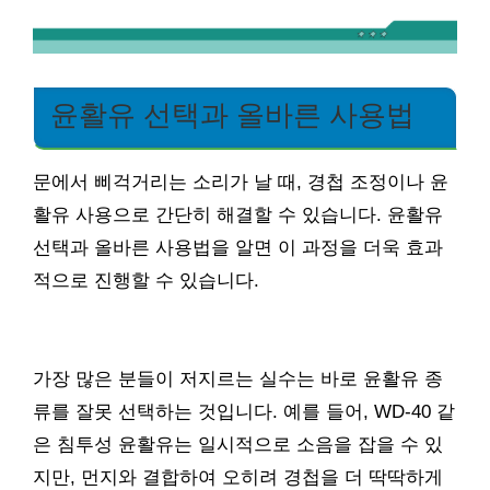
윤활유 선택과 올바른 사용법
문에서 삐걱거리는 소리가 날 때, 경첩 조정이나 윤
활유 사용으로 간단히 해결할 수 있습니다. 윤활유
선택과 올바른 사용법을 알면 이 과정을 더욱 효과
적으로 진행할 수 있습니다.
가장 많은 분들이 저지르는 실수는 바로 윤활유 종
류를 잘못 선택하는 것입니다. 예를 들어, WD-40 같
은 침투성 윤활유는 일시적으로 소음을 잡을 수 있
지만, 먼지와 결합하여 오히려 경첩을 더 딱딱하게