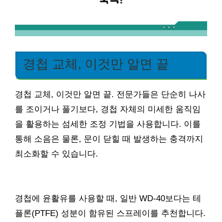
경첩 교체, 이것만 알면 끝
경첩 교체, 이것만 알면 끝. 전문가들은 단순히 나사
를 조이거나 풀기보다, 경첩 자체의 미세한 움직임
을 활용하는 섬세한 조정 기법을 사용합니다. 이를
통해 소음은 물론, 문이 닫힐 때 발생하는 충격까지
최소화할 수 있습니다.
경첩에 윤활유를 사용할 때, 일반 WD-40보다는 테
플론(PTFE) 성분이 함유된 스프레이를 추천합니다.