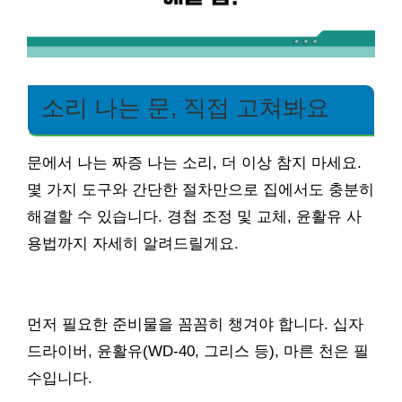
소리 나는 문, 직접 고쳐봐요
문에서 나는 짜증 나는 소리, 더 이상 참지 마세요.
몇 가지 도구와 간단한 절차만으로 집에서도 충분히
해결할 수 있습니다. 경첩 조정 및 교체, 윤활유 사
용법까지 자세히 알려드릴게요.
먼저 필요한 준비물을 꼼꼼히 챙겨야 합니다. 십자
드라이버, 윤활유(WD-40, 그리스 등), 마른 천은 필
수입니다.