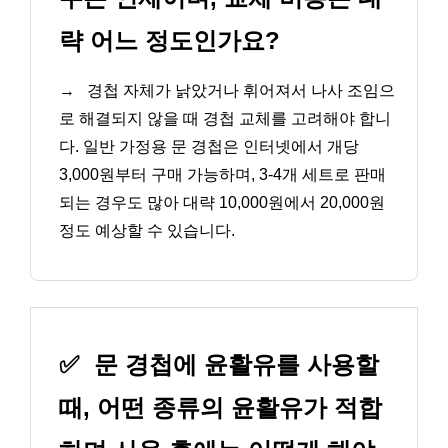
략 어느 정도인가요?
→
경첩 자체가 낡았거나 휘어져서 나사 조임으
로 해결되지 않을 때 경첩 교체를 고려해야 합니
다. 일반 가정용 문 경첩은 인터넷에서 개당
3,000원부터 구매 가능하며, 3-4개 세트로 판매
되는 경우도 많아 대략 10,000원에서 20,000원
정도 예상할 수 있습니다.
✅
문 경첩에 윤활유를 사용할
때, 어떤 종류의 윤활유가 적합