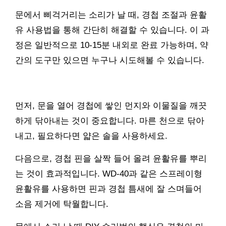
문에서 삐걱거리는 소리가 날 때, 경첩 조절과 윤활
유 사용법을 통해 간단히 해결할 수 있습니다. 이 과
정은 일반적으로 10-15분 내외로 완료 가능하며, 약
간의 도구만 있으면 누구나 시도해볼 수 있습니다.
먼저, 문을 열어 경첩에 쌓인 먼지와 이물질을 깨끗
하게 닦아내는 것이 중요합니다. 마른 천으로 닦아
내고, 필요하다면 얇은 솔을 사용하세요.
다음으로, 경첩 핀을 살짝 들어 올려 윤활유를 뿌리
는 것이 효과적입니다. WD-40과 같은 스프레이형
윤활유를 사용하면 핀과 경첩 틈새에 잘 스며들어
소음 제거에 탁월합니다.