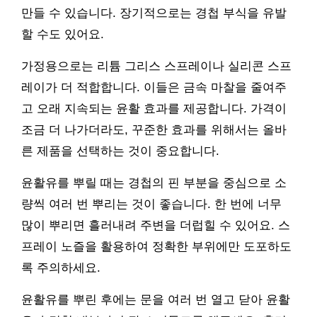
만들 수 있습니다. 장기적으로는 경첩 부식을 유발
할 수도 있어요.
가정용으로는 리튬 그리스 스프레이나 실리콘 스프
레이가 더 적합합니다. 이들은 금속 마찰을 줄여주
고 오래 지속되는 윤활 효과를 제공합니다. 가격이
조금 더 나가더라도, 꾸준한 효과를 위해서는 올바
른 제품을 선택하는 것이 중요합니다.
윤활유를 뿌릴 때는 경첩의 핀 부분을 중심으로 소
량씩 여러 번 뿌리는 것이 좋습니다. 한 번에 너무
많이 뿌리면 흘러내려 주변을 더럽힐 수 있어요. 스
프레이 노즐을 활용하여 정확한 부위에만 도포하도
록 주의하세요.
윤활유를 뿌린 후에는 문을 여러 번 열고 닫아 윤활