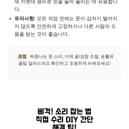
워 지렛대 원리로 핀을 들어 올리는 데 유용합니
다.
유의사항:
모든 작업 전에는 문이 갑자기 떨어지
지 않도록 안전하게 고정하거나 다른 사람의 도
움을 받는 것이 좋습니다.
경첩
짜증나는 문 소리, 이제 끝!경첩 조절, 윤활유
꿀팁 알려드려요.확인하고 조용하게 바꿔보세요!