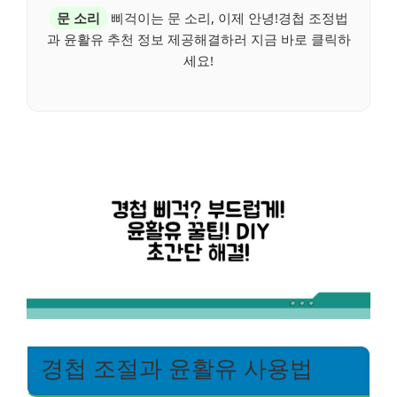
문 소리
삐걱이는 문 소리, 이제 안녕!경첩 조정법
과 윤활유 추천 정보 제공해결하러 지금 바로 클릭하
세요!
경첩 조절과 윤활유 사용법