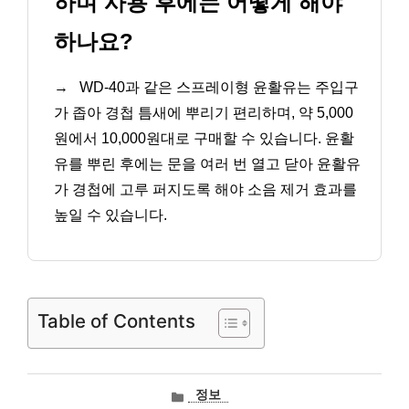
하며 사용 후에는 어떻게 해야
하나요?
→
WD-40과 같은 스프레이형 윤활유는 주입구
가 좁아 경첩 틈새에 뿌리기 편리하며, 약 5,000
원에서 10,000원대로 구매할 수 있습니다. 윤활
유를 뿌린 후에는 문을 여러 번 열고 닫아 윤활유
가 경첩에 고루 퍼지도록 해야 소음 제거 효과를
높일 수 있습니다.
Table of Contents
카
정보