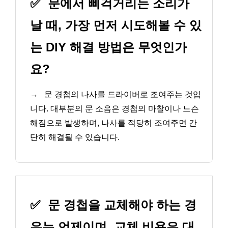
✅
문에서 삐걱거리는 소리가
날 때, 가장 먼저 시도해볼 수 있
는 DIY 해결 방법은 무엇인가
요?
→
문 경첩의 나사를 드라이버로 조여주는 것입
니다. 대부분의 문 소음은 경첩의 마찰이나 느슨
해짐으로 발생하며, 나사를 적당히 조여주면 간
단히 해결될 수 있습니다.
✅
문 경첩을 교체해야 하는 경
우는 언제이며, 교체 비용은 대