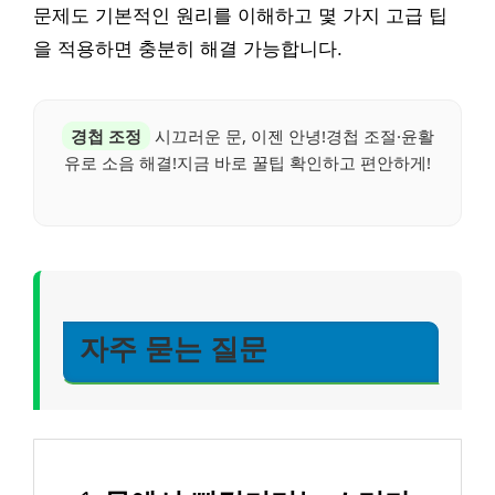
문제도 기본적인 원리를 이해하고 몇 가지 고급 팁
을 적용하면 충분히 해결 가능합니다.
경첩 조정
시끄러운 문, 이젠 안녕!경첩 조절·윤활
유로 소음 해결!지금 바로 꿀팁 확인하고 편안하게!
자주 묻는 질문