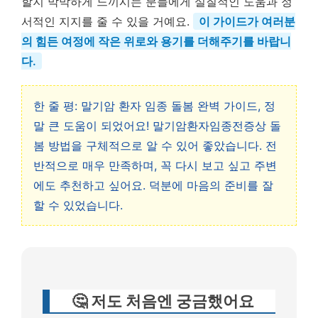
할지 막막하게 느끼시는 분들에게 실질적인 도움과 정
서적인 지지를 줄 수 있을 거예요.
이 가이드가 여러분
의 힘든 여정에 작은 위로와 용기를 더해주기를 바랍니
다.
한 줄 평: 말기암 환자 임종 돌봄 완벽 가이드, 정
말 큰 도움이 되었어요! 말기암환자임종전증상 돌
봄 방법을 구체적으로 알 수 있어 좋았습니다. 전
반적으로 매우 만족하며, 꼭 다시 보고 싶고 주변
에도 추천하고 싶어요. 덕분에 마음의 준비를 잘
할 수 있었습니다.
🤔 저도 처음엔 궁금했어요