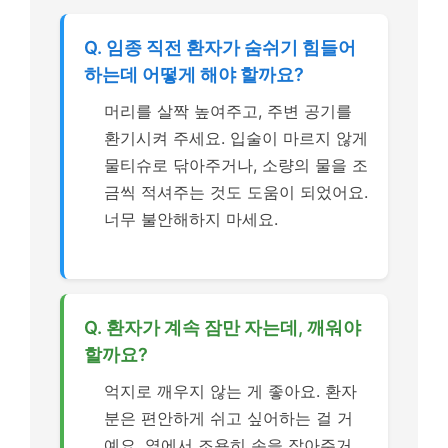
Q. 임종 직전 환자가 숨쉬기 힘들어
하는데 어떻게 해야 할까요?
머리를 살짝 높여주고, 주변 공기를
환기시켜 주세요. 입술이 마르지 않게
물티슈로 닦아주거나, 소량의 물을 조
금씩 적셔주는 것도 도움이 되었어요.
너무 불안해하지 마세요.
Q. 환자가 계속 잠만 자는데, 깨워야
할까요?
억지로 깨우지 않는 게 좋아요. 환자
분은 편안하게 쉬고 싶어하는 걸 거
예요. 옆에서 조용히 손을 잡아주거