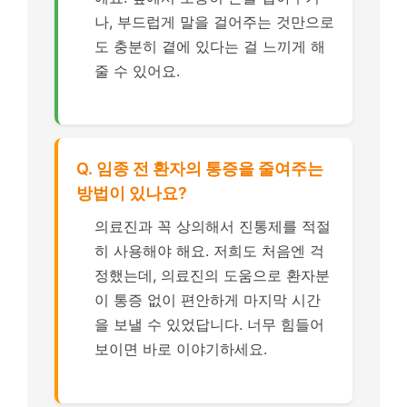
나, 부드럽게 말을 걸어주는 것만으로
도 충분히 곁에 있다는 걸 느끼게 해
줄 수 있어요.
Q. 임종 전 환자의 통증을 줄여주는
방법이 있나요?
의료진과 꼭 상의해서 진통제를 적절
히 사용해야 해요. 저희도 처음엔 걱
정했는데, 의료진의 도움으로 환자분
이 통증 없이 편안하게 마지막 시간
을 보낼 수 있었답니다. 너무 힘들어
보이면 바로 이야기하세요.