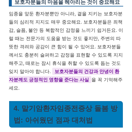
보호자분들의 마음을 헤아리는 것이 중요해요
임종을 앞둔 환자분뿐만 아니라, 곁을 지키는 보호자분
들의 심리적 지지도 매우 중요해요. 보호자분들은 죄책
감, 슬픔, 불안 등 복합적인 감정을 느끼기 쉽거든요. 이
럴 때는 전문가의 도움을 받는 것도 좋지만, 주변의 따
뜻한 격려와 공감이 큰 힘이 될 수 있어요. 보호자분들
께서도 충분히 슬퍼하고 감정을 표현할 수 있도록 지지
해주고, 때로는 잠시 휴식을 취할 수 있도록 돕는 것도
잊지 말아야 합니다.
보호자분들의 건강과 안녕이 환
자분께도 긍정적인 영향을 준다는 사실
을 꼭 기억해주
세요.
4. 말기암환자임종전증상 돌봄 방
법: 아쉬웠던 점과 대처법