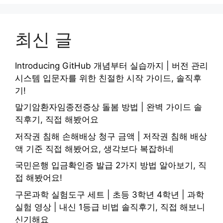
최신 글
Introducing GitHub 개념부터 실습까지 | 버전 관리
시스템 입문자를 위한 친절한 시작 가이드, 솔직후
기!
말기암환자임종전증상 돌봄 방법 | 완벽 가이드 솔
직후기, 직접 해봤어요
저작권 침해 손해배상 청구 금액 | 저작권 침해 배상
액 기준 직접 해봤어요, 생각보다 복잡하네
국민은행 입금확인증 발급 2가지 방법 알아보기, 직
접 해봤어요!
구몬과학 실험도구 세트 | 초등 3학년 4학년 | 과학
실험 영상 | 내신 1등급 비법 솔직후기, 직접 해보니
신기해요