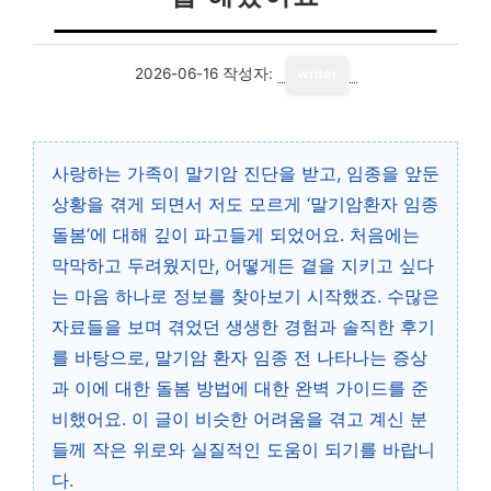
2026-06-16
작성자:
writer
사랑하는 가족이 말기암 진단을 받고, 임종을 앞둔
상황을 겪게 되면서 저도 모르게 ‘말기암환자 임종
돌봄’에 대해 깊이 파고들게 되었어요. 처음에는
막막하고 두려웠지만, 어떻게든 곁을 지키고 싶다
는 마음 하나로 정보를 찾아보기 시작했죠. 수많은
자료들을 보며 겪었던 생생한 경험과 솔직한 후기
를 바탕으로, 말기암 환자 임종 전 나타나는 증상
과 이에 대한 돌봄 방법에 대한 완벽 가이드를 준
비했어요. 이 글이 비슷한 어려움을 겪고 계신 분
들께 작은 위로와 실질적인 도움이 되기를 바랍니
다.