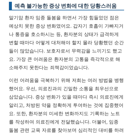
예측 불가능한 증상 변화에 대한 당황스러움
말기암 환자 임종 돌봄을 하면서 가장 힘들었던 점은
예상치 못한 증상 변화였어요. 갑자기 호흡이 가빠지거
나 통증을 호소하시는 등, 환자분의 상태가 급격하게
변할 때마다 어떻게 대처해야 할지 몰라 당황했던 순간
들이 많았습니다. 보호자로서 무력감을 느끼기도 했고
요.
가장 큰 어려움은 환자분의 고통을 즉각적으로 해
소해주지 못한다는 죄책감
이었습니다.
이런 어려움을 극복하기 위해 저희는 여러 방법을 병행
했어요. 우선, 의료진과의 긴밀한 소통을 최우선으로
삼았습니다. 증상 변화가 있을 때마다 즉시 의료진에게
알리고, 처방된 약을 정확하게 투여하는 것에 집중했어
요. 또한, 환자분의 미세한 변화까지도 기록하는 노트
를 작성하여 의료진에게 전달했습니다. 더불어, 임종
돌봄 관련 교육 자료를 찾아보며 심리적인 대비를 하려