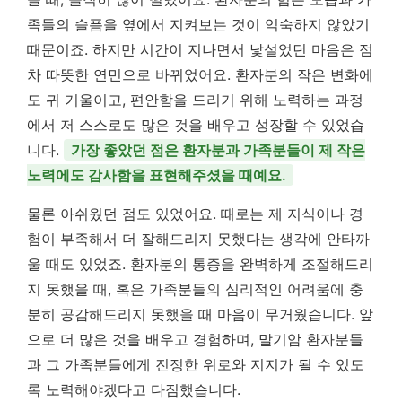
족들의 슬픔을 옆에서 지켜보는 것이 익숙하지 않았기
때문이죠. 하지만 시간이 지나면서 낯설었던 마음은 점
차 따뜻한 연민으로 바뀌었어요. 환자분의 작은 변화에
도 귀 기울이고, 편안함을 드리기 위해 노력하는 과정
에서 저 스스로도 많은 것을 배우고 성장할 수 있었습
니다.
가장 좋았던 점은 환자분과 가족분들이 제 작은
노력에도 감사함을 표현해주셨을 때예요.
물론 아쉬웠던 점도 있었어요. 때로는 제 지식이나 경
험이 부족해서 더 잘해드리지 못했다는 생각에 안타까
울 때도 있었죠. 환자분의 통증을 완벽하게 조절해드리
지 못했을 때, 혹은 가족분들의 심리적인 어려움에 충
분히 공감해드리지 못했을 때 마음이 무거웠습니다. 앞
으로 더 많은 것을 배우고 경험하며, 말기암 환자분들
과 그 가족분들에게 진정한 위로와 지지가 될 수 있도
록 노력해야겠다고 다짐했습니다.