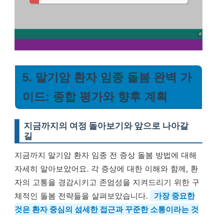
5. 말기암 환자 임종 돌봄 완벽 가
이드: 종합 평가와 향후 계획
지금까지의 여정 돌아보기와 앞으로 나아갈
길
지금까지 말기암 환자 임종 전 증상 돌봄 방법에 대해
자세히 알아보았어요. 각 증상에 대한 이해와 함께, 환
자의 고통을 경감시키고 존엄성을 지켜드리기 위한 구
체적인 돌봄 전략들을 살펴보았습니다.
가장 중요한
것은 환자 중심의 섬세한 접근과 꾸준한 소통이라는 것