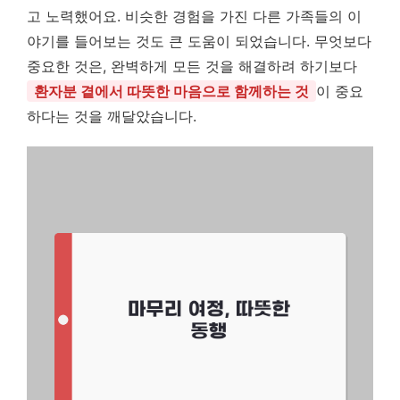
고 노력했어요. 비슷한 경험을 가진 다른 가족들의 이
야기를 들어보는 것도 큰 도움이 되었습니다. 무엇보다
중요한 것은, 완벽하게 모든 것을 해결하려 하기보다
환자분 곁에서 따뜻한 마음으로 함께하는 것
이 중요
하다는 것을 깨달았습니다.