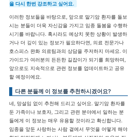
을 다시 한번 강조하고 싶어요.
이러한 정보들을 바탕으로, 앞으로 말기암 환자를 돌보
시는 분들이 더욱 자신감을 가지고 임종 돌봄을 수행하
시기를 바랍니다. 혹시라도 예상치 못한 상황이 발생하
거나 더 깊이 있는 정보가 필요하다면, 의료 전문가나
호스피스 완화 의료팀과의 상담을 주저하지 마세요. 이
가이드가 여러분의 든든한 길잡이가 되기를 희망하며,
앞으로도 지속적으로 관련 정보를 업데이트하고 공유
할 예정이에요.
다른 분들께 이 정보를 추천하시겠어요?
네, 망설임 없이 추천해 드리고 싶어요. 말기암 환자를
둔 가족이나 보호자, 그리고 관련 분야에서 일하는 분
들에게 이 정보는 매우 유용할 것이라고 확신합니다.
임종을 앞둔 사랑하는 사람 곁에서 무엇을 어떻게 해야