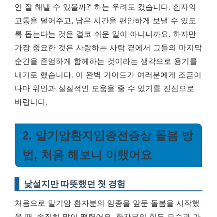
연 잘 해낼 수 있을까?’ 하는 우려도 컸습니다. 환자의
고통을 덜어주고, 남은 시간을 편안하게 보낼 수 있도
록 돕는다는 것은 결코 쉬운 일이 아니니까요. 하지만
가장 중요한 것은 사랑하는 사람 곁에서 그들의 마지막
순간을 존엄하게 함께하는 것
이라는 생각으로 용기를
내기로 했습니다. 이 완벽 가이드가 여러분에게 조금이
나마 위안과 실질적인 도움을 줄 수 있기를 진심으로
바랍니다.
2. 말기암환자임종전증상 돌봄 방
법, 처음 해보니 이랬어요
낯설지만 따뜻했던 첫 경험
처음으로 말기암 환자분의 임종을 앞둔 돌봄을 시작했
을 때, 솔직히 많이 떨렸어요. 환자분의 힘든 모습과 가