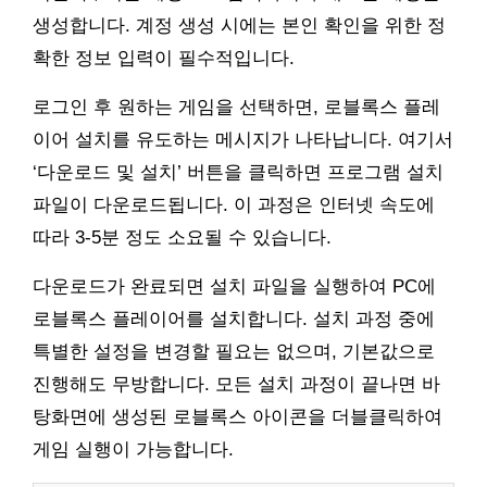
생성합니다. 계정 생성 시에는 본인 확인을 위한 정
확한 정보 입력이 필수적입니다.
로그인 후 원하는 게임을 선택하면, 로블록스 플레
이어 설치를 유도하는 메시지가 나타납니다. 여기서
‘다운로드 및 설치’ 버튼을 클릭하면 프로그램 설치
파일이 다운로드됩니다. 이 과정은 인터넷 속도에
따라 3-5분 정도 소요될 수 있습니다.
다운로드가 완료되면 설치 파일을 실행하여 PC에
로블록스 플레이어를 설치합니다. 설치 과정 중에
특별한 설정을 변경할 필요는 없으며, 기본값으로
진행해도 무방합니다. 모든 설치 과정이 끝나면 바
탕화면에 생성된 로블록스 아이콘을 더블클릭하여
게임 실행이 가능합니다.