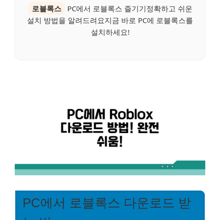
로블록스
PC에서 로블록스 즐기기정확하고 쉬운
설치 방법을 알려드려요지금 바로 PC에 로블록스를
설치하세요!
PC에서 로블록스 다운로드 받