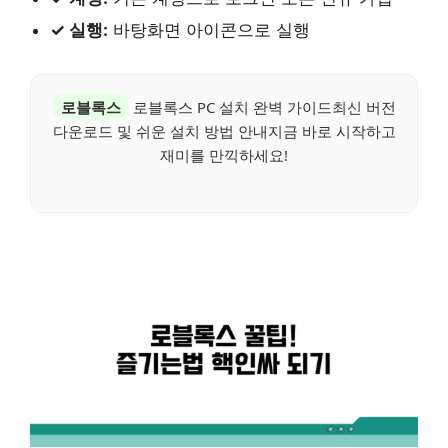
✓ 실행:
바탕화면 아이콘으로 실행
로블록스
로블록스 PC 설치 완벽 가이드최신 버전
다운로드 및 쉬운 설치 방법 안내지금 바로 시작하고
재미를 만끽하세요!