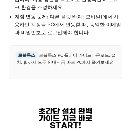
크 환경을 조성하세요.
계정 연동 문제:
다른 플랫폼(예: 모바일)에서 사
용하던 계정을 PC에서 연동할 때, 동일한 이메일
과 비밀번호로 로그인해야 합니다.
로블록스
로블록스 PC 플레이 가이드다운로드, 설
치, 팁까지 모두 안내지금 바로 PC에서 즐겨보세요!