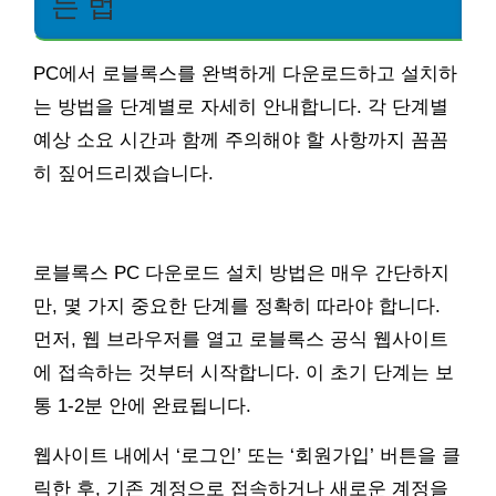
는 법
PC에서 로블록스를 완벽하게 다운로드하고 설치하
는 방법을 단계별로 자세히 안내합니다. 각 단계별
예상 소요 시간과 함께 주의해야 할 사항까지 꼼꼼
히 짚어드리겠습니다.
로블록스 PC 다운로드 설치 방법은 매우 간단하지
만, 몇 가지 중요한 단계를 정확히 따라야 합니다.
먼저, 웹 브라우저를 열고 로블록스 공식 웹사이트
에 접속하는 것부터 시작합니다. 이 초기 단계는 보
통 1-2분 안에 완료됩니다.
웹사이트 내에서 ‘로그인’ 또는 ‘회원가입’ 버튼을 클
릭한 후, 기존 계정으로 접속하거나 새로운 계정을