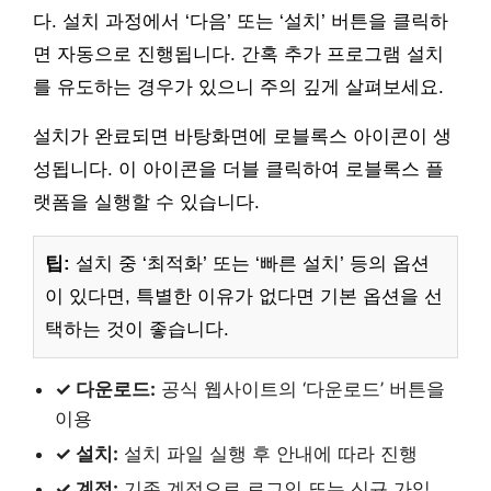
다. 설치 과정에서 ‘다음’ 또는 ‘설치’ 버튼을 클릭하
면 자동으로 진행됩니다. 간혹 추가 프로그램 설치
를 유도하는 경우가 있으니 주의 깊게 살펴보세요.
설치가 완료되면 바탕화면에 로블록스 아이콘이 생
성됩니다. 이 아이콘을 더블 클릭하여 로블록스 플
랫폼을 실행할 수 있습니다.
팁:
설치 중 ‘최적화’ 또는 ‘빠른 설치’ 등의 옵션
이 있다면, 특별한 이유가 없다면 기본 옵션을 선
택하는 것이 좋습니다.
✓ 다운로드:
공식 웹사이트의 ‘다운로드’ 버튼을
이용
✓ 설치:
설치 파일 실행 후 안내에 따라 진행
✓ 계정:
기존 계정으로 로그인 또는 신규 가입