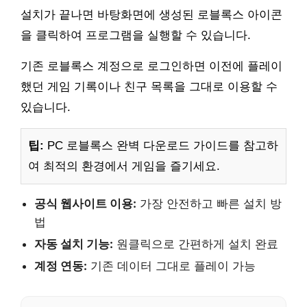
설치가 끝나면 바탕화면에 생성된 로블록스 아이콘
을 클릭하여 프로그램을 실행할 수 있습니다.
기존 로블록스 계정으로 로그인하면 이전에 플레이
했던 게임 기록이나 친구 목록을 그대로 이용할 수
있습니다.
팁:
PC 로블록스 완벽 다운로드 가이드를 참고하
여 최적의 환경에서 게임을 즐기세요.
공식 웹사이트 이용:
가장 안전하고 빠른 설치 방
법
자동 설치 기능:
원클릭으로 간편하게 설치 완료
계정 연동:
기존 데이터 그대로 플레이 가능