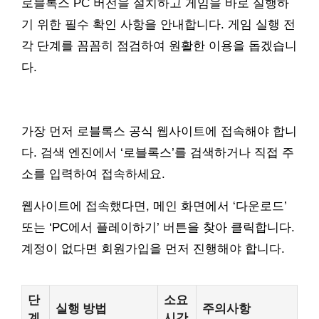
로블록스 PC 버전을 설치하고 게임을 바로 실행하
기 위한 필수 확인 사항을 안내합니다. 게임 실행 전
각 단계를 꼼꼼히 점검하여 원활한 이용을 돕겠습니
다.
가장 먼저 로블록스 공식 웹사이트에 접속해야 합니
다. 검색 엔진에서 ‘로블록스’를 검색하거나 직접 주
소를 입력하여 접속하세요.
웹사이트에 접속했다면, 메인 화면에서 ‘다운로드’
또는 ‘PC에서 플레이하기’ 버튼을 찾아 클릭합니다.
계정이 없다면 회원가입을 먼저 진행해야 합니다.
단
소요
실행 방법
주의사항
계
시간