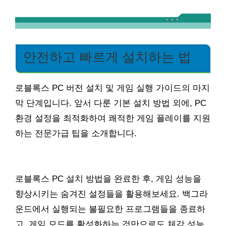
안전하고 빠르게 설치하는 법
로블록스 PC 버전 설치 및 게임 실행 가이드의 마지
막 단계입니다. 앞서 다룬 기본 설치 방법 외에, PC
환경 설정을 최적화하여 쾌적한 게임 플레이를 지원
하는 전문가급 팁을 소개합니다.
로블록스 PC 설치 방법을 완료한 후, 게임 성능을
향상시키는 숨겨진 설정들을 활용해보세요. 백그라
운드에서 실행되는 불필요한 프로그램들을 종료하
고, 게임 모드를 활성화하는 것만으로도 체감 성능