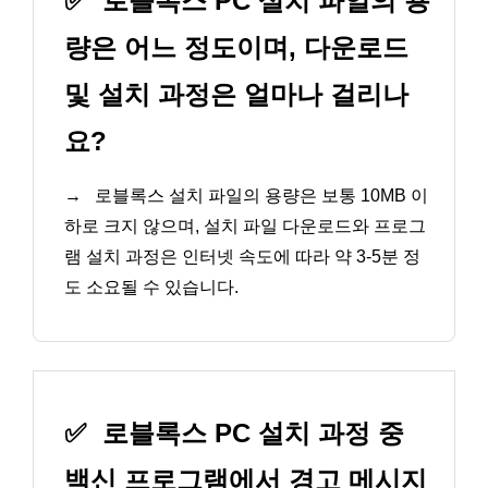
✅
로블록스 PC 설치 파일의 용
량은 어느 정도이며, 다운로드
및 설치 과정은 얼마나 걸리나
요?
→
로블록스 설치 파일의 용량은 보통 10MB 이
하로 크지 않으며, 설치 파일 다운로드와 프로그
램 설치 과정은 인터넷 속도에 따라 약 3-5분 정
도 소요될 수 있습니다.
✅
로블록스 PC 설치 과정 중
백신 프로그램에서 경고 메시지