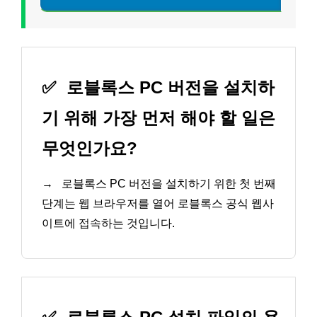
✅
로블록스 PC 버전을 설치하
기 위해 가장 먼저 해야 할 일은
무엇인가요?
→
로블록스 PC 버전을 설치하기 위한 첫 번째
단계는 웹 브라우저를 열어 로블록스 공식 웹사
이트에 접속하는 것입니다.