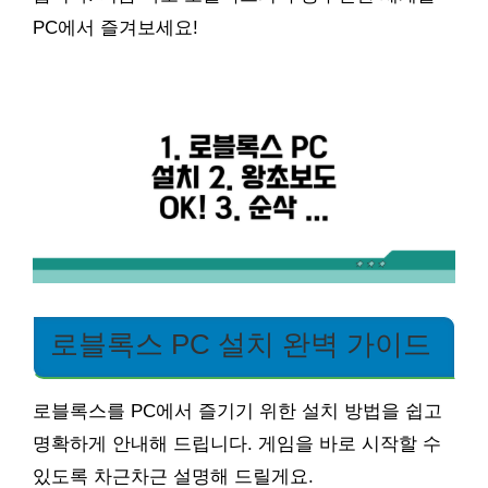
PC에서 즐겨보세요!
로블록스 PC 설치 완벽 가이드
로블록스를 PC에서 즐기기 위한 설치 방법을 쉽고
명확하게 안내해 드립니다. 게임을 바로 시작할 수
있도록 차근차근 설명해 드릴게요.