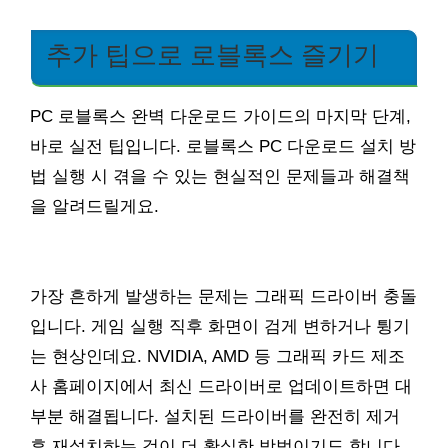
추가 팁으로 로블록스 즐기기
PC 로블록스 완벽 다운로드 가이드의 마지막 단계,
바로 실전 팁입니다. 로블록스 PC 다운로드 설치 방
법 실행 시 겪을 수 있는 현실적인 문제들과 해결책
을 알려드릴게요.
가장 흔하게 발생하는 문제는 그래픽 드라이버 충돌
입니다. 게임 실행 직후 화면이 검게 변하거나 튕기
는 현상인데요. NVIDIA, AMD 등 그래픽 카드 제조
사 홈페이지에서 최신 드라이버로 업데이트하면 대
부분 해결됩니다. 설치된 드라이버를 완전히 제거
후 재설치하는 것이 더 확실한 방법이기도 합니다.