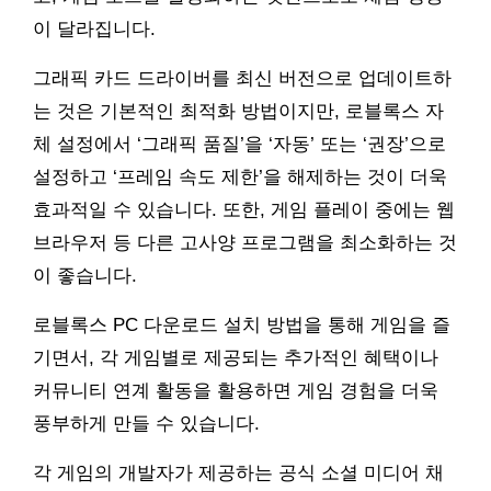
이 달라집니다.
그래픽 카드 드라이버를 최신 버전으로 업데이트하
는 것은 기본적인 최적화 방법이지만, 로블록스 자
체 설정에서 ‘그래픽 품질’을 ‘자동’ 또는 ‘권장’으로
설정하고 ‘프레임 속도 제한’을 해제하는 것이 더욱
효과적일 수 있습니다. 또한, 게임 플레이 중에는 웹
브라우저 등 다른 고사양 프로그램을 최소화하는 것
이 좋습니다.
로블록스 PC 다운로드 설치 방법을 통해 게임을 즐
기면서, 각 게임별로 제공되는 추가적인 혜택이나
커뮤니티 연계 활동을 활용하면 게임 경험을 더욱
풍부하게 만들 수 있습니다.
각 게임의 개발자가 제공하는 공식 소셜 미디어 채