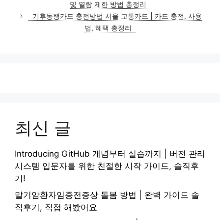
및 열람 제한 방법 총정리
리
기후동행카드 충전방법 서울 교통카드 | 카드 충전, 사용
법, 혜택 총정리
최신 글
Introducing GitHub 개념부터 실습까지 | 버전 관리
시스템 입문자를 위한 친절한 시작 가이드, 솔직후
기!
말기암환자임종전증상 돌봄 방법 | 완벽 가이드 솔
직후기, 직접 해봤어요