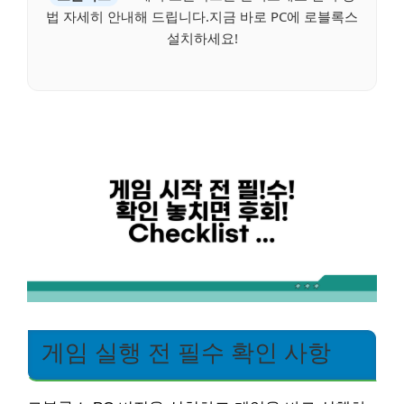
법 자세히 안내해 드립니다.지금 바로 PC에 로블록스
설치하세요!
게임 실행 전 필수 확인 사항