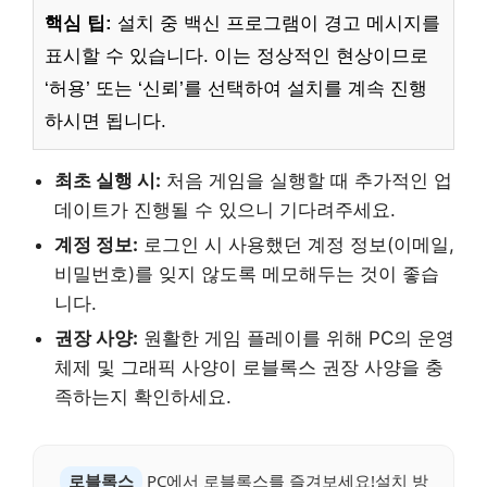
핵심 팁:
설치 중 백신 프로그램이 경고 메시지를
표시할 수 있습니다. 이는 정상적인 현상이므로
‘허용’ 또는 ‘신뢰’를 선택하여 설치를 계속 진행
하시면 됩니다.
최초 실행 시:
처음 게임을 실행할 때 추가적인 업
데이트가 진행될 수 있으니 기다려주세요.
계정 정보:
로그인 시 사용했던 계정 정보(이메일,
비밀번호)를 잊지 않도록 메모해두는 것이 좋습
니다.
권장 사양:
원활한 게임 플레이를 위해 PC의 운영
체제 및 그래픽 사양이 로블록스 권장 사양을 충
족하는지 확인하세요.
로블록스
PC에서 로블록스를 즐겨보세요!설치 방