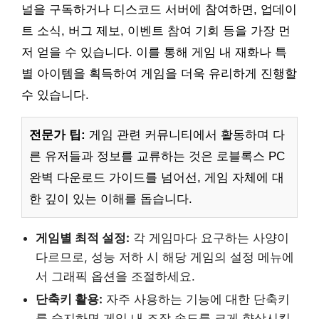
널을 구독하거나 디스코드 서버에 참여하면, 업데이
트 소식, 버그 제보, 이벤트 참여 기회 등을 가장 먼
저 얻을 수 있습니다. 이를 통해 게임 내 재화나 특
별 아이템을 획득하여 게임을 더욱 유리하게 진행할
수 있습니다.
전문가 팁:
게임 관련 커뮤니티에서 활동하며 다
른 유저들과 정보를 교류하는 것은 로블록스 PC
완벽 다운로드 가이드를 넘어선, 게임 자체에 대
한 깊이 있는 이해를 돕습니다.
게임별 최적 설정:
각 게임마다 요구하는 사양이
다르므로, 성능 저하 시 해당 게임의 설정 메뉴에
서 그래픽 옵션을 조절하세요.
단축키 활용:
자주 사용하는 기능에 대한 단축키
를 숙지하면 게임 내 조작 속도를 크게 향상시킬