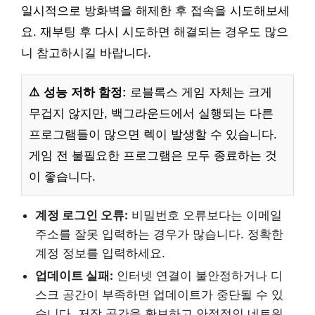
일시적으로 방화벽을 해제한 후 접속을 시도해보세
요. 재부팅 후 다시 시도하면 해결되는 경우도 많으
니 참고하시길 바랍니다.
⚠️ 성능 저하 함정:
로블록스 게임 자체는 크게
무겁지 않지만, 백그라운드에서 실행되는 다른
프로그램들이 많으면 렉이 발생할 수 있습니다.
게임 전 불필요한 프로그램은 모두 종료하는 것
이 좋습니다.
계정 로그인 오류:
비밀번호 오류보다는 이메일
주소를 잘못 입력하는 경우가 많습니다. 정확한
계정 정보를 입력하세요.
업데이트 실패:
인터넷 연결이 불안정하거나 디
스크 공간이 부족하면 업데이트가 중단될 수 있
습니다. 저장 공간을 확보하고 안정적인 네트워