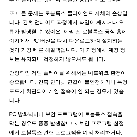
또 다른 문제는 로블록스 클라이언트 자체의 손상입
니다. 간혹 업데이트 과정에서 파일이 깨지거나 오
류가 발생할 수 있어요. 이럴 땐 로블록스 공식 홈페
이지에서 PC 버전을 다시 다운로드하여 설치하는
것이 가장 빠른 해결책입니다. 이 과정에서 계정 정
보는 유지되니 걱정하지 않으셔도 됩니다.
안정적인 게임 플레이를 위해서는 네트워크 환경이
중요합니다. 간혹 인터넷 연결이 불안정하거나 특정
포트가 차단되어 게임 접속이 안 되는 경우가 있습
니다.
PC 방화벽이나 보안 프로그램이 로블록스 접속을
막는 경우도 종종 발생합니다. 보안 프로그램 설정
에서 로블록스 관련 프로그램을 예외 처리하거나,