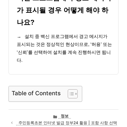
가 표시될 경우 어떻게 해야 하
나요?
→
설치 중 백신 프로그램에서 경고 메시지가
표시되는 것은 정상적인 현상이므로, ‘허용’ 또는
‘신뢰’를 선택하여 설치를 계속 진행하시면 됩니
다.
Table of Contents
카
정보
테
주민등록초본 인터넷 발급 정부24 활용 | 포함 사항 선택
고