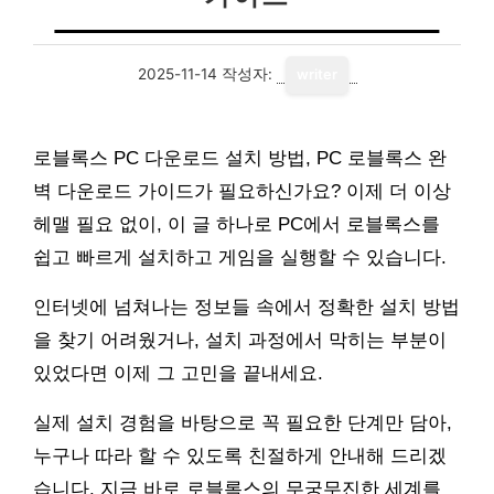
2025-11-14
작성자:
writer
로블록스 PC 다운로드 설치 방법, PC 로블록스 완
벽 다운로드 가이드가 필요하신가요? 이제 더 이상
헤맬 필요 없이, 이 글 하나로 PC에서 로블록스를
쉽고 빠르게 설치하고 게임을 실행할 수 있습니다.
인터넷에 넘쳐나는 정보들 속에서 정확한 설치 방법
을 찾기 어려웠거나, 설치 과정에서 막히는 부분이
있었다면 이제 그 고민을 끝내세요.
실제 설치 경험을 바탕으로 꼭 필요한 단계만 담아,
누구나 따라 할 수 있도록 친절하게 안내해 드리겠
습니다. 지금 바로 로블록스의 무궁무진한 세계를