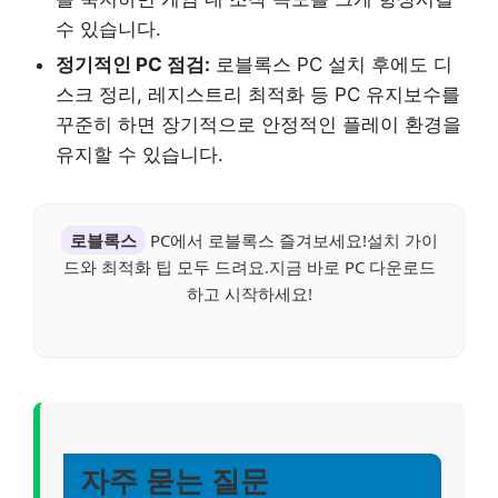
수 있습니다.
정기적인 PC 점검:
로블록스 PC 설치 후에도 디
스크 정리, 레지스트리 최적화 등 PC 유지보수를
꾸준히 하면 장기적으로 안정적인 플레이 환경을
유지할 수 있습니다.
로블록스
PC에서 로블록스 즐겨보세요!설치 가이
드와 최적화 팁 모두 드려요.지금 바로 PC 다운로드
하고 시작하세요!
자주 묻는 질문