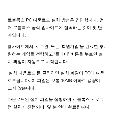
로블록스 PC 다운로드 설치 방법은 간단합니다. 먼
저 로블록스 공식 웹사이트에 접속하는 것이 첫 단
계입니다.
웹사이트에서 ‘로그인’ 또는 ‘회원가입’을 완료한 후,
원하는 게임을 선택하고 ‘플레이’ 버튼을 누르면 설
치 과정이 자동으로 시작됩니다.
‘설치 다운로드’를 클릭하면 설치 파일이 PC에 다운
로드됩니다. 이 파일은 보통 10MB 이하로 용량이
크지 않습니다.
다운로드된 설치 파일을 실행하면 로블록스 프로그
램 설치가 진행되며, 몇 분 안에 완료됩니다.