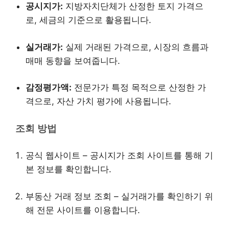
공시지가:
지방자치단체가 산정한 토지 가격으
로, 세금의 기준으로 활용됩니다.
실거래가:
실제 거래된 가격으로, 시장의 흐름과
매매 동향을 보여줍니다.
감정평가액:
전문가가 특정 목적으로 산정한 가
격으로, 자산 가치 평가에 사용됩니다.
조회 방법
공식 웹사이트 – 공시지가 조회 사이트를 통해 기
본 정보를 확인합니다.
부동산 거래 정보 조회 – 실거래가를 확인하기 위
해 전문 사이트를 이용합니다.