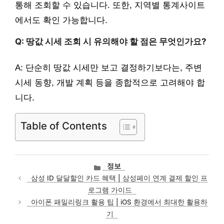
통해 조회할 수 있습니다. 또한, 지역별 통계사이트
에서도 확인 가능합니다.
Q: 땅값 시세 조회 시 유의해야 할 점은 무엇인가요?
A: 단순히 땅값 시세만 보고 결정하기보다는, 주변
시세 동향, 개발 계획 등을 종합적으로 고려해야 합
니다.
Table of Contents
카
정보
테
삼성 ID 달달할인 카드 혜택 | 삼성페이 연계 결제 할인 프
고
로그램 가이드
리
아이폰 패밀리링크 활용 팁 | iOS 환경에서 최대한 활용하
기