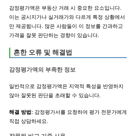
감정평가액은 부동산 거래 시 중요한 요소입니다.
이는 공시지가나 실거래가와 다르게 특정 상황에서
만 제공됩니다. 많은 사람들이 이 정보를 간과하고
가격을 잘못 판단하는 경향이 있습니다.
흔한 오류 및 해결법
감정평가액의 부족한 정보
일반적으로 감정평가액은 지역적 특성을 반영하지
않아 잘못된 판단을 초래할 수 있습니다.
해결 방법:
감정평가서를 요청하여 평가 전문가에게
직접 상담하세요.