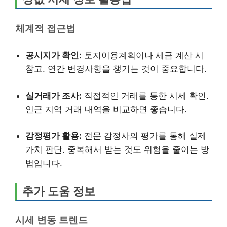
체계적 접근법
공시지가 확인:
토지이용계획이나 세금 계산 시
참고. 연간 변경사항을 챙기는 것이 중요합니다.
실거래가 조사:
직접적인 거래를 통한 시세 확인.
인근 지역 거래 내역을 비교하면 좋습니다.
감정평가 활용:
전문 감정사의 평가를 통해 실제
가치 판단. 중복해서 받는 것도 위험을 줄이는 방
법입니다.
추가 도움 정보
시세 변동 트렌드