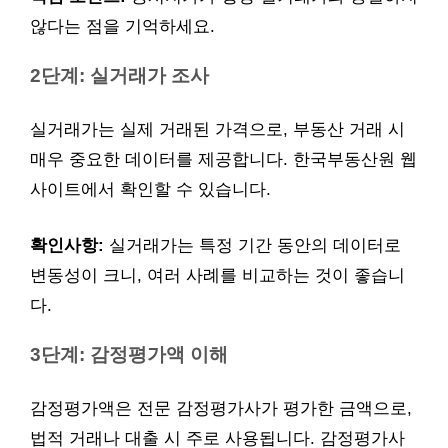
않다는 점을 기억하세요.
2단계: 실거래가 조사
실거래가는 실제 거래된 가격으로, 부동산 거래 시
매우 중요한 데이터를 제공합니다. 한국부동산원 웹
사이트에서 확인할 수 있습니다.
확인사항:
실거래가는 특정 기간 동안의 데이터로
변동성이 크니, 여러 사례를 비교하는 것이 좋습니
다.
3단계: 감정평가액 이해
감정평가액은 전문 감정평가사가 평가한 금액으로,
법적 거래나 대출 시 주로 사용됩니다. 감정평가사