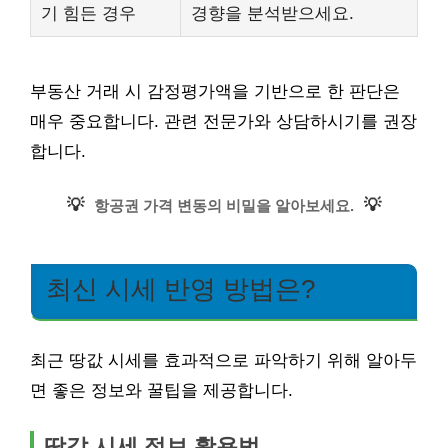
기 힘든 경우
경향을 분석받으세요.
부동산 거래 시 감정평가액을 기반으로 한 판단은
매우 중요합니다. 관련 전문가와 상담하시기를 권장
합니다.
💡
💡
항공권 가격 변동의 비밀을 알아보세요.
최신 시세 반영 방법은?
최근 땅값 시세를 효과적으로 파악하기 위해 알아두
면 좋은 정보와 꿀팁을 제공합니다.
땅값 시세 정보 활용법