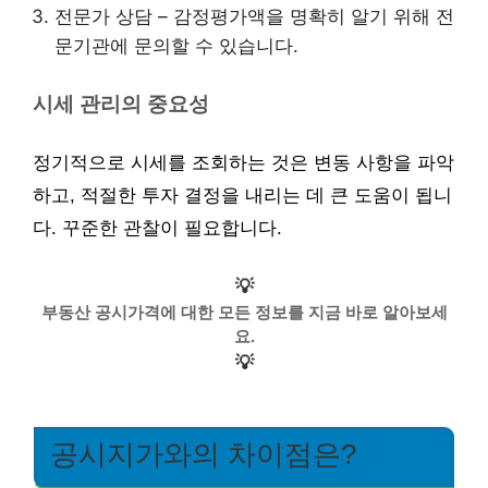
전문가 상담 – 감정평가액을 명확히 알기 위해 전
문기관에 문의할 수 있습니다.
시세 관리의 중요성
정기적으로 시세를 조회하는 것은 변동 사항을 파악
하고, 적절한 투자 결정을 내리는 데 큰 도움이 됩니
다. 꾸준한 관찰이 필요합니다.
💡
부동산 공시가격에 대한 모든 정보를 지금 바로 알아보세
요.
💡
공시지가와의 차이점은?