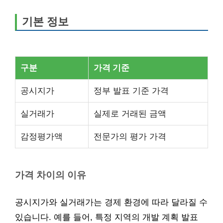
기본 정보
구분
가격 기준
공시지가
정부 발표 기준 가격
실거래가
실제로 거래된 금액
감정평가액
전문가의 평가 가격
가격 차이의 이유
공시지가와 실거래가는 경제 환경에 따라 달라질 수
있습니다. 예를 들어, 특정 지역의 개발 계획 발표