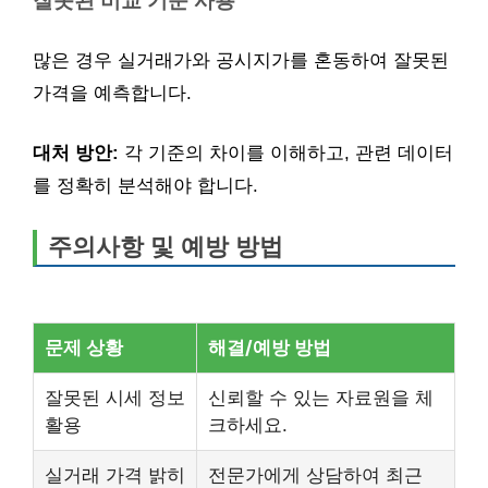
잘못된 비교 기준 사용
많은 경우 실거래가와 공시지가를 혼동하여 잘못된
가격을 예측합니다.
대처 방안:
각 기준의 차이를 이해하고, 관련 데이터
를 정확히 분석해야 합니다.
주의사항 및 예방 방법
문제 상황
해결/예방 방법
잘못된 시세 정보
신뢰할 수 있는 자료원을 체
활용
크하세요.
실거래 가격 밝히
전문가에게 상담하여 최근