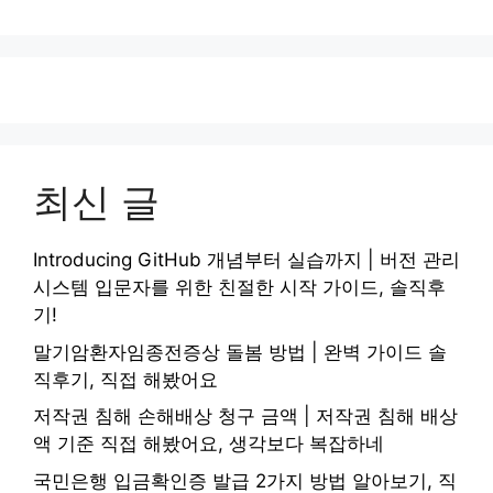
최신 글
Introducing GitHub 개념부터 실습까지 | 버전 관리
시스템 입문자를 위한 친절한 시작 가이드, 솔직후
기!
말기암환자임종전증상 돌봄 방법 | 완벽 가이드 솔
직후기, 직접 해봤어요
저작권 침해 손해배상 청구 금액 | 저작권 침해 배상
액 기준 직접 해봤어요, 생각보다 복잡하네
국민은행 입금확인증 발급 2가지 방법 알아보기, 직