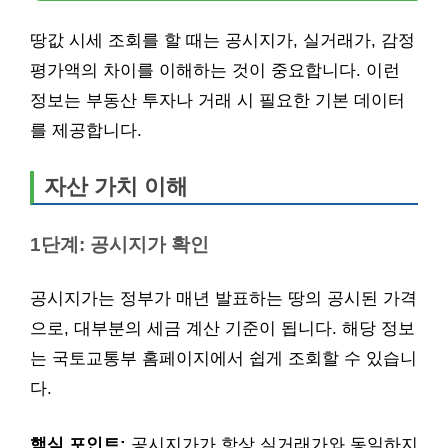
땅값 시세 조회를 할 때는 공시지가, 실거래가, 감정
평가액의 차이를 이해하는 것이 중요합니다. 이런
정보는 부동산 투자나 거래 시 필요한 기본 데이터
를 제공합니다.
자산 가치 이해
1단계: 공시지가 확인
공시지가는 정부가 매년 발표하는 땅의 공시된 가격
으로, 대부분의 세금 계산 기준이 됩니다. 해당 정보
는 국토교통부 홈페이지에서 쉽게 조회할 수 있습니
다.
핵심 포인트:
공시지가가 항상 실거래가와 동일하지