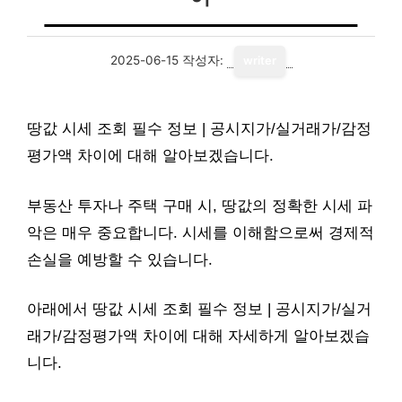
2025-06-15
작성자:
writer
땅값 시세 조회 필수 정보 | 공시지가/실거래가/감정
평가액 차이에 대해 알아보겠습니다.
부동산 투자나 주택 구매 시, 땅값의 정확한 시세 파
악은 매우 중요합니다. 시세를 이해함으로써 경제적
손실을 예방할 수 있습니다.
아래에서 땅값 시세 조회 필수 정보 | 공시지가/실거
래가/감정평가액 차이에 대해 자세하게 알아보겠습
니다.