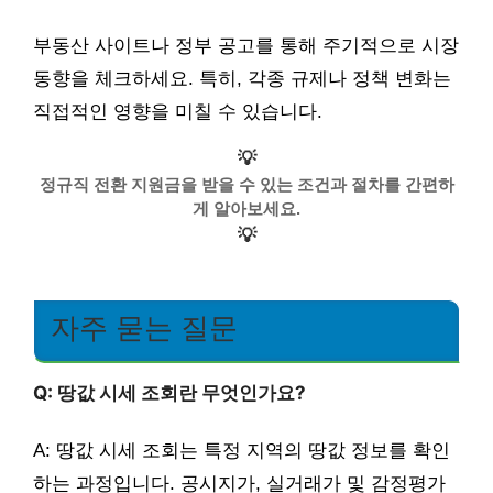
부동산 사이트나 정부 공고를 통해 주기적으로 시장
동향을 체크하세요. 특히, 각종 규제나 정책 변화는
직접적인 영향을 미칠 수 있습니다.
💡
정규직 전환 지원금을 받을 수 있는 조건과 절차를 간편하
게 알아보세요.
💡
자주 묻는 질문
Q: 땅값 시세 조회란 무엇인가요?
A: 땅값 시세 조회는 특정 지역의 땅값 정보를 확인
하는 과정입니다. 공시지가, 실거래가 및 감정평가