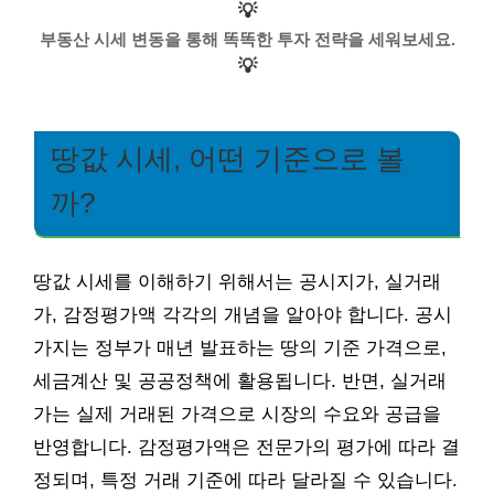
💡
부동산 시세 변동을 통해 똑똑한 투자 전략을 세워보세요.
💡
땅값 시세, 어떤 기준으로 볼
까?
땅값 시세를 이해하기 위해서는 공시지가, 실거래
가, 감정평가액 각각의 개념을 알아야 합니다. 공시
가지는 정부가 매년 발표하는 땅의 기준 가격으로,
세금계산 및 공공정책에 활용됩니다. 반면, 실거래
가는 실제 거래된 가격으로 시장의 수요와 공급을
반영합니다. 감정평가액은 전문가의 평가에 따라 결
정되며, 특정 거래 기준에 따라 달라질 수 있습니다.