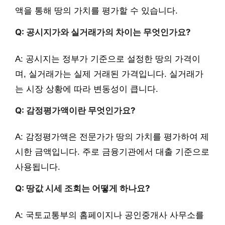
액을 통해 땅의 가치를 평가할 수 있습니다.
Q: 공시지가와 실거래가의 차이는 무엇인가요?
A: 공시지는 정부가 기준으로 설정한 땅의 가격이
며, 실거래가는 실제 거래된 가격입니다. 실거래가
는 시장 상황에 따라 변동성이 큽니다.
Q: 감정평가액이란 무엇인가요?
A: 감정평가액은 전문가가 땅의 가치를 평가하여 제
시한 금액입니다. 주로 금융기관에서 대출 기준으로
사용됩니다.
Q: 땅값 시세 조회는 어떻게 하나요?
A: 국토교통부의 홈페이지나 공인중개사 사무소를