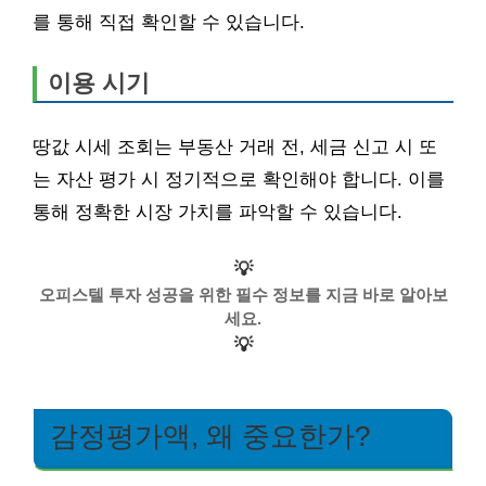
를 통해 직접 확인할 수 있습니다.
이용 시기
땅값 시세 조회는 부동산 거래 전, 세금 신고 시 또
는 자산 평가 시 정기적으로 확인해야 합니다. 이를
통해 정확한 시장 가치를 파악할 수 있습니다.
💡
오피스텔 투자 성공을 위한 필수 정보를 지금 바로 알아보
세요.
💡
감정평가액, 왜 중요한가?