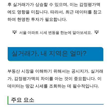
후 실거래가가 상승할 수 있으며, 이는 감정평가액
에도 영향을 미칩니다. 따라서, 최근 데이터를 참고
하여 현명한 투자가 필요합니다.
💡
💡
서울 아파트 시세 변동을 한눈에 알아보세요.
실거래가, 내 지역은 얼마?
부동산 시장을 이해하기 위해서는 공시지가, 실거래
가, 감정평가액의 차이를 아는 것이 중요합니다. 이
데이터는 땅값 시세를 조회하는 데 필수적입니다.
주요 요소