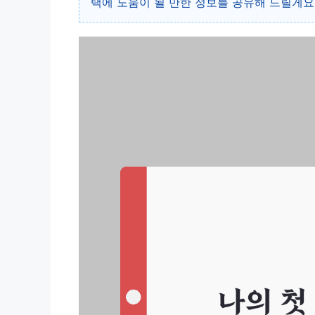
택에 도움이 될 만한 정보를 공유해 드릴게요