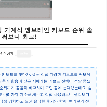
밍 기계식 멤브레인 키보드 순위 솔
 써보니 최고!
24
작성자:
writer
한 키보드를 찾다가, 결국 직접 다양한 키보드를 써보게
 단축키 활용이 잦은 저에게는 키보드 선택이 정말 중요
순위까지 꼼꼼히 비교하며 고민 끝에 선택했는데요. 솔
만, 몇 가지 기준을 세우고 직접 사용해보니 생각보다
직접 경험하고 느낀 솔직한 후기와 함께, 여러분의 선