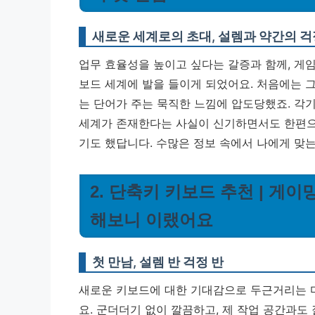
새로운 세계로의 초대, 설렘과 약간의 걱
업무 효율성을 높이고 싶다는 갈증과 함께, 게
보드 세계에 발을 들이게 되었어요. 처음에는 그저
는 단어가 주는 묵직한 느낌에 압도당했죠. 각
세계가 존재한다는 사실이 신기하면서도 한편으로는
기도 했답니다.
수많은 정보 속에서 나에게 맞는
2. 단축키 키보드 추천 | 게
해보니 이랬어요
첫 만남, 설렘 반 걱정 반
새로운 키보드에 대한 기대감으로 두근거리는 
요. 군더더기 없이 깔끔하고, 제 작업 공간과도