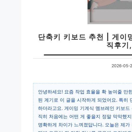
단축키 키보드 추천 | 게이
직후기,
2026-05-
안녕하세요! 요즘 작업 효율을 확 높여줄 만
된 계기로 이 글을 시작하게 되었어요. 특히
하더라고요. 게이밍 기계식 멤브레인 키보드 
직히 처음에는 어떤 게 좋을지 정말 막막했지
명확하게 차이가 느껴졌답니다. 오늘은 제가 