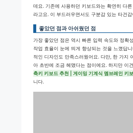
데요. 기존에 사용하던 키보드와는 확연히 다른
라고요. 이 부드러우면서도 구분감 있는 타건감
좋았던 점과 아쉬웠던 점
가장 좋았던 점은 역시 빠른 입력 속도와 정확
작업 효율이 눈에 띄게 향상되는 것을 느꼈답니
적인 디자인도 만족스러웠어요. 다만, 한 가지 
아 초반에 조금 헤맸다는 점이에요. 하지만 이
축키 키보드 추천 | 게이밍 기계식 멤브레인 키
니다.