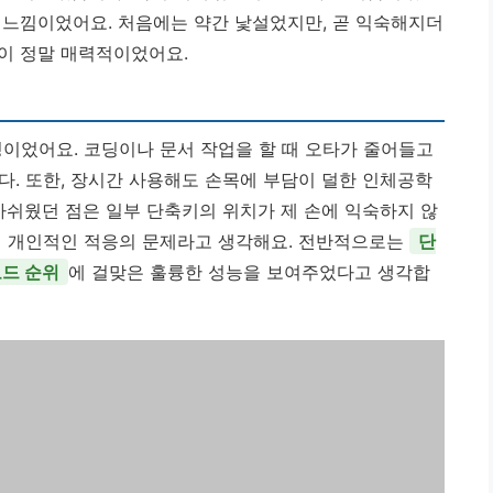
 느낌이었어요. 처음에는 약간 낯설었지만, 곧 익숙해지더
이 정말 매력적이었어요.
성이었어요. 코딩이나 문서 작업을 할 때 오타가 줄어들고
다. 또한, 장시간 사용해도 손목에 부담이 덜한 인체공학
아쉬웠던 점은 일부 단축키의 위치가 제 손에 익숙하지 않
건 개인적인 적응의 문제라고 생각해요. 전반적으로는
단
보드 순위
에 걸맞은 훌륭한 성능을 보여주었다고 생각합