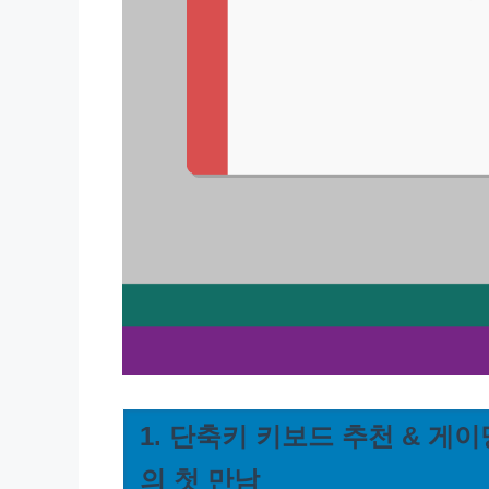
1. 단축키 키보드 추천 & 게
의 첫 만남