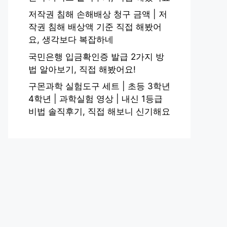
저작권 침해 손해배상 청구 금액 | 저
작권 침해 배상액 기준 직접 해봤어
요, 생각보다 복잡하네
국민은행 입금확인증 발급 2가지 방
법 알아보기, 직접 해봤어요!
구몬과학 실험도구 세트 | 초등 3학년
4학년 | 과학실험 영상 | 내신 1등급
비법 솔직후기, 직접 해보니 신기해요