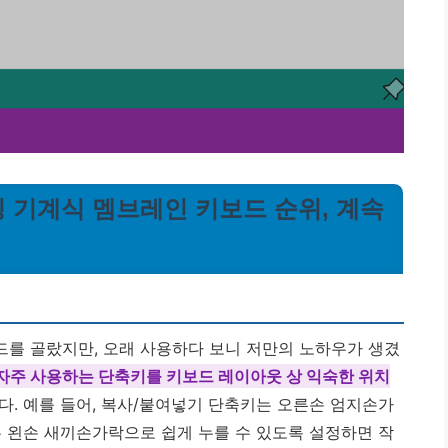
이밍 기계식 멤브레인 키보드 순위, 계속
를 골랐지만, 오래 사용하다 보니 저만의 노하우가 생겼
자주 사용하는 단축키를 키보드 레이아웃 상 익숙한 위치
. 예를 들어, 복사/붙여넣기 단축키는 오른손 엄지손가
는 왼손 새끼손가락으로 쉽게 누를 수 있도록 설정하면 작