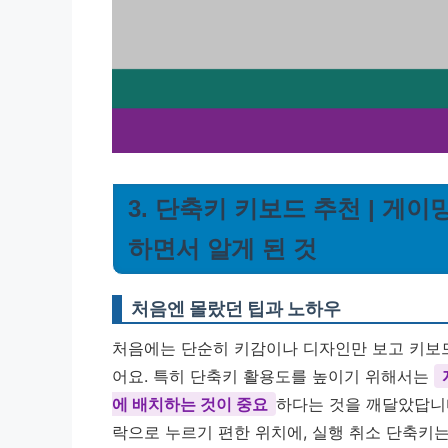
3. 단축키 키보드 추천 | 게
하면서 알게 된 것
처음엔 몰랐던 팁과 노하우
처음에는 단순히 키감이나 디자인만 보고 키보드
어요. 특히 단축키 활용도를 높이기 위해서는
에 배치하는 것이 중요
하다는 것을 깨달았답니다
락으로 누르기 편한 위치에, 실행 취소 단축키