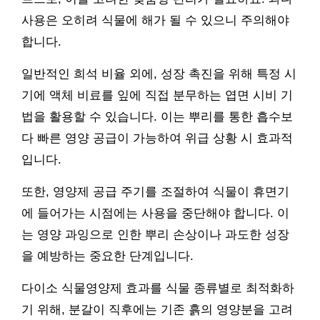
사용은 오히려 식물에 해가 될 수 있으니 주의해야
합니다.
일반적인 희석 비율 외에, 성장 촉진을 위해 특정 시
기에 액체 비료를 잎에 직접 분무하는 엽면 시비 기
법을 활용할 수 있습니다. 이는 뿌리를 통한 흡수보
다 빠른 영양 공급이 가능하여 위급 상황 시 효과적
입니다.
또한, 영양제 공급 주기를 조절하여 식물이 휴면기
에 들어가는 시점에는 사용을 중단해야 합니다. 이
는 영양 과잉으로 인한 뿌리 손상이나 과도한 성장
을 예방하는 중요한 단계입니다.
다이소 식물영양제 효과를 식물 종류별로 최적화하
기 위해, 분갈이 직후에는 기존 흙의 영양분을 고려