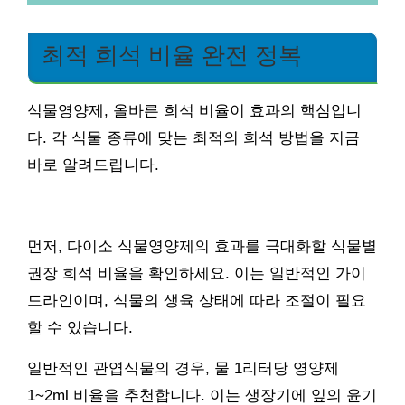
최적 희석 비율 완전 정복
식물영양제, 올바른 희석 비율이 효과의 핵심입니
다. 각 식물 종류에 맞는 최적의 희석 방법을 지금
바로 알려드립니다.
먼저, 다이소 식물영양제의 효과를 극대화할 식물별
권장 희석 비율을 확인하세요. 이는 일반적인 가이
드라인이며, 식물의 생육 상태에 따라 조절이 필요
할 수 있습니다.
일반적인 관엽식물의 경우, 물 1리터당 영양제
1~2ml 비율을 추천합니다. 이는 생장기에 잎의 윤기