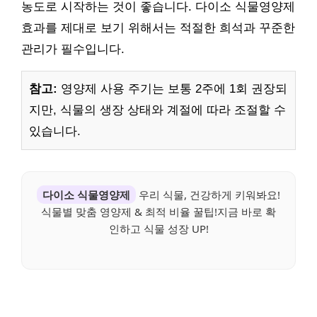
농도로 시작하는 것이 좋습니다. 다이소 식물영양제
효과를 제대로 보기 위해서는 적절한 희석과 꾸준한
관리가 필수입니다.
참고:
영양제 사용 주기는 보통 2주에 1회 권장되
지만, 식물의 생장 상태와 계절에 따라 조절할 수
있습니다.
다이소 식물영양제
우리 식물, 건강하게 키워봐요!
식물별 맞춤 영양제 & 최적 비율 꿀팁!지금 바로 확
인하고 식물 성장 UP!