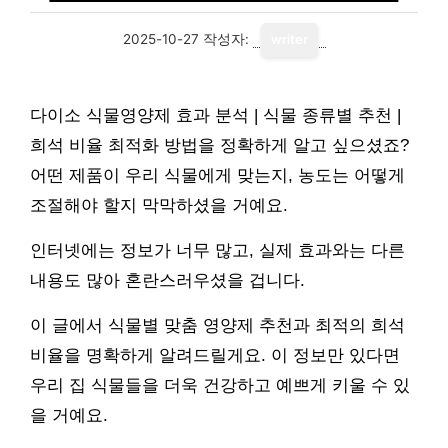
2025-10-27
작성자:
writer
다이소 식물영양제 효과 분석 | 식물 종류별 추천 |
희석 비율 최적화 방법을 정확하게 알고 싶으셨죠?
어떤 제품이 우리 식물에게 맞는지, 농도는 어떻게
조절해야 할지 막막하셨을 거예요.
인터넷에는 정보가 너무 많고, 실제 효과와는 다른
내용도 많아 혼란스러우셨을 겁니다.
이 글에서 식물별 맞춤 영양제 추천과 최적의 희석
비율을 명확하게 알려드릴게요. 이 정보만 있다면
우리 집 식물들을 더욱 건강하고 예쁘게 키울 수 있
을 거예요.