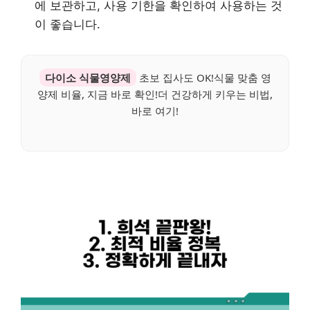
에 보관하고, 사용 기한을 확인하여 사용하는 것
이 좋습니다.
다이소 식물영양제
초보 집사도 OK!식물 맞춤 영
양제 비율, 지금 바로 확인!더 건강하게 키우는 비법,
바로 여기!