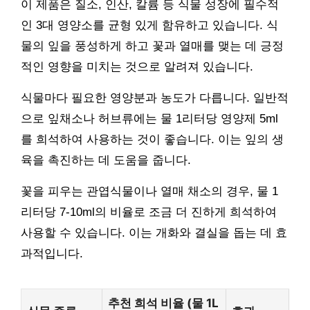
이 제품은 질소, 인산, 칼륨 등 식물 성장에 필수적
인 3대 영양소를 균형 있게 함유하고 있습니다. 식
물의 잎을 풍성하게 하고 꽃과 열매를 맺는 데 긍정
적인 영향을 미치는 것으로 알려져 있습니다.
식물마다 필요한 영양분과 농도가 다릅니다. 일반적
으로 잎채소나 허브류에는 물 1리터당 영양제 5ml
를 희석하여 사용하는 것이 좋습니다. 이는 잎의 생
육을 촉진하는 데 도움을 줍니다.
꽃을 피우는 관엽식물이나 열매 채소의 경우, 물 1
리터당 7-10ml의 비율로 조금 더 진하게 희석하여
사용할 수 있습니다. 이는 개화와 결실을 돕는 데 효
과적입니다.
추천 희석 비율 (물 1L