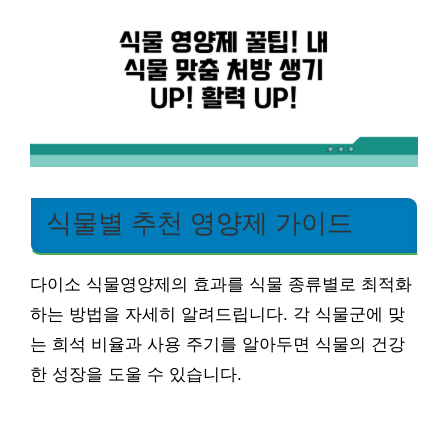
식물별 추천 영양제 가이드
다이소 식물영양제의 효과를 식물 종류별로 최적화
하는 방법을 자세히 알려드립니다. 각 식물군에 맞
는 희석 비율과 사용 주기를 알아두면 식물의 건강
한 성장을 도울 수 있습니다.