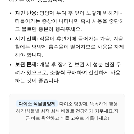
과민 반응:
영양제 투여 후 잎이 노랗게 변하거나
타들어가는 증상이 나타나면 즉시 사용을 중단하
고 물로만 충분히 헹궈주세요.
시기 선택:
식물이 휴면기에 들어가는 가을, 겨울
철에는 영양제 흡수율이 떨어지므로 사용을 자제
해야 합니다.
보관 문제:
개봉 후 장기간 보관 시 성분 변질 우
려가 있으므로, 소량씩 구매하여 신선하게 사용
하는 것이 좋습니다.
다이소 식물영양제
다이소 영양제, 똑똑하게 활용
하기!식물별 최적 희석 비율로 건강하게 키우세요.지
금 바로 확인하고 식물 고수로 거듭나세요!