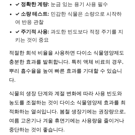
✓ 정확한 계량:
눈금 있는 용기 사용 필수
✓ 소량 테스트:
민감한 식물은 소량으로 시작하
여 반응 관찰
✓ 주기적 사용:
과도한 빈도보다 적정 주기를 지
키는 것이 중요
적절한 희석 비율을 사용하면 다이소 식물영양제도
충분한 효과를 발휘합니다. 특히 액체 비료의 경우,
뿌리 흡수율을 높여 빠른 효과를 기대할 수 있습니
다.
식물의 생장 단계와 계절 변화에 따라 사용 빈도와
농도를 조절하는 것이 다이소 식물영양제 효과를 최
적화하는 열쇠입니다. 봄철 생장기에는 권장량으로,
여름 고온기나 겨울 휴면기에는 사용량을 줄이거나
중단하는 것이 좋습니다.