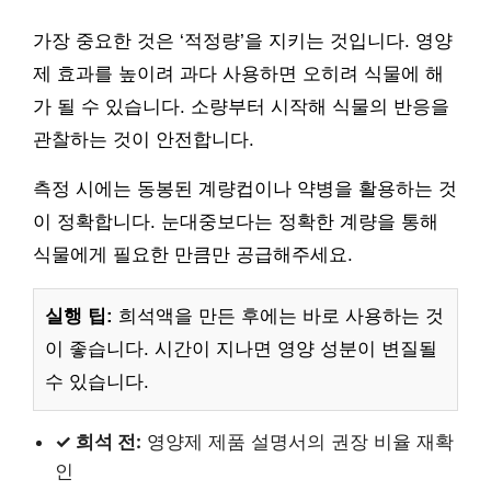
가장 중요한 것은 ‘적정량’을 지키는 것입니다. 영양
제 효과를 높이려 과다 사용하면 오히려 식물에 해
가 될 수 있습니다. 소량부터 시작해 식물의 반응을
관찰하는 것이 안전합니다.
측정 시에는 동봉된 계량컵이나 약병을 활용하는 것
이 정확합니다. 눈대중보다는 정확한 계량을 통해
식물에게 필요한 만큼만 공급해주세요.
실행 팁:
희석액을 만든 후에는 바로 사용하는 것
이 좋습니다. 시간이 지나면 영양 성분이 변질될
수 있습니다.
✓ 희석 전:
영양제 제품 설명서의 권장 비율 재확
인