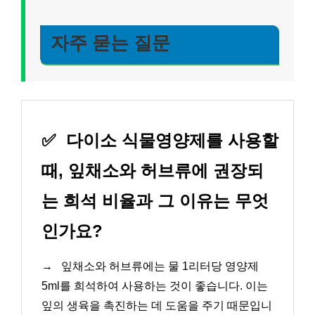
자주 묻는 질문
✅
다이소 식물영양제를 사용할
때, 잎채소와 허브류에 권장되
는 희석 비율과 그 이유는 무엇
인가요?
→
잎채소와 허브류에는 물 1리터당 영양제
5ml를 희석하여 사용하는 것이 좋습니다. 이는
잎의 생육을 촉진하는 데 도움을 주기 때문입니