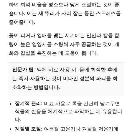
하여 희석 비율을 평소보다 낮게 조절하는 것이 좋
습니다. 이는 새 뿌리가 자리 잡는 동안 스트레스를
줄여줍니다.
꽃이 피거나 열매를 맺는 시기에는 인산과 칼륨 함
량이 높은 영양제를 소량씩 자주 공급하는 것이 개
화와 결실을 촉진하는 데 도움이 됩니다.
전문가 팁:
액체 비료 사용 시, 물에 희석한 후에
는 즉시 사용하는 것이 비타민 성분의 파괴를 최
소화하는 방법입니다.
장기적 관리:
비료 사용 기록을 간단히 남겨두면
식물의 반응을 체계적으로 파악하는 데 유용합니
다.
계절별 조절:
여름철 고온기나 겨울철 저온기에