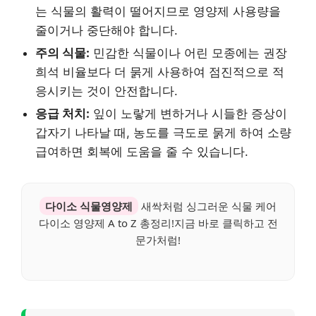
는 식물의 활력이 떨어지므로 영양제 사용량을
줄이거나 중단해야 합니다.
주의 식물:
민감한 식물이나 어린 모종에는 권장
희석 비율보다 더 묽게 사용하여 점진적으로 적
응시키는 것이 안전합니다.
응급 처치:
잎이 노랗게 변하거나 시들한 증상이
갑자기 나타날 때, 농도를 극도로 묽게 하여 소량
급여하면 회복에 도움을 줄 수 있습니다.
다이소 식물영양제
새싹처럼 싱그러운 식물 케어
다이소 영양제 A to Z 총정리!지금 바로 클릭하고 전
문가처럼!