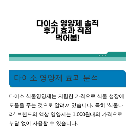
다이소 영양제 효과 분석
다이소 식물영양제는 저렴한 가격으로 식물 생장에
도움을 주는 것으로 알려져 있습니다. 특히 ‘식물나
라’ 브랜드의 액상 영양제는 1,000원대의 가격으로
부담 없이 사용할 수 있습니다.