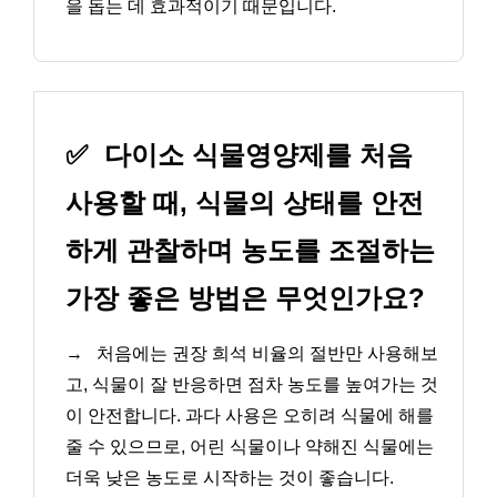
을 돕는 데 효과적이기 때문입니다.
✅
다이소 식물영양제를 처음
사용할 때, 식물의 상태를 안전
하게 관찰하며 농도를 조절하는
가장 좋은 방법은 무엇인가요?
→
처음에는 권장 희석 비율의 절반만 사용해보
고, 식물이 잘 반응하면 점차 농도를 높여가는 것
이 안전합니다. 과다 사용은 오히려 식물에 해를
줄 수 있으므로, 어린 식물이나 약해진 식물에는
더욱 낮은 농도로 시작하는 것이 좋습니다.