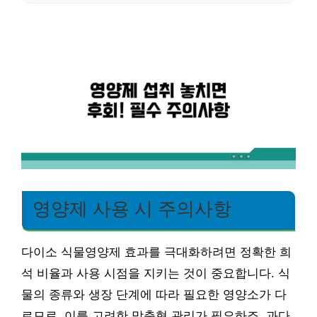
영양제 사용 시 주의사항
다이소 식물영양제 효과를 극대화하려면 정확한 희
석 비율과 사용 시점을 지키는 것이 중요합니다. 식
물의 종류와 생장 단계에 따라 필요한 영양소가 다
르므로, 이를 고려한 맞춤형 관리가 필요하죠. 과다