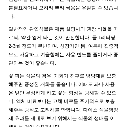
불필요하거나 오히려 뿌리 썩음을 유발할 수 있습니
다.
일반적인 관엽식물은 제품 설명서의 권장 비율을 따
르되, 약간 옅게 타는 것이 안전합니다. 물 1리터당
2-3ml 정도가 무난하며, 성장기인 봄, 여름에 집중적
으로 사용하고 겨울철에는 사용 빈도를 줄이거나 중
단하는 것이 좋습니다.
꽃 피는 식물의 경우, 개화기 전후로 영양제를 보충
해주면 풍성한 개화를 돕습니다. 이때도 과다 사용
은 잎만 무성하게 하고 꽃눈 형성을 방해할 수 있으
니, 액체 비료보다는 고체 비료를 주기적으로 보충
해주는 방식도 고려해볼 만합니다. 다이소 식물영양
제 효과를 제대로 보기 위해서는 식물의 생태를 이
해하는 것이 중요합니다.