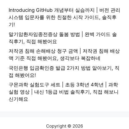
Introducing GitHub 개념부터 실습까지 | 버전 관리
시스템 입문자를 위한 친절한 시작 가이드, 솔직후
기!
말기암환자임종전증상 돌봄 방법 | 완벽 가이드 솔
직후기, 직접 해봤어요
저작권 침해 손해배상 청구 금액 | 저작권 침해 배상
액 기준 직접 해봤어요, 생각보다 복잡하네
국민은행 입금확인증 발급 2가지 방법 알아보기, 직
접 해봤어요!
구몬과학 실험도구 세트 | 초등 3학년 4학년 | 과학
실험 영상 | 내신 1등급 비법 솔직후기, 직접 해보니
신기해요
Copyright © 2026