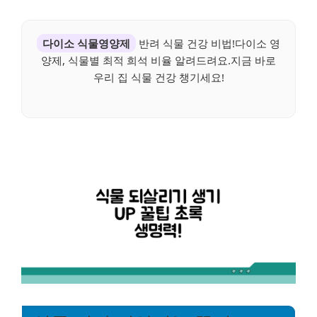
다이소 식물영양제
반려 식물 건강 비법!다이소 영
양제, 식물별 최적 희석 비율 알려드려요.지금 바로
우리 집 식물 건강 챙기세요!