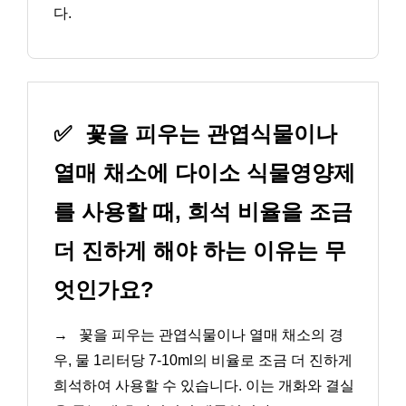
다.
✅
꽃을 피우는 관엽식물이나
열매 채소에 다이소 식물영양제
를 사용할 때, 희석 비율을 조금
더 진하게 해야 하는 이유는 무
엇인가요?
→
꽃을 피우는 관엽식물이나 열매 채소의 경
우, 물 1리터당 7-10ml의 비율로 조금 더 진하게
희석하여 사용할 수 있습니다. 이는 개화와 결실