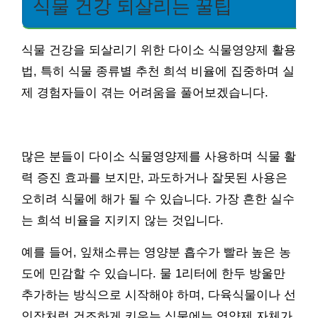
식물 건강 되살리는 꿀팁
식물 건강을 되살리기 위한 다이소 식물영양제 활용
법, 특히 식물 종류별 추천 희석 비율에 집중하며 실
제 경험자들이 겪는 어려움을 풀어보겠습니다.
많은 분들이 다이소 식물영양제를 사용하며 식물 활
력 증진 효과를 보지만, 과도하거나 잘못된 사용은
오히려 식물에 해가 될 수 있습니다. 가장 흔한 실수
는 희석 비율을 지키지 않는 것입니다.
예를 들어, 잎채소류는 영양분 흡수가 빨라 높은 농
도에 민감할 수 있습니다. 물 1리터에 한두 방울만
추가하는 방식으로 시작해야 하며, 다육식물이나 선
인장처럼 건조하게 키우는 식물에는 영양제 자체가