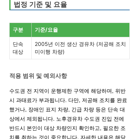
법정 기준 및 요율
구분
기준/요율
단속
2005년 이전 생산 경유차 (저공해 조치
대상
미이행 차량)
적용 범위 및 예외사항
수도권 전 지역이 운행제한 구역에 해당하며, 위반
시 과태료가 부과됩니다. 다만, 저공해 조치를 완료
했거나, 장애인 표지 차량, 긴급 차량 등은 단속 대
상에서 제외됩니다. 노후경유차 수도권 진입 전에
반드시 본인이 대상 차량인지 확인하고, 필요한 조
치를 취하는 것이 중요합니다. 자세한 내용은 해당