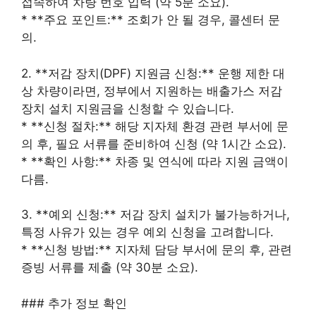
접속하여 차량 번호 입력 (약 5분 소요).
* **주요 포인트:** 조회가 안 될 경우, 콜센터 문
의.
2. **저감 장치(DPF) 지원금 신청:** 운행 제한 대
상 차량이라면, 정부에서 지원하는 배출가스 저감
장치 설치 지원금을 신청할 수 있습니다.
* **신청 절차:** 해당 지자체 환경 관련 부서에 문
의 후, 필요 서류를 준비하여 신청 (약 1시간 소요).
* **확인 사항:** 차종 및 연식에 따라 지원 금액이
다름.
3. **예외 신청:** 저감 장치 설치가 불가능하거나,
특정 사유가 있는 경우 예외 신청을 고려합니다.
* **신청 방법:** 지자체 담당 부서에 문의 후, 관련
증빙 서류를 제출 (약 30분 소요).
### 추가 정보 확인