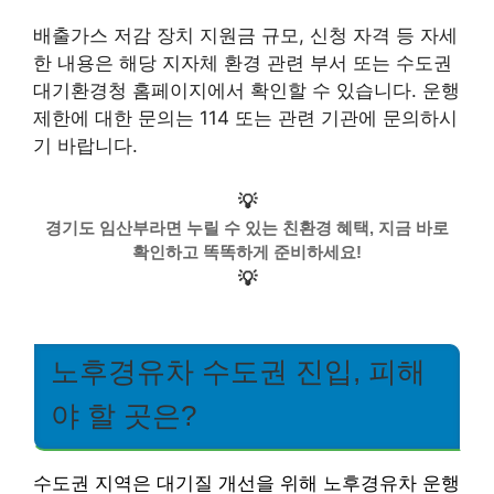
배출가스 저감 장치 지원금 규모, 신청 자격 등 자세
한 내용은 해당 지자체 환경 관련 부서 또는 수도권
대기환경청 홈페이지에서 확인할 수 있습니다. 운행
제한에 대한 문의는 114 또는 관련 기관에 문의하시
기 바랍니다.
💡
경기도 임산부라면 누릴 수 있는 친환경 혜택, 지금 바로
확인하고 똑똑하게 준비하세요!
💡
노후경유차 수도권 진입, 피해
야 할 곳은?
수도권 지역은 대기질 개선을 위해 노후경유차 운행