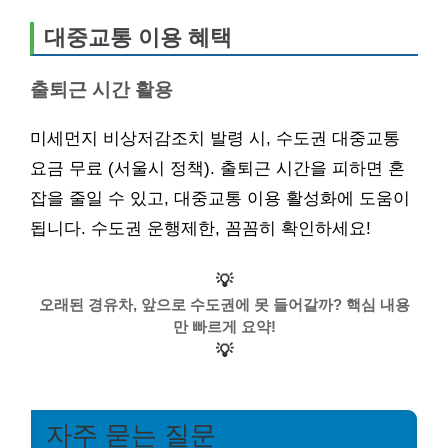
대중교통 이용 혜택
출퇴근 시간 활용
미세먼지 비상저감조치 발령 시, 수도권 대중교통
요금 무료 (서울시 정책). 출퇴근 시간을 피하면 혼
잡을 줄일 수 있고, 대중교통 이용 활성화에 도움이
됩니다. 수도권 운행제한, 꼼꼼히 확인하세요!
💡
오래된 경유차, 앞으로 수도권에 못 들어갈까? 핵심 내용
만 빠르게 요약!
💡
자주 묻는 질문