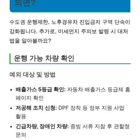
되면?
수도권 운행제한, 노후경유차 진입금지 구역 단속이
강화됩니다. 추가로, 미세먼지 주의보 발령 시 대처
법을 알아볼까요?
운행 가능 차량 확인
예외 대상 및 방법
배출가스 5등급 확인:
자동차 배출가스 등급제 홈
페이지 확인
저공해 조치 신청:
DPF 장착 등 정부 지원 사업
활용
긴급차량, 장애인 차량:
증빙 서류 지참 후 관할청
문의