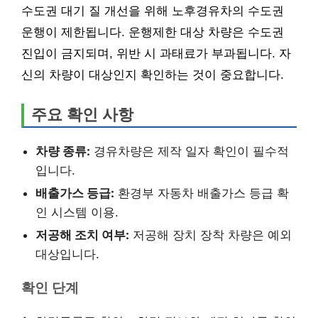
수도권 대기 질 개선을 위해 노후경유차의 수도권
운행이 제한됩니다. 운행제한 대상 차량은 수도권
진입이 금지되며, 위반 시 과태료가 부과됩니다. 자
신의 차량이 대상인지 확인하는 것이 중요합니다.
주요 확인 사항
차량 종류:
경유차량은 제작 일자 확인이 필수적
입니다.
배출가스 등급:
환경부 자동차 배출가스 등급 확
인 시스템 이용.
저공해 조치 여부:
저공해 장치 장착 차량은 예외
대상입니다.
확인 단계