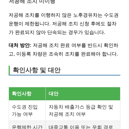
저공해 조치 미이행
저공해 조치를 이행하지 않은 노후경유차는 수도권
운행이 제한됩니다. 저공해 조치 신청 후에도 절차
가 완료되지 않아 단속되는 경우가 있습니다.
대처 방안:
저공해 조치 완료 여부를 반드시 확인하
고, 미등록 차량은 조속히 조치를 완료해야 합니다.
확인사항 및 대안
확인사항
대안
수도권 진입
자동차 배출가스 등급 확인 및
가능 여부
저공해 조치 여부
운행제한 시간
대중교통 이용 또는 우회 경로