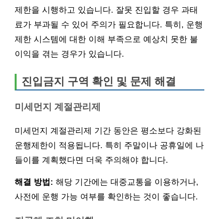
제한을 시행하고 있습니다. 잘못 진입할 경우 과태
료가 부과될 수 있어 주의가 필요합니다. 특히, 운행
제한 시스템에 대한 이해 부족으로 예상치 못한 불
이익을 겪는 경우가 있습니다.
진입금지 구역 확인 및 문제 해결
미세먼지 계절관리제
미세먼지 계절관리제 기간 동안은 평소보다 강화된
운행제한이 적용됩니다. 특히 주말이나 공휴일에 나
들이를 계획했다면 더욱 주의해야 합니다.
해결 방법:
해당 기간에는 대중교통을 이용하거나,
사전에 운행 가능 여부를 확인하는 것이 좋습니다.