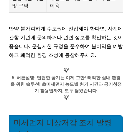
및 구역
이용
만약 불가피하게 수도권에 진입해야 한다면, 사전에
관할 기관에 문의하거나 관련 정보를 확인하는 것이
좋습니다. 운행제한 규정을 준수하여 불이익을 예방
하고 쾌적한 환경 조성에 동참해주세요.
💡
5. 버튼설명: 답답한 공기는 이제 그만! 쾌적한 실내 환경
을 위한 솔루션! 초미세먼지 농도별 환기 시간과 공기청정
기 활용법까지, 모두 담았습니다.
💡
미세먼지 비상저감 조치 발령