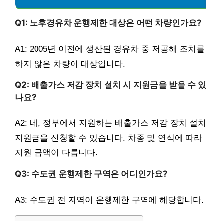
Q1: 노후경유차 운행제한 대상은 어떤 차량인가요?
A1: 2005년 이전에 생산된 경유차 중 저공해 조치를
하지 않은 차량이 대상입니다.
Q2: 배출가스 저감 장치 설치 시 지원금을 받을 수 있
나요?
A2: 네, 정부에서 지원하는 배출가스 저감 장치 설치
지원금을 신청할 수 있습니다. 차종 및 연식에 따라
지원 금액이 다릅니다.
Q3: 수도권 운행제한 구역은 어디인가요?
A3: 수도권 전 지역이 운행제한 구역에 해당합니다.