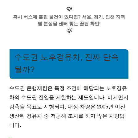
💡
혹시 버스에 흘린 물건이 있다면? 서울, 경기, 인천 지역
별 분실물 센터 찾는 꿀팁 확인!
💡
수도권 노후경유차, 진짜 단속
될까?
수도권 운행제한은 특정 조건에 해당되는 노후경유
차의 수도권 진입을 제한하는 제도입니다. 미세먼지
감축을 목표로 시행되며, 대상 차량은 2005년 이전
생산된 경유차 중 저공해 조치를 하지 않은 차량입
니다.