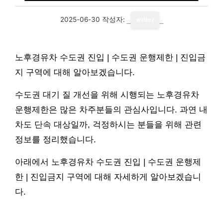
2025-06-30
작성자:
writer
노후경유차 수도권 진입 | 수도권 운행제한 | 진입금
지 구역에 대해 알아보겠습니다.
수도권 대기 질 개선을 위해 시행되는 노후경유차
운행제한은 많은 차주분들의 관심사입니다. 과연 내
차도 단속 대상일까, 걱정하시는 분들을 위해 관련
정보를 정리했습니다.
아래에서 노후경유차 수도권 진입 | 수도권 운행제
한 | 진입금지 구역에 대해 자세하게 알아보겠습니
다.