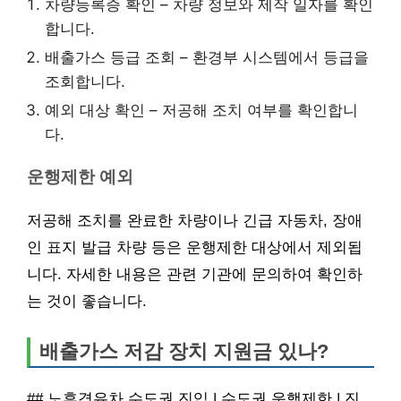
차량등록증 확인 – 차량 정보와 제작 일자를 확인
합니다.
배출가스 등급 조회 – 환경부 시스템에서 등급을
조회합니다.
예외 대상 확인 – 저공해 조치 여부를 확인합니
다.
운행제한 예외
저공해 조치를 완료한 차량이나 긴급 자동차, 장애
인 표지 발급 차량 등은 운행제한 대상에서 제외됩
니다. 자세한 내용은 관련 기관에 문의하여 확인하
는 것이 좋습니다.
배출가스 저감 장치 지원금 있나?
## 노후경유차 수도권 진입 | 수도권 운행제한 | 진