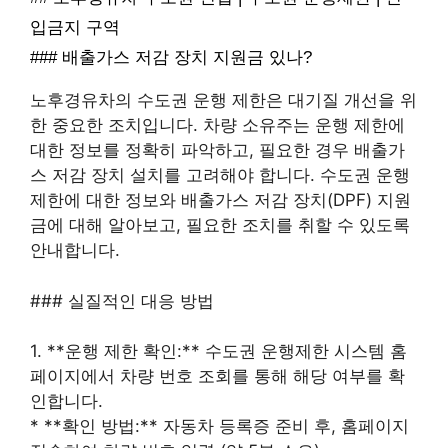
입금지 구역
### 배출가스 저감 장치 지원금 있나?
노후경유차의 수도권 운행 제한은 대기질 개선을 위
한 중요한 조치입니다. 차량 소유주는 운행 제한에
대한 정보를 정확히 파악하고, 필요한 경우 배출가
스 저감 장치 설치를 고려해야 합니다. 수도권 운행
제한에 대한 정보와 배출가스 저감 장치(DPF) 지원
금에 대해 알아보고, 필요한 조치를 취할 수 있도록
안내합니다.
### 실질적인 대응 방법
1. **운행 제한 확인:** 수도권 운행제한 시스템 홈
페이지에서 차량 번호 조회를 통해 해당 여부를 확
인합니다.
* **확인 방법:** 자동차 등록증 준비 후, 홈페이지