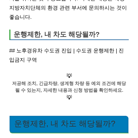
지방자치단체의 환경 관련 부서에 문의하시는 것이
좋습니다.
운행제한, 내 차도 해당될까?
## 노후경유차 수도권 진입 | 수도권 운행제한 | 진
입금지 구역
💡
저공해 조치, 긴급차량, 생계형 차량 등 예외 조건에 해당
될 수 있는지, 자세한 내용과 신청 방법을 확인하세요.
💡
운행제한, 내 차도 해당될까?