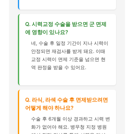
Q. 시력교정 수술을 받으면 군 면제
에 영향이 있나요?
네, 수술 후 일정 기간이 지나 시력이
안정되면 재검사를 받게 돼요. 이때
교정 시력이 면제 기준을 넘으면 현
역 판정을 받을 수 있어요.
Q. 라식, 라섹 수술 후 면제받으려면
어떻게 해야 하나요?
수술 후 6개월 이상 경과하고 시력 변
화가 없어야 해요. 병무청 지정 병원