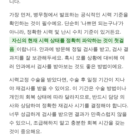
니다.
가장 먼저, 병무청에서 발표하는 공식적인 시력 기준을
확인하는 것이 필수예요. 단순히 ‘나쁘면 되는구나’가
아니라, 정확한 시력 및 난시 수치 기준이 있거든요.
자신의 현재 시력 상태를 정확히 파악하는 것이 첫걸
음
이랍니다. 안과에 방문해 정밀 검사를 받고, 검사 결
과지를 잘 보관해두세요. 혹시 모를 상황에 대비해 여
러 안과에서 검사를 받아보는 것도 좋은 방법이에요.
시력교정 수술을 받았다면, 수술 후 일정 기간이 지나
야 재검사를 받을 수 있어요. 이 기간은 수술 방법이나
개인의 회복 상태에 따라 달라지므로, 반드시 담당 의
사와 상담하여 정확한 재검사 시기를 결정해야 합니다.
너무 성급하게 검사를 받으면 결과가 만족스럽지 않을
수 있으니, 조급해하지 말고 충분한 회복 시간을 갖는
것이 중요해요.