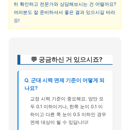
히 확인하고 전문가와 상담해보시는 건 어떨까요?
여러분도 잘 준비하셔서 좋은 결과 있으시길 바라
요!
💬 궁금하신 거 있으시죠?
Q. 군대 시력 면제 기준이 어떻게 되
나요?
교정 시력 기준이 중요해요. 양안 모
두 0.1 이하이거나, 한쪽 눈이 0.1 이
하이고 다른 쪽 눈이 0.5 이하인 경우
면제 대상이 될 수 있답니다!