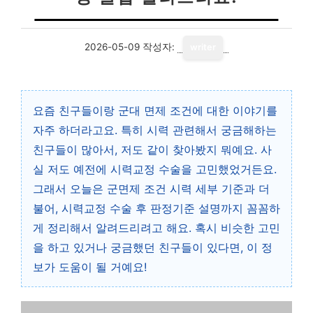
2026-05-09
작성자:
writer
요즘 친구들이랑 군대 면제 조건에 대한 이야기를
자주 하더라고요. 특히 시력 관련해서 궁금해하는
친구들이 많아서, 저도 같이 찾아봤지 뭐예요. 사
실 저도 예전에 시력교정 수술을 고민했었거든요.
그래서 오늘은 군면제 조건 시력 세부 기준과 더
불어, 시력교정 수술 후 판정기준 설명까지 꼼꼼하
게 정리해서 알려드리려고 해요. 혹시 비슷한 고민
을 하고 있거나 궁금했던 친구들이 있다면, 이 정
보가 도움이 될 거예요!