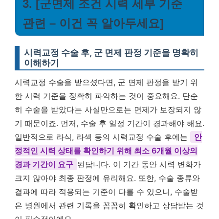
3. [군면제 조건 시력 세부 기준
관련 – 이건 꼭 알아두세요]
시력교정 수술 후, 군 면제 판정 기준을 명확히
이해하기
시력교정 수술을 받으셨다면, 군 면제 판정을 받기 위
한 시력 기준을 정확히 파악하는 것이 중요해요. 단순
히 수술을 받았다는 사실만으로는 면제가 보장되지 않
기 때문이죠. 먼저, 수술 후 일정 기간이 경과해야 해요.
일반적으로 라식, 라섹 등의 시력교정 수술 후에는
안
정적인 시력 상태를 확인하기 위해 최소 6개월 이상의
경과 기간이 요구
된답니다. 이 기간 동안 시력 변화가
크지 않아야 최종 판정에 유리해요. 또한, 수술 종류와
결과에 따라 적용되는 기준이 다를 수 있으니, 수술받
은 병원에서 관련 기록을 꼼꼼히 확인하고 상담받는 것