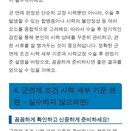
이 필수적이에요.
군 면제 판정은 단순히 교정 시력뿐만 아니라, 수술 후
발생할 수 있는 합병증이나 시력의 불안정성 등 여러
요소를 종합적으로 고려해요. 따라서 수술 후 정기적인
검진을 통해 본인의 시력 상태를 꾸준히 관리하고, 관
련 서류를 잘 챙겨두는 것이 중요하답니다. 정확한 군
면제 조건 시력 세부 기준과 시력교정 수술 후 판정기
준 설명을 바탕으로, 꼼꼼하게 준비하시면 좋은 결과를
얻으실 수 있을 거예요.
4. 군면제 조건 시력 세부 기준 관
련 – 실수하지 않으려면!
꼼꼼하게 확인하고 신중하게 준비하세요!