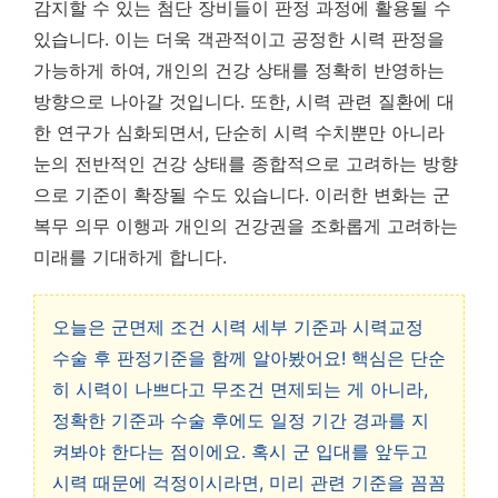
감지할 수 있는 첨단 장비들이 판정 과정에 활용될 수
있습니다.
이는 더욱 객관적이고 공정한 시력 판정을
가능하게 하여, 개인의 건강 상태를 정확히 반영하는
방향으로 나아갈 것입니다.
또한, 시력 관련 질환에 대
한 연구가 심화되면서, 단순히 시력 수치뿐만 아니라
눈의 전반적인 건강 상태를 종합적으로 고려하는 방향
으로 기준이 확장될 수도 있습니다. 이러한 변화는 군
복무 의무 이행과 개인의 건강권을 조화롭게 고려하는
미래를 기대하게 합니다.
오늘은 군면제 조건 시력 세부 기준과 시력교정
수술 후 판정기준을 함께 알아봤어요! 핵심은 단순
히 시력이 나쁘다고 무조건 면제되는 게 아니라,
정확한 기준과 수술 후에도 일정 기간 경과를 지
켜봐야 한다는 점이에요. 혹시 군 입대를 앞두고
시력 때문에 걱정이시라면, 미리 관련 기준을 꼼꼼