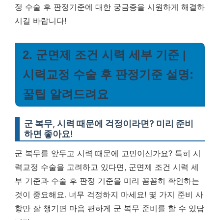
정 수술 후 판정기준에 대한 궁금증을 시원하게 해결하
시길 바랍니다!
2. 군면제 조건 시력 세부 기준 |
시력교정 수술 후 판정기준 설명:
꿀팁 알려드려요
군 복무, 시력 때문에 걱정이라면? 미리 준비
하면 좋아요!
군 복무를 앞두고 시력 때문에 고민이신가요? 특히 시
력교정 수술을 고려하고 있다면, 군면제 조건 시력 세
부 기준과 수술 후 판정 기준을 미리 꼼꼼히 확인하는
것이 중요해요. 너무 걱정하지 마세요! 몇 가지 준비 사
항만 잘 챙기면 마음 편하게 군 복무 준비를 할 수 있답