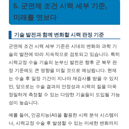
5. 군면제 조건 시력 세부 기준,
미래를 엿보다
기술 발전과 함께 변화할 시력 판정 기준
군면제 조건 시력 세부 기준은 시대의 변화와 과학 기
술의 발전에 따라 지속적으로 검토되고 있습니다. 특히
시력교정 수술 기술의 눈부신 발전은 향후 군 복무 판
정 기준에도 큰 영향을 미칠 것으로 예상됩니다. 현재
는 수술 후 일정 기간이 지나야 재검사를 받을 수 있지
만, 앞으로는 수술 결과의 안정성과 시력의 질을 더욱
정밀하게 측정할 수 있는 다양한 기술들이 도입될 가능
성이 높습니다.
예를 들어, 인공지능(AI)을 활용한 시력 분석 시스템이
나, 시력교정 수술 후 발생할 수 있는 미세한 변화까지