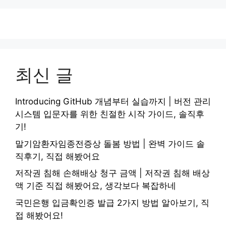
최신 글
Introducing GitHub 개념부터 실습까지 | 버전 관리
시스템 입문자를 위한 친절한 시작 가이드, 솔직후
기!
말기암환자임종전증상 돌봄 방법 | 완벽 가이드 솔
직후기, 직접 해봤어요
저작권 침해 손해배상 청구 금액 | 저작권 침해 배상
액 기준 직접 해봤어요, 생각보다 복잡하네
국민은행 입금확인증 발급 2가지 방법 알아보기, 직
접 해봤어요!