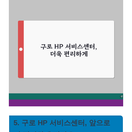
5. 구로 HP 서비스센터, 앞으로