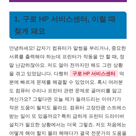
1. 구로 HP 서비스센터, 이럴 때
찾게 돼요
안녕하세요! 갑자기 컴퓨터가 말썽을 부리거나, 중요한
서류를 출력해야 하는데 프린터가 작동을 안 할 때, 정
말 난감하잖아요. 저도 얼마 전까지만 해도 그런 상황
을 겪고 있었답니다. 다행히
구로 HP 서비스센터
덕
분에 빠르게 문제를 해결할 수 있었어요. 혹시 여러분
도 컴퓨터 수리나 프린터 관련 문제로 골머리를 앓고
계신가요? 그렇다면 오늘 제가 들려드리는 이야기가
작은 도움이 될지도 몰라요. 컴퓨터 고장만큼 스트레스
받는 일이 또 있을까요? 특히 급하게 프린터 드라이버
설치가 필요한 상황에서는 더욱 그렇죠. 저도 처음에는
어떻게 해야 할지 몰라 헤매다가 결국 전문가의 도움을