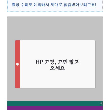
출장 수리도 예약해서 제대로 점검받아보려고요!