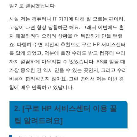
받기로 결심했답니다.
사실 저는 컴퓨터나 IT 기기에 대해 잘 모르는 편이라,
고장이 나면 항상 당황하곤 해요. 그래서 이번에도 혼
자 해결하려다 오히려 상황을 더 복잡하게 만들 뻔했
죠. 다행히 주변 지인의 추천으로 구로 HP 서비스센터
를 알게 되었고, 덕분에 출장 수리도 받고 컴퓨터 수리
까지 깔끔하게 마무리할 수 있었습니다. AS를 받을 때
가장 중요한 건 역시 믿을 수 있는 곳인지, 그리고 수리
비용이 합리적인지 잖아요. 그런 면에서 저는 이번 경
험에 매우 만족하고 있답니다.
2. [구로 HP 서비스센터 이용 꿀
팁 알려드려요]