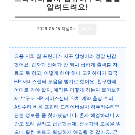
알려드려요!
2026-05-15
작성자:
writer
요즘 저희 집 프린터가 자꾸 말썽이라 정말 난감
했어요. 갑자기 인쇄가 안 되니 급하게 출력할 자
료도 못 하고, 어떻게 해야 하나 고민하다가 결국
HP 서비스센터 도움을 받기로 했어요. 친구한테
어디로 가야 할지, 예약은 어떻게 하는지 물어보면
서 **구로 HP 서비스센터 위치 예약 출장 수리
AS 수리 비용 프린터 드라이버설치 컴퓨터수리**
관련 정보를 좀 찾아봤답니다. 혼자 해결하려니 시
간도 오래 걸리고 답답했는데, 전문가의 도움을 받
으니 훨씬 빠르고 확실하게 해결될 것 같아요. 곧