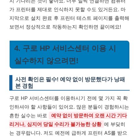
지 기다리는 것이 좋아요. 너무 일찍 연결하면 컴퓨터
가 프린터를 제대로 인식하지 못할 수도 있거든요. 마
지막으로 설치 완료 후 프린터 테스트 페이지를 출력해
보면서 정상적으로 작동하는지 확인하면 끝이에요!
4. 구로 HP 서비스센터 이용 시
실수하지 않으려면!
사전 확인은 필수! 예약 없이 방문했다가 낭패
본 경험
구로 HP 서비스센터를 이용하시기 전에 몇 가지 꼭 확
인하셔야 할 사항들이 있어요. 많은 분들이 경험하시는
흔한 실수는 바로
예약 없이 방문하여 오랜 시간 기다
리거나, 심지어 당일 수리가 불가능한 상황
에 부딪히
는 경우랍니다. 저도 예전에 급하게 프린터 AS를 받으