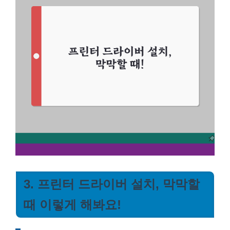
3. 프린터 드라이버 설치, 막막할
때 이렇게 해봐요!