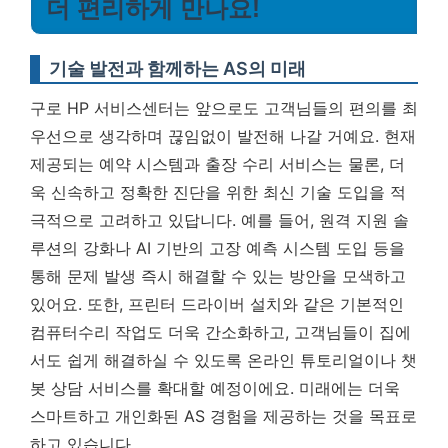
더 편리하게 만나요!
기술 발전과 함께하는 AS의 미래
구로 HP 서비스센터는 앞으로도 고객님들의 편의를 최
우선으로 생각하며 끊임없이 발전해 나갈 거예요. 현재
제공되는 예약 시스템과 출장 수리 서비스는 물론, 더
욱 신속하고 정확한 진단을 위한 최신 기술 도입을 적
극적으로 고려하고 있답니다. 예를 들어, 원격 지원 솔
루션의 강화나 AI 기반의 고장 예측 시스템 도입 등을
통해 문제 발생 즉시 해결할 수 있는 방안을 모색하고
있어요. 또한, 프린터 드라이버 설치와 같은 기본적인
컴퓨터수리 작업도 더욱 간소화하고, 고객님들이 집에
서도 쉽게 해결하실 수 있도록 온라인 튜토리얼이나 챗
봇 상담 서비스를 확대할 예정이에요.
미래에는 더욱
스마트하고 개인화된 AS 경험을 제공하는 것을 목표로
하고 있습니다.