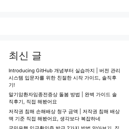
최신 글
Introducing GitHub 개념부터 실습까지 | 버전 관리
시스템 입문자를 위한 친절한 시작 가이드, 솔직후
기!
말기암환자임종전증상 돌봄 방법 | 완벽 가이드 솔
직후기, 직접 해봤어요
저작권 침해 손해배상 청구 금액 | 저작권 침해 배상
액 기준 직접 해봤어요, 생각보다 복잡하네
국민은행 입금확인증 발급 2가지 방법 알아보기, 직