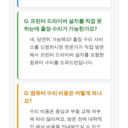
Q. 프린터 드라이버 설치를 직접 못
하는데 출장 수리가 가능한가요?
네, 당연히 가능해요! 출장 수리 서비
스를 신청하시면 전문가가 직접 방문
해서 프린터 드라이버 설치를 포함한
컴퓨터 수리를 도와드린답니다.
Q. 컴퓨터 수리 비용은 어떻게 되나
요?
수리 비용은 증상과 부품 교체 여부
에 따라 달라져요. 방문 전에 대략적
인 예상 비용을 안내받으실 수 있으