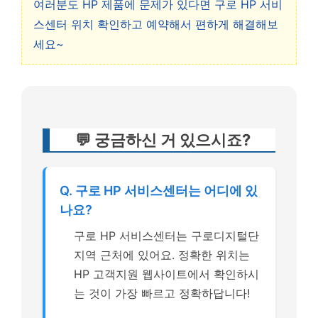
여러분도 HP 제품에 문제가 있다면 구로 HP 서비
스센터 위치 확인하고 예약해서 편하게 해결해보
세요~
💬 궁금하신 거 있으시죠?
Q. 구로 HP 서비스센터는 어디에 있
나요?
구로 HP 서비스센터는 구로디지털단
지역 근처에 있어요. 정확한 위치는
HP 고객지원 웹사이트에서 확인하시
는 것이 가장 빠르고 정확하답니다!