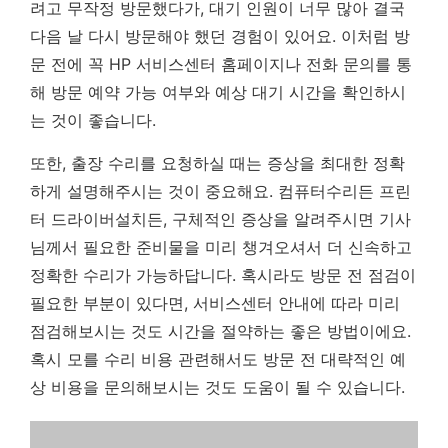
려고 무작정 방문했다가, 대기 인원이 너무 많아 결국
다음 날 다시 방문해야 했던 경험이 있어요. 이처럼 방
문 전에 꼭 HP 서비스센터 홈페이지나 전화 문의를 통
해 방문 예약 가능 여부와 예상 대기 시간을 확인하시
는 것이 좋습니다.
또한, 출장 수리를 요청하실 때는 증상을 최대한 정확
하게 설명해주시는 것이 중요해요. 컴퓨터수리든 프린
터 드라이버설치든, 구체적인 증상을 알려주시면 기사
님께서 필요한 준비물을 미리 챙겨오셔서 더 신속하고
정확한 수리가 가능하답니다. 혹시라도 방문 전 점검이
필요한 부분이 있다면, 서비스센터 안내에 따라 미리
점검해보시는 것도 시간을 절약하는 좋은 방법이에요.
혹시 모를 수리 비용 관련해서도 방문 전 대략적인 예
상 비용을 문의해보시는 것도 도움이 될 수 있습니다.