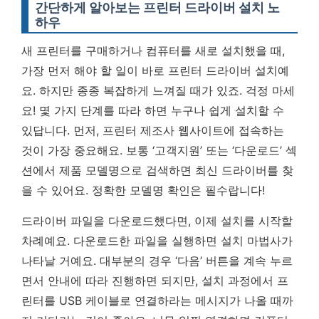
간단하게 알아보는 프린터 드라이버 설치 노
하우
새 프린터를 구매하거나 컴퓨터를 새로 설치했을 때,
가장 먼저 해야 할 일이 바로 프린터 드라이버 설치예
요. 하지만 종종 복잡하게 느껴질 때가 있죠. 걱정 마세
요! 몇 가지 단계를 따라 하면 누구나 쉽게 설치할 수
있답니다. 먼저, 프린터 제조사 웹사이트에 접속하는
것이 가장 중요해요. 보통 ‘고객지원’ 또는 ‘다운로드’ 섹
션에서 제품 모델명으로 검색하면 최신 드라이버를 찾
을 수 있어요.
정확한 모델명 확인은 필수랍니다!
드라이버 파일을 다운로드했다면, 이제 설치를 시작할
차례예요. 다운로드한 파일을 실행하면 설치 마법사가
나타날 거예요. 대부분의 경우 ‘다음’ 버튼을 계속 누르
면서 안내에 따라 진행하면 되지만, 설치 과정에서 프
린터를 USB 케이블로 연결하라는 메시지가 나올 때까