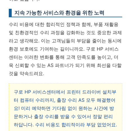
지속 가능한 서비스와 환경을 위한 노력
수리 비용에 대한 합리적인 정책과 함께, 부품 재활용
및 친환경적인 수리 과정을 강화하는 것도 중요한 과제
라고 생각해요. 이는 고객님들의 부담을 줄이는 동시에
환경 보호에도 기여하는 길이니까요. 구로 HP 서비스
센터는 이러한 변화를 통해 고객 만족도를 높이고, 더
욱 신뢰할 수 있는 AS 파트너가 되기 위해 최선을 다할
것을 약속드려요.
구로 HP 서비스센터에서 프린터 드라이버 설치부
터 컴퓨터 수리까지, 출장 수리 AS 모두 해결했어
요! 미리 예약하면 기다림 없이 원하는 시간에 방
문하거나 출장 수리를 받을 수 있어서 정말 편리
하답니다. 수리 비용도 합리적이라 부담 없었어요.