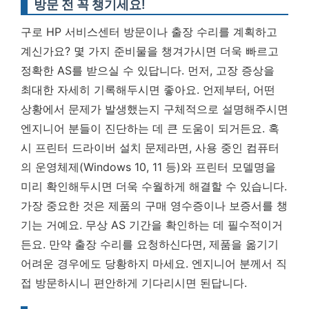
방문 전 꼭 챙기세요!
구로 HP 서비스센터 방문이나 출장 수리를 계획하고
계신가요? 몇 가지 준비물을 챙겨가시면 더욱 빠르고
정확한 AS를 받으실 수 있답니다. 먼저, 고장 증상을
최대한 자세히 기록해두시면 좋아요. 언제부터, 어떤
상황에서 문제가 발생했는지 구체적으로 설명해주시면
엔지니어 분들이 진단하는 데 큰 도움이 되거든요. 혹
시 프린터 드라이버 설치 문제라면, 사용 중인 컴퓨터
의 운영체제(Windows 10, 11 등)와 프린터 모델명을
미리 확인해두시면 더욱 수월하게 해결할 수 있습니다.
가장 중요한 것은 제품의 구매 영수증이나 보증서를 챙
기는 거예요.
무상 AS 기간을 확인하는 데 필수적이거
든요. 만약 출장 수리를 요청하신다면, 제품을 옮기기
어려운 경우에도 당황하지 마세요. 엔지니어 분께서 직
접 방문하시니 편안하게 기다리시면 된답니다.