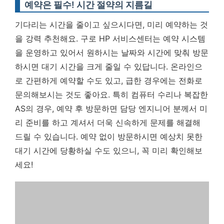
예약은 필수! 시간 절약의 지름길
기다리는 시간을 줄이고 싶으시다면, 미리 예약하는 것
을 강력 추천해요. 구로 HP 서비스센터는 예약 시스템
을 운영하고 있어서 원하시는 날짜와 시간에 맞춰 방문
하시면 대기 시간을 크게 줄일 수 있답니다. 온라인으
로 간편하게 예약할 수도 있고, 급한 경우에는 전화로
문의해보시는 것도 좋아요. 특히 컴퓨터 수리나 복잡한
AS의 경우, 예약 후 방문하면 담당 엔지니어 분께서 미
리 준비를 하고 계셔서 더욱 신속하게 문제를 해결해
드릴 수 있습니다. 예약 없이 방문하시면 예상치 못한
대기 시간에 당황하실 수도 있으니, 꼭 미리 확인해보
세요!