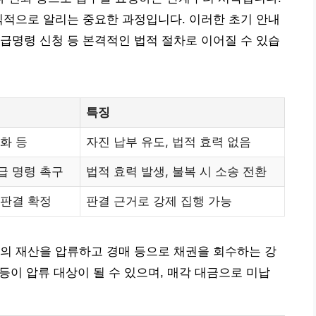
식적으로 알리는 중요한 과정입니다. 이러한 초기 안내
급명령 신청 등 본격적인 법적 절차로 이어질 수 있습
특징
전화 등
자진 납부 유도, 법적 효력 없음
급 명령 촉구
법적 효력 발생, 불복 시 소송 전환
 판결 확정
판결 근거로 강제 집행 가능
의 재산을 압류하고 경매 등으로 채권을 회수하는 강
 등이 압류 대상이 될 수 있으며, 매각 대금으로 미납