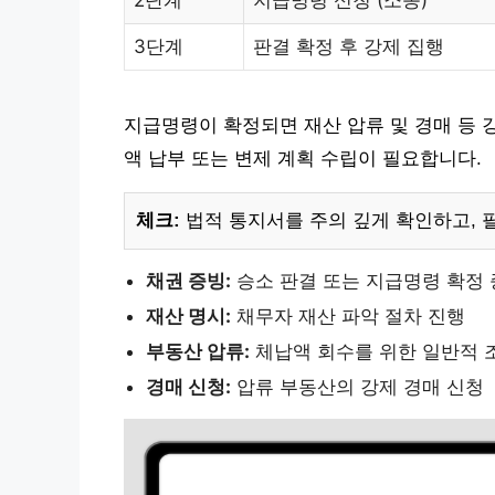
3단계
판결 확정 후 강제 집행
지급명령이 확정되면 재산 압류 및 경매 등 
액 납부 또는 변제 계획 수립이 필요합니다.
체크:
법적 통지서를 주의 깊게 확인하고, 
채권 증빙:
승소 판결 또는 지급명령 확정
재산 명시:
채무자 재산 파악 절차 진행
부동산 압류:
체납액 회수를 위한 일반적 
경매 신청:
압류 부동산의 강제 경매 신청