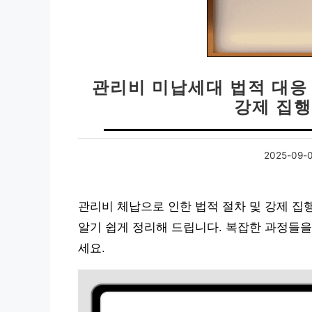
관리비 미납세대 법적 대응 |
강제 집행
2025-09-
관리비 체납으로 인한 법적 절차 및 강제 집
알기 쉽게 정리해 드립니다. 복잡한 과정들
세요.