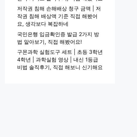
저작권 침해 손해배상 청구 금액 | 저
작권 침해 배상액 기준 직접 해봤어
요, 생각보다 복잡하네
국민은행 입금확인증 발급 2가지 방
법 알아보기, 직접 해봤어요!
구몬과학 실험도구 세트 | 초등 3학년
4학년 | 과학실험 영상 | 내신 1등급
비법 솔직후기, 직접 해보니 신기해요