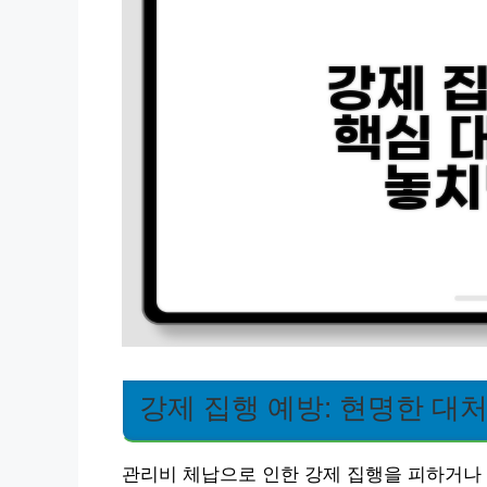
강제 집행 예방: 현명한 대
관리비 체납으로 인한 강제 집행을 피하거나