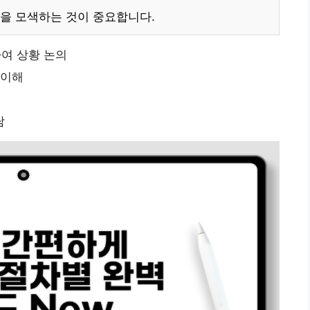
을 모색하는 것이 중요합니다.
여 상황 논의
 이해
담