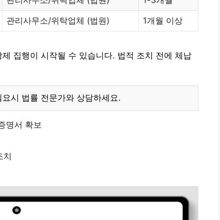
관리사무소/위탁업체 (법원)
1개월 이상
강제 집행이 시작될 수 있습니다. 법적 조치 전에 체납
필요시 법률 전문가와 상담하세요.
 증명서 확보
조치