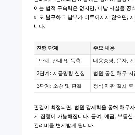
이는 법적 구속력은 없지만, 미납 사실을 공
에도 불구하고 납부가 이루어지지 않으면, 지
니다.
진행 단계
주요 내용
1단계: 안내 및 독촉
내용증명, 문자, 
2단계: 지급명령 신청
법원 통한 채무 지
3단계: 소송 및 판결
정식 재판 절차 후
판결이 확정되면, 법원 강제력을 통해 채무자
제 집행이 가능해집니다. 급여, 예금, 부동산
관리비를 변제받게 됩니다.