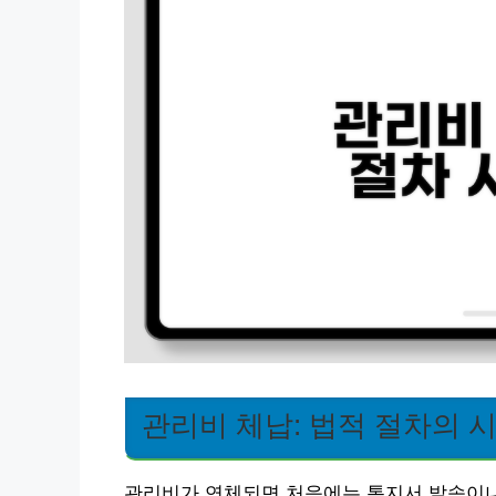
관리비 체납: 법적 절차의 
관리비가 연체되면 처음에는 통지서 발송이나