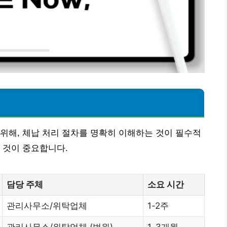
해
위해, 체납 처리 절차를 명확히 이해하는 것이 필수적
 것이 중요합니다.
담당 주체
소요 시간
관리사무소/위탁업체
1-2주
관리사무소/위탁업체 (법원)
1-3개월