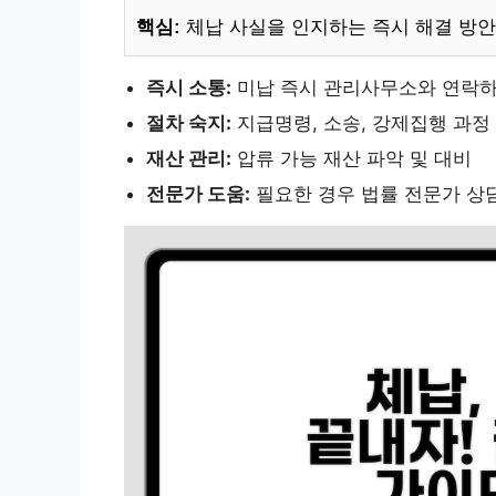
핵심:
체납 사실을 인지하는 즉시 해결 방안
즉시 소통:
미납 즉시 관리사무소와 연락하
절차 숙지:
지급명령, 소송, 강제집행 과정
재산 관리:
압류 가능 재산 파악 및 대비
전문가 도움:
필요한 경우 법률 전문가 상