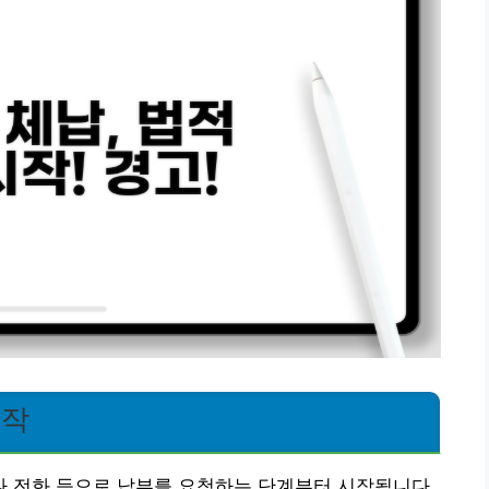
시작
 전화 등으로 납부를 요청하는 단계부터 시작됩니다.