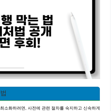
처법
 최소화하려면, 사전에 관련 절차를 숙지하고 신속하게