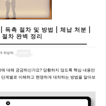
 독촉 절차 및 방법 | 체납 처분 |
 절차 완벽 정리
05
작성자:
writer
행에 대해 궁금하신가요? 당황하지 않도록 핵심 내용만
을 단계별로 이해하고 현명하게 대처하는 방법을 알아보