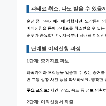
과태료 취소, 나도 받을 수 있을
운전 중 과속카메라에 찍혔지만, 오작동이 의
이의신청을 통해 과태료를 취소받을 수 있는 
준수가 중요합니다. 지금부터 과태료 이의신
단계별 이의신청 과정
1단계: 증거자료 확보
과속카메라 오작동을 입증할 수 있는 증거를 
변 교통 상황 사진 등을 확보하세요. 명확한
주요 포인트:
시간, 장소, 속도 등 정보 명확히
2단계: 이의신청서 제출