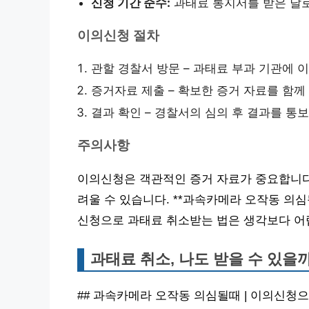
신청 기간 준수:
과태료 통지서를 받은 날로
이의신청 절차
관할 경찰서 방문 – 과태료 부과 기관에
증거자료 제출 – 확보한 증거 자료를 함
결과 확인 – 경찰서의 심의 후 결과를 통
주의사항
이의신청은 객관적인 증거 자료가 중요합니다
려울 수 있습니다. **과속카메라 오작동 의심
신청으로 과태료 취소받는 법은 생각보다 어
과태료 취소, 나도 받을 수 있을
## 과속카메라 오작동 의심될때 | 이의신청