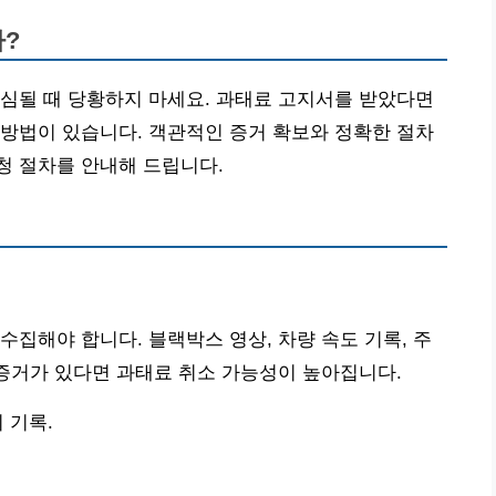
까?
심될 때 당황하지 마세요. 과태료 고지서를 받았다면
방법이 있습니다. 객관적인 증거 확보와 정확한 절차
청 절차를 안내해 드립니다.
수집해야 합니다. 블랙박스 영상, 차량 속도 기록, 주
 증거가 있다면 과태료 취소 가능성이 높아집니다.
 기록.