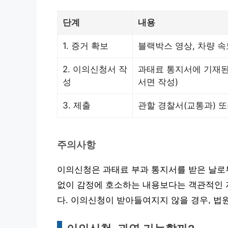
단계
내용
1. 증거 확보
블랙박스 영상, 차량 속
2. 이의신청서 작
과태료 통지서에 기재된
성
서면 작성)
3. 제출
관할 경찰서(교통과) 또
주의사항
이의신청은 과태료 부과 통지서를 받은 날로부
없이 감정에 호소하는 내용보다는 객관적인 
다. 이의신청이 받아들여지지 않을 경우, 법