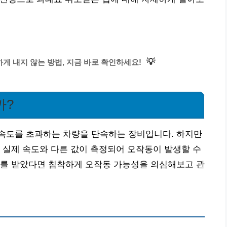
💡
게 내지 않는 방법, 지금 바로 확인하세요!
까?
속도를 초과하는 차량을 단속하는 장비입니다. 하지만
 실제 속도와 다른 값이 측정되어 오작동이 발생할 수
서를 받았다면 침착하게 오작동 가능성을 의심해보고 관