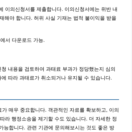
에 이의신청서를 제출합니다. 이의신청서에는 위반 내
기재해야 합니다. 허위 사실 기재는 법적 불이익을 받을
에서 다운로드 가능.
신청 내용을 검토하여 과태료 부과가 정당했는지 심의
과에 따라 과태료가 취소되거나 유지될 수 있습니다.
가 매우 중요합니다. 객관적인 자료를 확보하고, 이의
따라 행정소송을 제기할 수도 있습니다. 더 자세한 정
가능합니다. 관련 기관에 문의해보시는 것도 좋은 방