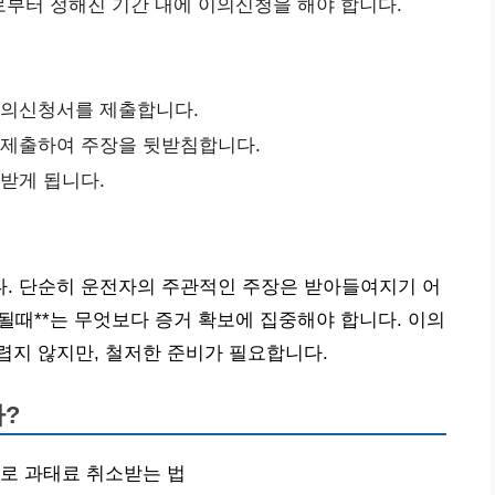
부터 정해진 기간 내에 이의신청을 해야 합니다.
 이의신청서를 제출합니다.
께 제출하여 주장을 뒷받침합니다.
보받게 됩니다.
. 단순히 운전자의 주관적인 주장은 받아들여지기 어
될때**는 무엇보다 증거 확보에 집중해야 합니다. 이의
렵지 않지만, 철저한 준비가 필요합니다.
까?
으로 과태료 취소받는 법