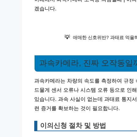
겠습니다.
💡
애매한 신호위반? 과태료 억울하
과속카메라, 진짜 오작동일
과속카메라는 차량의 속도를 측정하여 규정 
드물게 센서 오류나 시스템 오류 등으로 인해
있습니다. 과속 사실이 없는데 과태료 통지
련 증거를 확보하는 것이 필요합니다.
이의신청 절차 및 방법