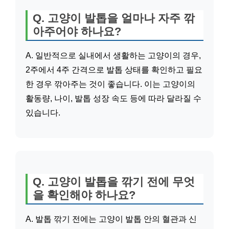
Q. 고양이 발톱을 얼마나 자주 깎
아주어야 하나요?
A. 일반적으로 실내에서 생활하는 고양이의 경우,
2주에서 4주 간격으로 발톱 상태를 확인하고 필요
한 경우 깎아주는 것이 좋습니다. 이는 고양이의
활동량, 나이, 발톱 성장 속도 등에 따라 달라질 수
있습니다.
Q. 고양이 발톱을 깎기 전에 무엇
을 확인해야 하나요?
A. 발톱 깎기 전에는 고양이 발톱 안의 혈관과 신