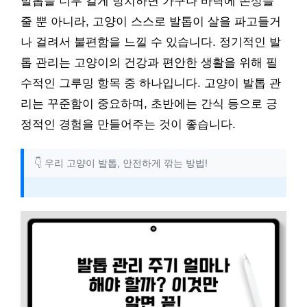
발톱을 너무 길게 방치하면 가구나 바닥에 손상을
줄 뿐 아니라, 고양이 스스로 발톱이 살을 파고들거
나 걸려서 불편함을 느낄 수 있습니다. 정기적인 발
톱 관리는 고양이의 건강과 편안한 생활을 위해 필
수적인 그루밍 항목 중 하나입니다. 고양이 발톱 관
리는 꾸준함이 중요하며, 초반에는 간식 등으로 긍
정적인 경험을 만들어주는 것이 좋습니다.
👇 우리 고양이 발톱, 안전하게 깎는 방법!