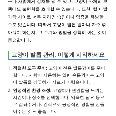
구나 사람에게 상처를 낼 수 있고, 고양이 자체의 보
행에도 불편함을 초래할 수 있습니다. 또한, 털이 발
가락 사이로 너무 자라면 습진이나 염증을 유발할
수도 있습니다. 따라서 고양이 발톱 얼마나 자주 깎
아줘야 하는지, 그 주기와 방법을 정확히 아는 것이
중요합니다.
고양이 발톱 관리, 이렇게 시작하세요
적절한 도구 준비:
고양이 전용 발톱깎이를 준비
합니다. 사람이 사용하는 일반 손톱깎이는 고양
이 발톱을 깨끗하게 자르기 어렵습니다.
안정적인 환경 조성:
고양이가 편안함을 느끼는
시간이나 장소를 선택합니다. 익숙한 담요 등으
로 감싸주거나, 간식으로 긍정적인 경험을 만들
어주는 것도 좋습니다.