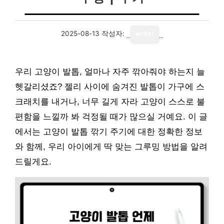
2025-08-13
작성자:
writer
우리 고양이 발톱, 얼마나 자주 깎아줘야 하는지 늘
헷갈리셨죠? 젤리 사이에 숨겨진 발톱이 가구에 스
크래치를 내거나, 너무 길게 자라 고양이 스스로 불
편함을 느낄까 봐 걱정될 때가 많으실 거예요. 이 글
에서는 고양이 발톱 깎기 주기에 대한 정확한 정보
와 함께, 우리 아이에게 딱 맞는 그루밍 방법을 알려
드릴게요.