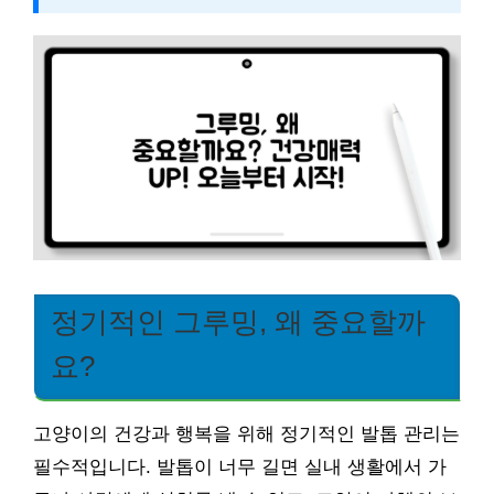
정기적인 그루밍, 왜 중요할까
요?
고양이의 건강과 행복을 위해 정기적인 발톱 관리는
필수적입니다. 발톱이 너무 길면 실내 생활에서 가