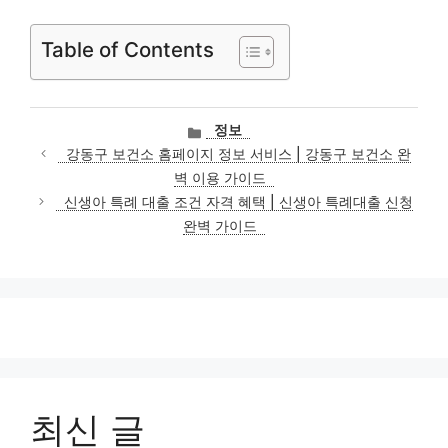
Table of Contents
카
정보
테
강동구 보건소 홈페이지 정보 서비스 | 강동구 보건소 완
고
벽 이용 가이드
리
신생아 특례 대출 조건 자격 혜택 | 신생아 특례대출 신청
완벽 가이드
최신 글