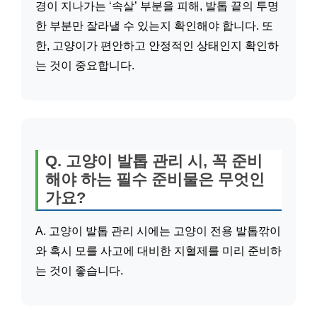
경이 지나가는 ‘속살’ 부분을 피해, 발톱 끝의 투명
한 부분만 잘라낼 수 있는지 확인해야 합니다. 또
한, 고양이가 편안하고 안정적인 상태인지 확인하
는 것이 중요합니다.
Q. 고양이 발톱 관리 시, 꼭 준비
해야 하는 필수 준비물은 무엇인
가요?
A. 고양이 발톱 관리 시에는 고양이 전용 발톱깎이
와 혹시 모를 사고에 대비한 지혈제를 미리 준비하
는 것이 좋습니다.