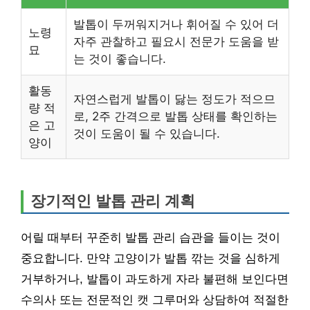
발톱이 두꺼워지거나 휘어질 수 있어 더
노령
자주 관찰하고 필요시 전문가 도움을 받
묘
는 것이 좋습니다.
활동
자연스럽게 발톱이 닳는 정도가 적으므
량 적
로, 2주 간격으로 발톱 상태를 확인하는
은 고
것이 도움이 될 수 있습니다.
양이
장기적인 발톱 관리 계획
어릴 때부터 꾸준히 발톱 관리 습관을 들이는 것이
중요합니다. 만약 고양이가 발톱 깎는 것을 심하게
거부하거나, 발톱이 과도하게 자라 불편해 보인다면
수의사 또는 전문적인 캣 그루머와 상담하여 적절한