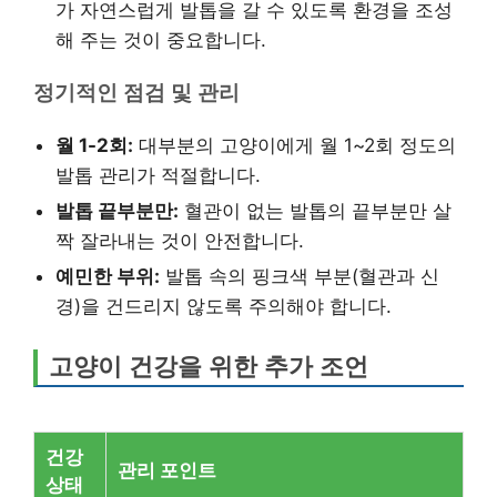
가 자연스럽게 발톱을 갈 수 있도록 환경을 조성
해 주는 것이 중요합니다.
정기적인 점검 및 관리
월 1-2회:
대부분의 고양이에게 월 1~2회 정도의
발톱 관리가 적절합니다.
발톱 끝부분만:
혈관이 없는 발톱의 끝부분만 살
짝 잘라내는 것이 안전합니다.
예민한 부위:
발톱 속의 핑크색 부분(혈관과 신
경)을 건드리지 않도록 주의해야 합니다.
고양이 건강을 위한 추가 조언
건강
관리 포인트
상태