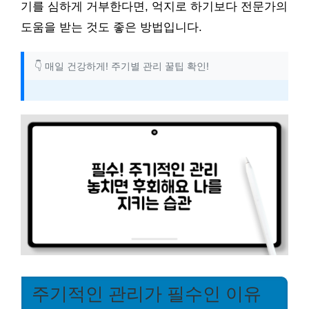
기를 심하게 거부한다면, 억지로 하기보다 전문가의
도움을 받는 것도 좋은 방법입니다.
👇 매일 건강하게! 주기별 관리 꿀팁 확인!
주기적인 관리가 필수인 이유