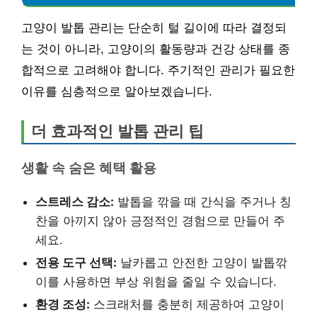
고양이 발톱 관리는 단순히 털 길이에 따라 결정되
는 것이 아니라, 고양이의 활동량과 건강 상태를 종
합적으로 고려해야 합니다. 주기적인 관리가 필요한
이유를 심층적으로 알아보겠습니다.
더 효과적인 발톱 관리 팁
생활 속 숨은 혜택 활용
스트레스 감소:
발톱을 깎을 때 간식을 주거나 칭
찬을 아끼지 않아 긍정적인 경험으로 만들어 주
세요.
전용 도구 선택:
날카롭고 안전한 고양이 발톱깎
이를 사용하면 부상 위험을 줄일 수 있습니다.
환경 조성:
스크래처를 충분히 제공하여 고양이