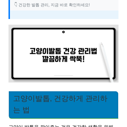
👇 건강한 발톱 관리, 지금 바로 확인하세요!
고양이발톱, 건강하게 관리하
는 법