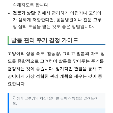
숙해지도록 합니다.
전문가 상담:
집에서 관리하기 어렵거나 고양이
가 심하게 저항한다면, 동물병원이나 전문 그루
밍 샵의 도움을 받는 것도 좋은 방법입니다.
발톱 관리 주기 결정 가이드
고양이의 성장 속도, 활동량, 그리고 발톱의 마모 정
도를 종합적으로 고려하여 발톱을 깎아주는 주기를
결정하는 것이 좋습니다. 정기적인 관찰을 통해 고
양이에게 가장 적합한 관리 계획을 세우는 것이 중
요합니다.
👇 정기 그루밍의 핵심! 올바른 길이와 방법을 알려드려
요.