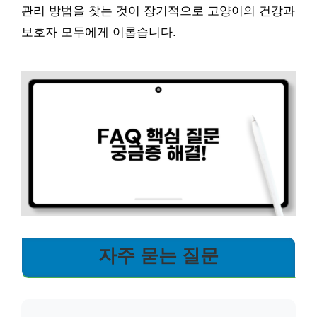
관리 방법을 찾는 것이 장기적으로 고양이의 건강과
보호자 모두에게 이롭습니다.
자주 묻는 질문