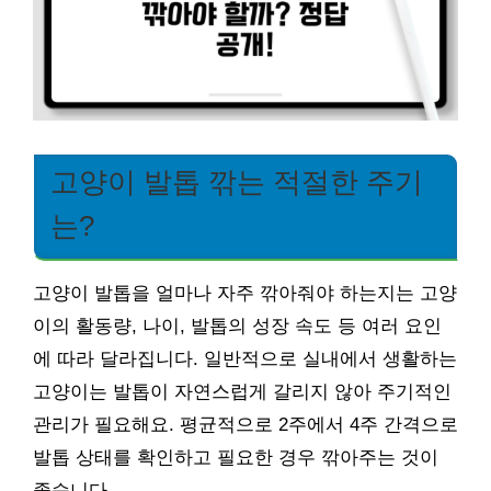
고양이 발톱 깎는 적절한 주기
는?
고양이 발톱을 얼마나 자주 깎아줘야 하는지는 고양
이의 활동량, 나이, 발톱의 성장 속도 등 여러 요인
에 따라 달라집니다. 일반적으로 실내에서 생활하는
고양이는 발톱이 자연스럽게 갈리지 않아 주기적인
관리가 필요해요. 평균적으로 2주에서 4주 간격으로
발톱 상태를 확인하고 필요한 경우 깎아주는 것이
좋습니다.