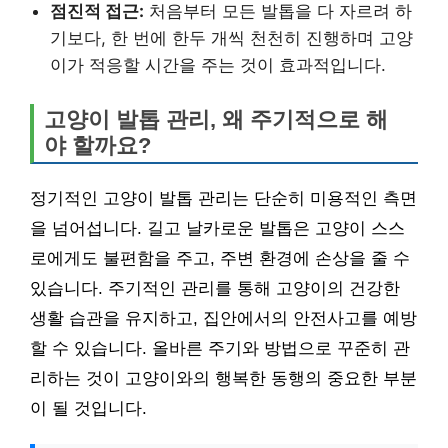
점진적 접근:
처음부터 모든 발톱을 다 자르려 하
기보다, 한 번에 한두 개씩 천천히 진행하며 고양
이가 적응할 시간을 주는 것이 효과적입니다.
고양이 발톱 관리, 왜 주기적으로 해
야 할까요?
정기적인 고양이 발톱 관리는 단순히 미용적인 측면
을 넘어섭니다. 길고 날카로운 발톱은 고양이 스스
로에게도 불편함을 주고, 주변 환경에 손상을 줄 수
있습니다. 주기적인 관리를 통해 고양이의 건강한
생활 습관을 유지하고, 집안에서의 안전사고를 예방
할 수 있습니다. 올바른 주기와 방법으로 꾸준히 관
리하는 것이 고양이와의 행복한 동행의 중요한 부분
이 될 것입니다.