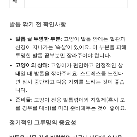
태
발톱 깎기 전 확인사항
발톱 끝 투명한 부분:
고양이 발톱 안에는 혈관과
신경이 지나가는 ‘속살’이 있어요. 이 부분을 피해
투명한 발톱 끝부분만 잘라주어야 합니다.
고양이의 상태:
고양이가 편안하고 안정적인 상
태일 때 발톱을 깎아주세요. 스트레스를 느낀다
면 잠시 중단하고 다음 기회를 노리는 것이 좋습
니다.
준비물:
고양이 전용 발톱깎이와 지혈제(혹시 모
를 경우를 대비)를 미리 준비해두는 것이 좋아요.
정기적인 그루밍의 중요성