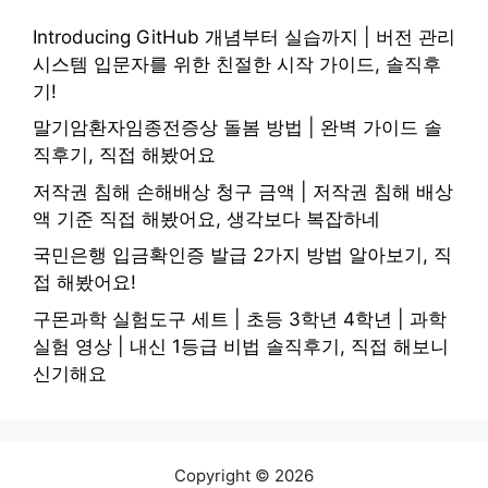
Introducing GitHub 개념부터 실습까지 | 버전 관리
시스템 입문자를 위한 친절한 시작 가이드, 솔직후
기!
말기암환자임종전증상 돌봄 방법 | 완벽 가이드 솔
직후기, 직접 해봤어요
저작권 침해 손해배상 청구 금액 | 저작권 침해 배상
액 기준 직접 해봤어요, 생각보다 복잡하네
국민은행 입금확인증 발급 2가지 방법 알아보기, 직
접 해봤어요!
구몬과학 실험도구 세트 | 초등 3학년 4학년 | 과학
실험 영상 | 내신 1등급 비법 솔직후기, 직접 해보니
신기해요
Copyright © 2026