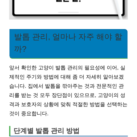
발톱 관리, 얼마나 자주 해야 할
까?
앞서 확인한 고양이 발톱 관리의 필요성에 이어, 실
제적인 주기와 방법에 대해 좀 더 자세히 알아보겠
습니다. 집에서 발톱을 깎아주는 것과 전문적인 관
리를 받는 것 모두 장단점이 있으므로, 고양이의 성
격과 보호자의 상황에 맞춰 적절한 방법을 선택하는
것이 중요합니다.
단계별 발톱 관리 방법