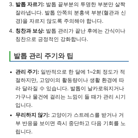
발톱 자르기:
발톱 끝부분의 투명한 부분만 살짝
잘라냅니다. 발톱 안쪽의 분홍색 부분(혈관과 신
경)을 자르지 않도록 주의해야 합니다.
칭찬과 보상:
발톱 관리가 끝난 후에는 간식이나
칭찬으로 긍정적인 강화합니다.
발톱 관리 주기와 팁
관리 주기:
일반적으로 한 달에 1~2회 정도가 적
절하지만, 고양이의 활동량이나 생활 환경에 따
라 달라질 수 있습니다. 발톱이 날카로워지거나
가구나 물건에 걸리는 느낌이 들 때가 관리 시기
입니다.
무리하지 않기:
고양이가 스트레스를 받거나 거
부 반응을 보이면 즉시 중단하고 다음 기회를 노
립니다.