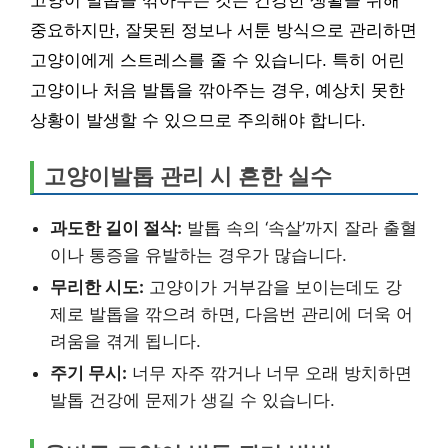
고양이 발톱을 깎아주는 것은 건강한 생활을 위해
중요하지만, 잘못된 정보나 서툰 방식으로 관리하면
고양이에게 스트레스를 줄 수 있습니다. 특히 어린
고양이나 처음 발톱을 깎아주는 경우, 예상치 못한
상황이 발생할 수 있으므로 주의해야 합니다.
고양이발톱 관리 시 흔한 실수
과도한 길이 절삭:
발톱 속의 ‘속살’까지 잘라 출혈
이나 통증을 유발하는 경우가 많습니다.
무리한 시도:
고양이가 거부감을 보이는데도 강
제로 발톱을 깎으려 하면, 다음번 관리에 더욱 어
려움을 겪게 됩니다.
주기 무시:
너무 자주 깎거나 너무 오래 방치하면
발톱 건강에 문제가 생길 수 있습니다.