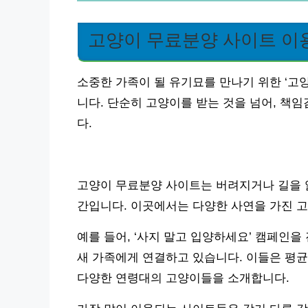
고양이 무료분양 사이트 이
소중한 가족이 될 유기묘를 만나기 위한 ‘고
니다. 단순히 고양이를 받는 것을 넘어, 책
다.
고양이 무료분양 사이트는 버려지거나 길을 
간입니다. 이곳에서는 다양한 사연을 가진 고
예를 들어, ‘사지 말고 입양하세요’ 캠페인을
새 가족에게 연결하고 있습니다. 이들은 평균
다양한 연령대의 고양이들을 소개합니다.