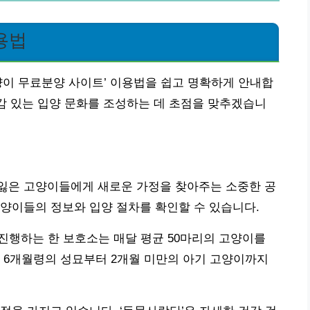
용법
양이 무료분양 사이트’ 이용법을 쉽고 명확하게 안내합
임감 있는 입양 문화를 조성하는 데 초점을 맞추겠습니
잃은 고양이들에게 새로운 가정을 찾아주는 소중한 공
양이들의 정보와 입양 절차를 확인할 수 있습니다.
 진행하는 한 보호소는 매달 평균 50마리의 고양이를
 6개월령의 성묘부터 2개월 미만의 아기 고양이까지