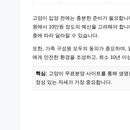
고양이 입양 전에는 충분한 준비가 필요합니다.
원에서 10만원 정도의 예산을 고려해야 합니
종에 따라 달라질 수 있습니다.
또한, 가족 구성원 모두의 동의가 중요하며,
에게 안전한 환경을 조성하고, 최소 10년 
핵심:
고양이 무료분양 사이트를 통해 생명을
정성 있는 자세가 가장 중요합니다.