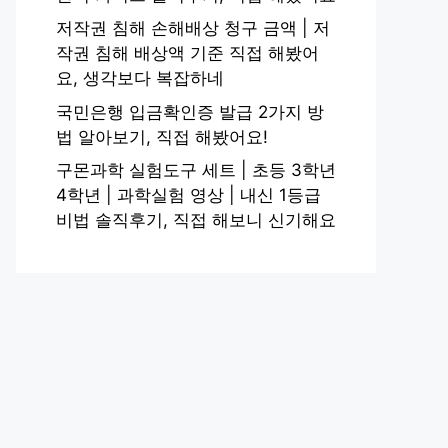
저작권 침해 손해배상 청구 금액 | 저
작권 침해 배상액 기준 직접 해봤어
요, 생각보다 복잡하네
국민은행 입금확인증 발급 2가지 방
법 알아보기, 직접 해봤어요!
구몬과학 실험도구 세트 | 초등 3학년
4학년 | 과학실험 영상 | 내신 1등급
비법 솔직후기, 직접 해보니 신기해요