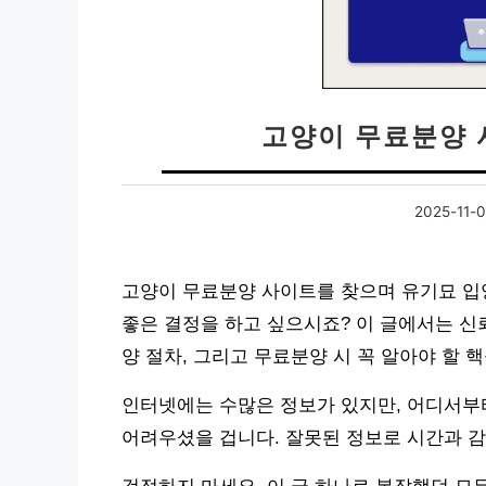
고양이 무료분양 
2025-11-
고양이 무료분양 사이트를 찾으며 유기묘 입
좋은 결정을 하고 싶으시죠? 이 글에서는 신
양 절차, 그리고 무료분양 시 꼭 알아야 할 
인터넷에는 수많은 정보가 있지만, 어디서부
어려우셨을 겁니다. 잘못된 정보로 시간과 감