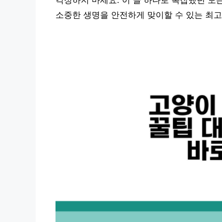
걱정하지 마세요. 이 글 하나로 복잡했던 모
소중한 생명을 안전하게 맞이할 수 있는 최고