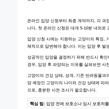
온라인 입양 신청부터 최종 계약까지, 각 과
니다. 첫 온라인 신청은 대개 5-10분 내외
입양 신청 시에는 지원하는 고양이의 특징, 
체적으로 답변해야 합니다. 이는 입양 후 발
성공적인 입양을 결정하기 위해 반드시 확인해
경우, 입양 후 파양되는 이유를 살펴보면 사
고양이의 건강 상태, 성격, 기존 반려동물과의
양 예정인 고양이의 나이와 건강 상태에 따라
므로, 충분한 사전 조사가 필요합니다.
핵심 팁:
입양 전에 보호소나 임시 보호처를