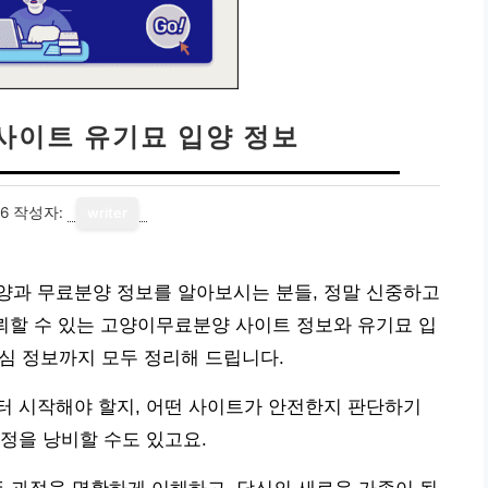
사이트 유기묘 입양 정보
06
작성자:
writer
양과 무료분양 정보를 알아보시는 분들, 정말 신중하고
뢰할 수 있는 고양이무료분양 사이트 정보와 유기묘 입
핵심 정보까지 모두 정리해 드립니다.
터 시작해야 할지, 어떤 사이트가 안전한지 판단하기
정을 낭비할 수도 있고요.