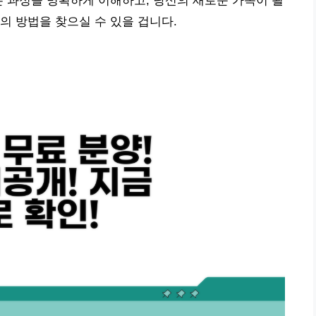
든 과정을 명확하게 이해하고, 당신의 새로운 가족이 될
의 방법을 찾으실 수 있을 겁니다.