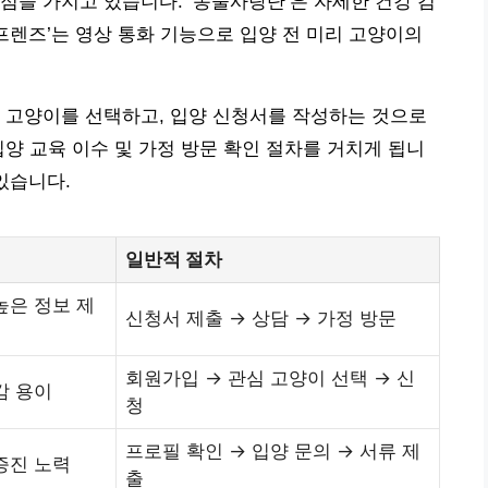
점을 가지고 있습니다. ‘동물사랑단’은 자세한 건강 검
프렌즈’는 영상 통화 기능으로 입양 전 미리 고양이의
 고양이를 선택하고, 입양 신청서를 작성하는 것으로
입양 교육 이수 및 가정 방문 확인 절차를 거치게 됩니
 있습니다.
일반적 절차
높은 정보 제
신청서 제출 → 상담 → 가정 방문
회원가입 → 관심 고양이 선택 → 신
감 용이
청
프로필 확인 → 입양 문의 → 서류 제
증진 노력
출