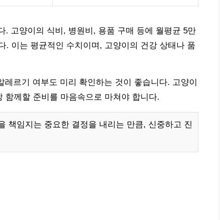
 고양이의 식비, 병원비, 용품 구매 등에 월평균 5만
다. 이는 평균적인 수치이며, 고양이의 건강 상태나 품
 알레르기 여부도 미리 확인하는 것이 좋습니다. 고양이
이상 함께할 준비를 마음속으로 마쳐야 합니다.
 책임지는 중요한 결정을 내리는 만큼, 신중하고 진