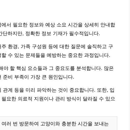
정에서 필요한 정보와 예상 소요 시간을 상세히 안내합
로 간단하지만, 정확한 정보 기재가 필수적입니다.
거주 환경, 가족 구성원 등에 대한 질문에 솔직하고 구
생할 수 있는 문제들을 예방하는 중요한 과정입니다.
야 할 핵심 요소들과 그 중요도를 분석합니다. 많은
전 준비 부족이 가장 큰 원인입니다.
 관계 등을 미리 파악하는 것이 중요합니다. 또한, 입
 필요한 의료적 지원이나 관리 방식이 달라질 수 있으
 여러 번 방문하여 고양이와 충분한 시간을 보내는