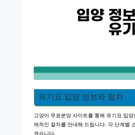
유기묘 입양 정보와 절차
고양이 무료분양 사이트를 통해 유기묘 입양을
제적인 절차를 안내해 드립니다. 각 단계별 
겠습니다.