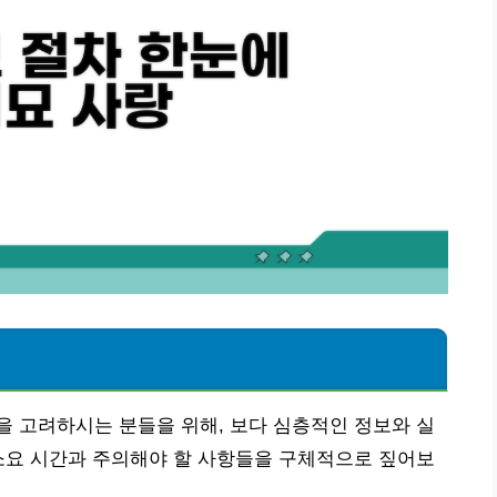
 고려하시는 분들을 위해, 보다 심층적인 정보와 실
소요 시간과 주의해야 할 사항들을 구체적으로 짚어보